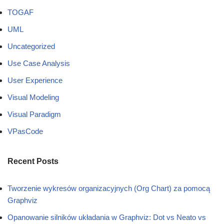
TOGAF
UML
Uncategorized
Use Case Analysis
User Experience
Visual Modeling
Visual Paradigm
VPasCode
Recent Posts
Tworzenie wykresów organizacyjnych (Org Chart) za pomocą
Graphviz
Opanowanie silników układania w Graphviz: Dot vs Neato vs