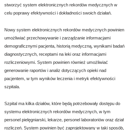
stworzyć system elektronicznych rekordów medycznych w
celu poprawy efektywności i dokładności swoich działań.
Nowy system elektronicznych rekordów medycznych powinien
umożliwiać przechowywanie i zarządzanie informacjami
demograficznymi pacjenta, historią medyczną, wynikami badań
diagnostycznych, receptami na leki oraz informacjami
rozliczeniowymi. System powinien również umożliwiać
generowanie raportów i analiz dotyczących opieki nad
pacjentem, w tym wyników leczenia i metryk efektywności
szpitala.
Szpital ma kilka działów, które będą potrzebowały dostępu do
systemu elektronicznych rekordów medycznych, w tym
personel pielęgniarski, lekarze, personel laboratoriów oraz dział
rozliczeń. System powinien być zaprojektowany w taki sposób,