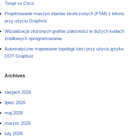
Twopi vs Circo
Projektowanie maszyn stanów skończonych (FSM) z tekstu
przy użyciu Graphviz
Wizualizacja złożonych grafów zależności w dużych kodach
źródłowych oprogramowania
Automatyczne mapowanie topologii sieci przy użyciu języka
DOT Graphviz
Archives
sierpień 2026
lipiec 2026
maj 2026
marzec 2026
luty 2026