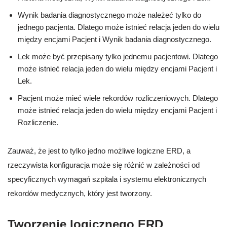
Wynik badania diagnostycznego może należeć tylko do
jednego pacjenta. Dlatego może istnieć relacja jeden do wielu
między encjami Pacjent i Wynik badania diagnostycznego.
Lek może być przepisany tylko jednemu pacjentowi. Dlatego
może istnieć relacja jeden do wielu między encjami Pacjent i
Lek.
Pacjent może mieć wiele rekordów rozliczeniowych. Dlatego
może istnieć relacja jeden do wielu między encjami Pacjent i
Rozliczenie.
Zauważ, że jest to tylko jedno możliwe logiczne ERD, a
rzeczywista konfiguracja może się różnić w zależności od
specyficznych wymagań szpitala i systemu elektronicznych
rekordów medycznych, który jest tworzony.
Tworzenie logicznego ERD