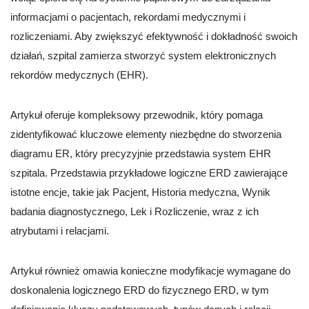
informacjami o pacjentach, rekordami medycznymi i
rozliczeniami. Aby zwiększyć efektywność i dokładność swoich
działań, szpital zamierza stworzyć system elektronicznych
rekordów medycznych (EHR).
Artykuł oferuje kompleksowy przewodnik, który pomaga
zidentyfikować kluczowe elementy niezbędne do stworzenia
diagramu ER, który precyzyjnie przedstawia system EHR
szpitala. Przedstawia przykładowe logiczne ERD zawierające
istotne encje, takie jak Pacjent, Historia medyczna, Wynik
badania diagnostycznego, Lek i Rozliczenie, wraz z ich
atrybutami i relacjami.
Artykuł również omawia konieczne modyfikacje wymagane do
doskonalenia logicznego ERD do fizycznego ERD, w tym