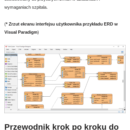
wymaganiach szpitala.
(
* Zrzut ekranu interfejsu użytkownika przykładu ERD w
Visual Paradigm
)
Przewodnik krok po kroku do