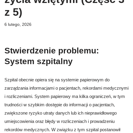
z 5)
6 lutego, 2026
Stwierdzenie problemu:
System szpitalny
Szpital obecnie opiera się na systemie papierowym do
zarządzania informacjami o pacjentach, rekordami medycznymi
i rozliczeniami. System papierowy ma kilka ograniczeń, w tym
trudności w szybkim dostępie do informacji o pacjentach,
zwiększone ryzyko utraty danych lub ich nieprawidłowego
umiejscowienia oraz błędy w rozliczeniach i prowadzeniu
rekordów medycznych. W związku z tym szpital postanowił