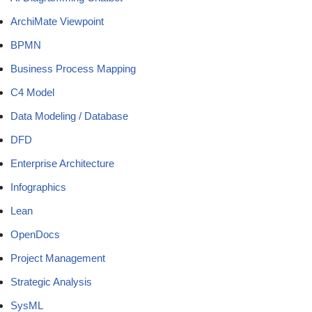
ArchiMate Viewpoint
BPMN
Business Process Mapping
C4 Model
Data Modeling / Database
DFD
Enterprise Architecture
Infographics
Lean
OpenDocs
Project Management
Strategic Analysis
SysML