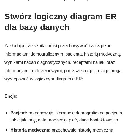
Stwórz logiczny diagram ER
dla bazy danych
Zakładając, że szpital musi przechowywać i zarządzać
informacjami demograficznymi pacjenta, historią medyczną,
wynikami badań diagnostycznych, receptami na leki oraz
informacjami rozliczeniowymi, poniższe encje i relacje mogą
występować w logicznym diagramie ER:
Encje:
Pacjent:
przechowuje informacje demograficzne pacjenta,
takie jak imię, data urodzenia, płeć, dane kontaktowe itp.
Historia medyczna:
przechowuje historię medyczną