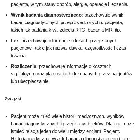
pacjenta, w tym stany chorób, alergie, operacje i leczenia.
Wynik badania diagnostycznego:
przechowuje wyniki
badań diagnostycznych przeprowadzonych u pacjenta,
takich jak badania krwi, zdjęcia RTG, badania MRI itp.
Lek:
przechowuje informacje o lekach przepisanych
pacjentowi, takie jak nazwa, dawka, częstotliwość i czas
trwania.
Rozliczenia:
przechowuje informacje o kosztach
szpitalnych oraz płatnościach dokonanych przez pacjentów
lub ubezpieczalnie.
Związki:
Pacjent może mieć wiele historii medycznych, wyników
badań diagnostycznych i przepisanych leków. Dlatego może
istnieć relacja jeden do wielu między encjami Pacjent,
Historia medyczna, Wynik badania diagnostycznego i Lek.