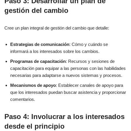
Paso 3: Desarrollar un plan de
gestión del cambio
Cree un plan integral de gestión del cambio que detalle:
Estrategias de comunicación
: Cómo y cuándo se
informará a los interesados sobre los cambios.
Programas de capacitación
: Recursos y sesiones de
capacitación para equipar a las personas con las habilidades
necesarias para adaptarse a nuevos sistemas y procesos.
Mecanismos de apoyo
: Establecer canales de apoyo para
que los interesados puedan buscar asistencia y proporcionar
comentarios.
Paso 4: Involucrar a los interesados
desde el principio