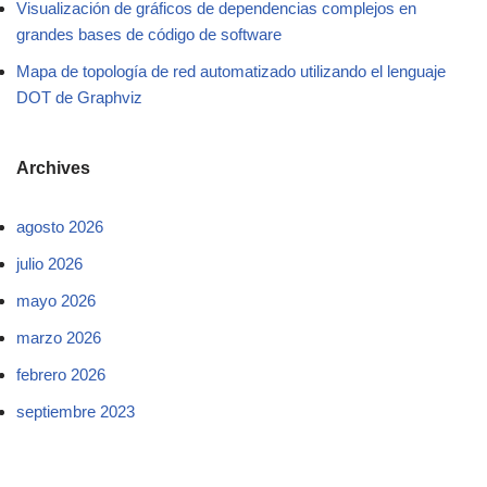
Visualización de gráficos de dependencias complejos en
grandes bases de código de software
Mapa de topología de red automatizado utilizando el lenguaje
DOT de Graphviz
Archives
agosto 2026
julio 2026
mayo 2026
marzo 2026
febrero 2026
septiembre 2023