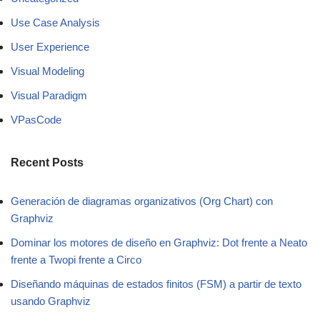
Use Case Analysis
User Experience
Visual Modeling
Visual Paradigm
VPasCode
Recent Posts
Generación de diagramas organizativos (Org Chart) con
Graphviz
Dominar los motores de diseño en Graphviz: Dot frente a Neato
frente a Twopi frente a Circo
Diseñando máquinas de estados finitos (FSM) a partir de texto
usando Graphviz