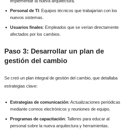
implementar la nueva arquitectura.
Personal de TI
: Equipos técnicos que trabajarían con los
nuevos sistemas.
Usuarios finales
: Empleados que se verían directamente
afectados por los cambios.
Paso 3: Desarrollar un plan de
gestión del cambio
Se creó un plan integral de gestión del cambio, que detallaba
estrategias clave:
Estrategias de comunicación
: Actualizaciones periódicas
mediante correos electrónicos y reuniones de equipo.
Programas de capacitación
: Talleres para educar al
personal sobre la nueva arquitectura y herramientas.