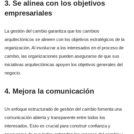
3. Se alinea con los objetivos
empresariales
La gestión del cambio garantiza que los cambios
arquitectónicos se alineen con los objetivos estratégicos de la
organización. Al involucrar a los interesados en el proceso de
cambio, las organizaciones pueden asegurarse de que sus
iniciativas arquitectónicas apoyen los objetivos generales del
negocio.
4. Mejora la comunicación
Un enfoque estructurado de gestión del cambio fomenta una
comunicación abierta y transparente entre todos los
interesados. Esto es crucial para construir confianza y