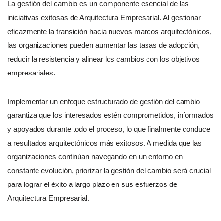
La gestión del cambio es un componente esencial de las
iniciativas exitosas de Arquitectura Empresarial. Al gestionar
eficazmente la transición hacia nuevos marcos arquitectónicos,
las organizaciones pueden aumentar las tasas de adopción,
reducir la resistencia y alinear los cambios con los objetivos
empresariales.
Implementar un enfoque estructurado de gestión del cambio
garantiza que los interesados estén comprometidos, informados
y apoyados durante todo el proceso, lo que finalmente conduce
a resultados arquitectónicos más exitosos. A medida que las
organizaciones continúan navegando en un entorno en
constante evolución, priorizar la gestión del cambio será crucial
para lograr el éxito a largo plazo en sus esfuerzos de
Arquitectura Empresarial.