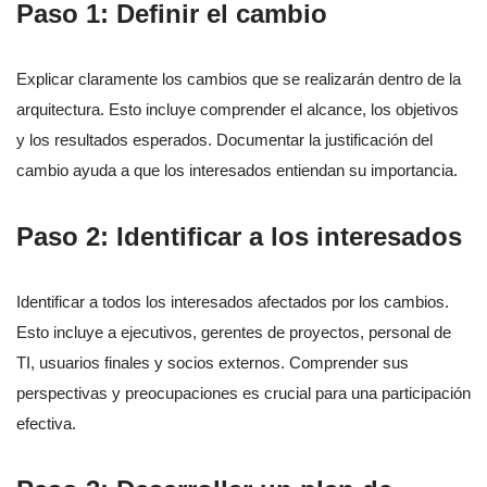
Paso 1: Definir el cambio
Explicar claramente los cambios que se realizarán dentro de la
arquitectura. Esto incluye comprender el alcance, los objetivos
y los resultados esperados. Documentar la justificación del
cambio ayuda a que los interesados entiendan su importancia.
Paso 2: Identificar a los interesados
Identificar a todos los interesados afectados por los cambios.
Esto incluye a ejecutivos, gerentes de proyectos, personal de
TI, usuarios finales y socios externos. Comprender sus
perspectivas y preocupaciones es crucial para una participación
efectiva.