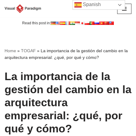
Spanish
Saltar
al
Read this post in:
contenido
Home
»
TOGAF
»
La importancia de la gestión del cambio en la
arquitectura empresarial: ¿qué, por qué y cómo?
La importancia de la
gestión del cambio en la
arquitectura
empresarial: ¿qué, por
qué y cómo?