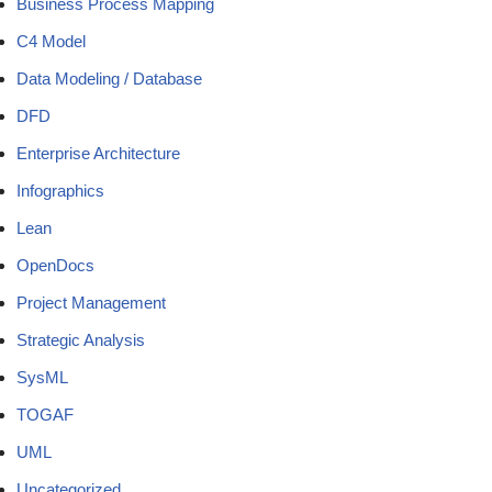
Business Process Mapping
C4 Model
Data Modeling / Database
DFD
Enterprise Architecture
Infographics
Lean
OpenDocs
Project Management
Strategic Analysis
SysML
TOGAF
UML
Uncategorized