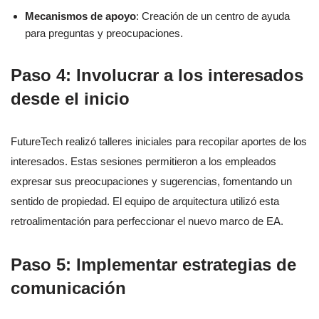
Mecanismos de apoyo
: Creación de un centro de ayuda
para preguntas y preocupaciones.
Paso 4: Involucrar a los interesados
desde el inicio
FutureTech realizó talleres iniciales para recopilar aportes de los
interesados. Estas sesiones permitieron a los empleados
expresar sus preocupaciones y sugerencias, fomentando un
sentido de propiedad. El equipo de arquitectura utilizó esta
retroalimentación para perfeccionar el nuevo marco de EA.
Paso 5: Implementar estrategias de
comunicación