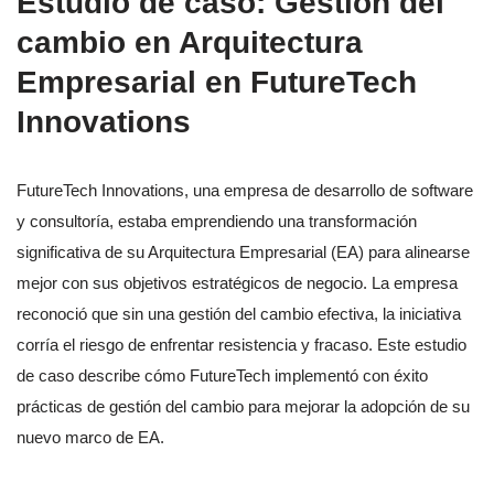
Estudio de caso: Gestión del
cambio en Arquitectura
Empresarial en FutureTech
Innovations
FutureTech Innovations, una empresa de desarrollo de software
y consultoría, estaba emprendiendo una transformación
significativa de su Arquitectura Empresarial (EA) para alinearse
mejor con sus objetivos estratégicos de negocio. La empresa
reconoció que sin una gestión del cambio efectiva, la iniciativa
corría el riesgo de enfrentar resistencia y fracaso. Este estudio
de caso describe cómo FutureTech implementó con éxito
prácticas de gestión del cambio para mejorar la adopción de su
nuevo marco de EA.