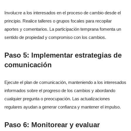
Involucre a los interesados en el proceso de cambio desde el
principio. Realice talleres o grupos focales para recopilar
aportes y comentarios. La participación temprana fomenta un
sentido de propiedad y compromiso con los cambios.
Paso 5: Implementar estrategias de
comunicación
Ejecute el plan de comunicación, manteniendo a los interesados
informados sobre el progreso de los cambios y abordando
cualquier pregunta o preocupación. Las actualizaciones
regulares ayudan a generar confianza y mantener el impulso.
Paso 6: Monitorear y evaluar