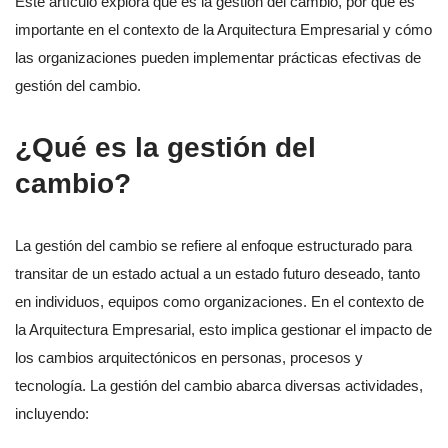
Este artículo explora qué es la gestión del cambio, por qué es
importante en el contexto de la Arquitectura Empresarial y cómo
las organizaciones pueden implementar prácticas efectivas de
gestión del cambio.
¿Qué es la gestión del
cambio?
La gestión del cambio se refiere al enfoque estructurado para
transitar de un estado actual a un estado futuro deseado, tanto
en individuos, equipos como organizaciones. En el contexto de
la Arquitectura Empresarial, esto implica gestionar el impacto de
los cambios arquitectónicos en personas, procesos y
tecnología. La gestión del cambio abarca diversas actividades,
incluyendo: