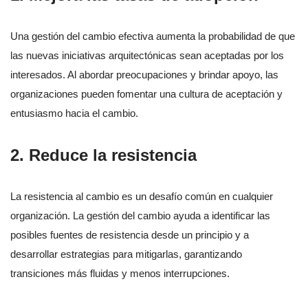
Una gestión del cambio efectiva aumenta la probabilidad de que
las nuevas iniciativas arquitectónicas sean aceptadas por los
interesados. Al abordar preocupaciones y brindar apoyo, las
organizaciones pueden fomentar una cultura de aceptación y
entusiasmo hacia el cambio.
2. Reduce la resistencia
La resistencia al cambio es un desafío común en cualquier
organización. La gestión del cambio ayuda a identificar las
posibles fuentes de resistencia desde un principio y a
desarrollar estrategias para mitigarlas, garantizando
transiciones más fluidas y menos interrupciones.