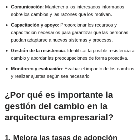
Comunicación
: Mantener a los interesados informados
sobre los cambios y las razones que los motivan.
Capacitación y apoyo
: Proporcionar los recursos y
capacitación necesarios para garantizar que las personas
puedan adaptarse a nuevos sistemas y procesos.
Gestión de la resistencia
: Identificar la posible resistencia al
cambio y abordar las preocupaciones de forma proactiva.
Monitoreo y evaluación
: Evaluar el impacto de los cambios
y realizar ajustes según sea necesario.
¿Por qué es importante la
gestión del cambio en la
arquitectura empresarial?
1. Mejora las tasas de adopción