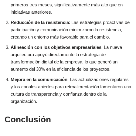
primeros tres meses, significativamente más alto que en
iniciativas anteriores.
Reducción de la resistencia
: Las estrategias proactivas de
participación y comunicación minimizaron la resistencia,
creando un entorno más favorable para el cambio.
Alineación con los objetivos empresariales
: La nueva
arquitectura apoyó directamente la estrategia de
transformación digital de la empresa, lo que generó un
aumento del 30% en la eficiencia de los proyectos.
Mejora en la comunicación
: Las actualizaciones regulares
y los canales abiertos para retroalimentación fomentaron una
cultura de transparencia y confianza dentro de la
organización.
Conclusión