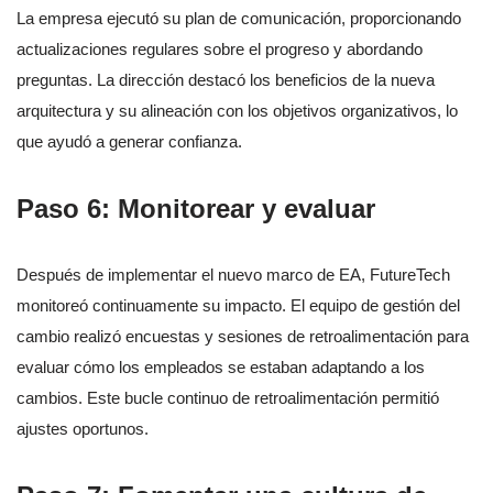
La empresa ejecutó su plan de comunicación, proporcionando
actualizaciones regulares sobre el progreso y abordando
preguntas. La dirección destacó los beneficios de la nueva
arquitectura y su alineación con los objetivos organizativos, lo
que ayudó a generar confianza.
Paso 6: Monitorear y evaluar
Después de implementar el nuevo marco de EA, FutureTech
monitoreó continuamente su impacto. El equipo de gestión del
cambio realizó encuestas y sesiones de retroalimentación para
evaluar cómo los empleados se estaban adaptando a los
cambios. Este bucle continuo de retroalimentación permitió
ajustes oportunos.