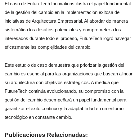
El caso de FutureTech Innovations ilustra el papel fundamental
de la gestión del cambio en la implementación exitosa de
iniciativas de Arquitectura Empresarial. Al abordar de manera
sistemática los desafíos potenciales y comprometer a los
interesados durante todo el proceso, FutureTech logró navegar
eficazmente las complejidades del cambio.
Este estudio de caso demuestra que priorizar la gestión del
cambio es esencial para las organizaciones que buscan alinear
su arquitectura con objetivos estratégicos. A medida que
FutureTech continúa evolucionando, su compromiso con la
gestión del cambio desempeñará un papel fundamental para
garantizar el éxito continuo y la adaptabilidad en un entorno
tecnológico en constante cambio.
Publicaciones Relacionadas: