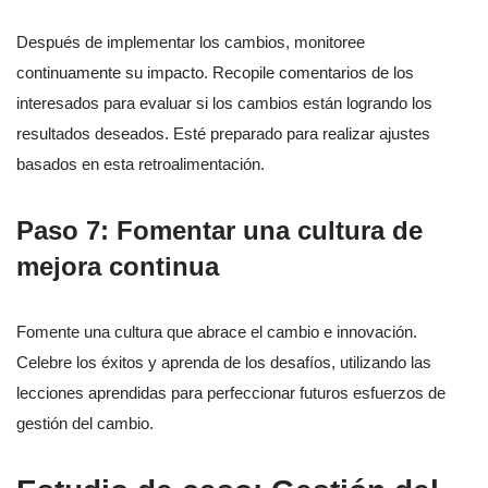
Después de implementar los cambios, monitoree
continuamente su impacto. Recopile comentarios de los
interesados para evaluar si los cambios están logrando los
resultados deseados. Esté preparado para realizar ajustes
basados en esta retroalimentación.
Paso 7: Fomentar una cultura de
mejora continua
Fomente una cultura que abrace el cambio e innovación.
Celebre los éxitos y aprenda de los desafíos, utilizando las
lecciones aprendidas para perfeccionar futuros esfuerzos de
gestión del cambio.