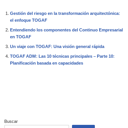
Gestión del riesgo en la transformación arquitectónica:
el enfoque TOGAF
Entendiendo los componentes del Continuo Empresarial
en TOGAF
Un viaje con TOGAF: Una visión general rápida
TOGAF ADM: Las 10 técnicas principales – Parte 10:
Planificación basada en capacidades
Buscar