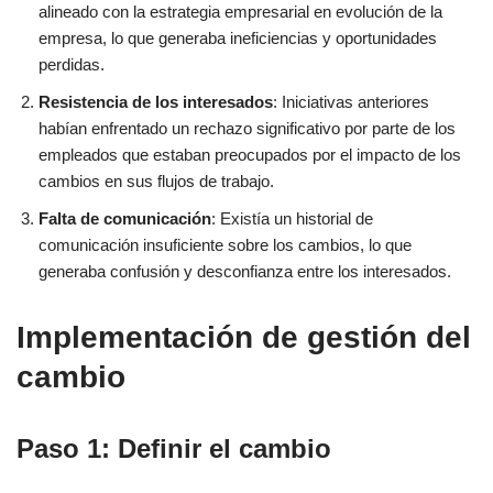
alineado con la estrategia empresarial en evolución de la
empresa, lo que generaba ineficiencias y oportunidades
perdidas.
Resistencia de los interesados
: Iniciativas anteriores
habían enfrentado un rechazo significativo por parte de los
empleados que estaban preocupados por el impacto de los
cambios en sus flujos de trabajo.
Falta de comunicación
: Existía un historial de
comunicación insuficiente sobre los cambios, lo que
generaba confusión y desconfianza entre los interesados.
Implementación de gestión del
cambio
Paso 1: Definir el cambio