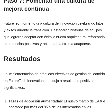
Paso 7: Fomentar una cultura de
mejora continua
FutureTech fomentó una cultura de innovación celebrando hitos
y éxitos durante la transición. Destacaron historias de equipos
que lograron adoptar con éxito la nueva arquitectura, reforzando
experiencias positivas y animando a otros a adaptarse.
Resultados
La implementación de prácticas efectivas de gestión del cambio
en FutureTech Innovations condujo a resultados positivos
significativos:
Tasas de adopción aumentadas
: El nuevo marco de EA fue
adoptado por más del 85% de los interesados en los