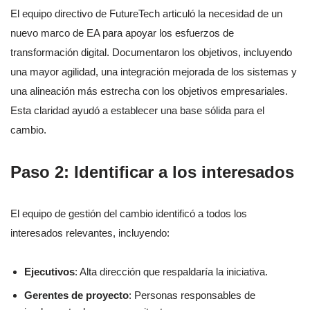
El equipo directivo de FutureTech articuló la necesidad de un
nuevo marco de EA para apoyar los esfuerzos de
transformación digital. Documentaron los objetivos, incluyendo
una mayor agilidad, una integración mejorada de los sistemas y
una alineación más estrecha con los objetivos empresariales.
Esta claridad ayudó a establecer una base sólida para el
cambio.
Paso 2: Identificar a los interesados
El equipo de gestión del cambio identificó a todos los
interesados relevantes, incluyendo:
Ejecutivos
: Alta dirección que respaldaría la iniciativa.
Gerentes de proyecto
: Personas responsables de