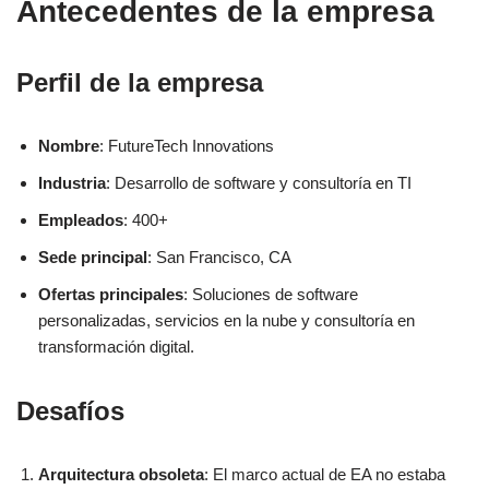
Antecedentes de la empresa
Perfil de la empresa
Nombre
: FutureTech Innovations
Industria
: Desarrollo de software y consultoría en TI
Empleados
: 400+
Sede principal
: San Francisco, CA
Ofertas principales
: Soluciones de software
personalizadas, servicios en la nube y consultoría en
transformación digital.
Desafíos
Arquitectura obsoleta
: El marco actual de EA no estaba