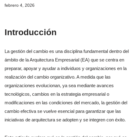
febrero 4, 2026
Introducción
La gestión del cambio es una disciplina fundamental dentro del
ámbito de la Arquitectura Empresarial (EA) que se centra en
preparar, apoyar y ayudar a individuos y organizaciones en la
realización del cambio organizativo. A medida que las
organizaciones evolucionan, ya sea mediante avances
tecnológicos, cambios en la estrategia empresarial o
modificaciones en las condiciones del mercado, la gestión del
cambio efectiva se vuelve esencial para garantizar que las
iniciativas de arquitectura se adopten y se integren con éxito.