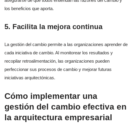
asegurarse de que todos entiendan las razones del cambio y
los beneficios que aporta.
5. Facilita la mejora continua
La gestión del cambio permite a las organizaciones aprender de
cada iniciativa de cambio. Al monitorear los resultados y
recopilar retroalimentación, las organizaciones pueden
perfeccionar sus procesos de cambio y mejorar futuras
iniciativas arquitectónicas.
Cómo implementar una
gestión del cambio efectiva en
la arquitectura empresarial