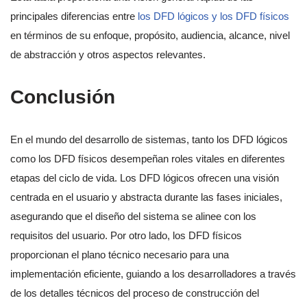
principales diferencias entre
los DFD lógicos y los DFD físicos
en términos de su enfoque, propósito, audiencia, alcance, nivel
de abstracción y otros aspectos relevantes.
Conclusión
En el mundo del desarrollo de sistemas, tanto los DFD lógicos
como los DFD físicos desempeñan roles vitales en diferentes
etapas del ciclo de vida. Los DFD lógicos ofrecen una visión
centrada en el usuario y abstracta durante las fases iniciales,
asegurando que el diseño del sistema se alinee con los
requisitos del usuario. Por otro lado, los DFD físicos
proporcionan el plano técnico necesario para una
implementación eficiente, guiando a los desarrolladores a través
de los detalles técnicos del proceso de construcción del