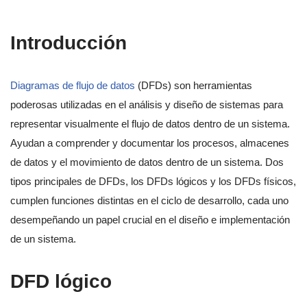
Introducción
Diagramas de flujo de datos
(DFDs) son herramientas
poderosas utilizadas en el análisis y diseño de sistemas para
representar visualmente el flujo de datos dentro de un sistema.
Ayudan a comprender y documentar los procesos, almacenes
de datos y el movimiento de datos dentro de un sistema. Dos
tipos principales de DFDs, los DFDs lógicos y los DFDs físicos,
cumplen funciones distintas en el ciclo de desarrollo, cada uno
desempeñando un papel crucial en el diseño e implementación
de un sistema.
DFD lógico