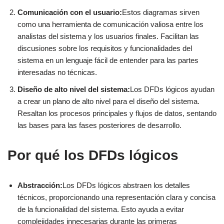
Comunicación con el usuario:
Estos diagramas sirven
como una herramienta de comunicación valiosa entre los
analistas del sistema y los usuarios finales. Facilitan las
discusiones sobre los requisitos y funcionalidades del
sistema en un lenguaje fácil de entender para las partes
interesadas no técnicas.
Diseño de alto nivel del sistema:
Los DFDs lógicos ayudan
a crear un plano de alto nivel para el diseño del sistema.
Resaltan los procesos principales y flujos de datos, sentando
las bases para las fases posteriores de desarrollo.
Por qué los DFDs lógicos
Abstracción:
Los DFDs lógicos abstraen los detalles
técnicos, proporcionando una representación clara y concisa
de la funcionalidad del sistema. Esto ayuda a evitar
complejidades innecesarias durante las primeras