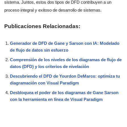
sistema. Juntos, estos dos tipos de DFD contribuyen a un
proceso integral y exitoso de desarrollo de sistemas.
Publicaciones Relacionadas:
Generador de DFD de Gane y Sarson con IA: Modelado
de flujo de datos sin esfuerzo
Comprensión de los niveles de los diagramas de flujo de
datos (DFD) y los criterios de nivelación
Descubriendo el DFD de Yourdon DeMarco: optimiza tu
diagramación con Visual Paradigm
Desbloquea el poder de los diagramas de Gane Sarson
con la herramienta en línea de Visual Paradigm