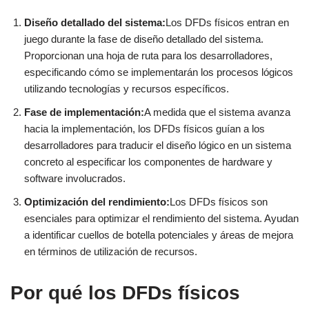
Diseño detallado del sistema:
Los DFDs físicos entran en
juego durante la fase de diseño detallado del sistema.
Proporcionan una hoja de ruta para los desarrolladores,
especificando cómo se implementarán los procesos lógicos
utilizando tecnologías y recursos específicos.
Fase de implementación:
A medida que el sistema avanza
hacia la implementación, los DFDs físicos guían a los
desarrolladores para traducir el diseño lógico en un sistema
concreto al especificar los componentes de hardware y
software involucrados.
Optimización del rendimiento:
Los DFDs físicos son
esenciales para optimizar el rendimiento del sistema. Ayudan
a identificar cuellos de botella potenciales y áreas de mejora
en términos de utilización de recursos.
Por qué los DFDs físicos