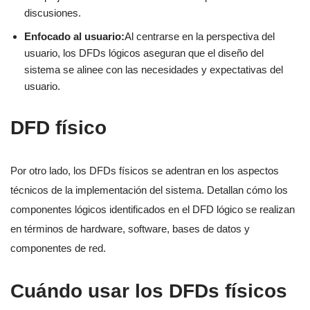
discusiones.
Enfocado al usuario:
Al centrarse en la perspectiva del
usuario, los DFDs lógicos aseguran que el diseño del
sistema se alinee con las necesidades y expectativas del
usuario.
DFD físico
Por otro lado, los DFDs físicos se adentran en los aspectos
técnicos de la implementación del sistema. Detallan cómo los
componentes lógicos identificados en el DFD lógico se realizan
en términos de hardware, software, bases de datos y
componentes de red.
Cuándo usar los DFDs físicos