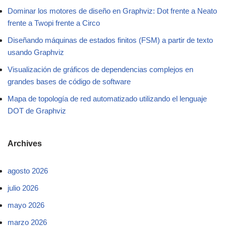
Dominar los motores de diseño en Graphviz: Dot frente a Neato
frente a Twopi frente a Circo
Diseñando máquinas de estados finitos (FSM) a partir de texto
usando Graphviz
Visualización de gráficos de dependencias complejos en
grandes bases de código de software
Mapa de topología de red automatizado utilizando el lenguaje
DOT de Graphviz
Archives
agosto 2026
julio 2026
mayo 2026
marzo 2026