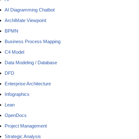
AI Diagramming Chatbot
ArchiMate Viewpoint
BPMN
Business Process Mapping
C4 Model
Data Modeling / Database
DFD
Enterprise Architecture
Infographics
Lean
OpenDocs
Project Management
Strategic Analysis