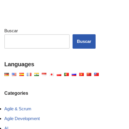
Buscar
Buscar
Languages
Categories
Agile & Scrum
Agile Development
AI