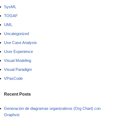
SysML
TOGAF
UML
Uncategorized
Use Case Analysis
User Experience
Visual Modeling
Visual Paradigm
VPasCode
Recent Posts
Generación de diagramas organizativos (Org Chart) con
Graphviz