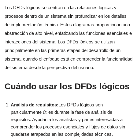
Los DFDs lógicos se centran en las relaciones lógicas y
procesos dentro de un sistema sin profundizar en los detalles
de implementación técnica. Estos diagramas proporcionan una
abstracción de alto nivel, enfatizando las funciones esenciales e
interacciones del sistema. Los DFDs lógicos se utilizan
principalmente en las primeras etapas del desarrollo de un
sistema, cuando el enfoque está en comprender la funcionalidad
del sistema desde la perspectiva del usuario.
Cuándo usar los DFDs lógicos
Análisis de requisitos:
Los DFDs lógicos son
particularmente útiles durante la fase de análisis de
requisitos. Ayudan a los analistas y partes interesadas a
comprender los procesos esenciales y flujos de datos sin
quedarse atrapados en las complejidades técnicas.