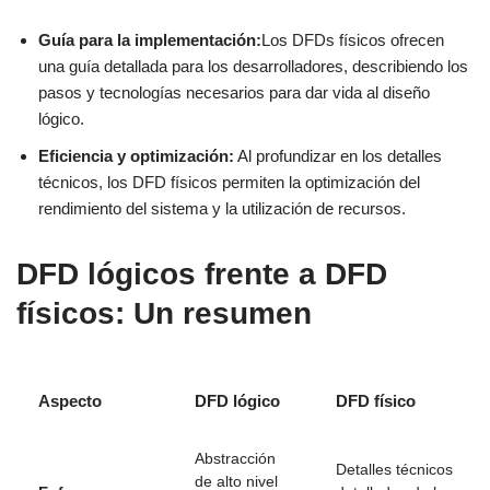
Guía para la implementación:
Los DFDs físicos ofrecen
una guía detallada para los desarrolladores, describiendo los
pasos y tecnologías necesarios para dar vida al diseño
lógico.
Eficiencia y optimización:
Al profundizar en los detalles
técnicos, los DFD físicos permiten la optimización del
rendimiento del sistema y la utilización de recursos.
DFD lógicos frente a DFD
físicos: Un resumen
Aspecto
DFD lógico
DFD físico
Abstracción
Detalles técnicos
de alto nivel