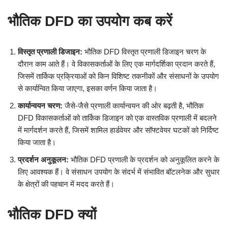
भौतिक DFD का उपयोग कब करें
विस्तृत प्रणाली डिजाइन:
भौतिक DFD विस्तृत प्रणाली डिजाइन चरण के
दौरान काम आते हैं। वे विकासकर्ताओं के लिए एक मार्गदर्शिका प्रदान करते हैं,
जिसमें तार्किक प्रक्रियाओं को किन विशिष्ट तकनीकों और संसाधनों के उपयोग
से कार्यान्वित किया जाएगा, इसका वर्णन किया जाता है।
कार्यान्वयन चरण:
जैसे-जैसे प्रणाली कार्यान्वयन की ओर बढ़ती है, भौतिक
DFD विकासकर्ताओं को तार्किक डिजाइन को एक वास्तविक प्रणाली में बदलने
में मार्गदर्शन करते हैं, जिसमें शामिल हार्डवेयर और सॉफ्टवेयर घटकों को निर्दिष्ट
किया जाता है।
प्रदर्शन अनुकूलन:
भौतिक DFD प्रणाली के प्रदर्शन को अनुकूलित करने के
लिए आवश्यक हैं। वे संसाधन उपयोग के संदर्भ में संभावित बॉटलनेक और सुधार
के क्षेत्रों की पहचान में मदद करते हैं।
भौतिक DFD क्यों