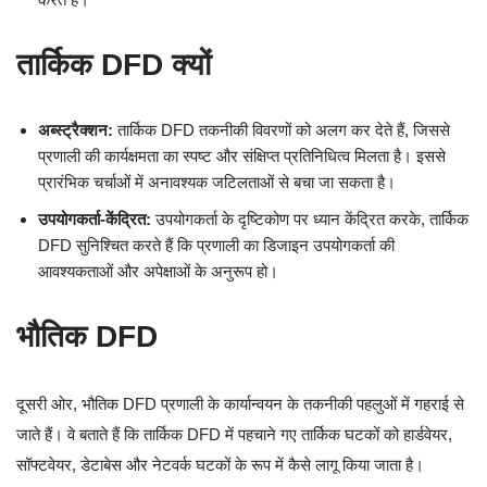
तार्किक DFD क्यों
अब्स्ट्रैक्शन:
तार्किक DFD तकनीकी विवरणों को अलग कर देते हैं, जिससे
प्रणाली की कार्यक्षमता का स्पष्ट और संक्षिप्त प्रतिनिधित्व मिलता है। इससे
प्रारंभिक चर्चाओं में अनावश्यक जटिलताओं से बचा जा सकता है।
उपयोगकर्ता-केंद्रित:
उपयोगकर्ता के दृष्टिकोण पर ध्यान केंद्रित करके, तार्किक
DFD सुनिश्चित करते हैं कि प्रणाली का डिजाइन उपयोगकर्ता की
आवश्यकताओं और अपेक्षाओं के अनुरूप हो।
भौतिक DFD
दूसरी ओर, भौतिक DFD प्रणाली के कार्यान्वयन के तकनीकी पहलुओं में गहराई से
जाते हैं। वे बताते हैं कि तार्किक DFD में पहचाने गए तार्किक घटकों को हार्डवेयर,
सॉफ्टवेयर, डेटाबेस और नेटवर्क घटकों के रूप में कैसे लागू किया जाता है।