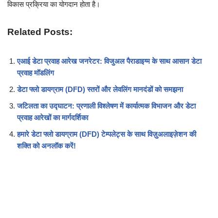
विकास प्रक्रिया का योगदान होता है।
Related Posts:
एआई डेटा प्रवाह आरेख जनरेटर: विजुअल पैराडाइग्म के साथ आसान डेटा
प्रवाह मॉडलिंग
डेटा फ्लो डायग्राम (DFD) स्तरों और लेवलिंग मानदंडों को समझना
जटिलता का उद्घाटन: प्रणाली विश्लेषण में कार्यात्मक विभाजन और डेटा
प्रवाह आरेखों का मार्गदर्शिका
हमारे डेटा फ्लो डायग्राम (DFD) टेम्पलेट्स के साथ विज़ुअलाइज़ेशन की
शक्ति को अनलॉक करें!