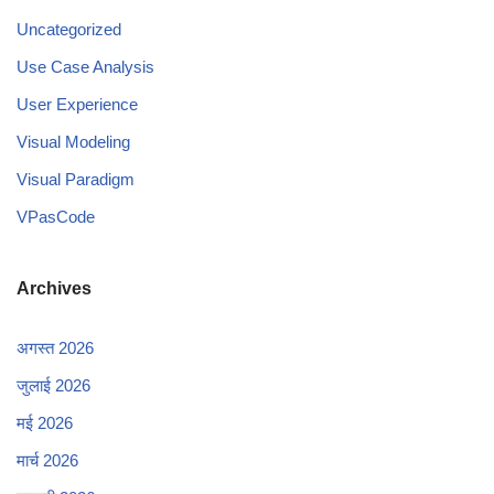
Uncategorized
Use Case Analysis
User Experience
Visual Modeling
Visual Paradigm
VPasCode
Archives
अगस्त 2026
जुलाई 2026
मई 2026
मार्च 2026