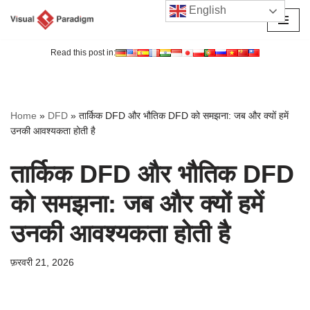
English
छोड़कर
सामग्री
Read this post in:
पर
जाएँ
Home
»
DFD
»
तार्किक DFD और भौतिक DFD को समझना: जब और क्यों हमें
उनकी आवश्यकता होती है
तार्किक DFD और भौतिक DFD
को समझना: जब और क्यों हमें
उनकी आवश्यकता होती है
फ़रवरी 21, 2026