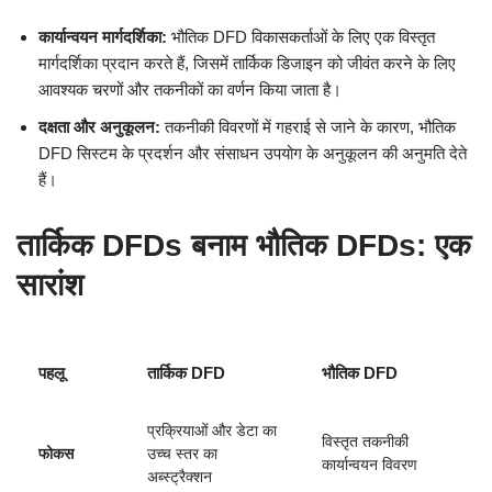
कार्यान्वयन मार्गदर्शिका:
भौतिक DFD विकासकर्ताओं के लिए एक विस्तृत
मार्गदर्शिका प्रदान करते हैं, जिसमें तार्किक डिजाइन को जीवंत करने के लिए
आवश्यक चरणों और तकनीकों का वर्णन किया जाता है।
दक्षता और अनुकूलन:
तकनीकी विवरणों में गहराई से जाने के कारण, भौतिक
DFD सिस्टम के प्रदर्शन और संसाधन उपयोग के अनुकूलन की अनुमति देते
हैं।
तार्किक DFDs बनाम भौतिक DFDs: एक
सारांश
पहलू
तार्किक DFD
भौतिक DFD
प्रक्रियाओं और डेटा का
विस्तृत तकनीकी
फोकस
उच्च स्तर का
कार्यान्वयन विवरण
अब्स्ट्रैक्शन