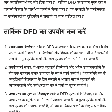
और अंतरक्रियाओं पर जोर दिया जाता है। तार्किक DFD का उपयोग मुख्य रूप से
प्रणाली विकास के प्रारंभिक चरणों में किया जाता है, जब प्रणाली के कार्यात्मकता
को उपयोगकर्ता के दृष्टिकोण से समझने पर ध्यान केंद्रित होता है।
तार्किक DFD का उपयोग कब करें
आवश्यकता विश्लेषण:
तार्किक DFD आवश्यकता विश्लेषण चरण के दौरान विशेष
रूप से उपयोगी होते हैं। वे विश्लेषकों और हितधारकों को तकनीकी जटिलताओं में
फंसे बिना मूल प्रक्रियाओं और डेटा प्रवाह को समझने में मदद करते हैं।
उपयोगकर्ता संचार:
ये आरेख प्रणाली विश्लेषकों और अंतिम उपयोगकर्ताओं के
बीच एक मूल्यवान संचार उपकरण के रूप में कार्य करते हैं। वे तकनीकी रूप से
अप्रतिभागी हितधारकों के लिए समझने में आसान भाषा में प्रणाली की
आवश्यकताओं और कार्यक्षमता के बारे में चर्चा को सुगम बनाते हैं।
उच्च स्तर का प्रणाली डिजाइन:
तार्किक DFD प्रणाली के डिजाइन के लिए
उच्च स्तर के ब्लूप्रिंट के निर्माण में सहायता करते हैं। वे मुख्य प्रक्रियाओं और
डेटा प्रवाह को उजागर करते हैं, जो बाद के विकास चरणों के लिए आधार तैयार
करते हैं।