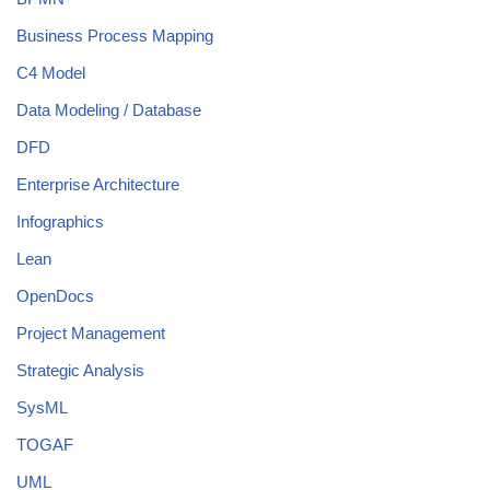
Business Process Mapping
C4 Model
Data Modeling / Database
DFD
Enterprise Architecture
Infographics
Lean
OpenDocs
Project Management
Strategic Analysis
SysML
TOGAF
UML