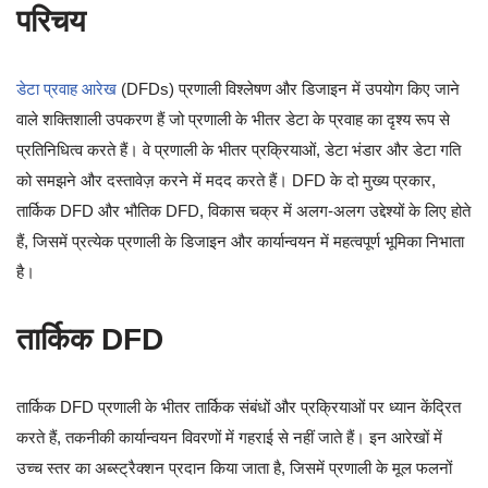
परिचय
डेटा प्रवाह आरेख
(DFDs) प्रणाली विश्लेषण और डिजाइन में उपयोग किए जाने
वाले शक्तिशाली उपकरण हैं जो प्रणाली के भीतर डेटा के प्रवाह का दृश्य रूप से
प्रतिनिधित्व करते हैं। वे प्रणाली के भीतर प्रक्रियाओं, डेटा भंडार और डेटा गति
को समझने और दस्तावेज़ करने में मदद करते हैं। DFD के दो मुख्य प्रकार,
तार्किक DFD और भौतिक DFD, विकास चक्र में अलग-अलग उद्देश्यों के लिए होते
हैं, जिसमें प्रत्येक प्रणाली के डिजाइन और कार्यान्वयन में महत्वपूर्ण भूमिका निभाता
है।
तार्किक DFD
तार्किक DFD प्रणाली के भीतर तार्किक संबंधों और प्रक्रियाओं पर ध्यान केंद्रित
करते हैं, तकनीकी कार्यान्वयन विवरणों में गहराई से नहीं जाते हैं। इन आरेखों में
उच्च स्तर का अब्स्ट्रैक्शन प्रदान किया जाता है, जिसमें प्रणाली के मूल फलनों