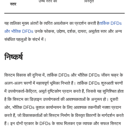
उच्च स्तर का
विस्तृत
स्तर
यह तालिका मुख्य अंतरों के त्वरित अवलोकन का प्रदर्शन करती है
तार्किक DFDs
और भौतिक DFDs
उनके फोकस, उद्देश्य, दर्शक, दायरा, अमूर्तता स्तर और अन्य
संबंधित पहलुओं के संदर्भ में।
निष्कर्ष
सिस्टम विकास की दुनिया में, तार्किक DFDs और भौतिक DFDs जीवन चक्र के
अलग-अलग चरणों में महत्वपूर्ण भूमिका निभाते हैं। तार्किक DFDs शुरुआती चरणों
में उपयोगकर्ता-केंद्रित, अमूर्त दृष्टिकोण प्रदान करते हैं, जिससे यह सुनिश्चित होता
है कि सिस्टम का डिज़ाइन उपयोगकर्ता की आवश्यकताओं के अनुरूप हो। दूसरी
ओर, भौतिक DFDs कुशल कार्यान्वयन के लिए आवश्यक तकनीकी नक्शा प्रदान
करते हैं, जो विकासकर्ताओं को सिस्टम निर्माण के विस्तृत विवरणों के मार्गदर्शन करते
हैं। इन दोनों प्रकार के DFDs के साथ मिलकर एक व्यापक और सफल सिस्टम