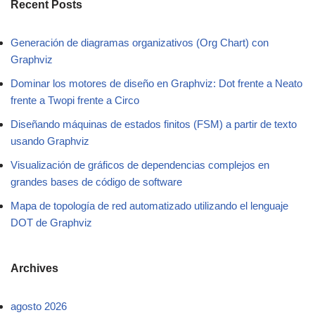
Recent Posts
Generación de diagramas organizativos (Org Chart) con
Graphviz
Dominar los motores de diseño en Graphviz: Dot frente a Neato
frente a Twopi frente a Circo
Diseñando máquinas de estados finitos (FSM) a partir de texto
usando Graphviz
Visualización de gráficos de dependencias complejos en
grandes bases de código de software
Mapa de topología de red automatizado utilizando el lenguaje
DOT de Graphviz
Archives
agosto 2026