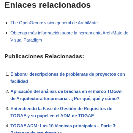
Enlaces relacionados
The OpenGroup: visión general de ArchiMate
Obtenga más información sobre la herramienta ArchiMate de
Visual Paradigm
Publicaciones Relacionadas:
Elaborar descripciones de problemas de proyectos con
facilidad
Aplicación del análisis de brechas en el marco TOGAF
de Arquitectura Empresarial: ¿Por qué, qué y cómo?
Entendiendo la Fase de Gestión de Requisitos de
TOGAF y su papel en el ADM de TOGAF
TOGAF ADM: Las 10 técnicas principales – Parte 3:
Patrones de arquitectura