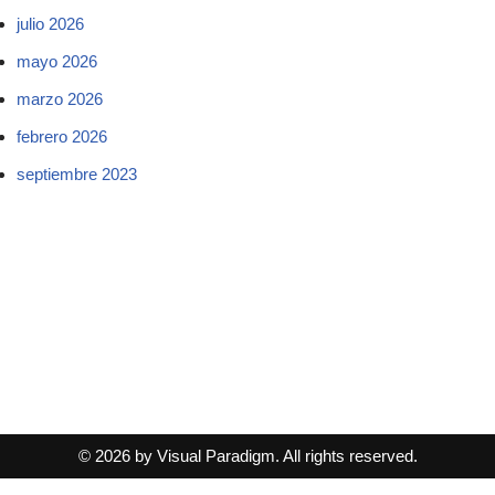
julio 2026
mayo 2026
marzo 2026
febrero 2026
septiembre 2023
© 2026 by Visual Paradigm. All rights reserved.