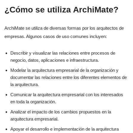
¿Cómo se utiliza ArchiMate?
ArchiMate se utiliza de diversas formas por los arquitectos de
empresas. Algunos casos de uso comunes incluyen:
Describir y visualizar las relaciones entre procesos de
negocio, datos, aplicaciones e infraestructura.
Modelar la arquitectura empresarial de la organización y
documentar las relaciones entre los diferentes elementos de
la arquitectura.
Comunicar la arquitectura empresarial con los interesados
en toda la organización.
Analizar el impacto de los cambios propuestos en la
arquitectura empresarial.
Apoyar el desarrollo e implementación de la arquitectura