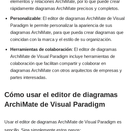
elementos y relaciones ArchiMate, por lo que puede crear
rápidamente diagramas ArchiMate precisos y completos.
Personalizable
: El editor de diagramas ArchiMate de Visual
Paradigm le permite personalizar la apariencia de sus
diagramas ArchiMate, para que pueda crear diagramas que
coincidan con la marca y el estilo de su organización.
Herramientas de colaboración
: El editor de diagramas
ArchiMate de Visual Paradigm incluye herramientas de
colaboración que facilitan compartir y colaborar en
diagramas ArchiMate con otros arquitectos de empresas y
partes interesadas.
Cómo usar el editor de diagramas
ArchiMate de Visual Paradigm
Usar el editor de diagramas ArchiMate de Visual Paradigm es
sencillo. Siga simplemente estos pasos: