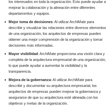
los interesados en toda la organización. Esto puede ayudar a
mejorar la colaboración y la alineación entre diferentes
departamentos y equipos.
Mejor toma de decisiones
: Al utilizar ArchiMate para
describir y visualizar las relaciones entre diversos elementos
de una organización, los arquitectos de empresas pueden
obtener una mejor comprensión de la organización y tomar
decisiones más informadas.
Mayor visibilidad
: ArchiMate proporciona una visión clara y
completa de la arquitectura empresarial de una organización,
lo que puede ayudar a aumentar la visibilidad y la
transparencia.
Mejora de la gobernanza
: Al utilizar ArchiMate para
describir y documentar su arquitectura empresarial, los
arquitectos de empresas pueden mejorar la gobernanza y
asegurarse de que su arquitectura esté alineada con los
objetivos y metas de la organización.