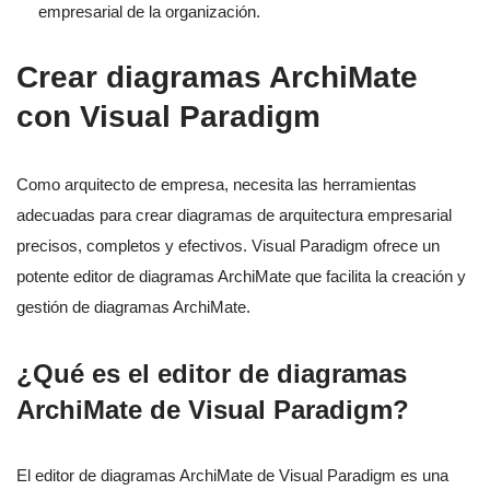
empresarial de la organización.
Crear diagramas ArchiMate
con Visual Paradigm
Como arquitecto de empresa, necesita las herramientas
adecuadas para crear diagramas de arquitectura empresarial
precisos, completos y efectivos. Visual Paradigm ofrece un
potente editor de diagramas ArchiMate que facilita la creación y
gestión de diagramas ArchiMate.
¿Qué es el editor de diagramas
ArchiMate de Visual Paradigm?
El editor de diagramas ArchiMate de Visual Paradigm es una