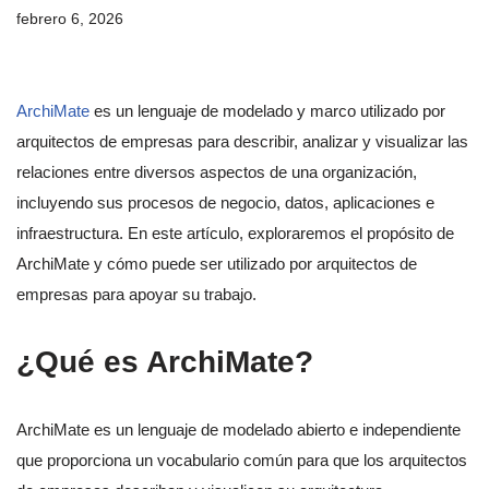
febrero 6, 2026
ArchiMate
es un lenguaje de modelado y marco utilizado por
arquitectos de empresas para describir, analizar y visualizar las
relaciones entre diversos aspectos de una organización,
incluyendo sus procesos de negocio, datos, aplicaciones e
infraestructura. En este artículo, exploraremos el propósito de
ArchiMate y cómo puede ser utilizado por arquitectos de
empresas para apoyar su trabajo.
¿Qué es ArchiMate?
ArchiMate es un lenguaje de modelado abierto e independiente
que proporciona un vocabulario común para que los arquitectos