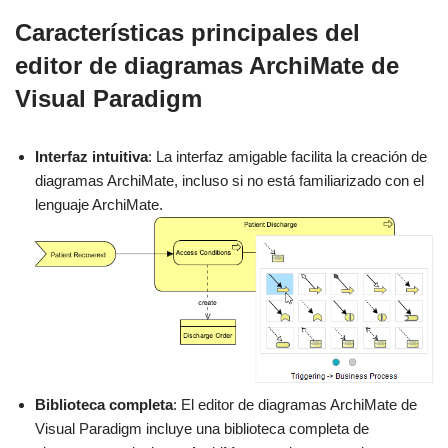
Características principales del
editor de diagramas ArchiMate de
Visual Paradigm
Interfaz intuitiva
: La interfaz amigable facilita la creación de
diagramas ArchiMate, incluso si no está familiarizado con el
lenguaje ArchiMate.
Biblioteca completa
: El editor de diagramas ArchiMate de
Visual Paradigm incluye una biblioteca completa de