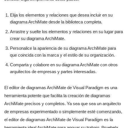
Elija los elementos y relaciones que desea incluir en su
diagrama ArchiMate desde la biblioteca completa.
Arrastre y suelte los elementos y relaciones en su lugar para
crear su diagrama ArchiMate.
Personalice la apariencia de su diagrama ArchiMate para
que coincida con la marca y el estilo de su organización.
Comparta y colabore en su diagrama ArchiMate con otros
arquitectos de empresas y partes interesadas.
El editor de diagramas ArchiMate de Visual Paradigm es una
herramienta potente que facilita la creación de diagramas
ArchiMate precisos y completos. Ya sea que sea un arquitecto
de empresas experimentado o simplemente esté comenzando,
el editor de diagramas ArchiMate de Visual Paradigm es la
herramienta ideal ArchiMate para apoyar su trabajo. Pruebela