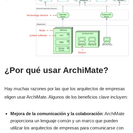
¿Por qué usar ArchiMate?
Hay muchas razones por las que los arquitectos de empresas
eligen usar ArchiMate. Algunos de los beneficios clave incluyen:
Mejora de la comunicación y la colaboración
: ArchiMate
proporciona un lenguaje común y un marco que pueden
utilizar los arquitectos de empresas para comunicarse con