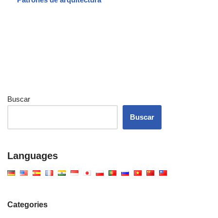
Buscar
Buscar
Languages
Categories