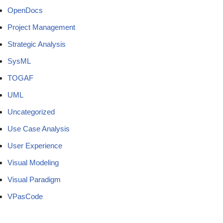
OpenDocs
Project Management
Strategic Analysis
SysML
TOGAF
UML
Uncategorized
Use Case Analysis
User Experience
Visual Modeling
Visual Paradigm
VPasCode