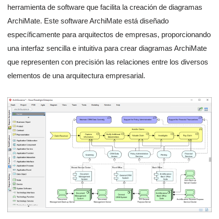
herramienta de software que facilita la creación de diagramas
ArchiMate. Este software ArchiMate está diseñado
específicamente para arquitectos de empresas, proporcionando
una interfaz sencilla e intuitiva para crear diagramas ArchiMate
que representen con precisión las relaciones entre los diversos
elementos de una arquitectura empresarial.