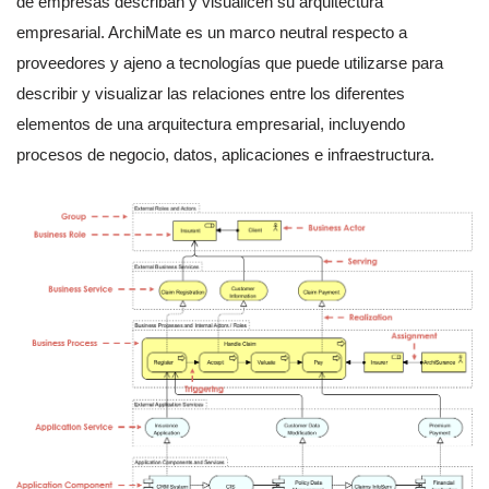
de empresas describan y visualicen su arquitectura
empresarial. ArchiMate es un marco neutral respecto a
proveedores y ajeno a tecnologías que puede utilizarse para
describir y visualizar las relaciones entre los diferentes
elementos de una arquitectura empresarial, incluyendo
procesos de negocio, datos, aplicaciones e infraestructura.