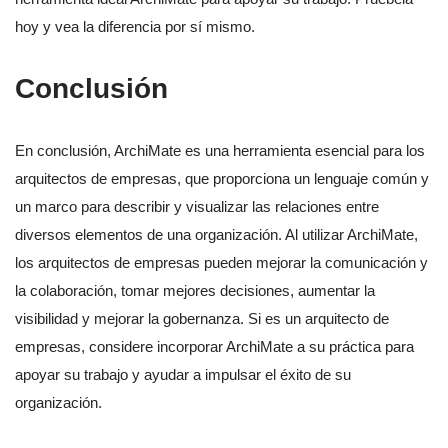
hoy y vea la diferencia por sí mismo.
Conclusión
En conclusión, ArchiMate es una herramienta esencial para los
arquitectos de empresas, que proporciona un lenguaje común y
un marco para describir y visualizar las relaciones entre
diversos elementos de una organización. Al utilizar ArchiMate,
los arquitectos de empresas pueden mejorar la comunicación y
la colaboración, tomar mejores decisiones, aumentar la
visibilidad y mejorar la gobernanza. Si es un arquitecto de
empresas, considere incorporar ArchiMate a su práctica para
apoyar su trabajo y ayudar a impulsar el éxito de su
organización.