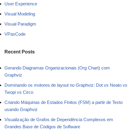
User Experience
Visual Modeling
Visual Paradigm
VPasCode
Recent Posts
Gerando Diagramas Organizacionais (Org Chart) com
Graphviz
Dominando os motores de layout no Graphviz: Dot vs Neato vs
Twopi vs Circo
Criando Máquinas de Estados Finitos (FSM) a partir de Texto
usando Graphviz
Visualização de Grafos de Dependência Complexos em
Grandes Base de Códigos de Software