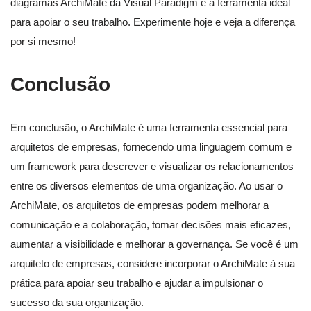
diagramas ArchiMate da Visual Paradigm é a ferramenta ideal
para apoiar o seu trabalho. Experimente hoje e veja a diferença
por si mesmo!
Conclusão
Em conclusão, o ArchiMate é uma ferramenta essencial para
arquitetos de empresas, fornecendo uma linguagem comum e
um framework para descrever e visualizar os relacionamentos
entre os diversos elementos de uma organização. Ao usar o
ArchiMate, os arquitetos de empresas podem melhorar a
comunicação e a colaboração, tomar decisões mais eficazes,
aumentar a visibilidade e melhorar a governança. Se você é um
arquiteto de empresas, considere incorporar o ArchiMate à sua
prática para apoiar seu trabalho e ajudar a impulsionar o
sucesso da sua organização.