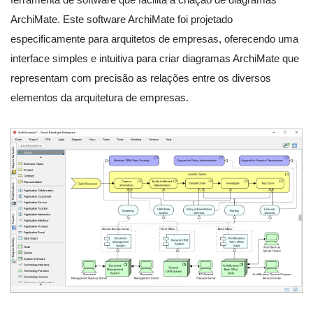
ArchiMate. Este software ArchiMate foi projetado
especificamente para arquitetos de empresas, oferecendo uma
interface simples e intuitiva para criar diagramas ArchiMate que
representam com precisão as relações entre os diversos
elementos da arquitetura de empresas.