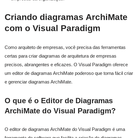
Criando diagramas ArchiMate
com o Visual Paradigm
Como arquiteto de empresas, você precisa das ferramentas
certas para criar diagramas de arquitetura de empresas
precisos, abrangentes e eficazes. O Visual Paradigm oferece
um editor de diagramas ArchiMate poderoso que torna fácil criar
e gerenciar diagramas ArchiMate.
O que é o Editor de Diagramas
ArchiMate do Visual Paradigm?
O editor de diagramas ArchiMate do Visual Paradigm é uma
ferramenta de software que facilita a criação de diagramas