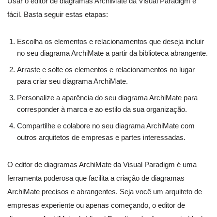
Usar o editor de diagramas ArchiMate da Visual Paradigm é
fácil. Basta seguir estas etapas:
Escolha os elementos e relacionamentos que deseja incluir
no seu diagrama ArchiMate a partir da biblioteca abrangente.
Arraste e solte os elementos e relacionamentos no lugar
para criar seu diagrama ArchiMate.
Personalize a aparência do seu diagrama ArchiMate para
corresponder à marca e ao estilo da sua organização.
Compartilhe e colabore no seu diagrama ArchiMate com
outros arquitetos de empresas e partes interessadas.
O editor de diagramas ArchiMate da Visual Paradigm é uma
ferramenta poderosa que facilita a criação de diagramas
ArchiMate precisos e abrangentes. Seja você um arquiteto de
empresas experiente ou apenas começando, o editor de