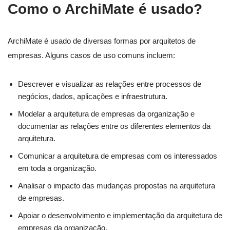
Como o ArchiMate é usado?
ArchiMate é usado de diversas formas por arquitetos de
empresas. Alguns casos de uso comuns incluem:
Descrever e visualizar as relações entre processos de
negócios, dados, aplicações e infraestrutura.
Modelar a arquitetura de empresas da organização e
documentar as relações entre os diferentes elementos da
arquitetura.
Comunicar a arquitetura de empresas com os interessados
em toda a organização.
Analisar o impacto das mudanças propostas na arquitetura
de empresas.
Apoiar o desenvolvimento e implementação da arquitetura de
empresas da organização.