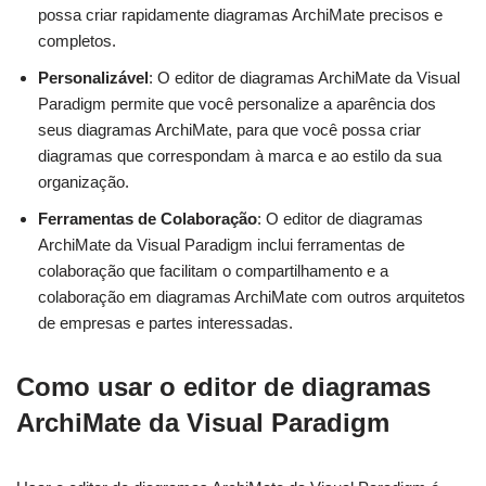
possa criar rapidamente diagramas ArchiMate precisos e
completos.
Personalizável
: O editor de diagramas ArchiMate da Visual
Paradigm permite que você personalize a aparência dos
seus diagramas ArchiMate, para que você possa criar
diagramas que correspondam à marca e ao estilo da sua
organização.
Ferramentas de Colaboração
: O editor de diagramas
ArchiMate da Visual Paradigm inclui ferramentas de
colaboração que facilitam o compartilhamento e a
colaboração em diagramas ArchiMate com outros arquitetos
de empresas e partes interessadas.
Como usar o editor de diagramas
ArchiMate da Visual Paradigm