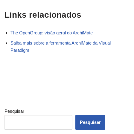
Links relacionados
The OpenGroup: visão geral do ArchiMate
Saiba mais sobre a ferramenta ArchiMate da Visual
Paradigm
Pesquisar
Pesquisar