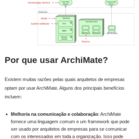
Por que usar ArchiMate?
Existem muitas razões pelas quais arquitetos de empresas
optam por usar ArchiMate. Alguns dos principais benefícios
incluem:
Melhoria na comunicação e colaboração
: ArchiMate
fornece uma linguagem comum e um framework que pode
ser usado por arquitetos de empresas para se comunicar
com os interessados em toda a organização. Isso pode