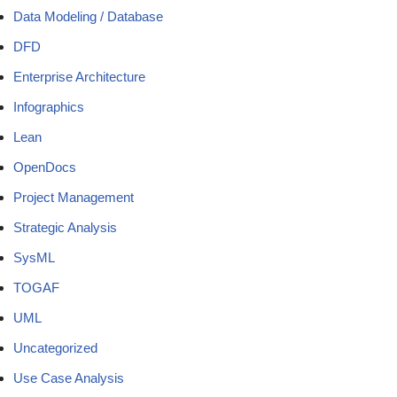
Data Modeling / Database
DFD
Enterprise Architecture
Infographics
Lean
OpenDocs
Project Management
Strategic Analysis
SysML
TOGAF
UML
Uncategorized
Use Case Analysis