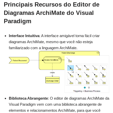
Principais Recursos do Editor de
Diagramas ArchiMate do Visual
Paradigm
Interface Intuitiva
: A interface amigável torna fácil criar
diagramas ArchiMate, mesmo que você não esteja
familiarizado com a linguagem ArchiMate.
Biblioteca Abrangente
: O editor de diagramas ArchiMate da
Visual Paradigm vem com uma biblioteca abrangente de
elementos e relacionamentos ArchiMate, para que você