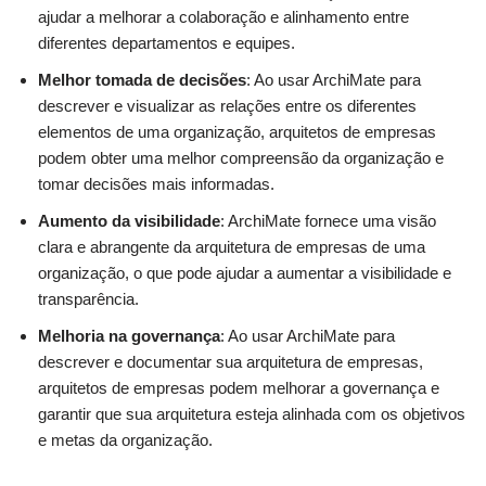
ajudar a melhorar a colaboração e alinhamento entre
diferentes departamentos e equipes.
Melhor tomada de decisões
: Ao usar ArchiMate para
descrever e visualizar as relações entre os diferentes
elementos de uma organização, arquitetos de empresas
podem obter uma melhor compreensão da organização e
tomar decisões mais informadas.
Aumento da visibilidade
: ArchiMate fornece uma visão
clara e abrangente da arquitetura de empresas de uma
organização, o que pode ajudar a aumentar a visibilidade e
transparência.
Melhoria na governança
: Ao usar ArchiMate para
descrever e documentar sua arquitetura de empresas,
arquitetos de empresas podem melhorar a governança e
garantir que sua arquitetura esteja alinhada com os objetivos
e metas da organização.