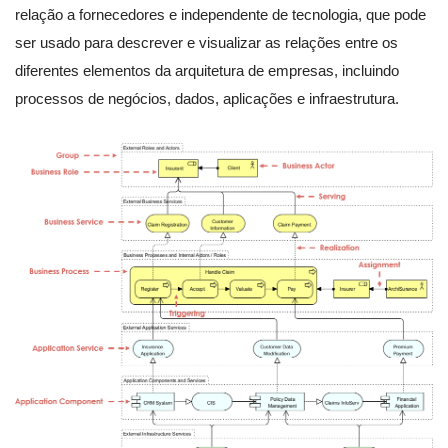
relação a fornecedores e independente de tecnologia, que pode
ser usado para descrever e visualizar as relações entre os
diferentes elementos da arquitetura de empresas, incluindo
processos de negócios, dados, aplicações e infraestrutura.