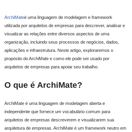
ArchiMate
é uma linguagem de modelagem e framework
utilizada por arquitetos de empresas para descrever, analisar e
visualizar as relações entre diversos aspectos de uma
organização, incluindo seus processos de negócios, dados,
aplicações e infraestrutura. Neste artigo, exploraremos o
propósito do ArchiMate e como ele pode ser usado por
arquitetos de empresas para apoiar seu trabalho.
O que é ArchiMate?
ArchiMate é uma linguagem de modelagem aberta e
independente que fornece um vocabulário comum para
arquitetos de empresas descreverem e visualizarem sua
arquitetura de empresas. ArchiMate é um framework neutro em