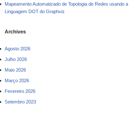
Mapeamento Automatizado de Topologia de Redes usando a
Linguagem DOT do Graphviz
Archives
Agosto 2026
Julho 2026
Maio 2026
Março 2026
Fevereiro 2026
Setembro 2023