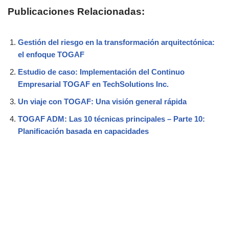
Publicaciones Relacionadas:
Gestión del riesgo en la transformación arquitectónica:
el enfoque TOGAF
Estudio de caso: Implementación del Continuo
Empresarial TOGAF en TechSolutions Inc.
Un viaje con TOGAF: Una visión general rápida
TOGAF ADM: Las 10 técnicas principales – Parte 10:
Planificación basada en capacidades