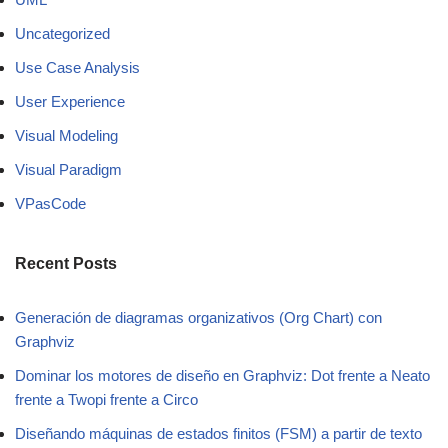
Uncategorized
Use Case Analysis
User Experience
Visual Modeling
Visual Paradigm
VPasCode
Recent Posts
Generación de diagramas organizativos (Org Chart) con
Graphviz
Dominar los motores de diseño en Graphviz: Dot frente a Neato
frente a Twopi frente a Circo
Diseñando máquinas de estados finitos (FSM) a partir de texto