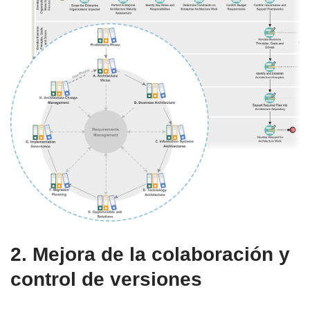
2. Mejora de la colaboración y
control de versiones