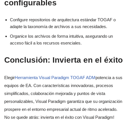
configurables
Configure repositorios de arquitectura estándar TOGAF o
adapte la taxonomía de archivos a sus necesidades.
Organice los archivos de forma intuitiva, asegurando un
acceso fácil a los recursos esenciales.
Conclusión: Invierta en el éxito
Elegir
Herramienta Visual Paradigm TOGAF ADM
potencia a sus
equipos de EA. Con características innovadoras, procesos
simplificados, colaboración mejorada y puntos de vista
personalizables, Visual Paradigm garantiza que su organización
prospere en el entorno empresarial actual de ritmo acelerado.
No se quede atrás: invierta en el éxito con Visual Paradigm!