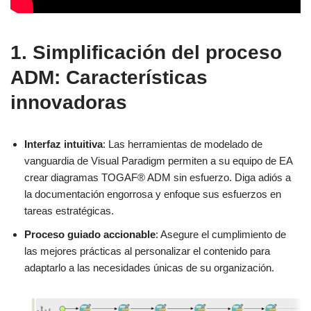
1. Simplificación del proceso
ADM: Características
innovadoras
Interfaz intuitiva
: Las herramientas de modelado de
vanguardia de Visual Paradigm permiten a su equipo de EA
crear diagramas TOGAF® ADM sin esfuerzo. Diga adiós a
la documentación engorrosa y enfoque sus esfuerzos en
tareas estratégicas.
Proceso guiado accionable
: Asegure el cumplimiento de
las mejores prácticas al personalizar el contenido para
adaptarlo a las necesidades únicas de su organización.