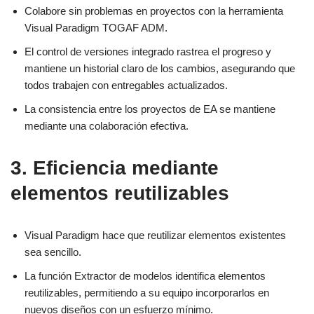
Colabore sin problemas en proyectos con la herramienta
Visual Paradigm TOGAF ADM.
El control de versiones integrado rastrea el progreso y
mantiene un historial claro de los cambios, asegurando que
todos trabajen con entregables actualizados.
La consistencia entre los proyectos de EA se mantiene
mediante una colaboración efectiva.
3. Eficiencia mediante
elementos reutilizables
Visual Paradigm hace que reutilizar elementos existentes
sea sencillo.
La función Extractor de modelos identifica elementos
reutilizables, permitiendo a su equipo incorporarlos en
nuevos diseños con un esfuerzo mínimo.