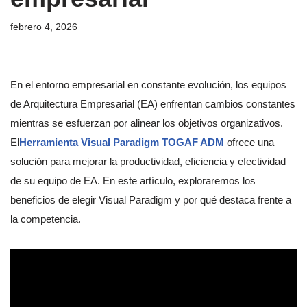
febrero 4, 2026
En el entorno empresarial en constante evolución, los equipos
de Arquitectura Empresarial (EA) enfrentan cambios constantes
mientras se esfuerzan por alinear los objetivos organizativos.
El
Herramienta Visual Paradigm TOGAF ADM
ofrece una
solución para mejorar la productividad, eficiencia y efectividad
de su equipo de EA. En este artículo, exploraremos los
beneficios de elegir Visual Paradigm y por qué destaca frente a
la competencia.