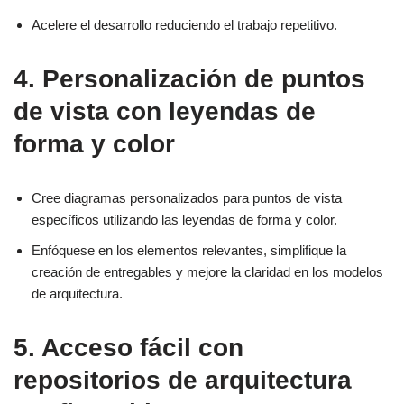
Acelere el desarrollo reduciendo el trabajo repetitivo.
4. Personalización de puntos
de vista con leyendas de
forma y color
Cree diagramas personalizados para puntos de vista
específicos utilizando las leyendas de forma y color.
Enfóquese en los elementos relevantes, simplifique la
creación de entregables y mejore la claridad en los modelos
de arquitectura.
5. Acceso fácil con
repositorios de arquitectura