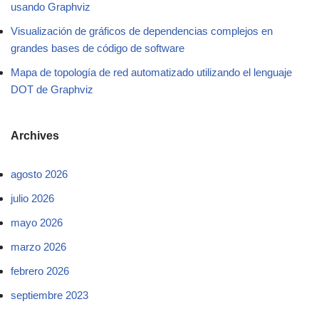
usando Graphviz
Visualización de gráficos de dependencias complejos en
grandes bases de código de software
Mapa de topología de red automatizado utilizando el lenguaje
DOT de Graphviz
Archives
agosto 2026
julio 2026
mayo 2026
marzo 2026
febrero 2026
septiembre 2023