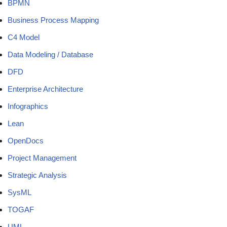
BPMN
Business Process Mapping
C4 Model
Data Modeling / Database
DFD
Enterprise Architecture
Infographics
Lean
OpenDocs
Project Management
Strategic Analysis
SysML
TOGAF
UML