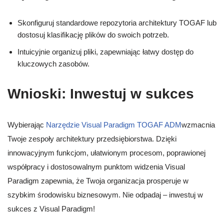
Skonfiguruj standardowe repozytoria architektury TOGAF lub
dostosuj klasifikację plików do swoich potrzeb.
Intuicyjnie organizuj pliki, zapewniając łatwy dostęp do
kluczowych zasobów.
Wnioski: Inwestuj w sukces
Wybierając
Narzędzie Visual Paradigm TOGAF ADM
wzmacnia
Twoje zespoły architektury przedsiębiorstwa. Dzięki
innowacyjnym funkcjom, ułatwionym procesom, poprawionej
współpracy i dostosowalnym punktom widzenia Visual
Paradigm zapewnia, że Twoja organizacja prosperuje w
szybkim środowisku biznesowym. Nie odpadaj – inwestuj w
sukces z Visual Paradigm!