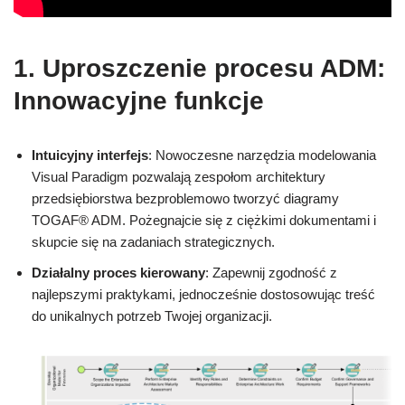
1. Uproszczenie procesu ADM:
Innowacyjne funkcje
Intuicyjny interfejs
: Nowoczesne narzędzia modelowania
Visual Paradigm pozwalają zespołom architektury
przedsiębiorstwa bezproblemowo tworzyć diagramy
TOGAF® ADM. Pożegnajcie się z ciężkimi dokumentami i
skupcie się na zadaniach strategicznych.
Działalny proces kierowany
: Zapewnij zgodność z
najlepszymi praktykami, jednocześnie dostosowując treść
do unikalnych potrzeb Twojej organizacji.