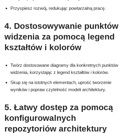
Przyspiesz rozwój, redukując powtarzalną pracę.
4. Dostosowywanie punktów
widzenia za pomocą legend
kształtów i kolorów
Twórz dostosowane diagramy dla konkretnych punktów
widzenia, korzystając z legend kształtów i kolorów.
Skup się na istotnych elementach, uprość tworzenie
wyników i popraw czytelność modeli architektury.
5. Łatwy dostęp za pomocą
konfigurowalnych
repozytoriów architektury