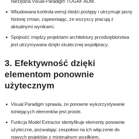
narzędzia Visual Paradigm TOGAF ADM.
Wbudowana kontrola wersji śledzi postępy i utrzymuje jasny
historię zmian, zapewniając, że wszyscy pracują z
aktualnymi wynikami.
Spójność między projektami architektury przedsiębiorstwa
jest utrzymywana dzięki skutecznej współpracy.
3. Efektywność dzięki
elementom ponownie
użytecznym
Visual Paradigm sprawia, że ponowne wykorzystywanie
istniejących elementów jest proste.
Funkcja Model Extractor identyfikuje elementy ponownie
użyteczne, pozwalając zespołowi na ich włączenie do
nowych projektów z minimalnym wysiłkiem.