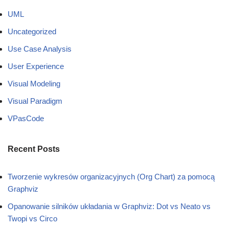
UML
Uncategorized
Use Case Analysis
User Experience
Visual Modeling
Visual Paradigm
VPasCode
Recent Posts
Tworzenie wykresów organizacyjnych (Org Chart) za pomocą
Graphviz
Opanowanie silników układania w Graphviz: Dot vs Neato vs
Twopi vs Circo