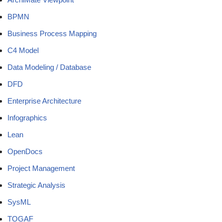
BPMN
Business Process Mapping
C4 Model
Data Modeling / Database
DFD
Enterprise Architecture
Infographics
Lean
OpenDocs
Project Management
Strategic Analysis
SysML
TOGAF