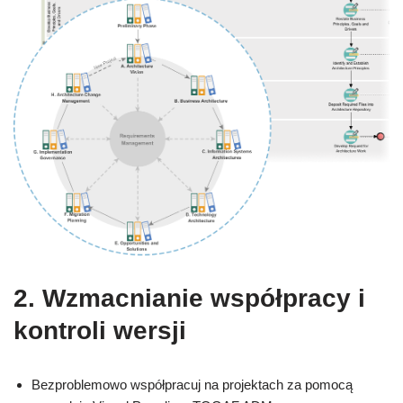
2. Wzmacnianie współpracy i
kontroli wersji
Bezproblemowo współpracuj na projektach za pomocą