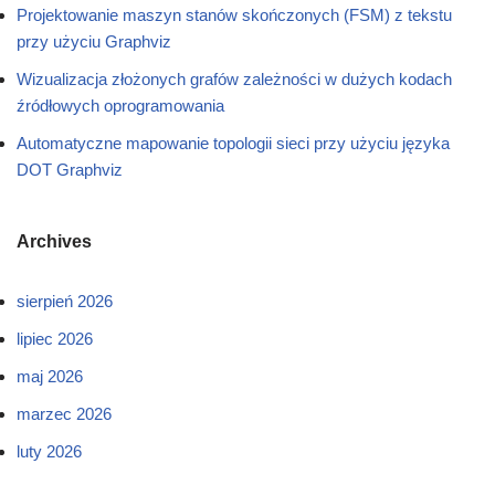
Projektowanie maszyn stanów skończonych (FSM) z tekstu
przy użyciu Graphviz
Wizualizacja złożonych grafów zależności w dużych kodach
źródłowych oprogramowania
Automatyczne mapowanie topologii sieci przy użyciu języka
DOT Graphviz
Archives
sierpień 2026
lipiec 2026
maj 2026
marzec 2026
luty 2026