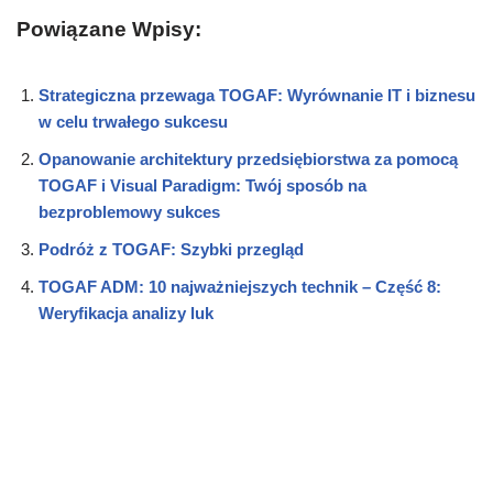
Powiązane Wpisy:
Strategiczna przewaga TOGAF: Wyrównanie IT i biznesu
w celu trwałego sukcesu
Opanowanie architektury przedsiębiorstwa za pomocą
TOGAF i Visual Paradigm: Twój sposób na
bezproblemowy sukces
Podróż z TOGAF: Szybki przegląd
TOGAF ADM: 10 najważniejszych technik – Część 8:
Weryfikacja analizy luk