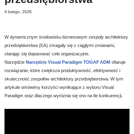
4 lutego, 2026
W dynamicznym środowisku biznesowym zespoły architektury
przedsiębiorstwa (EA) zmagały się z ciągłymi zmianami,
starając się dopasować cele organizacyjne.
Narzędzie
Narzędzie Visual Paradigm TOGAF ADM
ofiaruje
rozwiązanie, które zwiększa produktywność, efektywność i
skuteczność zespołów architektury przedsiębiorstwa. W tym
artykule omówimy korzyści wynikające z wyboru Visual
Paradigm oraz dlaczego wyróżnia się ono na tle konkurencji.