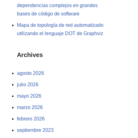
dependencias complejos en grandes
bases de código de software
Mapa de topología de red automatizado
utilizando el lenguaje DOT de Graphviz
Archives
agosto 2026
julio 2026
mayo 2026
marzo 2026
febrero 2026
septiembre 2023