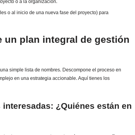
yecto o a la organización.
les o al inicio de una nueva fase del proyecto) para
un plan integral de gestión
 una simple lista de nombres. Descompone el proceso en
plejo en una estrategia accionable. Aquí tienes los
es interesadas: ¿Quiénes están en