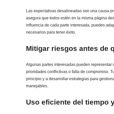
Las expectativas desalineadas son una causa pri
asegura que todos estén en la misma página desde
influencia de cada parte interesada, puedes ada
necesarios para tener éxito.
Mitigar riesgos antes de 
Algunas partes interesadas pueden representar ri
prioridades conflictivas o falta de compromiso. T
principio y a desarrollar estrategias para gestio
manejables.
Uso eficiente del tiempo 