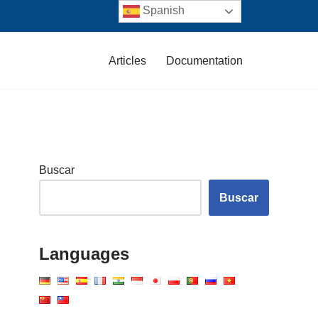
Spanish
Articles
Documentation
Buscar
Buscar
Languages