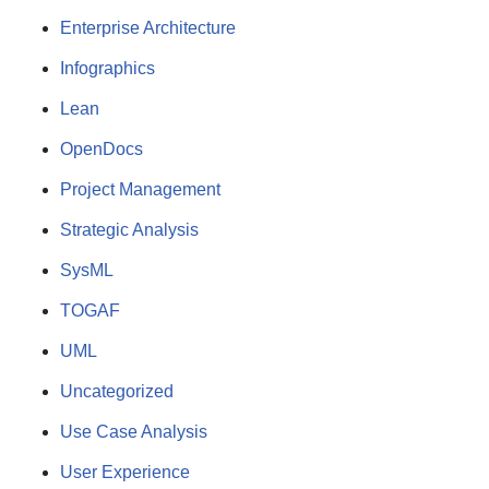
Enterprise Architecture
Infographics
Lean
OpenDocs
Project Management
Strategic Analysis
SysML
TOGAF
UML
Uncategorized
Use Case Analysis
User Experience