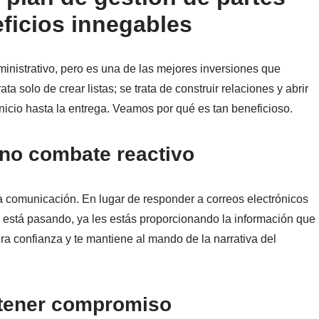
ficios innegables
nistrativo, pero es una de las mejores inversiones que
ta solo de crear listas; se trata de construir relaciones y abrir
inicio hasta la entrega. Veamos por qué es tan beneficioso.
no combate reactivo
 la comunicación. En lugar de responder a correos electrónicos
 está pasando, ya les estás proporcionando la información que
ra confianza y te mantiene al mando de la narrativa del
btener compromiso