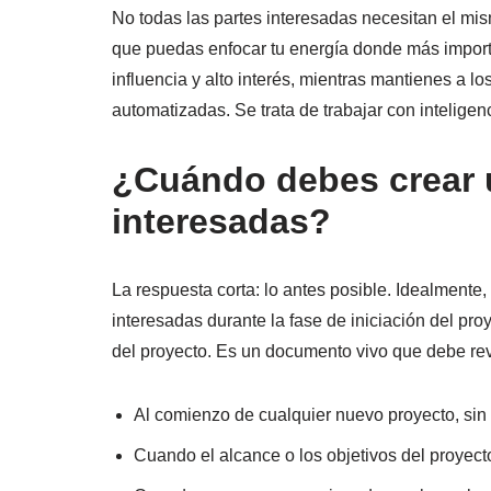
No todas las partes interesadas necesitan el mis
que puedas enfocar tu energía donde más import
influencia y alto interés, mientras mantienes a 
automatizadas. Se trata de trabajar con inteligen
¿Cuándo debes crear u
interesadas?
La respuesta corta: lo antes posible. Idealmente,
interesadas durante la fase de iniciación del pro
del proyecto. Es un documento vivo que debe re
Al comienzo de cualquier nuevo proyecto, sin
Cuando el alcance o los objetivos del proyect