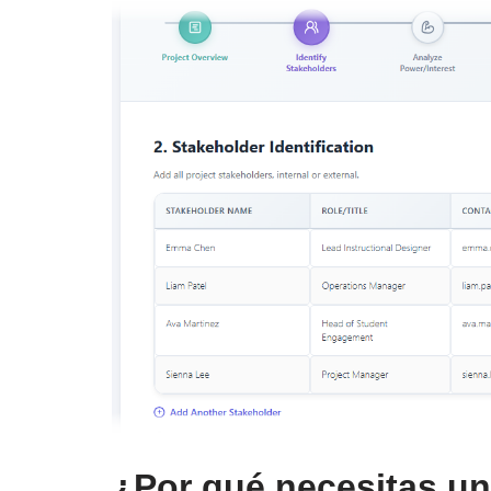
¿Por qué necesitas un