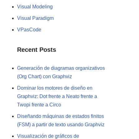
Visual Modeling
Visual Paradigm
VPasCode
Recent Posts
Generación de diagramas organizativos
(Org Chart) con Graphviz
Dominar los motores de diseño en
Graphviz: Dot frente a Neato frente a
Twopi frente a Circo
Diseñando máquinas de estados finitos
(FSM) a partir de texto usando Graphviz
Visualización de gráficos de