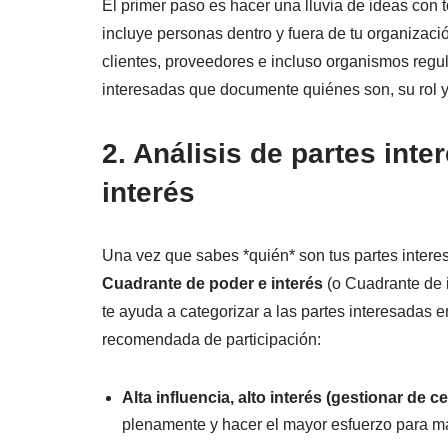
El primer paso es hacer una lluvia de ideas con 
incluye personas dentro y fuera de tu organizaci
clientes, proveedores e incluso organismos regula
interesadas que documente quiénes son, su rol y 
2. Análisis de partes int
interés
Una vez que sabes *quién* son tus partes inter
Cuadrante de poder e interés
(o Cuadrante de i
te ayuda a categorizar a las partes interesadas 
recomendada de participación:
Alta influencia, alto interés (gestionar de ce
plenamente y hacer el mayor esfuerzo para ma