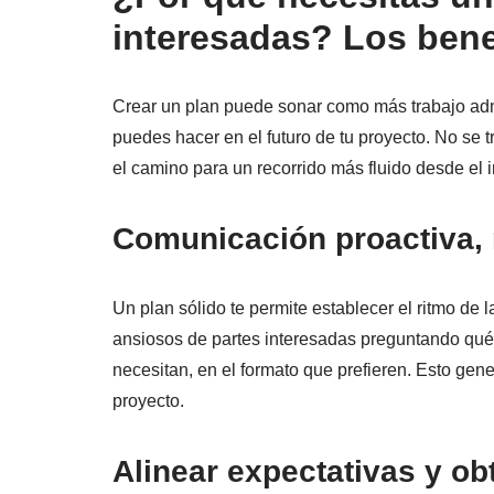
interesadas? Los bene
Crear un plan puede sonar como más trabajo admi
puedes hacer en el futuro de tu proyecto. No se tra
el camino para un recorrido más fluido desde el 
Comunicación proactiva, 
Un plan sólido te permite establecer el ritmo de
ansiosos de partes interesadas preguntando qué
necesitan, en el formato que prefieren. Esto gene
proyecto.
Alinear expectativas y o