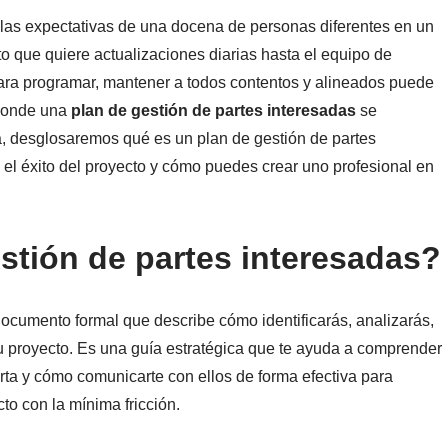
las expectativas de una docena de personas diferentes en un
o que quiere actualizaciones diarias hasta el equipo de
para programar, mantener a todos contentos y alineados puede
 donde una
plan de gestión de partes interesadas
se
ía, desglosaremos qué es un plan de gestión de partes
 el éxito del proyecto y cómo puedes crear uno profesional en
stión de partes interesadas?
documento formal que describe cómo identificarás, analizarás,
tu proyecto. Es una guía estratégica que te ayuda a comprender
rta y cómo comunicarte con ellos de forma efectiva para
to con la mínima fricción.