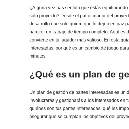
¿Alguna vez has sentido que estás equilibrando 
solo proyecto? Desde el patrocinador del proyect
desarrollo que solo quiere que lo dejen en paz 
parecer un trabajo de tiempo completo. Aquí es
convierte en tu jugador más valioso. En esta gu
interesadas, por qué es un cambio de juego para
minutos.
¿Qué es un plan de ge
Un plan de gestión de partes interesadas es un 
involucrarás y gestionarás a los interesados en 
quiénes son tus partes interesadas, qué les impo
asegurar que se cumplan los objetivos del proyec