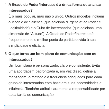
A Grade de Poder/Interesse é a única forma de analisar
interessados?
É o mais popular, mas não o único. Outros modelos incluem
o Modelo de Salience (que adiciona “Urgência” ao Poder e
Legitimidade) e o Cubo de Interessados (que adiciona uma
dimensão de “Atitude”). A Grade de Poder/Interesse é
frequentemente o melhor ponto de partida devido à sua
simplicidade e eficácia.
O que torna um bom plano de comunicação com os
interessados?
Um bom plano é personalizado, claro e consistente. Evita
uma abordagem padronizada e, em vez disso, define a
mensagem, o método e a frequência adequados para cada
grupo de interessados com base em suas necessidades e
influência. Também atribui claramente a responsabilidade por
cada tarefa de comunicação.