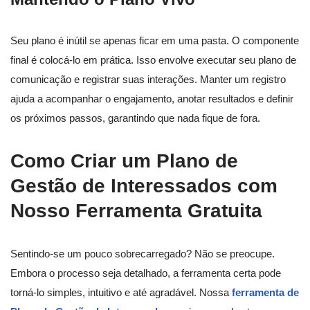
Seu plano é inútil se apenas ficar em uma pasta. O componente
final é colocá-lo em prática. Isso envolve executar seu plano de
comunicação e registrar suas interações. Manter um registro
ajuda a acompanhar o engajamento, anotar resultados e definir
os próximos passos, garantindo que nada fique de fora.
Como Criar um Plano de
Gestão de Interessados com
Nosso Ferramenta Gratuita
Sentindo-se um pouco sobrecarregado? Não se preocupe.
Embora o processo seja detalhado, a ferramenta certa pode
torná-lo simples, intuitivo e até agradável. Nossa
ferramenta de