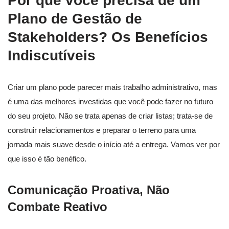
Por que você precisa de um
Plano de Gestão de
Stakeholders? Os Benefícios
Indiscutíveis
Criar um plano pode parecer mais trabalho administrativo, mas
é uma das melhores investidas que você pode fazer no futuro
do seu projeto. Não se trata apenas de criar listas; trata-se de
construir relacionamentos e preparar o terreno para uma
jornada mais suave desde o início até a entrega. Vamos ver por
que isso é tão benéfico.
Comunicação Proativa, Não
Combate Reativo