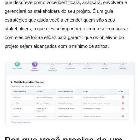
que descreve como você identificará, analisará, envolverá e
gerenciará os stakeholders do seu projeto. É um guia
estratégico que ajuda você a entender quem são seus
stakeholders, o que eles se importam, e como se comunicar
com eles de forma eficaz para garantir que os objetivos do
projeto sejam alcançados com o mínimo de atritos.