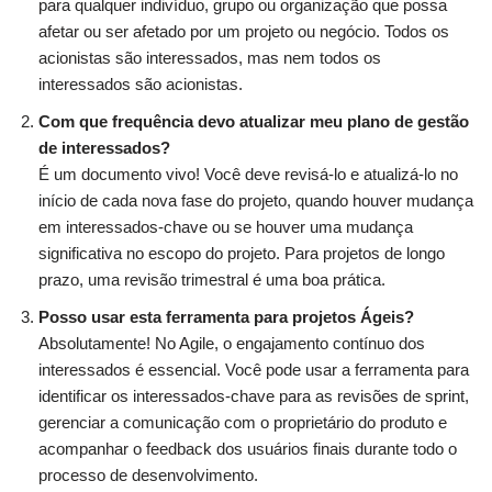
para qualquer indivíduo, grupo ou organização que possa
afetar ou ser afetado por um projeto ou negócio. Todos os
acionistas são interessados, mas nem todos os
interessados são acionistas.
Com que frequência devo atualizar meu plano de gestão
de interessados?
É um documento vivo! Você deve revisá-lo e atualizá-lo no
início de cada nova fase do projeto, quando houver mudança
em interessados-chave ou se houver uma mudança
significativa no escopo do projeto. Para projetos de longo
prazo, uma revisão trimestral é uma boa prática.
Posso usar esta ferramenta para projetos Ágeis?
Absolutamente! No Agile, o engajamento contínuo dos
interessados é essencial. Você pode usar a ferramenta para
identificar os interessados-chave para as revisões de sprint,
gerenciar a comunicação com o proprietário do produto e
acompanhar o feedback dos usuários finais durante todo o
processo de desenvolvimento.