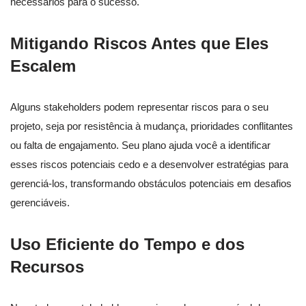
necessários para o sucesso.
Mitigando Riscos Antes que Eles
Escalem
Alguns stakeholders podem representar riscos para o seu
projeto, seja por resistência à mudança, prioridades conflitantes
ou falta de engajamento. Seu plano ajuda você a identificar
esses riscos potenciais cedo e a desenvolver estratégias para
gerenciá-los, transformando obstáculos potenciais em desafios
gerenciáveis.
Uso Eficiente do Tempo e dos
Recursos