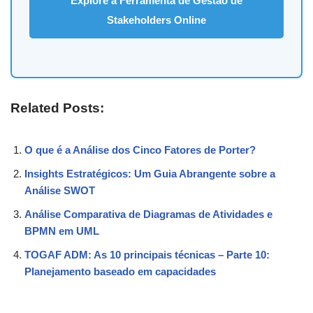
Explore a Ferramenta de Gestão de
Stakeholders Online
Related Posts:
O que é a Análise dos Cinco Fatores de Porter?
Insights Estratégicos: Um Guia Abrangente sobre a
Análise SWOT
Análise Comparativa de Diagramas de Atividades e
BPMN em UML
TOGAF ADM: As 10 principais técnicas – Parte 10:
Planejamento baseado em capacidades