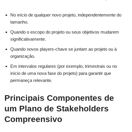
No início de qualquer novo projeto, independentemente do
tamanho.
Quando o escopo do projeto ou seus objetivos mudarem
significativamente.
Quando novos players-chave se juntam ao projeto ou à
organização.
Em intervalos regulares (por exemplo, trimestrais ou no
início de uma nova fase do projeto) para garantir que
permaneça relevante.
Principais Componentes de
um Plano de Stakeholders
Compreensivo