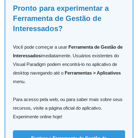
Pronto para experimentar a
Ferramenta de Gestão de
Interessados?
Você pode começar a usar
Ferramenta de Gestão de
Interessados
imediatamente. Usuários existentes do
Visual Paradigm podem encontrá-lo no aplicativo de
desktop navegando até o
Ferramentas > Aplicativos
menu.
Para acesso pela web, ou para saber mais sobre seus
recursos, visite a página oficial do aplicativo.
Experimente online hoje!