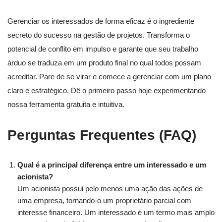
Gerenciar os interessados de forma eficaz é o ingrediente
secreto do sucesso na gestão de projetos. Transforma o
potencial de conflito em impulso e garante que seu trabalho
árduo se traduza em um produto final no qual todos possam
acreditar. Pare de se virar e comece a gerenciar com um plano
claro e estratégico. Dê o primeiro passo hoje experimentando
nossa ferramenta gratuita e intuitiva.
Perguntas Frequentes (FAQ)
Qual é a principal diferença entre um interessado e um
acionista?
Um acionista possui pelo menos uma ação das ações de
uma empresa, tornando-o um proprietário parcial com
interesse financeiro. Um interessado é um termo mais amplo