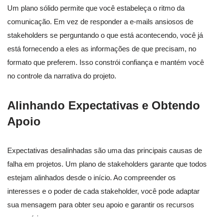
Um plano sólido permite que você estabeleça o ritmo da
comunicação. Em vez de responder a e-mails ansiosos de
stakeholders se perguntando o que está acontecendo, você já
está fornecendo a eles as informações de que precisam, no
formato que preferem. Isso constrói confiança e mantém você
no controle da narrativa do projeto.
Alinhando Expectativas e Obtendo
Apoio
Expectativas desalinhadas são uma das principais causas de
falha em projetos. Um plano de stakeholders garante que todos
estejam alinhados desde o início. Ao compreender os
interesses e o poder de cada stakeholder, você pode adaptar
sua mensagem para obter seu apoio e garantir os recursos