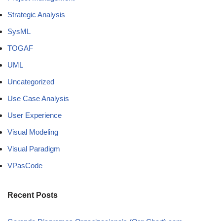
Strategic Analysis
SysML
TOGAF
UML
Uncategorized
Use Case Analysis
User Experience
Visual Modeling
Visual Paradigm
VPasCode
Recent Posts