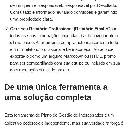
definir quem é Responsável, Responsável por Resultado,
Consultado e Informado, evitando confusões e garantindo
uma propriedade clara.
Gere seu Relatório Profissional (Relatório Final):
Com
todas as suas informações inseridas, basta navegar até o
último passo. A ferramenta compila automaticamente tudo
em um relatório profissional e bem acabado. Você pode
exportá-lo como um arquivo Markdown ou HTML, pronto
para ser compartilhado com sua equipe ou incluído em sua
documentação oficial do projeto.
De uma única ferramenta a
uma solução completa
Esta ferramenta de Plano de Gestão de Interessados é um
aplicativo poderoso e independente, mas sua verdadeira força é