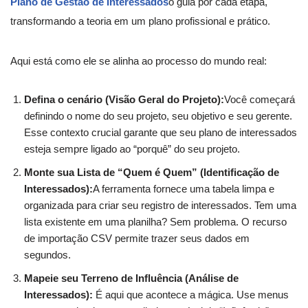
Plano de Gestão de Interessados
o guia por cada etapa,
transformando a teoria em um plano profissional e prático.
Aqui está como ele se alinha ao processo do mundo real:
Defina o cenário (Visão Geral do Projeto):
Você começará
definindo o nome do seu projeto, seu objetivo e seu gerente.
Esse contexto crucial garante que seu plano de interessados
esteja sempre ligado ao “porquê” do seu projeto.
Monte sua Lista de “Quem é Quem” (Identificação de
Interessados):
A ferramenta fornece uma tabela limpa e
organizada para criar seu registro de interessados. Tem uma
lista existente em uma planilha? Sem problema. O recurso
de importação CSV permite trazer seus dados em
segundos.
Mapeie seu Terreno de Influência (Análise de
Interessados):
É aqui que acontece a mágica. Use menus