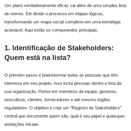
Um plano verdadeiramente eficaz vai além de uma simples lista
de nomes. Ele divide o processo em etapas lógicas,
transformando um mapa social complexo em uma estratégia
acionável. Aqui estão os componentes principais.
1. Identificação de Stakeholders:
Quem está na lista?
O primeiro passo é brainstormar todas as pessoas que têm
interesse em seu projeto. Isso inclui pessoas dentro e fora da
sua organização. Pense em membros da equipe, gestores,
executivos, clientes, fornecedores e até mesmo órgãos
reguladores. O objetivo é criar um “Registro de Stakeholders”
central que documente quem são, qual é seu papel e quaisquer
anotações iniciais.