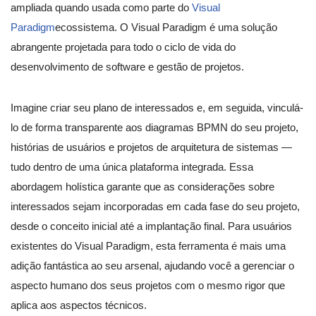
ampliada quando usada como parte do
Visual
Paradigm
ecossistema. O Visual Paradigm é uma solução
abrangente projetada para todo o ciclo de vida do
desenvolvimento de software e gestão de projetos.
Imagine criar seu plano de interessados e, em seguida, vinculá-
lo de forma transparente aos diagramas BPMN do seu projeto,
histórias de usuários e projetos de arquitetura de sistemas —
tudo dentro de uma única plataforma integrada. Essa
abordagem holística garante que as considerações sobre
interessados sejam incorporadas em cada fase do seu projeto,
desde o conceito inicial até a implantação final. Para usuários
existentes do Visual Paradigm, esta ferramenta é mais uma
adição fantástica ao seu arsenal, ajudando você a gerenciar o
aspecto humano dos seus projetos com o mesmo rigor que
aplica aos aspectos técnicos.