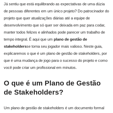
Já sentiu que está equilibrando as expectativas de uma dúzia
de pessoas diferentes em um único projeto? Do patrocinador do
projeto que quer atualizações diárias até a equipe de
desenvolvimento que só quer ser deixada em paz para codar,
manter todos felizes e alinhados pode parecer um trabalho de
tempo integral. É aqui que um
plano de gestão de
stakeholders
se torna seu jogador mais valioso. Neste guia,
explicaremos o que é um plano de gestão de stakeholders, por
que é uma mudança de jogo para o sucesso do projeto e como
você pode criar um profissional em minutos.
O que é um Plano de Gestão
de Stakeholders?
Um plano de gestão de stakeholders é um documento formal