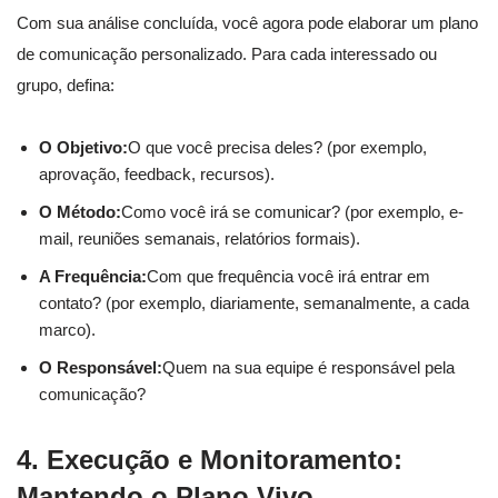
Com sua análise concluída, você agora pode elaborar um plano
de comunicação personalizado. Para cada interessado ou
grupo, defina:
O Objetivo:
O que você precisa deles? (por exemplo,
aprovação, feedback, recursos).
O Método:
Como você irá se comunicar? (por exemplo, e-
mail, reuniões semanais, relatórios formais).
A Frequência:
Com que frequência você irá entrar em
contato? (por exemplo, diariamente, semanalmente, a cada
marco).
O Responsável:
Quem na sua equipe é responsável pela
comunicação?
4. Execução e Monitoramento:
Mantendo o Plano Vivo