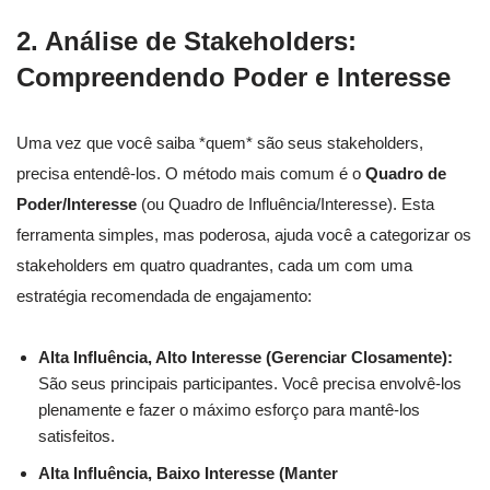
2. Análise de Stakeholders:
Compreendendo Poder e Interesse
Uma vez que você saiba *quem* são seus stakeholders,
precisa entendê-los. O método mais comum é o
Quadro de
Poder/Interesse
(ou Quadro de Influência/Interesse). Esta
ferramenta simples, mas poderosa, ajuda você a categorizar os
stakeholders em quatro quadrantes, cada um com uma
estratégia recomendada de engajamento:
Alta Influência, Alto Interesse (Gerenciar Closamente):
São seus principais participantes. Você precisa envolvê-los
plenamente e fazer o máximo esforço para mantê-los
satisfeitos.
Alta Influência, Baixo Interesse (Manter