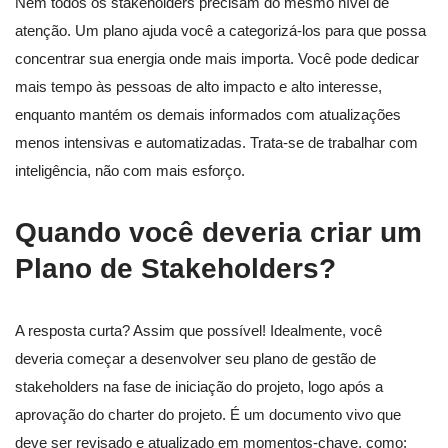
Nem todos os stakeholders precisam do mesmo nível de
atenção. Um plano ajuda você a categorizá-los para que possa
concentrar sua energia onde mais importa. Você pode dedicar
mais tempo às pessoas de alto impacto e alto interesse,
enquanto mantém os demais informados com atualizações
menos intensivas e automatizadas. Trata-se de trabalhar com
inteligência, não com mais esforço.
Quando você deveria criar um
Plano de Stakeholders?
A resposta curta? Assim que possível! Idealmente, você
deveria começar a desenvolver seu plano de gestão de
stakeholders na fase de iniciação do projeto, logo após a
aprovação do charter do projeto. É um documento vivo que
deve ser revisado e atualizado em momentos-chave, como: