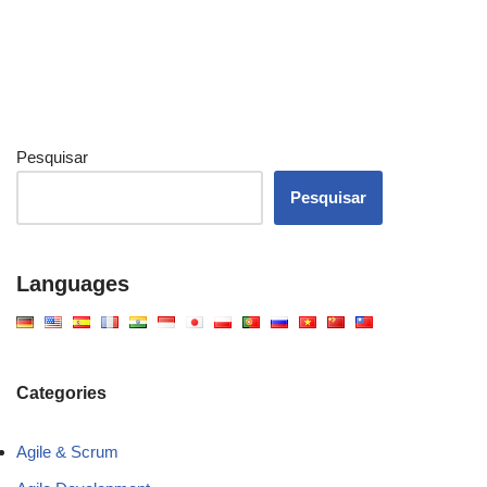
Pesquisar
Pesquisar
Languages
Categories
Agile & Scrum