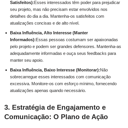
Satisfeitos):
Esses interessados têm poder para prejudicar
seu projeto, mas não precisam estar envolvidos nos
detalhes do dia a dia. Mantenha-os satisfeitos com
atualizações concisas e de alto nível.
Baixa Influência, Alto Interesse (Manter
Informados):
Essas pessoas costumam ser apaixonadas
pelo projeto e podem ser grandes defensores. Mantenha-as
adequadamente informadas e ouça seus feedbacks para
manter seu apoio.
Baixa Influência, Baixo Interesse (Monitorar):
Não
sobrecarregue esses interessados com comunicação
excessiva. Monitore-os com esforço mínimo, fornecendo
atualizações apenas quando necessário.
3. Estratégia de Engajamento e
Comunicação: O Plano de Ação