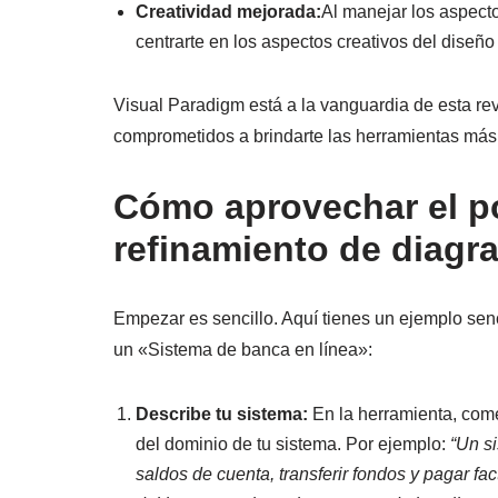
Creatividad mejorada:
Al manejar los aspecto
centrarte en los aspectos creativos del diseño
Visual Paradigm está a la vanguardia de esta re
comprometidos a brindarte las herramientas más in
Cómo aprovechar el po
refinamiento de diagr
Empezar es sencillo. Aquí tienes un ejemplo sen
un «Sistema de banca en línea»:
Describe tu sistema:
En la herramienta, come
del dominio de tu sistema. Por ejemplo:
“Un si
saldos de cuenta, transferir fondos y pagar fa