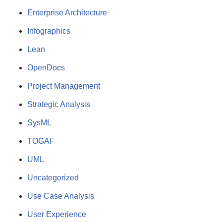
Enterprise Architecture
Infographics
Lean
OpenDocs
Project Management
Strategic Analysis
SysML
TOGAF
UML
Uncategorized
Use Case Analysis
User Experience