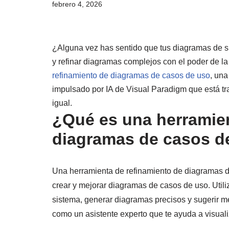
febrero 4, 2026
¿Alguna vez has sentido que tus diagramas de si
y refinar diagramas complejos con el poder de la
refinamiento de diagramas de casos de uso
, una
impulsado por IA de Visual Paradigm que está tr
igual.
¿Qué es una herramien
diagramas de casos d
Una herramienta de refinamiento de diagramas de
crear y mejorar diagramas de casos de uso. Utiliza
sistema, generar diagramas precisos y sugerir 
como un asistente experto que te ayuda a visualiz