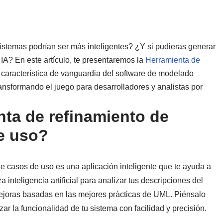
stemas podrían ser más inteligentes? ¿Y si pudieras generar
 IA? En este artículo, te presentaremos la
Herramienta de
 característica de vanguardia del software de modelado
ansformando el juego para desarrolladores y analistas por
ta de refinamiento de
e uso?
 casos de uso es una aplicación inteligente que te ayuda a
 inteligencia artificial para analizar tus descripciones del
mejoras basadas en las mejores prácticas de UML. Piénsalo
ar la funcionalidad de tu sistema con facilidad y precisión.