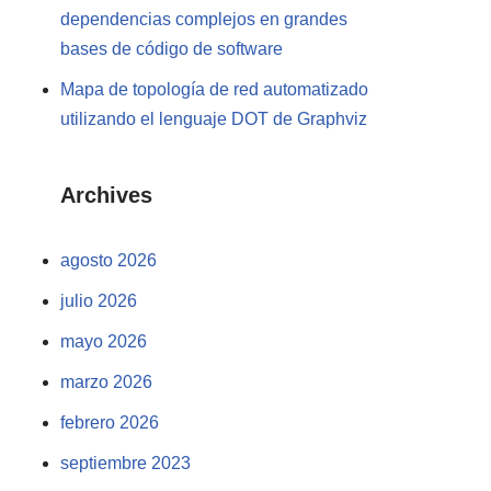
dependencias complejos en grandes
bases de código de software
Mapa de topología de red automatizado
utilizando el lenguaje DOT de Graphviz
Archives
agosto 2026
julio 2026
mayo 2026
marzo 2026
febrero 2026
septiembre 2023