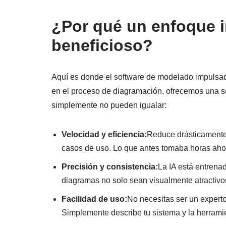
¿Por qué un enfoque i
beneficioso?
Aquí es donde el software de modelado impulsado 
en el proceso de diagramación, ofrecemos una se
simplemente no pueden igualar:
Velocidad y eficiencia:
Reduce drásticamente 
casos de uso. Lo que antes tomaba horas aho
Precisión y consistencia:
La IA está entrena
diagramas no solo sean visualmente atractivo
Facilidad de uso:
No necesitas ser un expert
Simplemente describe tu sistema y la herramie