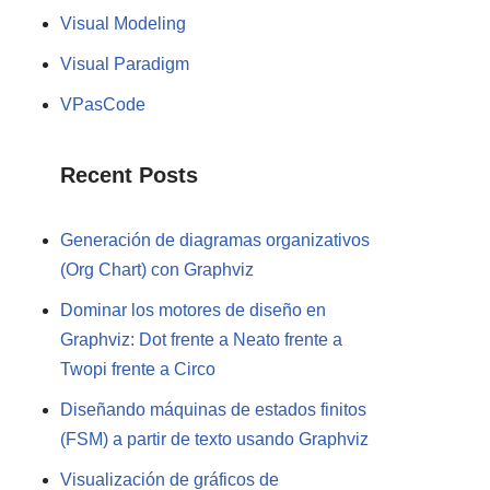
Visual Modeling
Visual Paradigm
VPasCode
Recent Posts
Generación de diagramas organizativos
(Org Chart) con Graphviz
Dominar los motores de diseño en
Graphviz: Dot frente a Neato frente a
Twopi frente a Circo
Diseñando máquinas de estados finitos
(FSM) a partir de texto usando Graphviz
Visualización de gráficos de