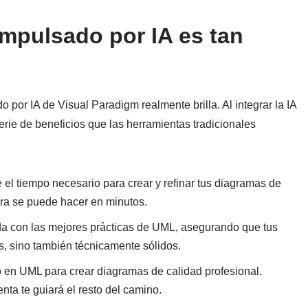
mpulsado por IA es tan
por IA de Visual Paradigm realmente brilla. Al integrar la IA
rie de beneficios que las herramientas tradicionales
el tiempo necesario para crear y refinar tus diagramas de
ra se puede hacer en minutos.
da con las mejores prácticas de UML, asegurando que tus
s, sino también técnicamente sólidos.
o en UML para crear diagramas de calidad profesional.
nta te guiará el resto del camino.