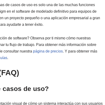
as de casos de uso es solo una de las muchas funciones
igm en el software de modelado definitivo para equipos de
 en un proyecto pequeño o una aplicación empresarial a gran
ra ayudarte a tener éxito.
zación de software? Observa por ti mismo cómo nuestras
ar tu flujo de trabajo. Para obtener más información sobre
de consultar nuestra
página de precios
. Y para obtener más
guías
.
(FAQ)
e casos de uso?
tación visual de cómo un sistema interactúa con sus usuarios