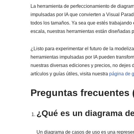
La herramienta de perfeccionamiento de diagram
impulsadas por IA que convierten a Visual Parad
todos los tamaños. Ya sea que estés trabajando
escala, nuestras herramientas están diseñadas pa
¿Listo para experimentar el futuro de la modeli
herramientas impulsadas por IA pueden transform
nuestras diversas ediciones y precios, no dejes 
artículos y guías útiles, visita nuestra
página de 
Preguntas frecuentes 
¿Qué es un diagrama d
Un diagrama de casos de uso es una represen