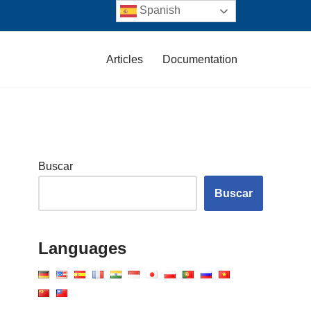
Spanish
Articles
Documentation
Buscar
Buscar
Languages