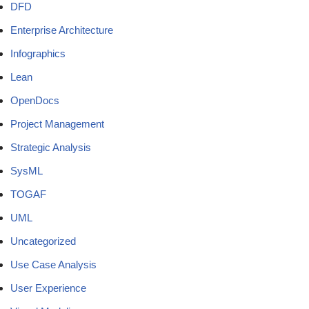
DFD
Enterprise Architecture
Infographics
Lean
OpenDocs
Project Management
Strategic Analysis
SysML
TOGAF
UML
Uncategorized
Use Case Analysis
User Experience