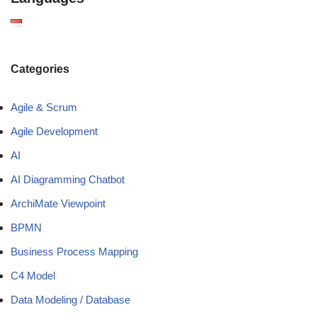
Categories
Agile & Scrum
Agile Development
AI
AI Diagramming Chatbot
ArchiMate Viewpoint
BPMN
Business Process Mapping
C4 Model
Data Modeling / Database