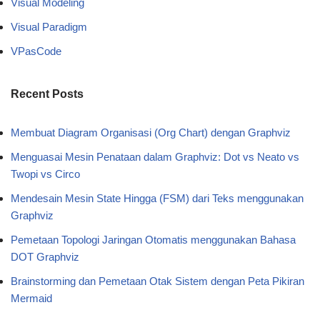
Visual Modeling
Visual Paradigm
VPasCode
Recent Posts
Membuat Diagram Organisasi (Org Chart) dengan Graphviz
Menguasai Mesin Penataan dalam Graphviz: Dot vs Neato vs
Twopi vs Circo
Mendesain Mesin State Hingga (FSM) dari Teks menggunakan
Graphviz
Pemetaan Topologi Jaringan Otomatis menggunakan Bahasa
DOT Graphviz
Brainstorming dan Pemetaan Otak Sistem dengan Peta Pikiran
Mermaid