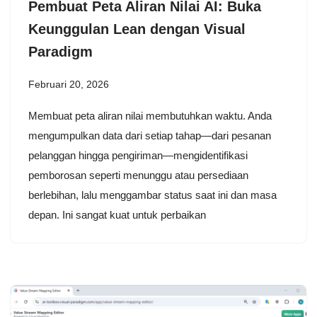
Pembuat Peta Aliran Nilai AI: Buka
Keunggulan Lean dengan Visual
Paradigm
Februari 20, 2026
Membuat peta aliran nilai membutuhkan waktu. Anda
mengumpulkan data dari setiap tahap—dari pesanan
pelanggan hingga pengiriman—mengidentifikasi
pemborosan seperti menunggu atau persediaan
berlebihan, lalu menggambar status saat ini dan masa
depan. Ini sangat kuat untuk perbaikan