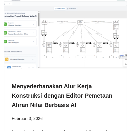
Menyederhanakan Alur Kerja
Konstruksi dengan Editor Pemetaan
Aliran Nilai Berbasis AI
Februari 3, 2026