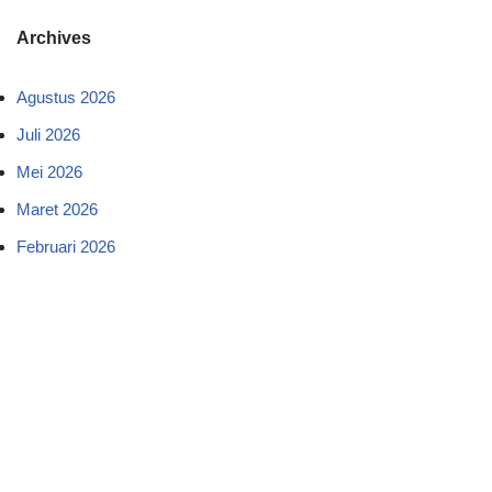
Archives
Agustus 2026
Juli 2026
Mei 2026
Maret 2026
Februari 2026