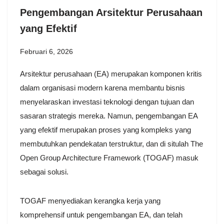
Pengembangan Arsitektur Perusahaan
yang Efektif
Februari 6, 2026
Arsitektur perusahaan (EA) merupakan komponen kritis
dalam organisasi modern karena membantu bisnis
menyelaraskan investasi teknologi dengan tujuan dan
sasaran strategis mereka. Namun, pengembangan EA
yang efektif merupakan proses yang kompleks yang
membutuhkan pendekatan terstruktur, dan di situlah The
Open Group Architecture Framework (TOGAF) masuk
sebagai solusi.
TOGAF menyediakan kerangka kerja yang
komprehensif untuk pengembangan EA, dan telah