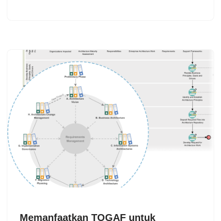
Memanfaatkan TOGAF untuk