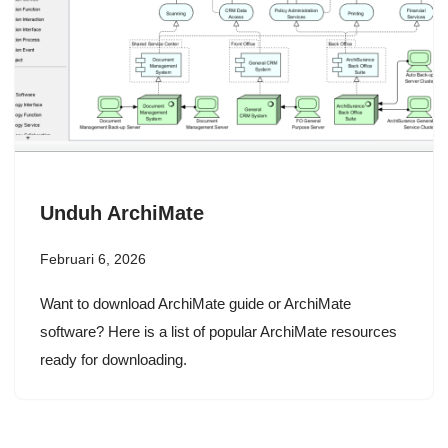
Unduh ArchiMate
Februari 6, 2026
Want to download ArchiMate guide or ArchiMate
software? Here is a list of popular ArchiMate resources
ready for downloading.