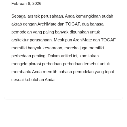
Februari 6, 2026
Sebagai arsitek perusahaan, Anda kemungkinan sudah
akrab dengan ArchiMate dan TOGAF, dua bahasa
pemodelan yang paling banyak digunakan untuk
arsitektur perusahaan. Meskipun ArchiMate dan TOGAF
memiliki banyak kesamaan, mereka juga memiliki
perbedaan penting. Dalam artikel ini, kami akan
mengeksplorasi perbedaan-perbedaan tersebut untuk
membantu Anda memilih bahasa pemodelan yang tepat
sesuai kebutuhan Anda.