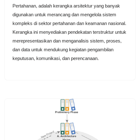
Pertahanan, adalah kerangka arsitektur yang banyak
digunakan untuk merancang dan mengelola sistem
kompleks di sektor pertahanan dan keamanan nasional.
Kerangka ini menyediakan pendekatan terstruktur untuk
merepresentasikan dan menganalisis sistem, proses,
dan data untuk mendukung kegiatan pengambilan
keputusan, komunikasi, dan perencanaan.