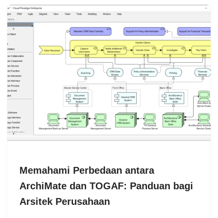
Memahami Perbedaan antara
ArchiMate dan TOGAF: Panduan bagi
Arsitek Perusahaan