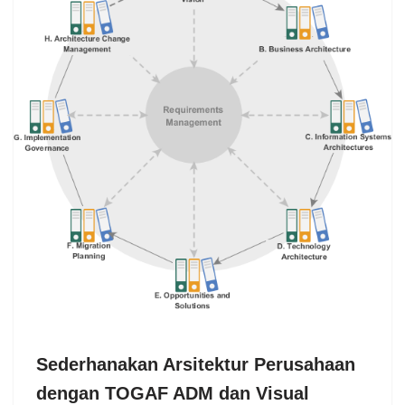
Sederhanakan Arsitektur Perusahaan
dengan TOGAF ADM dan Visual