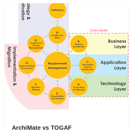
ArchiMate vs TOGAF