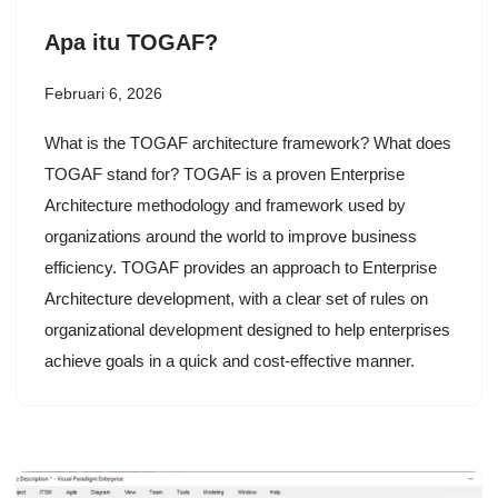
Apa itu TOGAF?
Februari 6, 2026
What is the TOGAF architecture framework? What does
TOGAF stand for? TOGAF is a proven Enterprise
Architecture methodology and framework used by
organizations around the world to improve business
efficiency. TOGAF provides an approach to Enterprise
Architecture development, with a clear set of rules on
organizational development designed to help enterprises
achieve goals in a quick and cost-effective manner.