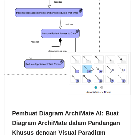
Pembuat Diagram ArchiMate AI: Buat
Diagram ArchiMate dalam Pandangan
Khusus dengan Visual Paradigm