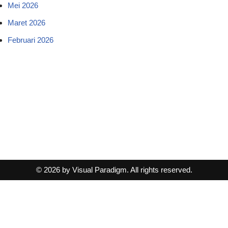
Mei 2026
Maret 2026
Februari 2026
© 2026 by Visual Paradigm. All rights reserved.