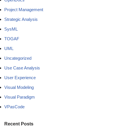
Project Management
Strategic Analysis
SysML
TOGAF
UML
Uncategorized
Use Case Analysis
User Experience
Visual Modeling
Visual Paradigm
VPasCode
Recent Posts