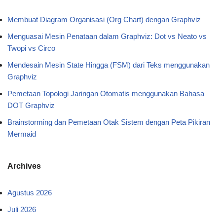
Membuat Diagram Organisasi (Org Chart) dengan Graphviz
Menguasai Mesin Penataan dalam Graphviz: Dot vs Neato vs
Twopi vs Circo
Mendesain Mesin State Hingga (FSM) dari Teks menggunakan
Graphviz
Pemetaan Topologi Jaringan Otomatis menggunakan Bahasa
DOT Graphviz
Brainstorming dan Pemetaan Otak Sistem dengan Peta Pikiran
Mermaid
Archives
Agustus 2026
Juli 2026