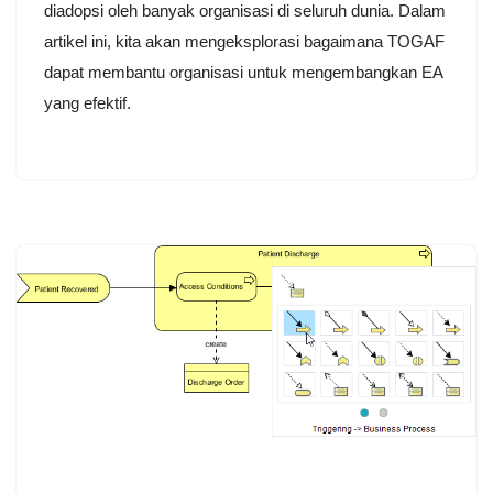
diadopsi oleh banyak organisasi di seluruh dunia. Dalam
artikel ini, kita akan mengeksplorasi bagaimana TOGAF
dapat membantu organisasi untuk mengembangkan EA
yang efektif.