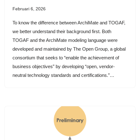
Februari 6, 2026
To know the difference between ArchiMate and TOGAF,
we better understand their background first. Both
TOGAF and the ArchiMate modeling language were
developed and maintained by The Open Group, a global
consortium that seeks to “enable the achievement of
business objectives” by developing “open, vendor-
neutral technology standards and certifications.”…