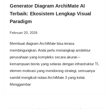
Generator Diagram ArchiMate AI
Terbaik: Ekosistem Lengkap Visual
Paradigm
Februari 20, 2026
Membuat diagram ArchiMate bisa terasa
membingungkan. Anda perlu menangkap arsitektur
perusahaan yang kompleks secara akurat—
kemampuan bisnis yang selaras dengan infrastruktur TI,
elemen motivasi yang mendorong strategi, semuanya
sambil mengikuti notasi ArchiMate 3 yang ketat.
Menggambar