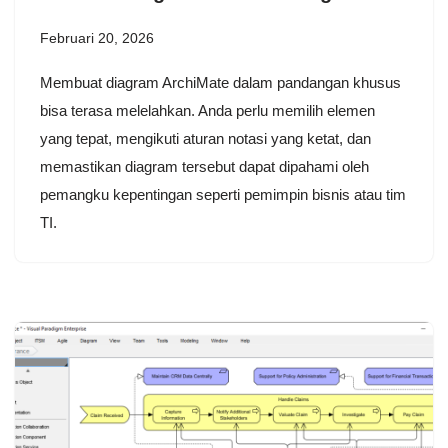
Februari 20, 2026
Membuat diagram ArchiMate dalam pandangan khusus
bisa terasa melelahkan. Anda perlu memilih elemen
yang tepat, mengikuti aturan notasi yang ketat, dan
memastikan diagram tersebut dapat dipahami oleh
pemangku kepentingan seperti pemimpin bisnis atau tim
TI.