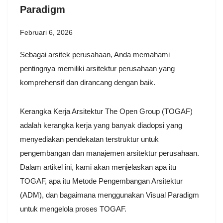
Paradigm
Februari 6, 2026
Sebagai arsitek perusahaan, Anda memahami
pentingnya memiliki arsitektur perusahaan yang
komprehensif dan dirancang dengan baik.
Kerangka Kerja Arsitektur The Open Group (TOGAF)
adalah kerangka kerja yang banyak diadopsi yang
menyediakan pendekatan terstruktur untuk
pengembangan dan manajemen arsitektur perusahaan.
Dalam artikel ini, kami akan menjelaskan apa itu
TOGAF, apa itu Metode Pengembangan Arsitektur
(ADM), dan bagaimana menggunakan Visual Paradigm
untuk mengelola proses TOGAF.