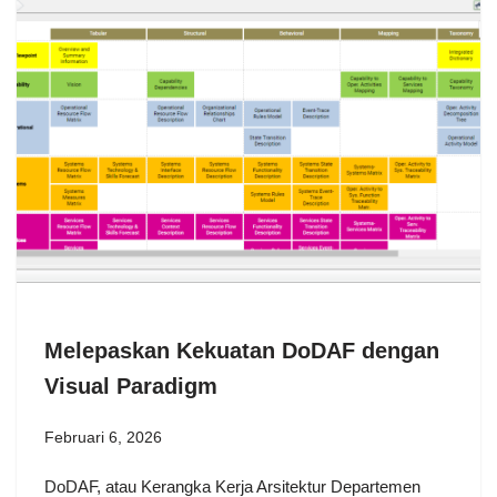
Melepaskan Kekuatan DoDAF dengan
Visual Paradigm
Februari 6, 2026
DoDAF, atau Kerangka Kerja Arsitektur Departemen