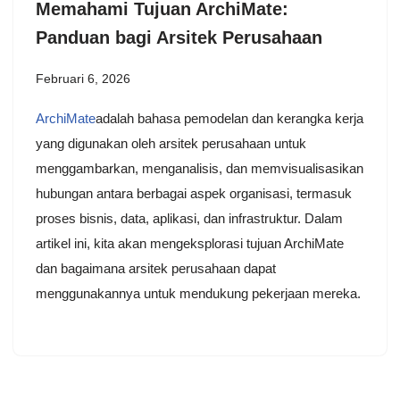
Memahami Tujuan ArchiMate:
Panduan bagi Arsitek Perusahaan
Februari 6, 2026
ArchiMate
adalah bahasa pemodelan dan kerangka kerja
yang digunakan oleh arsitek perusahaan untuk
menggambarkan, menganalisis, dan memvisualisasikan
hubungan antara berbagai aspek organisasi, termasuk
proses bisnis, data, aplikasi, dan infrastruktur. Dalam
artikel ini, kita akan mengeksplorasi tujuan ArchiMate
dan bagaimana arsitek perusahaan dapat
menggunakannya untuk mendukung pekerjaan mereka.