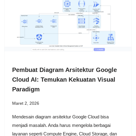
Pembuat Diagram Arsitektur Google
Cloud AI: Temukan Kekuatan Visual
Paradigm
Maret 2, 2026
Mendesain diagram arsitektur Google Cloud bisa
menjadi masalah. Anda harus mengelola berbagai
layanan seperti Compute Engine, Cloud Storage, dan