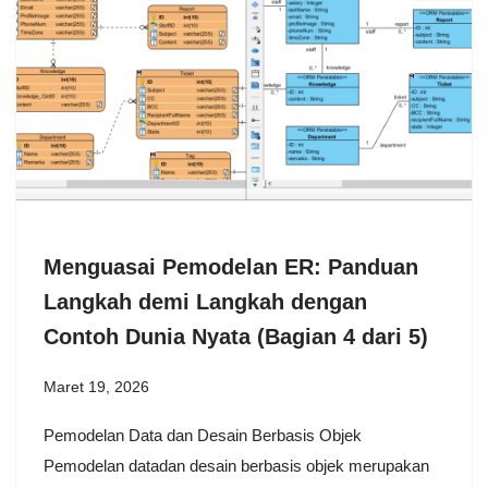
Menguasai Pemodelan ER: Panduan
Langkah demi Langkah dengan
Contoh Dunia Nyata (Bagian 4 dari 5)
Maret 19, 2026
Pemodelan Data dan Desain Berbasis Objek
Pemodelan datadan desain berbasis objek merupakan