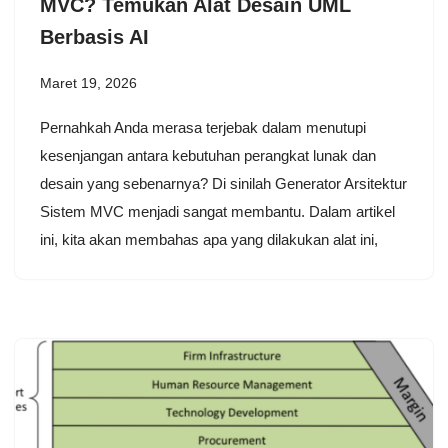
MVC? Temukan Alat Desain UML
Berbasis AI
Maret 19, 2026
Pernahkah Anda merasa terjebak dalam menutupi
kesenjangan antara kebutuhan perangkat lunak dan
desain yang sebenarnya? Di sinilah Generator Arsitektur
Sistem MVC menjadi sangat membantu. Dalam artikel
ini, kita akan membahas apa yang dilakukan alat ini,