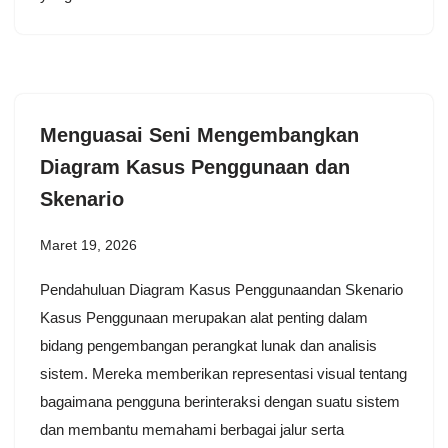
Menguasai Seni Mengembangkan
Diagram Kasus Penggunaan dan
Skenario
Maret 19, 2026
Pendahuluan Diagram Kasus Penggunaandan Skenario
Kasus Penggunaan merupakan alat penting dalam
bidang pengembangan perangkat lunak dan analisis
sistem. Mereka memberikan representasi visual tentang
bagaimana pengguna berinteraksi dengan suatu sistem
dan membantu memahami berbagai jalur serta