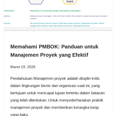
Memahami PMBOK: Panduan untuk
Manajemen Proyek yang Efektif
Maret 19, 2026
Pendahuluan Manajemen proyek adalah disiplin kritis
dalam lingkungan bisnis dan organisasi saat ini, yang
bertujuan untuk mencapai tujuan tertentu dalam batasan
yang telah ditentukan. Untuk menyederhanakan praktik
manajemen proyek dan memberikan kerangka kerja
yang baku