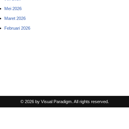
Mei 2026
Maret 2026
Februari 2026
© 2026 by Visual Paradigm. All rights reserved.