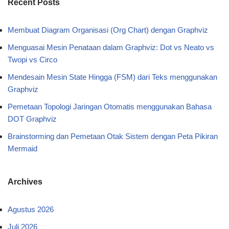
Recent Posts
Membuat Diagram Organisasi (Org Chart) dengan Graphviz
Menguasai Mesin Penataan dalam Graphviz: Dot vs Neato vs
Twopi vs Circo
Mendesain Mesin State Hingga (FSM) dari Teks menggunakan
Graphviz
Pemetaan Topologi Jaringan Otomatis menggunakan Bahasa
DOT Graphviz
Brainstorming dan Pemetaan Otak Sistem dengan Peta Pikiran
Mermaid
Archives
Agustus 2026
Juli 2026