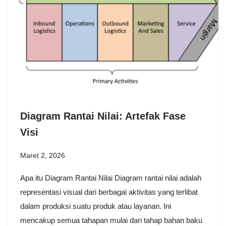
Diagram Rantai Nilai: Artefak Fase
Visi
Maret 2, 2026
Apa itu Diagram Rantai Nilai Diagram rantai nilai adalah
representasi visual dari berbagai aktivitas yang terlibat
dalam produksi suatu produk atau layanan. Ini
mencakup semua tahapan mulai dari tahap bahan baku