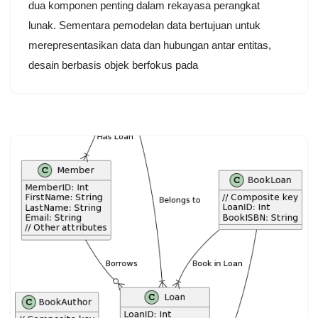
dua komponen penting dalam rekayasa perangkat
lunak. Sementara pemodelan data bertujuan untuk
merepresentasikan data dan hubungan antar entitas,
desain berbasis objek berfokus pada