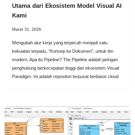
Utama dari Ekosistem Model Visual AI
Kami
Maret 31, 2026
Mengubah alur kerja yang terpecah menjadi satu
kekuatan terpadu, “Konsep ke Dokumen”, untuk tim
modern. Apa itu Pipeline? The Pipeline adalah jaringan
penghubung berkecepatan tinggi dari ekosistem Visual
Paradigm. Ini adalah repositori terpusat berbasis cloud