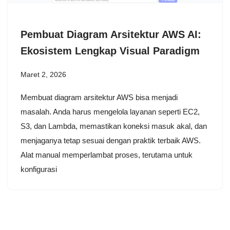
Pembuat Diagram Arsitektur AWS AI:
Ekosistem Lengkap Visual Paradigm
Maret 2, 2026
Membuat diagram arsitektur AWS bisa menjadi
masalah. Anda harus mengelola layanan seperti EC2,
S3, dan Lambda, memastikan koneksi masuk akal, dan
menjaganya tetap sesuai dengan praktik terbaik AWS.
Alat manual memperlambat proses, terutama untuk
konfigurasi