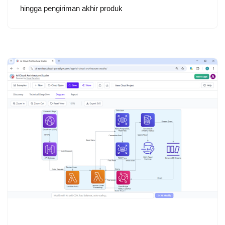
hingga pengiriman akhir produk