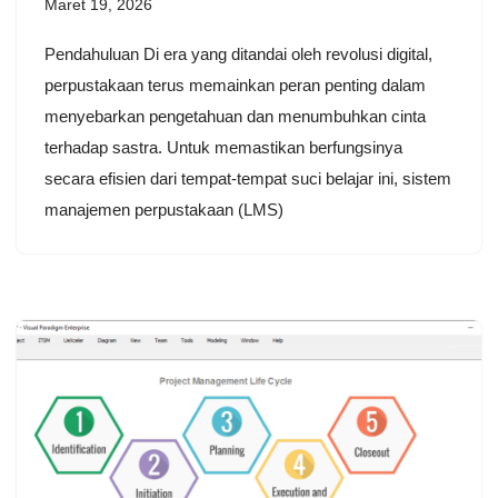
Maret 19, 2026
Pendahuluan Di era yang ditandai oleh revolusi digital,
perpustakaan terus memainkan peran penting dalam
menyebarkan pengetahuan dan menumbuhkan cinta
terhadap sastra. Untuk memastikan berfungsinya
secara efisien dari tempat-tempat suci belajar ini, sistem
manajemen perpustakaan (LMS)