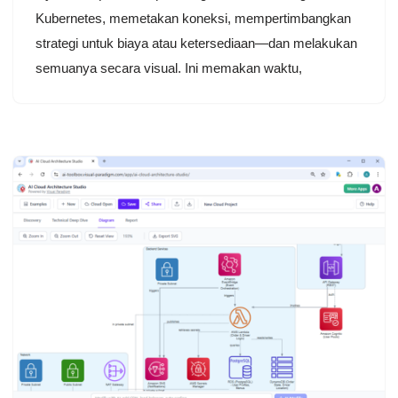
Kubernetes, memetakan koneksi, mempertimbangkan
strategi untuk biaya atau ketersediaan—dan melakukan
semuanya secara visual. Ini memakan waktu,