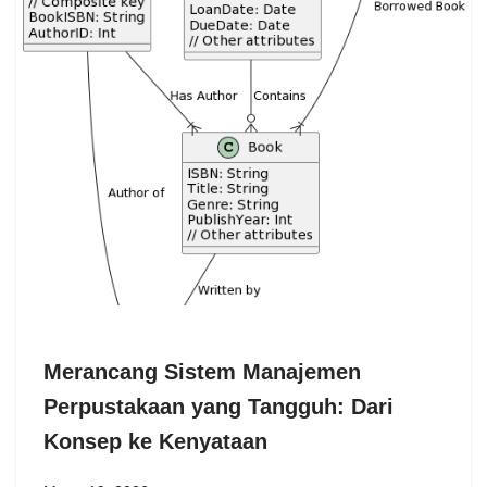
Merancang Sistem Manajemen
Perpustakaan yang Tangguh: Dari
Konsep ke Kenyataan