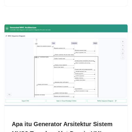
Apa itu Generator Arsitektur Sistem