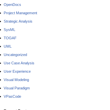
OpenDocs
Project Management
Strategic Analysis
SysML
TOGAF
UML
Uncategorized
Use Case Analysis
User Experience
Visual Modeling
Visual Paradigm
VPasCode