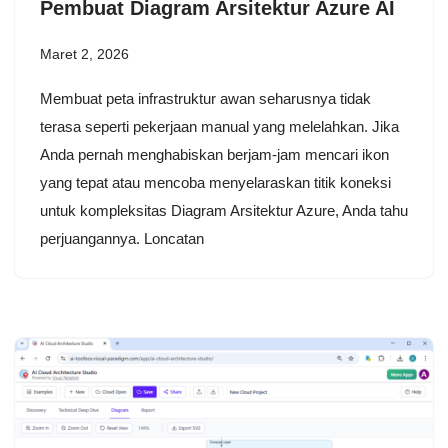
Pembuat Diagram Arsitektur Azure AI
Maret 2, 2026
Membuat peta infrastruktur awan seharusnya tidak
terasa seperti pekerjaan manual yang melelahkan. Jika
Anda pernah menghabiskan berjam-jam mencari ikon
yang tepat atau mencoba menyelaraskan titik koneksi
untuk kompleksitas Diagram Arsitektur Azure, Anda tahu
perjuangannya. Loncatan