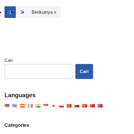
1
2
Berikutnya »
Cari
Cari
Languages
Categories