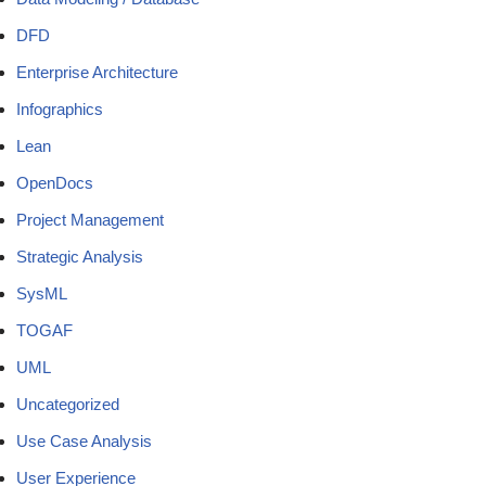
DFD
Enterprise Architecture
Infographics
Lean
OpenDocs
Project Management
Strategic Analysis
SysML
TOGAF
UML
Uncategorized
Use Case Analysis
User Experience