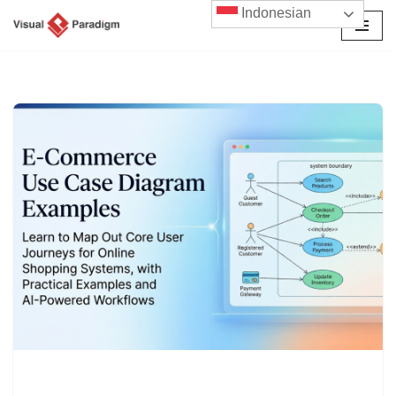
Indonesian
Lompat
ke
konten