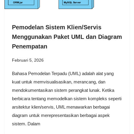
Pemodelan Sistem Klien/Servis
Menggunakan Paket UML dan Diagram
Penempatan
Februari 5, 2026
Bahasa Pemodelan Terpadu (UML) adalah alat yang
kuat untuk memvisualisasikan, merancang, dan
mendokumentasikan sistem perangkat lunak. Ketika
berbicara tentang memodelkan sistem kompleks seperti
arsitektur klien/servis, UML menawarkan berbagai
diagram untuk merepresentasikan berbagai aspek
sistem. Dalam