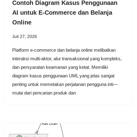
Contoh Diagram Kasus Penggunaan
AI untuk E-Commerce dan Belanja
Online
Juli 27, 2026
Platform e-commerce dan belanja online melibatkan
interaksi multi-aktor, alur transaksional yang kompleks,
dan persyaratan keamanan yang ketat. Memiliki
diagram kasus penggunaan UML yang jelas sangat
penting untuk memetakan perjalanan pengguna inti—
mulai dari pencarian produk dan