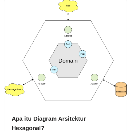
Apa itu Diagram Arsitektur
Hexagonal?