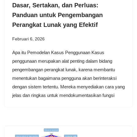
Dasar, Sertakan, dan Perluas:
Panduan untuk Pengembangan
Perangkat Lunak yang Efektif
Februari 6, 2026
Apa itu Pemodelan Kasus Penggunaan Kasus
penggunaan merupakan alat penting dalam bidang
pengembangan perangkat lunak, karena membantu
menentukan bagaimana pengguna akan berinteraksi
dengan sistem tertentu. Mereka menyediakan cara yang
jelas dan ringkas untuk mendokumentasikan fungsi