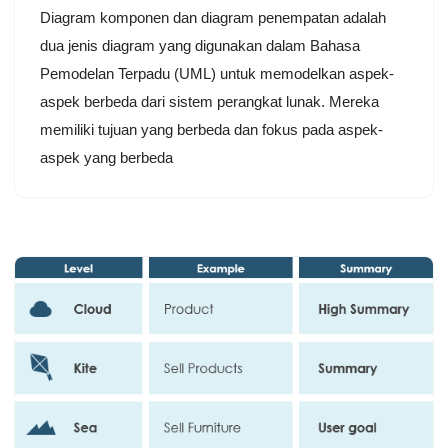
Diagram komponen dan diagram penempatan adalah
dua jenis diagram yang digunakan dalam Bahasa
Pemodelan Terpadu (UML) untuk memodelkan aspek-
aspek berbeda dari sistem perangkat lunak. Mereka
memiliki tujuan yang berbeda dan fokus pada aspek-
aspek yang berbeda