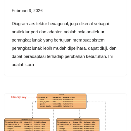
Februari 6, 2026
Diagram arsitektur hexagonal, juga dikenal sebagai
arsitektur port dan adapter, adalah pola arsitektur
perangkat lunak yang bertujuan membuat sistem
perangkat lunak lebih mudah dipelihara, dapat diuji, dan
dapat beradaptasi terhadap perubahan kebutuhan. Ini
adalah cara