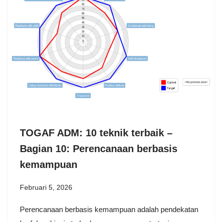
TOGAF ADM: 10 teknik terbaik –
Bagian 10: Perencanaan berbasis
kemampuan
Februari 5, 2026
Perencanaan berbasis kemampuan adalah pendekatan