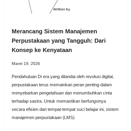
Merancang Sistem Manajemen
Perpustakaan yang Tangguh: Dari
Konsep ke Kenyataan
Maret 19, 2026
Pendahuluan Di era yang ditandai oleh revolusi digital,
perpustakaan terus memainkan peran penting dalam
menyebarkan pengetahuan dan menumbuhkan cinta
terhadap sastra. Untuk memastikan berfungsinya
secara efisien dari tempat-tempat suci belajar ini, sistem
manajemen perpustakaan (LMS)