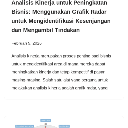
Analisis Kinerja untuk Peningkatan
Bisnis: Menggunakan Grafik Radar
untuk Mengidentifikasi Kesenjangan
dan Mengambil Tindakan
Februari 5, 2026
Analisis kinerja merupakan proses penting bagi bisnis
untuk mengidentifikasi area di mana mereka dapat
meningkatkan kinerja dan tetap kompetitif di pasar
masing-masing. Salah satu alat yang berguna untuk
melakukan analisis kinerja adalah grafik radar, yang