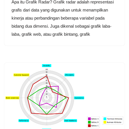
Apa itu Grafik Radar? Grafik radar adalah representasi
grafis dari data yang digunakan untuk menampilkan
kinerja atau perbandingan beberapa variabel pada
bidang dua dimensi. Juga dikenal sebagai grafik laba-
laba, grafik web, atau grafik bintang, grafik