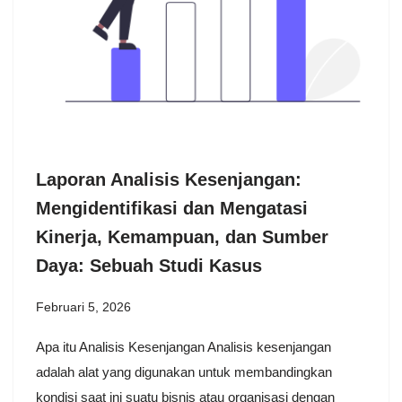
Laporan Analisis Kesenjangan:
Mengidentifikasi dan Mengatasi
Kinerja, Kemampuan, dan Sumber
Daya: Sebuah Studi Kasus
Februari 5, 2026
Apa itu Analisis Kesenjangan Analisis kesenjangan
adalah alat yang digunakan untuk membandingkan
kondisi saat ini suatu bisnis atau organisasi dengan