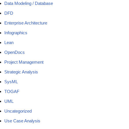
Data Modeling / Database
DFD
Enterprise Architecture
Infographics
Lean
OpenDocs
Project Management
Strategic Analysis
SysML
TOGAF
UML
Uncategorized
Use Case Analysis