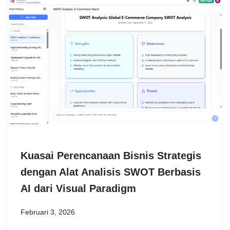
Kuasai Perencanaan Bisnis Strategis
dengan Alat Analisis SWOT Berbasis
AI dari Visual Paradigm
Februari 3, 2026