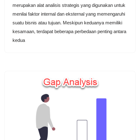
merupakan alat analisis strategis yang digunakan untuk
menilai faktor internal dan eksternal yang memengaruhi
suatu bisnis atau tujuan. Meskipun keduanya memiliki
kesamaan, terdapat beberapa perbedaan penting antara
kedua