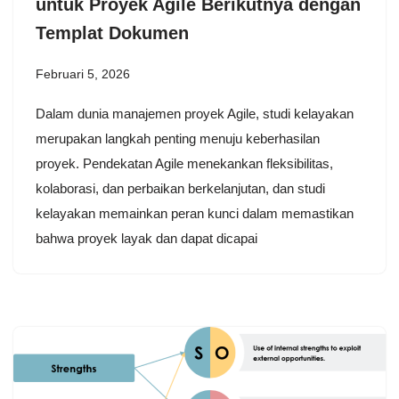
untuk Proyek Agile Berikutnya dengan
Templat Dokumen
Februari 5, 2026
Dalam dunia manajemen proyek Agile, studi kelayakan
merupakan langkah penting menuju keberhasilan
proyek. Pendekatan Agile menekankan fleksibilitas,
kolaborasi, dan perbaikan berkelanjutan, dan studi
kelayakan memainkan peran kunci dalam memastikan
bahwa proyek layak dan dapat dicapai