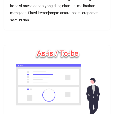
kondisi masa depan yang diinginkan. Ini melibatkan
mengidentifikasi kesenjangan antara posisi organisasi
saat ini dan