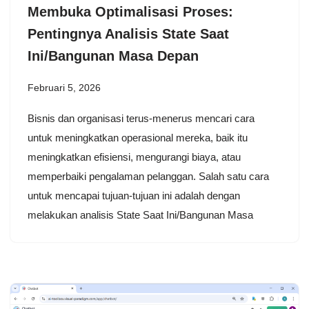
Membuka Optimalisasi Proses:
Pentingnya Analisis State Saat
Ini/Bangunan Masa Depan
Februari 5, 2026
Bisnis dan organisasi terus-menerus mencari cara
untuk meningkatkan operasional mereka, baik itu
meningkatkan efisiensi, mengurangi biaya, atau
memperbaiki pengalaman pelanggan. Salah satu cara
untuk mencapai tujuan-tujuan ini adalah dengan
melakukan analisis State Saat Ini/Bangunan Masa