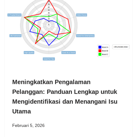
Meningkatkan Pengalaman
Pelanggan: Panduan Lengkap untuk
Mengidentifikasi dan Menangani Isu
Utama
Februari 5, 2026