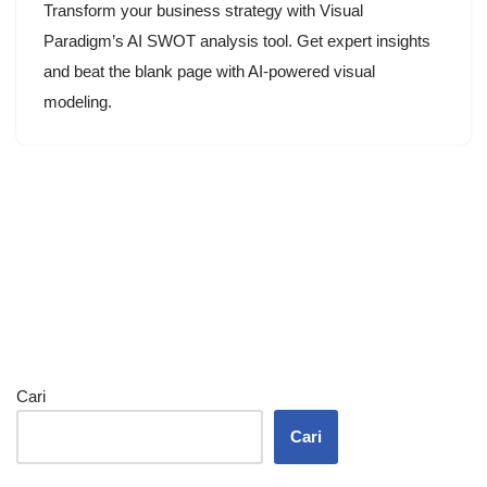
Transform your business strategy with Visual
Paradigm’s AI SWOT analysis tool. Get expert insights
and beat the blank page with AI-powered visual
modeling.
Cari
Cari