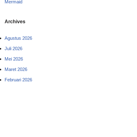
Mermaid
Archives
Agustus 2026
Juli 2026
Mei 2026
Maret 2026
Februari 2026