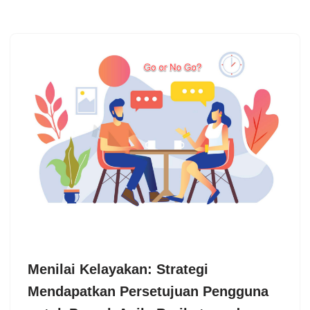
Menilai Kelayakan: Strategi
Mendapatkan Persetujuan Pengguna