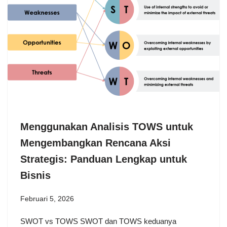
Menggunakan Analisis TOWS untuk
Mengembangkan Rencana Aksi
Strategis: Panduan Lengkap untuk
Bisnis
Februari 5, 2026
SWOT vs TOWS SWOT dan TOWS keduanya