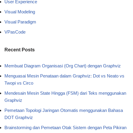
User Experience
Visual Modeling
Visual Paradigm
VPasCode
Recent Posts
Membuat Diagram Organisasi (Org Chart) dengan Graphviz
Menguasai Mesin Penataan dalam Graphviz: Dot vs Neato vs
Twopi vs Circo
Mendesain Mesin State Hingga (FSM) dari Teks menggunakan
Graphviz
Pemetaan Topologi Jaringan Otomatis menggunakan Bahasa
DOT Graphviz
Brainstorming dan Pemetaan Otak Sistem dengan Peta Pikiran