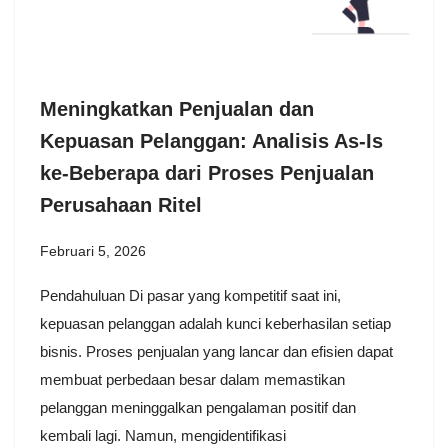
Meningkatkan Penjualan dan
Kepuasan Pelanggan: Analisis As-Is
ke-Beberapa dari Proses Penjualan
Perusahaan Ritel
Februari 5, 2026
Pendahuluan Di pasar yang kompetitif saat ini,
kepuasan pelanggan adalah kunci keberhasilan setiap
bisnis. Proses penjualan yang lancar dan efisien dapat
membuat perbedaan besar dalam memastikan
pelanggan meninggalkan pengalaman positif dan
kembali lagi. Namun, mengidentifikasi