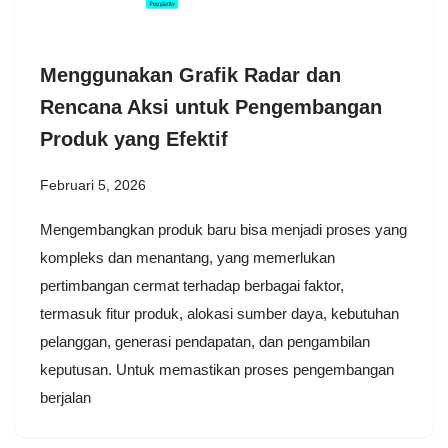
Menggunakan Grafik Radar dan
Rencana Aksi untuk Pengembangan
Produk yang Efektif
Februari 5, 2026
Mengembangkan produk baru bisa menjadi proses yang
kompleks dan menantang, yang memerlukan
pertimbangan cermat terhadap berbagai faktor,
termasuk fitur produk, alokasi sumber daya, kebutuhan
pelanggan, generasi pendapatan, dan pengambilan
keputusan. Untuk memastikan proses pengembangan
berjalan