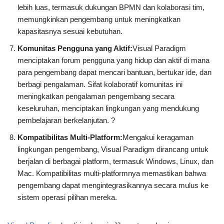
lebih luas, termasuk dukungan BPMN dan kolaborasi tim,
memungkinkan pengembang untuk meningkatkan
kapasitasnya sesuai kebutuhan.
Komunitas Pengguna yang Aktif:
Visual Paradigm
menciptakan forum pengguna yang hidup dan aktif di mana
para pengembang dapat mencari bantuan, bertukar ide, dan
berbagi pengalaman. Sifat kolaboratif komunitas ini
meningkatkan pengalaman pengembang secara
keseluruhan, menciptakan lingkungan yang mendukung
pembelajaran berkelanjutan. ?
Kompatibilitas Multi-Platform:
Mengakui keragaman
lingkungan pengembang, Visual Paradigm dirancang untuk
berjalan di berbagai platform, termasuk Windows, Linux, dan
Mac. Kompatibilitas multi-platformnya memastikan bahwa
pengembang dapat mengintegrasikannya secara mulus ke
sistem operasi pilihan mereka.