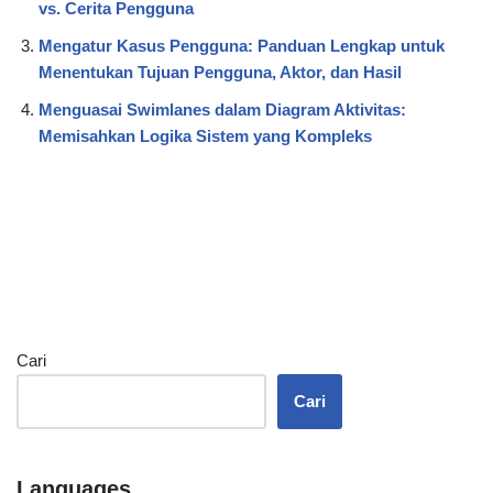
vs. Cerita Pengguna
Mengatur Kasus Pengguna: Panduan Lengkap untuk
Menentukan Tujuan Pengguna, Aktor, dan Hasil
Menguasai Swimlanes dalam Diagram Aktivitas:
Memisahkan Logika Sistem yang Kompleks
Cari
Cari
Languages