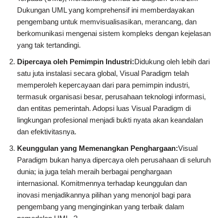
Dukungan UML yang komprehensif ini memberdayakan
pengembang untuk memvisualisasikan, merancang, dan
berkomunikasi mengenai sistem kompleks dengan kejelasan
yang tak tertandingi.
Dipercaya oleh Pemimpin Industri:
Didukung oleh lebih dari
satu juta instalasi secara global, Visual Paradigm telah
memperoleh kepercayaan dari para pemimpin industri,
termasuk organisasi besar, perusahaan teknologi informasi,
dan entitas pemerintah. Adopsi luas Visual Paradigm di
lingkungan profesional menjadi bukti nyata akan keandalan
dan efektivitasnya.
Keunggulan yang Memenangkan Penghargaan:
Visual
Paradigm bukan hanya dipercaya oleh perusahaan di seluruh
dunia; ia juga telah meraih berbagai penghargaan
internasional. Komitmennya terhadap keunggulan dan
inovasi menjadikannya pilihan yang menonjol bagi para
pengembang yang menginginkan yang terbaik dalam