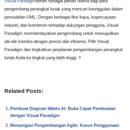
Visual Paradigm
berdiri sebagai pilihan utama bagi para
pengembang perangkat lunak yang mencari keunggulan dalam
pemodelan UML. Dengan berbagai fitur kaya, kepercayaan
industri, dan komitmen terhadap dukungan pengguna, Visual
Paradigm memberdayakan pengembang untuk mewujudkan
ide-ide mereka dengan presisi dan efisiensi. Pilih Visual
Paradigm dan tingkatkan perjalanan pengembangan perangkat
lunak Anda ke tingkat yang lebih tinggi. ?
Related Posts:
Pembuat Diagram Waktu AI: Buka Cepat Pembuatan
dengan Visual Paradigm
Menavigasi Pengembangan Agile: Kasus Penggunaan