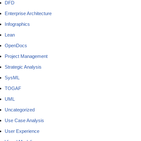
DFD
Enterprise Architecture
Infographics
Lean
OpenDocs
Project Management
Strategic Analysis
SysML
TOGAF
UML
Uncategorized
Use Case Analysis
User Experience