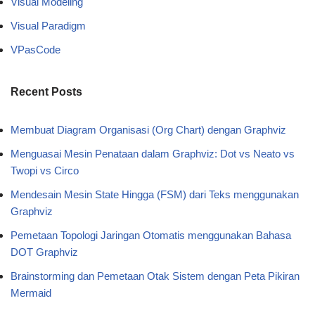
Visual Modeling
Visual Paradigm
VPasCode
Recent Posts
Membuat Diagram Organisasi (Org Chart) dengan Graphviz
Menguasai Mesin Penataan dalam Graphviz: Dot vs Neato vs
Twopi vs Circo
Mendesain Mesin State Hingga (FSM) dari Teks menggunakan
Graphviz
Pemetaan Topologi Jaringan Otomatis menggunakan Bahasa
DOT Graphviz
Brainstorming dan Pemetaan Otak Sistem dengan Peta Pikiran
Mermaid