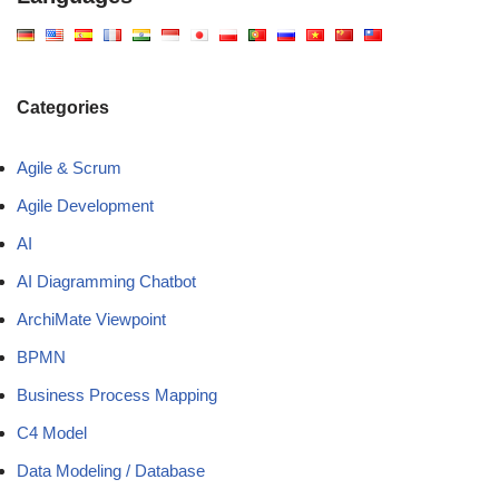
Categories
Agile & Scrum
Agile Development
AI
AI Diagramming Chatbot
ArchiMate Viewpoint
BPMN
Business Process Mapping
C4 Model
Data Modeling / Database