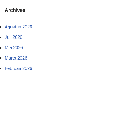
Archives
Agustus 2026
Juli 2026
Mei 2026
Maret 2026
Februari 2026