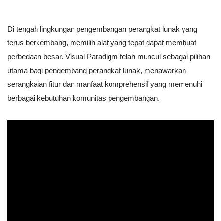
Di tengah lingkungan pengembangan perangkat lunak yang
terus berkembang, memilih alat yang tepat dapat membuat
perbedaan besar. Visual Paradigm telah muncul sebagai pilihan
utama bagi pengembang perangkat lunak, menawarkan
serangkaian fitur dan manfaat komprehensif yang memenuhi
berbagai kebutuhan komunitas pengembangan.