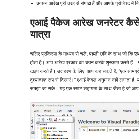
उत्पन्न आरेख पूरी तरह से संपाद्य हैं और आपके प्रोजेक्ट में 
एआई पैकेज आरेख जनरेटर कैस
यात्रा
चलिए प्रक्रिया के माध्यम से चलें, पहली छवि के साथ जो कि
एआ
होता है। आप आरेख प्रकार का चयन करके शुरुआत करते हैं—यह
टाइप करते हैं। उदाहरण के लिए, आप कह सकते हैं, “एक सामग्र
दृश्यात्मक रूप से दिखाएं।” एआई केवल अनुमान नहीं लगाता है; 
समझा जा सके। यह एक स्मार्ट सहायता के साथ जैसा है जो आपके 