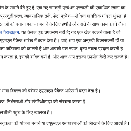
न के सामने बैठे हुए हैं, एक नए सामग्री प्रबंधन प्रणाली की एकाधिक रचना का
ं—प्रस्तुतीकरण, व्यावसायिक तर्क, डेटा प्रवेश—लेकिन मानसिक मॉडल धुंधला है।
र्भरताओं को बनाना एक घर बनाने के लिए हथौड़े और दांते के साथ काम करने जैसा
 पैराडाइग्म
. यह केवल एक उपकरण नहीं है; यह एक खेल बदलने वाला है जो
 एयूएमएल पैकेज आरेख में बदल देता है। चाहे आप एक अनुभवी विकासकर्मी हों या
ेषता जटिलता को काटती है और आपको एक स्पष्ट, दृश्य नक्शा प्रदान करती है
म करता है, इसकी शक्ति क्यों है, और आज आप इसका उपयोग कैसे कर सकते हैं।
भाषा विवरण को पेशेवर एयूएमएल पैकेज आरेख में बदल देता है।
ेज, निर्भरताओं और स्टेरिओटाइप की संरचना करता है।
लचीली पहुंच के लिए उपलब्ध है।
वास्तुकला की योजना बनाने या एयूएमएल अवधारणाओं को सिखाने के लिए आदर्श है।