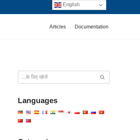
English
Articles
Documentation
Languages