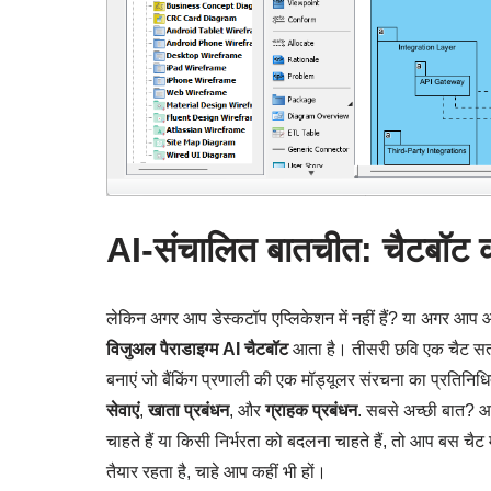
AI-संचालित बातचीत: चैटबॉट 
लेकिन अगर आप डेस्कटॉप एप्लिकेशन में नहीं हैं? या अगर आप आगे 
विजुअल पैराडाइग्म AI चैटबॉट
आता है। तीसरी छवि एक चैट सत्र
बनाएं जो बैंकिंग प्रणाली की एक मॉड्यूलर संरचना का प्रतिनिधित
सेवाएं
,
खाता प्रबंधन
, और
ग्राहक प्रबंधन
. सबसे अच्छी बात? आ
चाहते हैं या किसी निर्भरता को बदलना चाहते हैं, तो आप बस च
तैयार रहता है, चाहे आप कहीं भी हों।