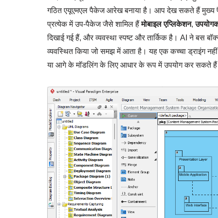
गठित एयूएमएल पैकेज आरेख बनाया है। आप देख सकते हैं मुख्य
प्रत्येक में उप-पैकेज जैसे शामिल हैं
मोबाइल एप्लिकेशन
,
उपयोगकर
दिखाई गई हैं, और व्यवस्था स्पष्ट और तार्किक है। AI ने बस बॉक
व्यवस्थित किया जो समझ में आता है। यह एक कच्चा ड्राइंग नह
या आगे के मॉडलिंग के लिए आधार के रूप में उपयोग कर सकते है