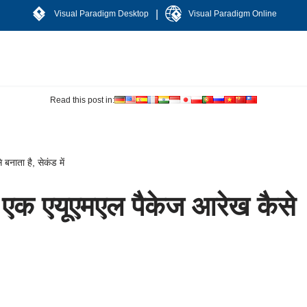
|
Visual Paradigm Desktop
Visual Paradigm Online
Read this post in:
नाता है, सेकंड में
एक एयूएमएल पैकेज आरेख कैसे