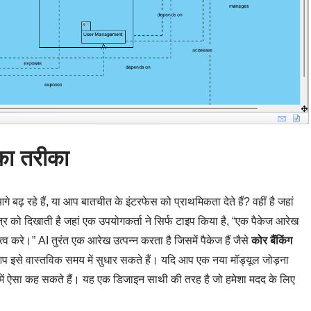
का तरीका
बढ़ रहे हैं, या आप बातचीत के इंटरफेस को प्राथमिकता देते हैं? वहीं है जहां
 को दिखाती है जहां एक उपयोगकर्ता ने सिर्फ टाइप किया है, “एक पैकेज आरेख
्व करे।” AI तुरंत एक आरेख उत्पन्न करता है जिसमें पैकेज हैं जैसे
कोर बैंकिंग
प इसे वास्तविक समय में सुधार सकते हैं। यदि आप एक नया मॉड्यूल जोड़ना
ैट में ऐसा कह सकते हैं। यह एक डिजाइन साथी की तरह है जो हमेशा मदद के लिए