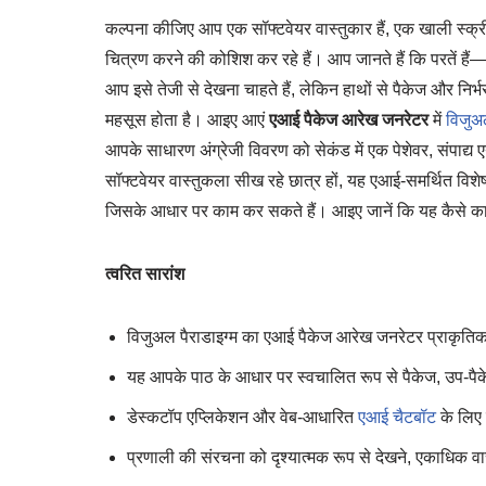
कल्पना कीजिए आप एक सॉफ्टवेयर वास्तुकार हैं, एक खाली स्क्री
चित्रण करने की कोशिश कर रहे हैं। आप जानते हैं कि परतें है
आप इसे तेजी से देखना चाहते हैं, लेकिन हाथों से पैकेज और नि
महसूस होता है। आइए आएं
एआई पैकेज आरेख जनरेटर
में
विजुअल
आपके साधारण अंग्रेजी विवरण को सेकंड में एक पेशेवर, संपाद्य
सॉफ्टवेयर वास्तुकला सीख रहे छात्र हों, यह एआई-समर्थित विश
जिसके आधार पर काम कर सकते हैं। आइए जानें कि यह कैसे का
त्वरित सारांश
विजुअल पैराडाइग्म का एआई पैकेज आरेख जनरेटर प्राकृतिक 
यह आपके पाठ के आधार पर स्वचालित रूप से पैकेज, उप-पैक
डेस्कटॉप एप्लिकेशन और वेब-आधारित
एआई चैटबॉट
के लिए 
प्रणाली की संरचना को दृश्यात्मक रूप से देखने, एकाधिक 