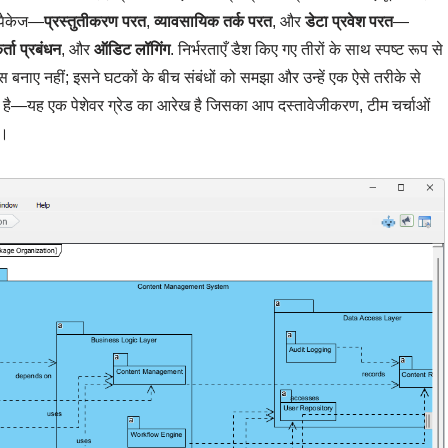
 पैकेज—
प्रस्तुतीकरण परत
,
व्यावसायिक तर्क परत
, और
डेटा प्रवेश परत
—
्ता प्रबंधन
, और
ऑडिट लॉगिंग
. निर्भरताएँ डैश किए गए तीरों के साथ स्पष्ट रूप से
्स बनाए नहीं; इसने घटकों के बीच संबंधों को समझा और उन्हें एक ऐसे तरीके से
ीं है—यह एक पेशेवर ग्रेड का आरेख है जिसका आप दस्तावेजीकरण, टीम चर्चाओं
ं।