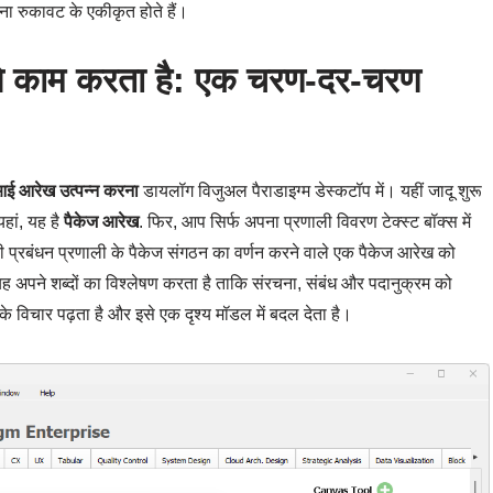
बिना रुकावट के एकीकृत होते हैं।
े काम करता है: एक चरण-दर-चरण
ई आरेख उत्पन्न करना
डायलॉग विजुअल पैराडाइग्म डेस्कटॉप में। यहीं जादू शुरू
ां, यह है
पैकेज आरेख
. फिर, आप सिर्फ अपना प्रणाली विवरण टेक्स्ट बॉक्स में
ी प्रबंधन प्रणाली के पैकेज संगठन का वर्णन करने वाले एक पैकेज आरेख को
यह अपने शब्दों का विश्लेषण करता है ताकि संरचना, संबंध और पदानुक्रम को
विचार पढ़ता है और इसे एक दृश्य मॉडल में बदल देता है।