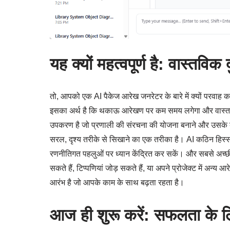
यह क्यों महत्वपूर्ण है: वास्तविक
तो, आपको एक AI पैकेज आरेख जनरेटर के बारे में क्यों परवाह 
इसका अर्थ है कि थकाऊ आरेखण पर कम समय लगेगा और वास्तव
उपकरण है जो प्रणाली की संरचना की योजना बनाने और उसके बा
सरल, दृश्य तरीके से सिखाने का एक तरीका है। AI कठिन हि
रणनीतिगत पहलुओं पर ध्यान केंद्रित कर सकें। और सबसे अच्छी 
सकते हैं, टिप्पणियां जोड़ सकते हैं, या अपने प्रोजेक्ट में अ
आरंभ है जो आपके काम के साथ बढ़ता रहता है।
आज ही शुरू करें: सफलता के लि