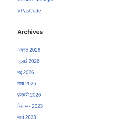
VPasCode
Archives
अगस्त 2026
जुलाई 2026
मई 2026
मार्च 2026
फ़रवरी 2026
सितम्बर 2023
मार्च 2023