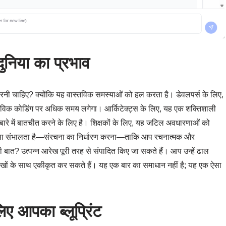
 दुनिया का प्रभाव
करनी चाहिए? क्योंकि यह वास्तविक समस्याओं को हल करता है। डेवलपर्स के लिए,
िक कोडिंग पर अधिक समय लगेगा। आर्किटेक्ट्स के लिए, यह एक शक्तिशाली
रे में बातचीत करने के लिए है। शिक्षकों के लिए, यह जटिल अवधारणाओं को
स्सा संभालता है—संरचना का निर्धारण करना—ताकि आप रचनात्मक और
बात? उत्पन्न आरेख पूरी तरह से संपादित किए जा सकते हैं। आप उन्हें ढाल
न्य आरेखों के साथ एकीकृत कर सकते हैं। यह एक बार का समाधान नहीं है; यह एक ऐसा
ए आपका ब्लूप्रिंट