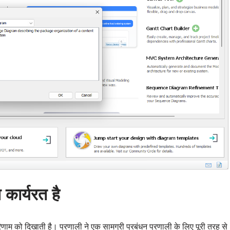
 कार्यरत है
म को दिखाती है। प्रणाली ने एक सामग्री प्रबंधन प्रणाली के लिए पूरी तरह से