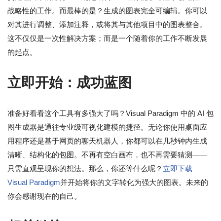
战略性的工作。而最棒的是？生成的图表完全可编辑。你可以
对其进行调整、添加注释，或将其与其他项目中的图表整合。
这不仅仅是一次性解决方案；而是一个随着你的工作不断发展
的起点。
立即开始：成功蓝图
准备好看看这个工具有多强大了吗？Visual Paradigm 中的 AI 包
图生成器是通往专业级可视化建模的捷径。无论你使用桌面应
用程序还是基于网页的聊天机器人，你都可以在几秒钟内生成
清晰、结构化的包图。不再有空白画布，也不再需要猜测——
只需直观呈现你的想法。那么，你还等什么呢？
立即下载
Visual Paradigm
并开始将你的文字转化为强大的图表。未来的
你会感谢现在的自己。