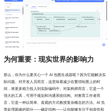
为何重要：现实世界的影响力
那么，你为什么要关心一个 AI 包图生成器呢？因为它能解决实
际问题。对开发人员而言，这意味着减少在繁琐绘图上的时
间，将更多精力投入到实际编码中。对架构师而言，它是一个
强大的工具，可用于规划和沟通系统结构。对教育工作者而
言，它是一种以简单、直观的方式教授复杂概念的方法。AI 负
责处理困难的部分——确定结构——让你能够专注于创造性和