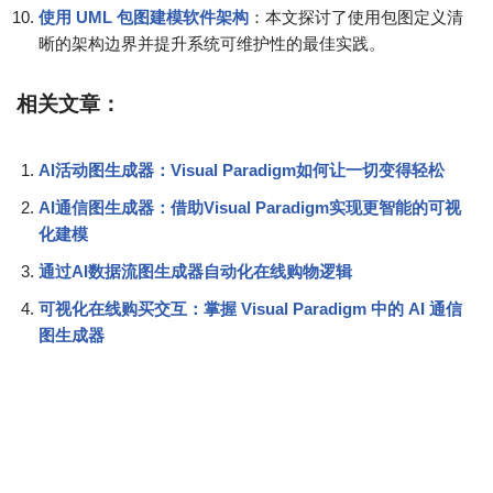
使用 UML 包图建模软件架构
：本文探讨了使用包图定义清
晰的架构边界并提升系统可维护性的最佳实践。
相关文章：
AI活动图生成器：Visual Paradigm如何让一切变得轻松
AI通信图生成器：借助Visual Paradigm实现更智能的可视
化建模
通过AI数据流图生成器自动化在线购物逻辑
可视化在线购买交互：掌握 Visual Paradigm 中的 AI 通信
图生成器