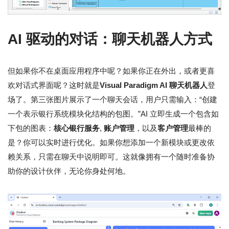
AI 驱动的对话：聊天机器人方式
但如果你不在桌面应用程序中呢？如果你正在外出，或者更喜
欢对话式界面呢？这时就是
Visual Paradigm AI 聊天机器人
登
场了。第三张图片展示了一个聊天会话，用户只需输入：“创建
一个表示银行系统模块化结构的包图。”AI 立即生成一个包含如
下包的图表：
核心银行服务
,
账户管理
，以及
客户管理
最棒的
是？你可以实时进行优化。如果你想添加一个新模块或更改依
赖关系，只需在聊天中说明即可。这就像拥有一个随时准备协
助你的设计伙伴，无论你身处何地。