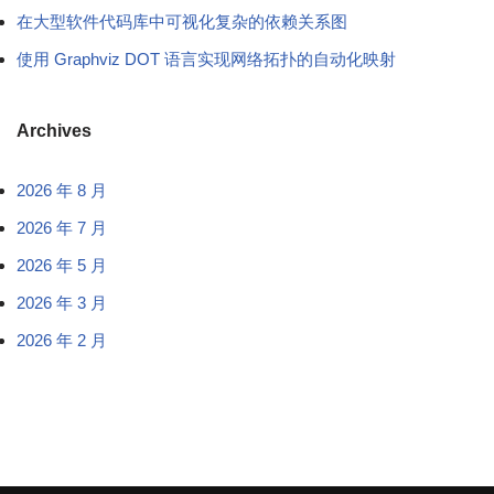
在大型软件代码库中可视化复杂的依赖关系图
使用 Graphviz DOT 语言实现网络拓扑的自动化映射
Archives
2026 年 8 月
2026 年 7 月
2026 年 5 月
2026 年 3 月
2026 年 2 月