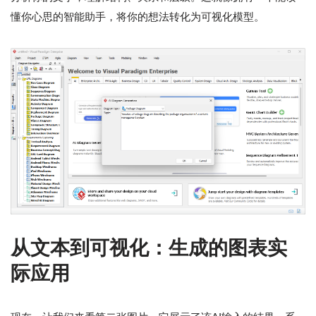
懂你心思的智能助手，将你的想法转化为可视化模型。
从文本到可视化：生成的图表实
际应用