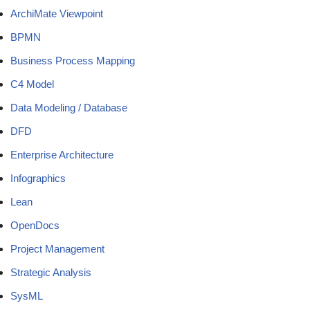
ArchiMate Viewpoint
BPMN
Business Process Mapping
C4 Model
Data Modeling / Database
DFD
Enterprise Architecture
Infographics
Lean
OpenDocs
Project Management
Strategic Analysis
SysML