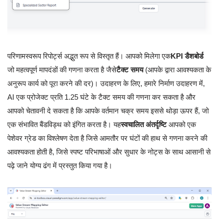
परिणामस्वरूप रिपोर्ट्स अद्भुत रूप से विस्तृत हैं। आपको मिलेगा एक
KPI डैशबोर्ड
जो महत्वपूर्ण मापदंडों की गणना करता है जैसे
टैक्ट समय
(आपके द्वारा आवश्यकता के
अनुरूप कार्य को पूरा करने की दर)। उदाहरण के लिए, हमारे निर्माण उदाहरण में,
AI एक प्रोजेक्ट प्रति 1.25 घंटे के टैक्ट समय की गणना कर सकता है और
आपको चेतावनी दे सकता है कि आपके वर्तमान चक्र समय इससे थोड़ा ऊपर हैं, जो
एक संभावित बैंडविड्थ को इंगित करता है। यह
स्वचालित अंतर्दृष्टि
आपको एक
पेशेवर ग्रेड का विश्लेषण देता है जिसे आमतौर पर घंटों की हाथ से गणना करने की
आवश्यकता होती है, जिसे स्पष्ट परिभाषाओं और सुधार के नोट्स के साथ आसानी से
पढ़े जाने योग्य ढंग में प्रस्तुत किया गया है।