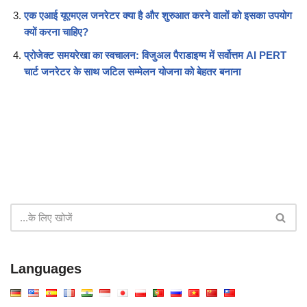
एक एआई यूएमएल जनरेटर क्या है और शुरुआत करने वालों को इसका उपयोग
क्यों करना चाहिए?
प्रोजेक्ट समयरेखा का स्वचालन: विजुअल पैराडाइग्म में सर्वोत्तम AI PERT
चार्ट जनरेटर के साथ जटिल सम्मेलन योजना को बेहतर बनाना
Languages