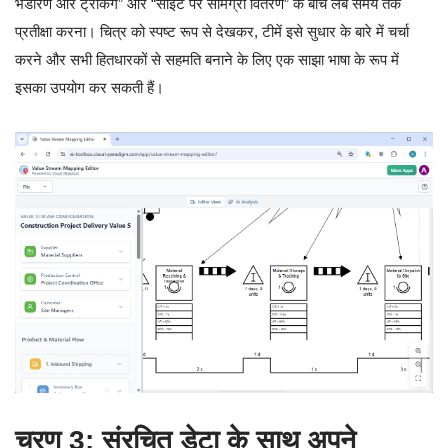
भंडारण और ट्रैकिंग” और “साइट पर सामग्री वितरण” के बीच लंबे समय तक
प्रतीक्षा करना। चित्र को स्पष्ट रूप से देखकर, टीमें इसे सुधार के बारे में चर्चा
करने और सभी हितधारकों से सहमति बनाने के लिए एक साझा भाषा के रूप में
इसका उपयोग कर सकती हैं।
चरण 3: संरचित डेटा के साथ अपने