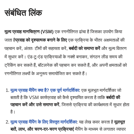
संबंधित लिंक
मूल्य प्रवाह मानचित्रण (VSM)
एक रणनीतिगत ढांचा है जिसका उपयोग किया
जाता है
प्रवाह को दृश्यात्मक बनाने के लिए
एक प्रक्रिया के भीतर अक्षमताओं की
पहचान करें, अंततः टीमों की सहायता करें,
बर्बादी को समाप्त करें
और मूल्य वितरण
में सुधार करें। एंड-टू-एंड प्रक्रियाओं के नक्शे बनाकर, संगठन लीड समय की
ट्रैकिंग कर सकते हैं, बॉटलनेक की पहचान कर सकते हैं, और अपनी क्षमताओं को
रणनीतिगत लक्ष्यों के अनुरूप समायोजित कर सकते हैं।
मूल्य प्रवाह मैपिंग क्या है? एक पूर्ण मार्गदर्शिका
: एक मूलभूत मार्गदर्शिका जो
बताती है कि VSM कार्यप्रवाह को कैसे दृश्यायित करता है ताकि
बर्बादी की
पहचान करें और उसे समाप्त करें
, जिससे प्रक्रिया की कार्यक्षमता में सुधार होता
है।
मूल्य प्रवाह मैपिंग के लिए विस्तृत मार्गदर्शिका
: यह लेख कवर करता है
मूलभूत
बातें, लाभ, और चरण-दर-चरण प्रक्रियाएं
मैपिंग के माध्यम से लगातार व्यापार