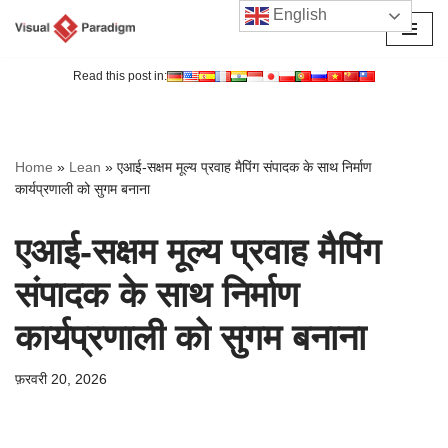
English
छोड़कर
सामग्री
Read this post in:
पर
जाएँ
Home
»
Lean
»
एआई-सक्षम मूल्य प्रवाह मैपिंग संपादक के साथ निर्माण
कार्यप्रणाली को सुगम बनाना
एआई-सक्षम मूल्य प्रवाह मैपिंग
संपादक के साथ निर्माण
कार्यप्रणाली को सुगम बनाना
फ़रवरी 20, 2026