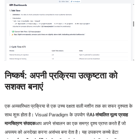
निष्कर्ष: अपनी प्रक्रिया उत्कृष्टता को
सशक्त बनाएं
एक अव्यवस्थित प्रक्रिया से एक उच्च दक्षता वाली मशीन तक का सफर दृश्यता के
साथ शुरू होता है। Visual Paradigm के उपयोग से
AI-संचालित मूल्य प्रवाह
मानचित्रण संपादक
आप अपने संचालन का एक समग्र दृश्य प्राप्त करते हैं जो
अपव्यय को अनदेखा करना असंभव बना देता है। यह उपकरण कच्चे डेटा