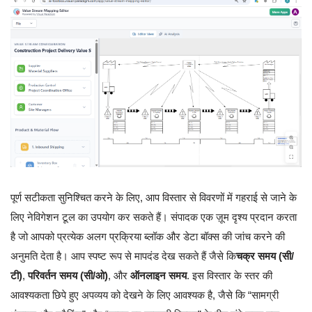
पूर्ण सटीकता सुनिश्चित करने के लिए, आप विस्तार से विवरणों में गहराई से जाने के
लिए नेविगेशन टूल का उपयोग कर सकते हैं। संपादक एक ज़ूम दृश्य प्रदान करता
है जो आपको प्रत्येक अलग प्रक्रिया ब्लॉक और डेटा बॉक्स की जांच करने की
अनुमति देता है। आप स्पष्ट रूप से मापदंड देख सकते हैं जैसे कि
चक्र समय (सी/
टी)
,
परिवर्तन समय (सी/ओ)
, और
ऑनलाइन समय
. इस विस्तार के स्तर की
आवश्यकता छिपे हुए अपव्यय को देखने के लिए आवश्यक है, जैसे कि “सामग्री