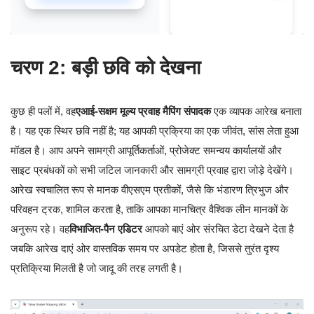
चरण 2: बड़ी छवि को देखना
कुछ ही पलों में, वह
एआई-सक्षम मूल्य प्रवाह मैपिंग संपादक
एक व्यापक आरेख बनाता
है। यह एक स्थिर छवि नहीं है; यह आपकी प्रक्रिया का एक जीवंत, सांस लेता हुआ
मॉडल है। आप अपने सामग्री आपूर्तिकर्ताओं, प्रोजेक्ट समन्वय कार्यालयों और
साइट प्रबंधकों को सभी जटिल जानकारी और सामग्री प्रवाह द्वारा जोड़े देखेंगे।
आरेख स्वचालित रूप से मानक वीएसएम प्रतीकों, जैसे कि भंडारण त्रिभुज और
परिवहन ट्रक, शामिल करता है, ताकि आपका मानचित्र वैश्विक लीन मानकों के
अनुरूप रहे। वह
विभाजित-पैन एडिटर
आपको बाएं ओर संरचित डेटा देखने देता है
जबकि आरेख दाएं ओर वास्तविक समय पर अपडेट होता है, जिससे तुरंत दृश्य
प्रतिक्रिया मिलती है जो जादू की तरह लगती है।