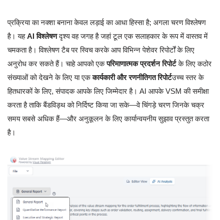
प्रक्रिया का नक्शा बनाना केवल लड़ाई का आधा हिस्सा है; अगला चरण विश्लेषण
है। यह
AI विश्लेषण
दृश्य वह जगह है जहां टूल एक सलाहकार के रूप में वास्तव में
चमकता है। विश्लेषण टैब पर स्विच करके आप विभिन्न पेशेवर रिपोर्टों के लिए
अनुरोध कर सकते हैं। चाहे आपको एक
परिमाणात्मक प्रदर्शन रिपोर्ट
के लिए कठोर
संख्याओं को देखने के लिए या एक
कार्यकारी और रणनीतिगत रिपोर्ट
उच्च स्तर के
हितधारकों के लिए, संपादक आपके लिए जिम्मेदार है। AI आपके VSM की समीक्षा
करता है ताकि बैंडविड्थ को निर्दिष्ट किया जा सके—वे चिंगड़े चरण जिनके चक्र
समय सबसे अधिक हैं—और अनुकूलन के लिए कार्यान्वयनीय सुझाव प्रस्तुत करता
है।