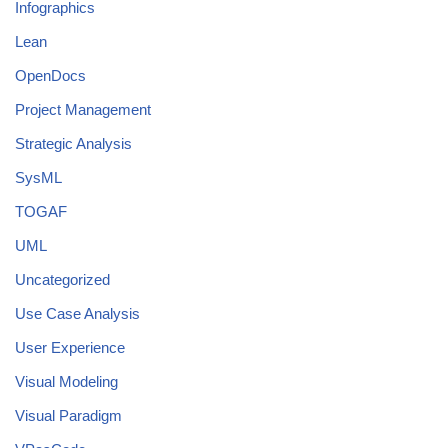
Infographics
Lean
OpenDocs
Project Management
Strategic Analysis
SysML
TOGAF
UML
Uncategorized
Use Case Analysis
User Experience
Visual Modeling
Visual Paradigm