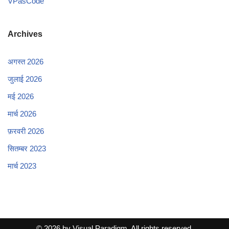
VPasCode
Archives
अगस्त 2026
जुलाई 2026
मई 2026
मार्च 2026
फ़रवरी 2026
सितम्बर 2023
मार्च 2023
© 2026 by Visual Paradigm. All rights reserved.