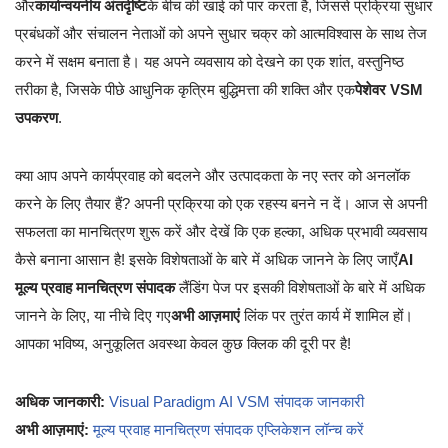
और
कार्यान्वयनीय अंतर्दृष्टि
के बीच की खाई को पार करता है, जिससे प्रक्रिया सुधार
प्रबंधकों और संचालन नेताओं को अपने सुधार चक्र को आत्मविश्वास के साथ तेज
करने में सक्षम बनाता है। यह अपने व्यवसाय को देखने का एक शांत, वस्तुनिष्ठ
तरीका है, जिसके पीछे आधुनिक कृत्रिम बुद्धिमत्ता की शक्ति और एक
पेशेवर VSM
उपकरण
.
क्या आप अपने कार्यप्रवाह को बदलने और उत्पादकता के नए स्तर को अनलॉक
करने के लिए तैयार हैं? अपनी प्रक्रिया को एक रहस्य बनने न दें। आज से अपनी
सफलता का मानचित्रण शुरू करें और देखें कि एक हल्का, अधिक प्रभावी व्यवसाय
कैसे बनाना आसान है! इसके विशेषताओं के बारे में अधिक जानने के लिए जाएँ
AI
मूल्य प्रवाह मानचित्रण संपादक
लैंडिंग पेज पर इसकी विशेषताओं के बारे में अधिक
जानने के लिए, या नीचे दिए गए
अभी आज़माएं
लिंक पर तुरंत कार्य में शामिल हों।
आपका भविष्य, अनुकूलित अवस्था केवल कुछ क्लिक की दूरी पर है!
अधिक जानकारी:
Visual Paradigm AI VSM संपादक जानकारी
अभी आज़माएं:
मूल्य प्रवाह मानचित्रण संपादक एप्लिकेशन लॉन्च करें