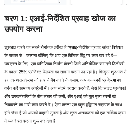
चरण 1: एआई-निर्देशित प्रवाह खोज का
उपयोग करना
शुरुआत करने का सबसे रोमांचक तरीका है “एआई-निर्देशित प्रवाह खोज” विशेषता
के माध्यम से। कल्पना कीजिए कि आप एक विशिष्ट बिंदु पर काम कर रहे हैं—
उदाहरण के लिए, एक वाणिज्यिक निर्माण कंपनी जिसे अनियोजित सामग्री डिलीवरी
के कारण 25% प्रोजेक्ट विलंबता का सामना करना पड़ रहा है। बिल्कुल शुरुआत से
हर एक अंतरक्रिया को हाथ से मैप करने के बजाय, आप बस
अपनी प्रक्रिया का
वर्णन करें
सामान्य अंग्रेजी में। आप संदर्भ प्रदान करते हैं, जैसे कि साइट प्रबंधकों
और उपकर्मचारियों के बीच संचार की कमी, और एआई को मूल मूल्य चरणों को
निकालने का भारी काम करने दें। ऐसा करना एक बहुत बुद्धिमान सहायक के साथ
होने जैसा है जो आपकी कहानी सुनता है और तुरंत अराजकता को एक तार्किक क्रम
में व्यवस्थित करना शुरू कर देता है।