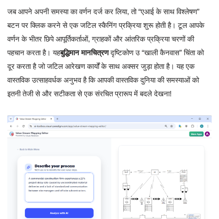
जब आपने अपनी समस्या का वर्णन दर्ज कर लिया, तो “एआई के साथ विश्लेषण”
बटन पर क्लिक करने से एक जटिल स्कैनिंग प्रक्रिया शुरू होती है। टूल आपके
वर्णन के भीतर छिपे आपूर्तिकर्ताओं, ग्राहकों और आंतरिक प्रक्रिया चरणों की
पहचान करता है। यह
बुद्धिमान मानचित्रण
दृष्टिकोण उ “खाली कैनवास” चिंता को
दूर करता है जो जटिल आरेखण कार्यों के साथ अक्सर जुड़ा होता है। यह एक
वास्तविक उत्साहवर्धक अनुभव है कि आपकी वास्तविक दुनिया की समस्याओं को
इतनी तेजी से और सटीकता से एक संरचित प्रारूप में बदले देखना!