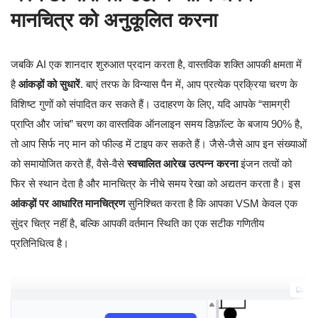
मानचित्र को अनुकूलित करना
जबकि AI एक शानदार शुरुआत प्रदान करता है, वास्तविक शक्ति आपकी क्षमता में
है
आंकड़ों को सुधारें
. बाएं तरफ के विन्यास पैन में, आप प्रत्येक प्रक्रिया चरण के
विशिष्ट गुणों को संपादित कर सकते हैं। उदाहरण के लिए, यदि आपके “सामग्री
प्राप्ति और जांच” चरण का वास्तविक ऑनलाइन समय डिफ़ॉल्ट के बजाय 90% है,
तो आप सिर्फ नए मान को फील्ड में टाइप कर सकते हैं। जैसे-जैसे आप इन संख्याओं
को समायोजित करते हैं, वैसे-वैसे
स्वचालित आरेख उत्पन्न करना
इंजन तत्वों को
फिर से स्थान देता है और मानचित्र के नीचे समय रेखा को अद्यतन करता है। इस
आंकड़ों पर आधारित मानचित्रण
सुनिश्चित करता है कि आपका VSM केवल एक
सुंदर चित्र नहीं है, बल्कि आपकी वर्तमान स्थिति का एक सटीक गणितीय
प्रतिनिधित्व है।