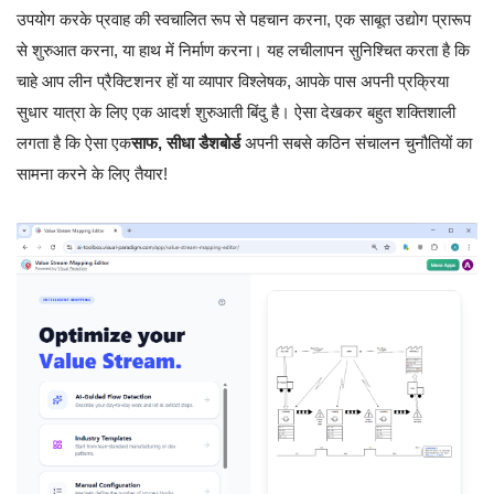
उपयोग करके प्रवाह की स्वचालित रूप से पहचान करना, एक साबूत उद्योग प्रारूप
से शुरुआत करना, या हाथ में निर्माण करना। यह लचीलापन सुनिश्चित करता है कि
चाहे आप लीन प्रैक्टिशनर हों या व्यापार विश्लेषक, आपके पास अपनी प्रक्रिया
सुधार यात्रा के लिए एक आदर्श शुरुआती बिंदु है। ऐसा देखकर बहुत शक्तिशाली
लगता है कि ऐसा एक
साफ, सीधा डैशबोर्ड
अपनी सबसे कठिन संचालन चुनौतियों का
सामना करने के लिए तैयार!