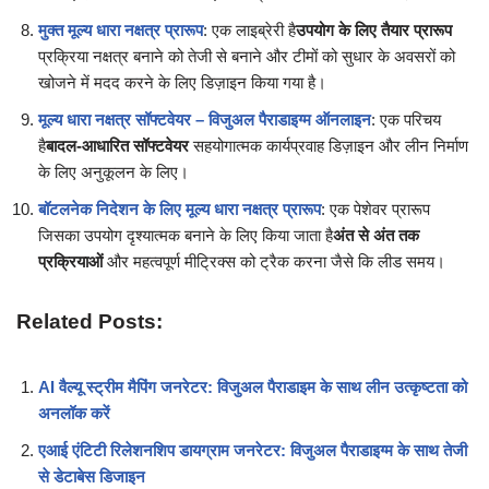
मुक्त मूल्य धारा नक्षत्र प्रारूप
: एक लाइब्रेरी है
उपयोग के लिए तैयार प्रारूप
प्रक्रिया नक्षत्र बनाने को तेजी से बनाने और टीमों को सुधार के अवसरों को
खोजने में मदद करने के लिए डिज़ाइन किया गया है।
मूल्य धारा नक्षत्र सॉफ्टवेयर – विजुअल पैराडाइग्म ऑनलाइन
: एक परिचय
है
बादल-आधारित सॉफ्टवेयर
सहयोगात्मक कार्यप्रवाह डिज़ाइन और लीन निर्माण
के लिए अनुकूलन के लिए।
बॉटलनेक निदेशन के लिए मूल्य धारा नक्षत्र प्रारूप
: एक पेशेवर प्रारूप
जिसका उपयोग दृश्यात्मक बनाने के लिए किया जाता है
अंत से अंत तक
प्रक्रियाओं
और महत्वपूर्ण मीट्रिक्स को ट्रैक करना जैसे कि लीड समय।
Related Posts:
AI वैल्यू स्ट्रीम मैपिंग जनरेटर: विजुअल पैराडाइम के साथ लीन उत्कृष्टता को
अनलॉक करें
एआई एंटिटी रिलेशनशिप डायग्राम जनरेटर: विजुअल पैराडाइग्म के साथ तेजी
से डेटाबेस डिजाइन