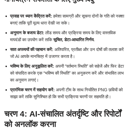
प्रवाह पर ध्यान केंद्रित करें:
हमेशा सामग्री और सूचना दोनों के गति को नक्शा
बनाएं ताकि पूरी मूल्य धारा देखी जा सके।
अनुमान के बजाय डेटा:
लीड समय और प्रक्रिया समय के लिए वास्तविक
मापदंडों का उपयोग करें ताकि
सूचित, डेटा-आधारित निर्णय
.
सात अपव्ययों की पहचान करें:
अतिपारित, प्रतीक्षा और उन दोषों की तलाश करें
जो AI आपके मानचित्र में उजागर करता है।
भविष्य के लिए अनुकूलित करें:
अपनी “वर्तमान स्थिति” को सहेजें और फिर डेटा
को संपादित करके एक “भविष्य की स्थिति” का अनुकरण करें और संभावित लाभ
का अनुमान लगाएं।
प्रारंभिक चरण में सहयोग करें:
अपनी टीम के साथ निर्यातित PNG छवियों को
साझा करें ताकि सुनिश्चित हो कि सभी प्रक्रिया चरणों पर सहमति हो।
चरण 4: AI-संचालित अंतर्दृष्टि और रिपोर्टों
को अनलॉक करना