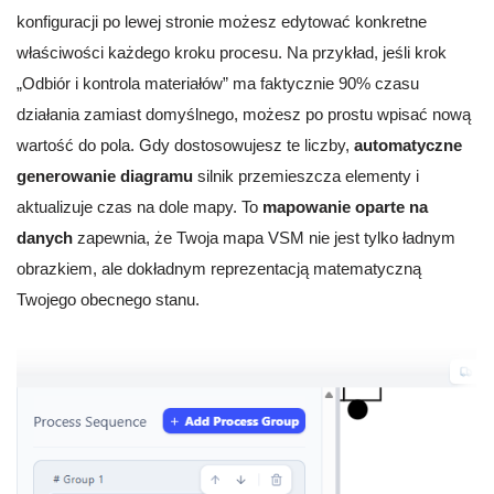
konfiguracji po lewej stronie możesz edytować konkretne
właściwości każdego kroku procesu. Na przykład, jeśli krok
„Odbiór i kontrola materiałów” ma faktycznie 90% czasu
działania zamiast domyślnego, możesz po prostu wpisać nową
wartość do pola. Gdy dostosowujesz te liczby,
automatyczne
generowanie diagramu
silnik przemieszcza elementy i
aktualizuje czas na dole mapy. To
mapowanie oparte na
danych
zapewnia, że Twoja mapa VSM nie jest tylko ładnym
obrazkiem, ale dokładnym reprezentacją matematyczną
Twojego obecnego stanu.