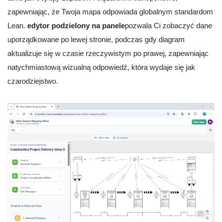
zapewniając, że Twoja mapa odpowiada globalnym standardom
Lean.
edytor podzielony na panele
pozwala Ci zobaczyć dane
uporządkowane po lewej stronie, podczas gdy diagram
aktualizuje się w czasie rzeczywistym po prawej, zapewniając
natychmiastową wizualną odpowiedź, która wydaje się jak
czarodziejstwo.