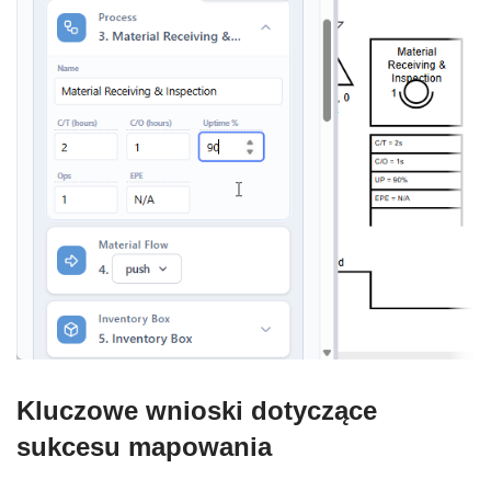
Kluczowe wnioski dotyczące
sukcesu mapowania