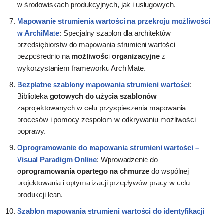
w środowiskach produkcyjnych, jak i usługowych.
Mapowanie strumienia wartości na przekroju możliwości
w ArchiMate
: Specjalny szablon dla architektów
przedsiębiorstw do mapowania strumieni wartości
bezpośrednio na
możliwości organizacyjne
z
wykorzystaniem frameworku ArchiMate.
Bezpłatne szablony mapowania strumieni wartości
:
Biblioteka
gotowych do użycia szablonów
zaprojektowanych w celu przyspieszenia mapowania
procesów i pomocy zespołom w odkrywaniu możliwości
poprawy.
Oprogramowanie do mapowania strumieni wartości –
Visual Paradigm Online
: Wprowadzenie do
oprogramowania opartego na chmurze
do wspólnej
projektowania i optymalizacji przepływów pracy w celu
produkcji lean.
Szablon mapowania strumieni wartości do identyfikacji