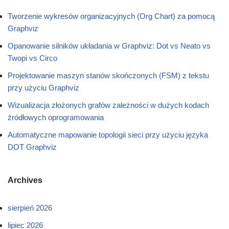
Tworzenie wykresów organizacyjnych (Org Chart) za pomocą
Graphviz
Opanowanie silników układania w Graphviz: Dot vs Neato vs
Twopi vs Circo
Projektowanie maszyn stanów skończonych (FSM) z tekstu
przy użyciu Graphviz
Wizualizacja złożonych grafów zależności w dużych kodach
źródłowych oprogramowania
Automatyczne mapowanie topologii sieci przy użyciu języka
DOT Graphviz
Archives
sierpień 2026
lipiec 2026