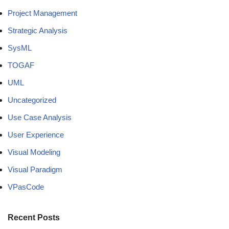
Project Management
Strategic Analysis
SysML
TOGAF
UML
Uncategorized
Use Case Analysis
User Experience
Visual Modeling
Visual Paradigm
VPasCode
Recent Posts