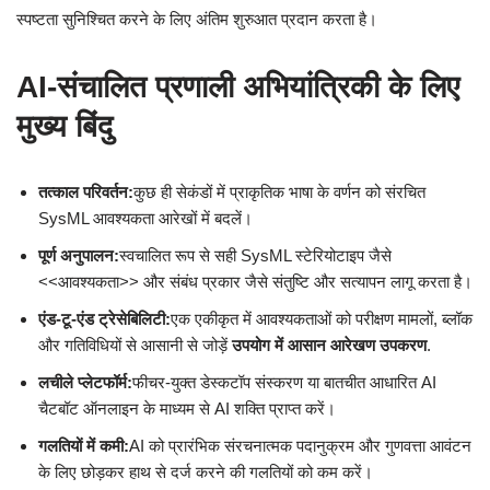
स्पष्टता सुनिश्चित करने के लिए अंतिम शुरुआत प्रदान करता है।
AI-संचालित प्रणाली अभियांत्रिकी के लिए
मुख्य बिंदु
तत्काल परिवर्तन:
कुछ ही सेकंडों में प्राकृतिक भाषा के वर्णन को संरचित
SysML आवश्यकता आरेखों में बदलें।
पूर्ण अनुपालन:
स्वचालित रूप से सही SysML स्टेरियोटाइप जैसे
<<आवश्यकता>> और संबंध प्रकार जैसे संतुष्टि और सत्यापन लागू करता है।
एंड-टू-एंड ट्रेसेबिलिटी:
एक एकीकृत में आवश्यकताओं को परीक्षण मामलों, ब्लॉक
और गतिविधियों से आसानी से जोड़ें
उपयोग में आसान आरेखण उपकरण
.
लचीले प्लेटफॉर्म:
फीचर-युक्त डेस्कटॉप संस्करण या बातचीत आधारित AI
चैटबॉट ऑनलाइन के माध्यम से AI शक्ति प्राप्त करें।
गलतियों में कमी:
AI को प्रारंभिक संरचनात्मक पदानुक्रम और गुणवत्ता आवंटन
के लिए छोड़कर हाथ से दर्ज करने की गलतियों को कम करें।