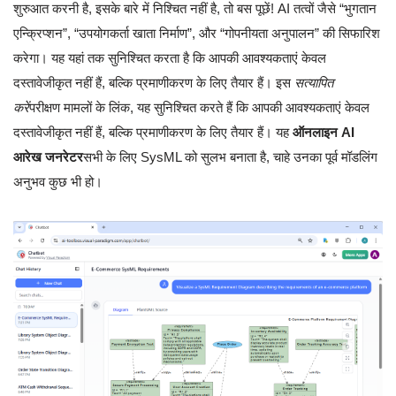
शुरुआत करनी है, इसके बारे में निश्चित नहीं है, तो बस पूछें! AI तत्वों जैसे “भुगतान
एन्क्रिप्शन”, “उपयोगकर्ता खाता निर्माण”, और “गोपनीयता अनुपालन” की सिफारिश
करेगा। यह यहां तक सुनिश्चित करता है कि आपकी आवश्यकताएं केवल
दस्तावेजीकृत नहीं हैं, बल्कि प्रमाणीकरण के लिए तैयार हैं। इस
सत्यापित
करें
परीक्षण मामलों के लिंक, यह सुनिश्चित करते हैं कि आपकी आवश्यकताएं केवल
दस्तावेजीकृत नहीं हैं, बल्कि प्रमाणीकरण के लिए तैयार हैं। यह
ऑनलाइन AI
आरेख जनरेटर
सभी के लिए SysML को सुलभ बनाता है, चाहे उनका पूर्व मॉडलिंग
अनुभव कुछ भी हो।