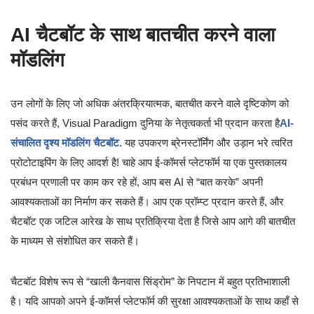
AI चैटबॉट के साथ बातचीत करने वाला
मॉडलिंग
उन लोगों के लिए जो अधिक अंतरक्रियात्मक, बातचीत करने वाले दृष्टिकोण को
पसंद करते हैं, Visual Paradigm दुनिया के नेतृत्वकर्ता भी प्रदान करता है
AI-
संचालित दृश्य मॉडलिंग चैटबॉट
. यह उपकरण ब्रेनस्टॉर्मिंग और उड़ान भरे त्वरित
प्रोटोटाइपिंग के लिए आदर्श है! चाहे आप ई-कॉमर्स प्लेटफॉर्म या एक पुस्तकालय
प्रबंधन प्रणाली पर काम कर रहे हों, आप बस AI से “बात करके” अपनी
आवश्यकताओं का निर्माण कर सकते हैं। आप एक प्रॉम्प्ट प्रदान करते हैं, और
चैटबॉट एक जटिल आरेख के साथ प्रतिक्रिया देता है जिसे आप आगे की बातचीत
के माध्यम से संशोधित कर सकते हैं।
चैटबॉट विशेष रूप से “खाली कैनवास सिंड्रोम” के निपटान में बहुत प्रतिभाशाली
है। यदि आपको अपने ई-कॉमर्स प्लेटफॉर्म की सुरक्षा आवश्यकताओं के साथ कहाँ से