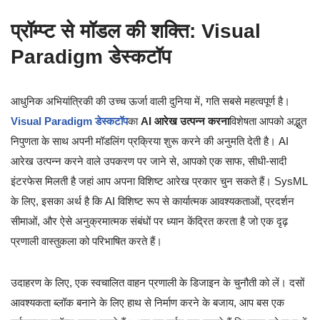
प्रॉम्प्ट से मॉडल की शक्ति: Visual
Paradigm डेस्कटॉप
आधुनिक अभियांत्रिकी की उच्च ऊर्जा वाली दुनिया में, गति सबसे महत्वपूर्ण है।
Visual Paradigm डेस्कटॉप
का
AI आरेख उत्पन्न करना
विशेषता आपको अद्भुत
निपुणता के साथ अपनी मॉडलिंग प्रक्रिया शुरू करने की अनुमति देती है। AI
आरेख उत्पन्न करने वाले उपकरण पर जाने से, आपको एक साफ, सीधी-सादी
इंटरफेस मिलती है जहां आप अपना विशिष्ट आरेख प्रकार चुन सकते हैं। SysML
के लिए, इसका अर्थ है कि AI विशिष्ट रूप से कार्यात्मक आवश्यकताओं, प्रदर्शन
सीमाओं, और ऐसे अनुक्रमात्मक संबंधों पर ध्यान केंद्रित करता है जो एक दृढ़
प्रणाली वास्तुकला को परिभाषित करते हैं।
उदाहरण के लिए, एक स्वचालित वाहन प्रणाली के डिजाइन के चुनौती को लें। दसों
आवश्यकता ब्लॉक बनाने के लिए हाथ से निर्माण करने के बजाय, आप बस एक