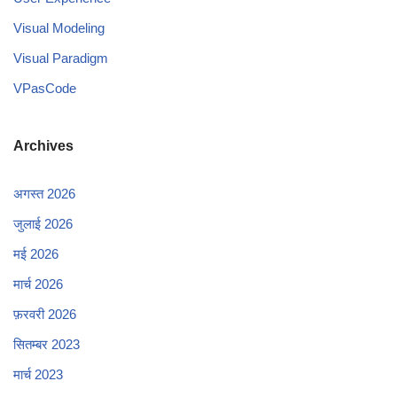
Visual Modeling
Visual Paradigm
VPasCode
Archives
अगस्त 2026
जुलाई 2026
मई 2026
मार्च 2026
फ़रवरी 2026
सितम्बर 2023
मार्च 2023