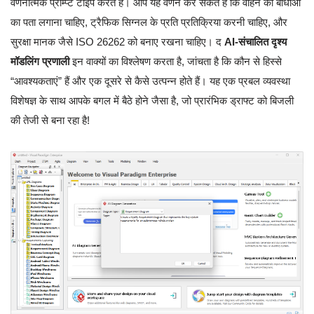
वर्णनात्मक प्रॉम्प्ट टाइप करते हैं। आप यह वर्णन कर सकते हैं कि वाहन को बाधाओं
का पता लगाना चाहिए, ट्रैफिक सिग्नल के प्रति प्रतिक्रिया करनी चाहिए, और
सुरक्षा मानक जैसे ISO 26262 को बनाए रखना चाहिए। द
AI-संचालित दृश्य
मॉडलिंग प्रणाली
इन वाक्यों का विश्लेषण करता है, जांचता है कि कौन से हिस्से
“आवश्यकताएं” हैं और एक दूसरे से कैसे उत्पन्न होते हैं। यह एक प्रबल व्यवस्था
विशेषज्ञ के साथ आपके बगल में बैठे होने जैसा है, जो प्रारंभिक ड्राफ्ट को बिजली
की तेजी से बना रहा है!