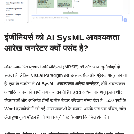
इंजीनियर्स को AI SysML आवश्यकता
आरेख जनरेटर क्यों पसंद है?
मॉडल-आधारित प्रणाली अभियांत्रिकी (MBSE) की ओर जाना चुनौतीपूर्ण हो
सकता है, लेकिन Visual Paradigm इसे उत्साहवर्धक और प्रेरक यात्रा बनाता
है! एक के उपयोग से
AI SysML आवश्यकता आरेख जनरेटर
, टीमें आवश्यकता-
आधारित समय को काफी कम कर सकती हैं। इससे अधिक बार अनुकूलन और
हितधारकों और अभियंता टीमों के बीच बेहतर संरेखण संभव होता है। 500 पृष्ठों के
Word दस्तावेजों में खो गई आवश्यकताओं के बजाय, आपके पास एक जीवंत, सांस
लेता हुआ दृश्य मॉडल है जो आपके प्रोजेक्ट के साथ विकसित होता है।