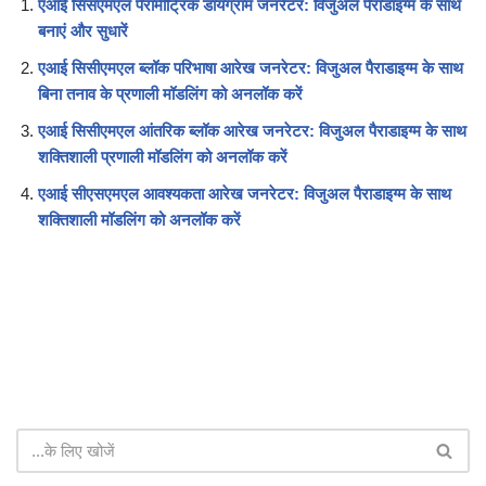
एआई सिसएमएल पैरामीट्रिक डायग्राम जनरेटर: विजुअल पैराडाइग्म के साथ
बनाएं और सुधारें
एआई सिसीएमएल ब्लॉक परिभाषा आरेख जनरेटर: विजुअल पैराडाइग्म के साथ
बिना तनाव के प्रणाली मॉडलिंग को अनलॉक करें
एआई सिसीएमएल आंतरिक ब्लॉक आरेख जनरेटर: विजुअल पैराडाइग्म के साथ
शक्तिशाली प्रणाली मॉडलिंग को अनलॉक करें
एआई सीएसएमएल आवश्यकता आरेख जनरेटर: विजुअल पैराडाइग्म के साथ
शक्तिशाली मॉडलिंग को अनलॉक करें