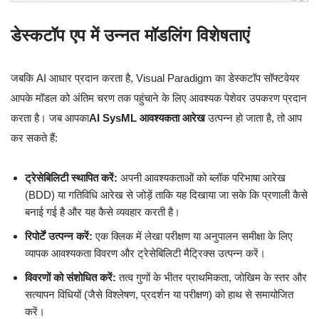
डेस्कटॉप एप में उन्नत मॉडलिंग विशेषताएं
जबकि AI आधार प्रदान करता है, Visual Paradigm का डेस्कटॉप सॉफ्टवेयर
आपके मॉडल को अंतिम चरण तक पहुंचाने के लिए आवश्यक पेशेवर उपकरण प्रदान
करता है। जब आपका
AI SysML आवश्यकता आरेख
उत्पन्न हो जाता है, तो आप
कर सकते हैं:
ट्रेसेबिलिटी स्थापित करें:
अपनी आवश्यकताओं को ब्लॉक परिभाषा आरेख
(BDD) या गतिविधि आरेख से जोड़ें ताकि यह दिखाया जा सके कि प्रणाली कैसे
बनाई गई है और यह कैसे व्यवहार करती है।
रिपोर्टें उत्पन्न करें:
एक क्लिक में लेखा परीक्षण या अनुपालन समीक्षा के लिए
व्यापक आवश्यकता विवरण और ट्रेसेबिलिटी मैट्रिक्स उत्पन्न करें।
विवरणों को संशोधित करें:
तत्व गुणों के भीतर प्राथमिकता, जोखिम के स्तर और
सत्यापन विधियों (जैसे विश्लेषण, प्रदर्शन या परीक्षण) को हाथ से समायोजित
करें।