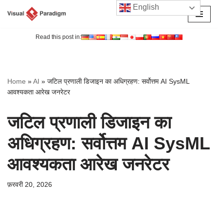
English
छोड़कर
सामग्री
Read this post in:
पर
जाएँ
Home
»
AI
»
जटिल प्रणाली डिजाइन का अधिग्रहण: सर्वोत्तम AI SysML
आवश्यकता आरेख जनरेटर
जटिल प्रणाली डिजाइन का
अधिग्रहण: सर्वोत्तम AI SysML
आवश्यकता आरेख जनरेटर
फ़रवरी 20, 2026