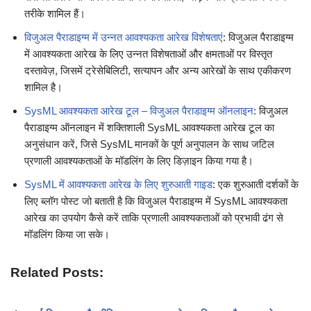
तरीके शामिल हैं।
विजुअल पैराडाइग्म में उन्नत आवश्यकता आरेख विशेषताएं
: विजुअल पैराडाइग्म
में आवश्यकता आरेख के लिए उन्नत विशेषताओं और क्षमताओं पर विस्तृत
दस्तावेज़, जिसमें ट्रेसेबिलिटी, सत्यापन और अन्य आरेखों के साथ एकीकरण
शामिल है।
SysML आवश्यकता आरेख टूल – विजुअल पैराडाइग्म ऑनलाइन
: विजुअल
पैराडाइग्म ऑनलाइन में शक्तिशाली SysML आवश्यकता आरेख टूल का
अनुसंधान करें, जिसे SysML मानकों के पूर्ण अनुपालन के साथ जटिल
प्रणाली आवश्यकताओं के मॉडलिंग के लिए डिज़ाइन किया गया है।
SysML में आवश्यकता आरेख के लिए शुरुआती गाइड
: एक शुरुआती दर्शकों के
लिए ब्लॉग पोस्ट जो बताती है कि विजुअल पैराडाइग्म में SysML आवश्यकता
आरेख का उपयोग कैसे करें ताकि प्रणाली आवश्यकताओं को प्रभावी ढंग से
मॉडलिंग किया जा सके।
Related Posts: