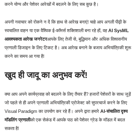
करने योग्य और पेशेवर आरेखों में बदलने के लिए सब कुछ है।
अपनी नवाचार को रोकने न दें कि हाथ से आरेख बनाएं! चाहे आप अगली पीढ़ी के
स्वचालित वाहन या एक वैश्विक ई-कॉमर्स शक्तिशाली बना रहे हों, वह
AI SysML
आवश्यकता आरेख जनरेटर
आपके लिए तेजी से, बुद्धिमान और अधिक विश्वसनीय
प्रणाली डिजाइन के लिए टिकट है। अब आरेख बनाने के बजाय अभियांत्रिकी शुरू
करने का समय आ गया है!
खुद ही जादू का अनुभव करें!
क्या आप अपने कार्यप्रवाह को बदलने के लिए तैयार हैं? हजारों पेशेवरों के साथ जुड़ें
जो पहले से ही अपने प्रणाली अभियांत्रिकी प्रोजेक्ट को सुपरचार्ज करने के लिए
Visual Paradigm का उपयोग कर रहे हैं। अपने द्वारा हमारे
AI-संचालित दृश्य
मॉडलिंग प्रणाली
को एक सेकंड में आपके पाठ को पेशेवर ग्रेड के मॉडल में बदल
सकता है!