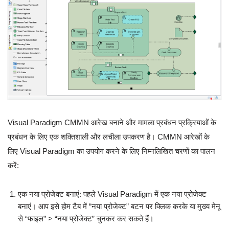
Visual Paradigm CMMN आरेख बनाने और मामला प्रबंधन प्रक्रियाओं के
प्रबंधन के लिए एक शक्तिशाली और लचीला उपकरण है। CMMN आरेखों के
लिए Visual Paradigm का उपयोग करने के लिए निम्नलिखित चरणों का पालन
करें:
एक नया प्रोजेक्ट बनाएं: पहले Visual Paradigm में एक नया प्रोजेक्ट
बनाएं। आप इसे होम टैब में “नया प्रोजेक्ट” बटन पर क्लिक करके या मुख्य मेनू
से “फाइल” > “नया प्रोजेक्ट” चुनकर कर सकते हैं।