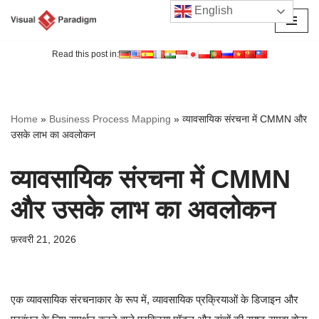
English
छोड़कर
सामग्री
Read this post in:
पर
जाएँ
Home
»
Business Process Mapping
»
व्यावसायिक संरचना में CMMN और
उसके लाभ का अवलोकन
व्यावसायिक संरचना में CMMN
और उसके लाभ का अवलोकन
फ़रवरी 21, 2026
एक व्यावसायिक संरचनाकार के रूप में, व्यावसायिक प्रक्रियाओं के डिजाइन और