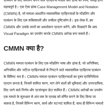
प्रबंधन के लिए समर्थन करने वाले प्रक्रिया मॉडल और ढांचों की स्पष्ट समझ होना
महत्वपूर्ण है। एक ऐसा ढांचा Case Management Model and Notation
(CMMN) है, जो मामला-आधारित व्यावसायिक प्रक्रियाओं के मॉडलिंग और
प्रबंधन के लिए एक शक्तिशाली और लचीला दृष्टिकोण है। इस लेख में, हम
CMMN और उसके लाभों का अवलोकन प्रदान करेंगे, और दिखाएंगे कि आप
Visual Paradigm का उपयोग करके CMMN आरेख बना सकते हैं।
CMMN क्या है?
CMMN मामला प्रबंधन के लिए एक मॉडलिंग भाषा और ढांचा है, जो अनिश्चित,
अनियमित और जटिल प्रक्रियाओं से निपटने वाले व्यावसायिक प्रक्रिया प्रबंधन
के विशिष्ट रूप है। CMMN मामला प्रबंधन प्रक्रियाओं का दृश्य प्रतिनिधित्व
प्रदान करता है, जिसमें शामिल चरण, भाग लेने वालों की भूमिकाएं और उत्तरदायित्व,
लिए जाने वाले निर्णय और प्रसंस्कृत डेटा शामिल हैं। CMMN आरेखों का उपयोग
एक मामले के शुरुआत से अंत तक के प्रवाह को वर्णित करने के लिए किया जा
सकता है, जिसमें विभिन्न चरण, कार्य और घटनाएं शामिल हैं, साथ ही विभिन्न मामलों