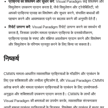
प्रक्रिया का विश्लेषण और सुधार करें
: Visual Paradigm कई विश्लेषण और
सिमुलेशन उपकरण प्रदान करता है, जैसे सिमुलेशन और ट्रेसेबिलिटी, जो
आपको प्रक्रिया प्रवाह का विश्लेषण और सुधार करने, संभावित बाधाओं की
पहचान करने और आवश्यकता पड़ने पर बदलाव करने की अनुमति देते हैं।
रिपोर्ट उत्पन्न करें
: Visual Paradigm रिपोर्ट उत्पन्न करने का समर्थन भी
करता है, जिसका उपयोग मामला प्रबंधन प्रक्रिया के दस्तावेजीकरण,
प्रक्रिया प्रवाह के स्पष्ट और संक्षिप्त अवलोकन प्रदान करने और विश्लेषण
और सिमुलेशन के परिणाम प्रस्तुत करने के लिए किया जा सकता है।
निष्कर्ष
CMMN मामला-आधारित व्यावसायिक प्रक्रियाओं के मॉडलिंग और प्रबंधन के
लिए एक शक्तिशाली और लचीला दृष्टिकोण है, और Visual Paradigm CMMN
आरेख बनाने और मामला प्रबंधन प्रक्रियाओं के प्रबंधन के लिए उपयोगकर्ता-
अनुकूल और शक्तिशाली उपकरण प्रदान करता है। CMMN के लाभों और
Visual Paradigm की क्षमताओं का उपयोग करके, व्यावसायिक संरचनाकार
अपनी मामला प्रबंधन प्रक्रियाओं के डिजाइन, विश्लेषण और प्रबंधन में सुधार कर