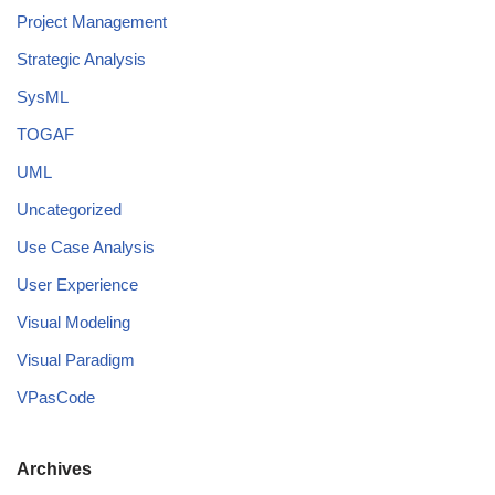
Project Management
Strategic Analysis
SysML
TOGAF
UML
Uncategorized
Use Case Analysis
User Experience
Visual Modeling
Visual Paradigm
VPasCode
Archives