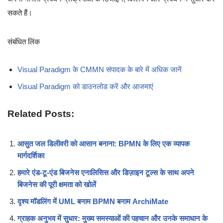
सकते हैं।
संबंधित लिंक
Visual Paradigm के CMMN संपादक के बारे में अधिक जानें
Visual Paradigm को डाउनलोड करें और आजमाएं
Related Posts:
आसुत जल डिलीवरी को आसान बनाना: BPMN के लिए एक व्यापक
मार्गदर्शिका
हमारे एंड-टू-एंड बिजनेस एनालिसिस और डिज़ाइन टूल्स के साथ अपने
बिजनेस की पूरी क्षमता को खोलें
दृश्य मॉडलिंग में UML बनाम BPMN बनाम ArchiMate
ग्राहक अनुभव में सुधार: मुख्य समस्याओं की पहचान और उनके समाधान के