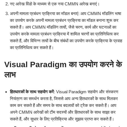
नए आरेख विंडो के माध्यम से एक नया CMMN आरेख बनाएं।
अपनी मामला प्रबंधन प्रक्रिया का मॉडल बनाएं: आप CMMN मॉडलिंग भाषा
का उपयोग करके अपनी मामला प्रबंधन प्रक्रिया का मॉडल बनाना शुरू कर
सकते हैं। आप CMMN मॉडलिंग तत्वों, जैसे चरण, कार्य और घटनाओं का
उपयोग करके मामला प्रबंधन प्रक्रिया में शामिल चरणों का प्रतिनिधित्व कर
सकते हैं, और विभिन्न तत्वों के बीच संबंधों का उपयोग करके प्रक्रिया के प्रवाह
का प्रतिनिधित्व कर सकते हैं।
Visual Paradigm का उपयोग करने के
लाभ
हितधारकों के साथ सहयोग करें
: Visual Paradigm सहयोग और संस्करण
नियंत्रण का समर्थन करता है, जिससे आप अन्य हितधारकों के साथ मिलकर
काम कर सकते हैं और समय के साथ बदलावों को ट्रैक कर सकते हैं। आप
अपने CMMN आरेखों को टीम सदस्यों और हितधारकों के साथ साझा कर
सकते हैं, और सुधार के लिए प्रतिक्रिया और सुझाव प्राप्त कर सकते हैं।