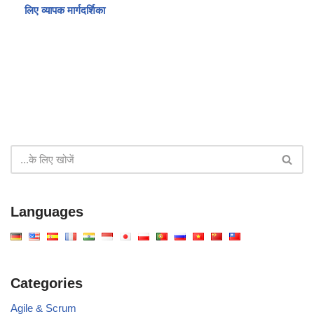
लिए व्यापक मार्गदर्शिका
Languages
Categories
Agile & Scrum