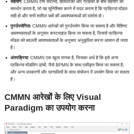
सहयोग
: CMMN टीम सदस्यों, हितधारकों और ग्राहकों के बीच सहयोग का
समर्थन करता है, जो यह सुनिश्चित करने में मदद करता है कि प्रक्रिया मॉडल
सही हो और सभी शामिल पक्षों की आवश्यकताओं को दर्शाता हो।
पुनर्उपयोगिता
: CMMN आरेखों को पुनर्उपयोग किया जा सकता है और विशिष्ट
आवश्यकताओं के अनुसार कस्टमाइज़ किया जा सकता है, जिससे प्रक्रिया
मॉडल को बदलती आवश्यकताओं के अनुसार अनुकूलित करना आसान हो जाता
है।
अंतरक्रिया
: CMMN एक खुला मानक है, जिसका अर्थ है कि इसे अन्य
प्रक्रिया मॉडलिंग ढांचों, जैसे BPMN के साथ एकीकृत किया जा सकता है,
और अन्य उपकरणों और प्रणालियों के साथ संयोजन में उपयोग किया जा सकता
है।
CMMN आरेखों के लिए Visual
Paradigm का उपयोग करना