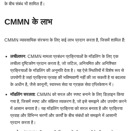
के बीच संबंध भी शामिल हैं।
CMMN के लाभ
CMMN व्यावसायिक संरचना के लिए कई लाभ प्रदान करता है, जिसमें शामिल हैं:
लचीलापन
: CMMN मामला प्रबंधन प्रक्रियाओं के मॉडलिंग के लिए एक
लचीला दृष्टिकोण प्रदान करता है, जो जटिल, अनियमित और अनिश्चित
प्रक्रियाओं के मॉडलिंग की अनुमति देता है। यह ऐसे स्थितियों में विशेष रूप से
उपयोगी है जहां प्रक्रिया प्रवाह की भविष्यवाणी नहीं की जा सकती है या बदलाव
के अधीन है, जैसे कानूनी, स्वास्थ्य सेवा या ग्राहक सेवा एप्लिकेशन में।
मॉडलिंग सरलता
: CMMN को सरल और स्पष्ट बनाने के लिए डिज़ाइन किया
गया है, जिसमें स्पष्ट और संक्षिप्त व्याकरण है, जो इसे समझने और उपयोग करने
में आसान बनाता है। यह मॉडलिंग प्रक्रिया को सरल बनाता है और प्रक्रिया
प्रवाह और विभिन्न चरणों और कार्यों के बीच संबंधों को समझने में आसानी
प्रदान करता है।