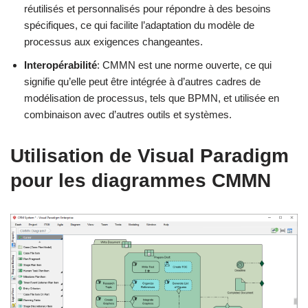
réutilisés et personnalisés pour répondre à des besoins
spécifiques, ce qui facilite l’adaptation du modèle de
processus aux exigences changeantes.
Interopérabilité
: CMMN est une norme ouverte, ce qui
signifie qu’elle peut être intégrée à d’autres cadres de
modélisation de processus, tels que BPMN, et utilisée en
combinaison avec d’autres outils et systèmes.
Utilisation de Visual Paradigm
pour les diagrammes CMMN