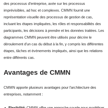
des processus d’entreprise, axée sur les processus
imprévisibles, ad hoc et complexes. CMMN fournit une
représentation visuelle des processus de gestion de cas,
incluant les étapes impliquées, les rôles et responsabilités des
participants, les décisions à prendre et les données traitées. Les
diagrammes CMMN peuvent être utilisés pour décrire le
déroulement d’un cas du début à la fin, y compris les différentes
étapes, tâches et événements impliqués, ainsi que les relations
entre différents cas.
Avantages de CMMN
CMMN apporte plusieurs avantages pour l’architecture des
entreprises, notamment :
Flexibilité
: CMMN offre une approche souple pour modéliser