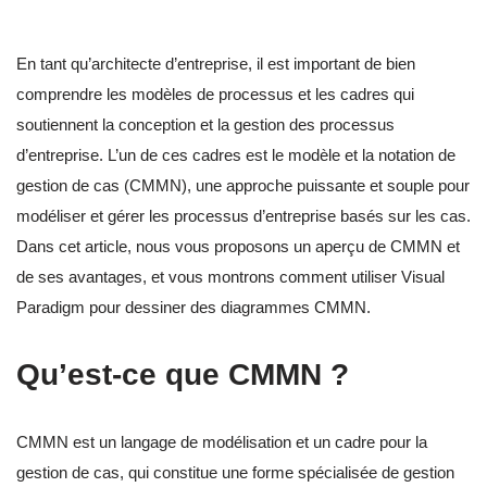
En tant qu’architecte d’entreprise, il est important de bien
comprendre les modèles de processus et les cadres qui
soutiennent la conception et la gestion des processus
d’entreprise. L’un de ces cadres est le modèle et la notation de
gestion de cas (CMMN), une approche puissante et souple pour
modéliser et gérer les processus d’entreprise basés sur les cas.
Dans cet article, nous vous proposons un aperçu de CMMN et
de ses avantages, et vous montrons comment utiliser Visual
Paradigm pour dessiner des diagrammes CMMN.
Qu’est-ce que CMMN ?
CMMN est un langage de modélisation et un cadre pour la
gestion de cas, qui constitue une forme spécialisée de gestion