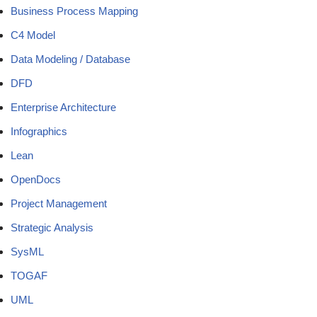
Business Process Mapping
C4 Model
Data Modeling / Database
DFD
Enterprise Architecture
Infographics
Lean
OpenDocs
Project Management
Strategic Analysis
SysML
TOGAF
UML