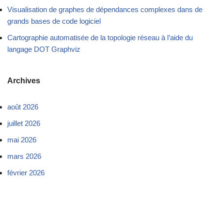
Visualisation de graphes de dépendances complexes dans de
grands bases de code logiciel
Cartographie automatisée de la topologie réseau à l’aide du
langage DOT Graphviz
Archives
août 2026
juillet 2026
mai 2026
mars 2026
février 2026