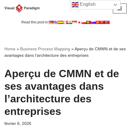
English
Aller
au
Read this post in:
contenu
Home
»
Business Process Mapping
»
Aperçu de CMMN et de ses
avantages dans l’architecture des entreprises
Aperçu de CMMN et de
ses avantages dans
l’architecture des
entreprises
février 6, 2026