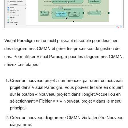
Visual Paradigm est un outil puissant et souple pour dessiner
des diagrammes CMMN et gérer les processus de gestion de
cas. Pour utiliser Visual Paradigm pour les diagrammes CMMN,
suivez ces étapes :
Créer un nouveau projet : commencez par créer un nouveau
projet dans Visual Paradigm. Vous pouvez le faire en cliquant
sur le bouton « Nouveau projet » dans l’onglet Accueil ou en
sélectionnant « Fichier » > « Nouveau projet » dans le menu
principal.
Créer un nouveau diagramme CMMN via la fenêtre Nouveau
diagramme.