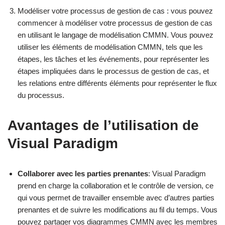
Modéliser votre processus de gestion de cas : vous pouvez
commencer à modéliser votre processus de gestion de cas
en utilisant le langage de modélisation CMMN. Vous pouvez
utiliser les éléments de modélisation CMMN, tels que les
étapes, les tâches et les événements, pour représenter les
étapes impliquées dans le processus de gestion de cas, et
les relations entre différents éléments pour représenter le flux
du processus.
Avantages de l’utilisation de
Visual Paradigm
Collaborer avec les parties prenantes
: Visual Paradigm
prend en charge la collaboration et le contrôle de version, ce
qui vous permet de travailler ensemble avec d’autres parties
prenantes et de suivre les modifications au fil du temps. Vous
pouvez partager vos diagrammes CMMN avec les membres