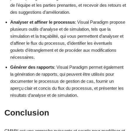
de l’équipe et les parties prenantes, et recevoir des retours et
des suggestions d’amélioration.
Analyser et affiner le processus
: Visual Paradigm propose
plusieurs outils d’analyse et de simulation, tels que la
simulation et la traçabilité, qui vous permettent d’analyser et
d’affiner le flux du processus, d’identifier les éventuels
goulets d’étranglement et de procéder aux modifications
nécessaires.
Générer des rapports
: Visual Paradigm permet également
la génération de rapports, qui peuvent être utilisés pour
documenter le processus de gestion de cas, fournir un
aperçu clair et concis du flux du processus, et présenter les
résultats d’analyse et de simulation.
Conclusion
CMMN est une approche puissante et souple pour modéliser et