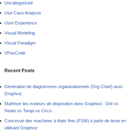
Uncategorized
Use Case Analysis
User Experience
Visual Modeling
Visual Paradigm
VPasCode
Recent Posts
Génération de diagrammes organisationnels (Org Chart) avec
Graphviz
Maîtriser les moteurs de disposition dans Graphviz : Dot vs
Neato vs Twopi vs Circo
Concevoir des machines à états finis (FSM) à partir de texte en
utilisant Graphviz