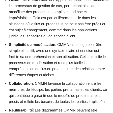
les processus de gestion de cas, permettant ainsi de
modéliser des processus complexes, ad hoc et
imprévisibles. Cela est particulièrement utile dans les
situations où le flux du processus ne peut pas être prédit ou
est sujet à changement, comme dans les applications
juridiques, sanitaires ou de service client.
Simplicité de modélisation
: CMMN est conçu pour être
simple et intuitif, avec une syntaxe claire et concise qui
facilite sa compréhension et son utilisation. Cela simplifie le
processus de modélisation et rend plus facile la
compréhension du flux du processus et des relations entre
différentes étapes et tâches.
Collaboration
: CMMN favorise la collaboration entre les
membres de l’équipe, les parties prenantes et les clients, ce
qui contribue à garantir que le modèle de processus est
précis et reflète les besoins de toutes les parties impliquées.
Réutilisabilité
: Les diagrammes CMMN peuvent être