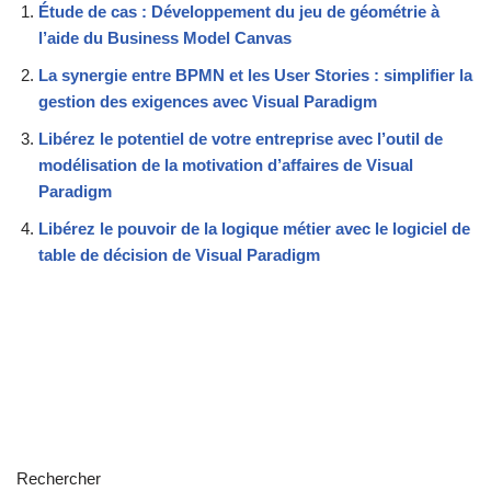
Étude de cas : Développement du jeu de géométrie à
l’aide du Business Model Canvas
La synergie entre BPMN et les User Stories : simplifier la
gestion des exigences avec Visual Paradigm
Libérez le potentiel de votre entreprise avec l’outil de
modélisation de la motivation d’affaires de Visual
Paradigm
Libérez le pouvoir de la logique métier avec le logiciel de
table de décision de Visual Paradigm
Rechercher