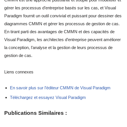
gérer les processus d’entreprise basés sur les cas, et Visual
Paradigm fournit un outil convivial et puissant pour dessiner des
diagrammes CMMN et gérer les processus de gestion de cas.
En tirant parti des avantages de CMMN et des capacités de
Visual Paradigm, les architectes d’entreprise peuvent améliorer
la conception, l’analyse et la gestion de leurs processus de
gestion de cas.
Liens connexes
En savoir plus sur l’éditeur CMMN de Visual Paradigm
Téléchargez et essayez Visual Paradigm
Publications Similaires :