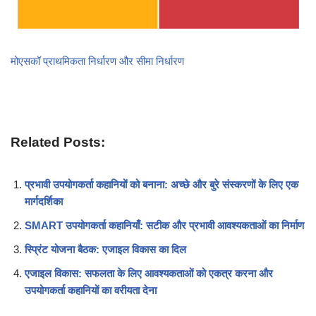
मोएसकॉ प्राथमिकता निर्धारण और सीमा निर्धारण
Related Posts:
प्रभावी उपयोगकर्ता कहानियों को बनाना: अच्छे और बुरे संस्करणों के लिए एक
मार्गदर्शिका
SMART उपयोगकर्ता कहानियाँ: सटीक और प्रभावी आवश्यकताओं का निर्माण
स्प्रिंट योजना बैठक: एजाइल विकास का दिल
एजाइल विकास: सफलता के लिए आवश्यकताओं को एकत्र करना और
उपयोगकर्ता कहानियों का वरीयता देना