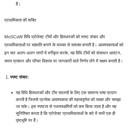
हैं।
प्राथमिकता की शक्ति
MoSCoW विधि प्रोजेक्ट टीमों और हितधारकों को स्पष्ट संचार और
प्राथमिकताओं पर सहमति बनाने के माध्यम से सशक्त बनाती है। आवश्यकताओं को
इन चार अलग-अलग स्तरों में वर्गीकृत करके, यह विधि टीमों को संसाधन आवंटन,
समय प्रबंधन और फीचर विकास पर जानकारी वाले निर्णय लेने में सक्षम बनाती है।
स्पष्ट संचार:
यह विधि हितधारकों और टीम सदस्यों के लिए एक सामान्य भाषा प्रदान
करती है जिससे प्रत्येक आवश्यकता की महत्वपूर्णता को व्यक्त और समझा
जा सके। इस स्पष्टता से गलतफहमियों को कम किया जाता है और यह
सुनिश्चित करता है कि प्रोजेक्ट प्राथमिकताओं के बारे में सभी एक ही
पृष्ठभूमि पर हैं।