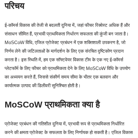
परिचय
ई-कॉमर्स विकास की तेजी से बदलती दुनिया में, जहां फीचर रिक्वेस्ट अधिक हैं और
संसाधन सीमित हैं, प्रभावी प्राथमिकता निर्धारण सफलता की कुंजी बन जाता है।
MoSCoW विधि, एजिल प्रोजेक्ट प्रबंधन में एक शक्तिशाली उपकरण है, जो
निर्णय लेने की जटिलताओं के मार्गदर्शन के लिए एक संरचित दृष्टिकोण प्रदान
करता है। इस स्थिति में, हम एक सॉफ्टवेयर विकास टीम के एक नए ई-कॉमर्स
प्लेटफॉर्म के लिए फीचर को प्राथमिकता देने के लिए MoSCoW विधि के उपयोग
का अध्ययन करते हैं, जिससे संकीर्ण समय सीमा के भीतर एक बलवान और
कार्यात्मक उत्पाद की डिलीवरी सुनिश्चित होती है।
MoSCoW प्राथमिकता क्या है
प्रोजेक्ट प्रबंधन की गतिशील दुनिया में, प्रभावी रूप से प्राथमिकता निर्धारित
करने की क्षमता प्रोजेक्ट के सफलता के लिए निर्णायक हो सकती है। एजिल विकास