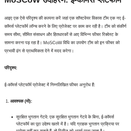
आइए एक ऐसे परिदृश्य की कल्पना करें जहां एक सॉफ्टवेयर विकास टीम एक नए ई-
कॉमर्स प्लेटफॉर्म लॉन्च करने के लिए प्रोजेक्ट पर काम कर रही है। टीम को संकीर्ण
समय सीमा, सीमित संसाधन और हितधारकों से आए विभिन्न फीचर रिक्वेस्ट के
सामना करना पड़ रहा है। MoSCoW विधि का उपयोग टीम को इन फीचर को
प्रभावी ढंग से प्राथमिकता देने में मदद करेगा।
परिदृश्य:
ई-कॉमर्स प्लेटफॉर्म प्रोजेक्ट में निम्नलिखित फीचर अनुरोध हैं:
आवश्यक (मो):
सुरक्षित भुगतान गेटवे: एक सुरक्षित भुगतान गेटवे के बिना, ई-कॉमर्स
प्लेटफॉर्म का पूरा उद्देश्य खतरे में है। यदि ग्राहक भुगतान प्रक्रिया पर
भरोसा नहीं कर सकते हैं, तो रिलीज को अपूर्ण माना जाता है।