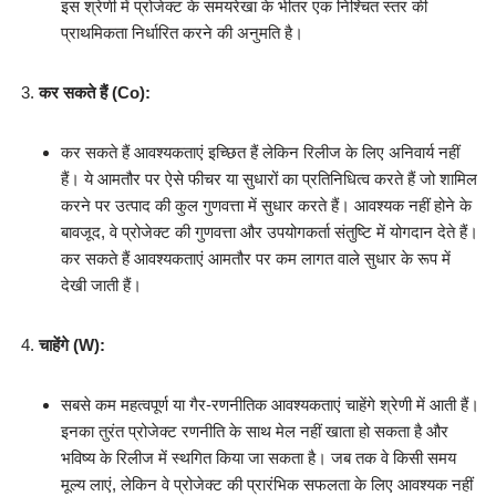
इस श्रेणी में प्रोजेक्ट के समयरेखा के भीतर एक निश्चित स्तर की
प्राथमिकता निर्धारित करने की अनुमति है।
कर सकते हैं (Co):
कर सकते हैं आवश्यकताएं इच्छित हैं लेकिन रिलीज के लिए अनिवार्य नहीं
हैं। ये आमतौर पर ऐसे फीचर या सुधारों का प्रतिनिधित्व करते हैं जो शामिल
करने पर उत्पाद की कुल गुणवत्ता में सुधार करते हैं। आवश्यक नहीं होने के
बावजूद, वे प्रोजेक्ट की गुणवत्ता और उपयोगकर्ता संतुष्टि में योगदान देते हैं।
कर सकते हैं आवश्यकताएं आमतौर पर कम लागत वाले सुधार के रूप में
देखी जाती हैं।
चाहेंगे (W):
सबसे कम महत्वपूर्ण या गैर-रणनीतिक आवश्यकताएं चाहेंगे श्रेणी में आती हैं।
इनका तुरंत प्रोजेक्ट रणनीति के साथ मेल नहीं खाता हो सकता है और
भविष्य के रिलीज में स्थगित किया जा सकता है। जब तक वे किसी समय
मूल्य लाएं, लेकिन वे प्रोजेक्ट की प्रारंभिक सफलता के लिए आवश्यक नहीं