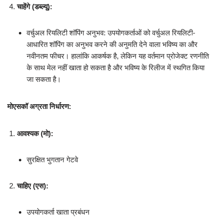
चाहेंगे (डब्ल्यू):
वर्चुअल रियलिटी शॉपिंग अनुभव: उपयोगकर्ताओं को वर्चुअल रियलिटी-
आधारित शॉपिंग का अनुभव करने की अनुमति देने वाला भविष्य का और
नवीनतम फीचर। हालांकि आकर्षक है, लेकिन यह वर्तमान प्रोजेक्ट रणनीति
के साथ मेल नहीं खाता हो सकता है और भविष्य के रिलीज में स्थगित किया
जा सकता है।
मोएसकॉ अग्रता निर्धारण:
आवश्यक (मो):
सुरक्षित भुगतान गेटवे
चाहिए (एस):
उपयोगकर्ता खाता प्रबंधन