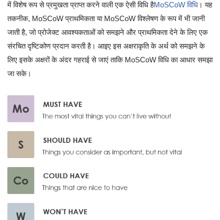
में विशेष रूप से प्रमुखता प्राप्त करने वाली एक ऐसी विधि है
MoSCoW विधि
। यह
तकनीक, MoSCoW प्राथमिकता या MoSCoW विश्लेषण के रूप में भी जानी
जाती है, जो प्रोजेक्ट आवश्यकताओं को समझने और प्राथमिकता देने के लिए एक
संरचित दृष्टिकोण प्रदान करती है। आइए इस अक्षराकृति के अर्थ को समझने के
लिए इसके अक्षरों के अंदर गहराई से जाएं ताकि MoSCoW विधि का आधार समझा
जा सके।