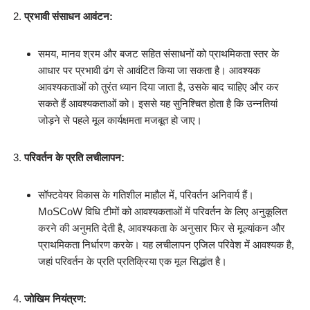
प्रभावी संसाधन आवंटन:
समय, मानव श्रम और बजट सहित संसाधनों को प्राथमिकता स्तर के
आधार पर प्रभावी ढंग से आवंटित किया जा सकता है। आवश्यक
आवश्यकताओं को तुरंत ध्यान दिया जाता है, उसके बाद चाहिए और कर
सकते हैं आवश्यकताओं को। इससे यह सुनिश्चित होता है कि उन्नतियां
जोड़ने से पहले मूल कार्यक्षमता मजबूत हो जाए।
परिवर्तन के प्रति लचीलापन:
सॉफ्टवेयर विकास के गतिशील माहौल में, परिवर्तन अनिवार्य हैं।
MoSCoW विधि टीमों को आवश्यकताओं में परिवर्तन के लिए अनुकूलित
करने की अनुमति देती है, आवश्यकता के अनुसार फिर से मूल्यांकन और
प्राथमिकता निर्धारण करके। यह लचीलापन एजिल परिवेश में आवश्यक है,
जहां परिवर्तन के प्रति प्रतिक्रिया एक मूल सिद्धांत है।
जोखिम नियंत्रण: