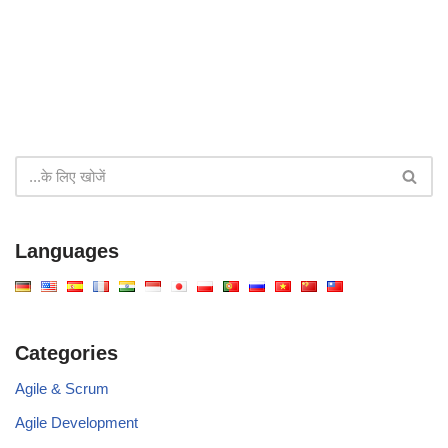
Languages
Categories
Agile & Scrum
Agile Development