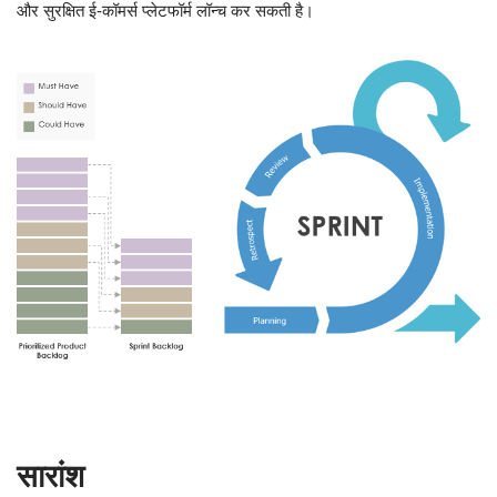
और सुरक्षित ई-कॉमर्स प्लेटफॉर्म लॉन्च कर सकती है।
सारांश