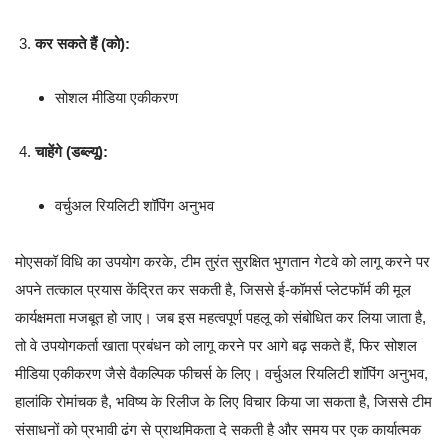
कर सकते हैं (को):
सोशल मीडिया एकीकरण
चाहेंगे (डब्ल्यू):
वर्चुअल रियलिटी शॉपिंग अनुभव
मोएसकॉ विधि का उपयोग करके, टीम तुरंत सुरक्षित भुगतान गेटवे को लागू करने पर
अपने तत्काल प्रयास केंद्रित कर सकती है, जिससे ई-कॉमर्स प्लेटफॉर्म की मूल
कार्यक्षमता मजबूत हो जाए। जब इस महत्वपूर्ण पहलू को संबोधित कर लिया जाता है,
तो वे उपयोगकर्ता खाता प्रबंधन को लागू करने पर आगे बढ़ सकते हैं, फिर सोशल
मीडिया एकीकरण जैसे वैकल्पिक फीचर्स के लिए। वर्चुअल रियलिटी शॉपिंग अनुभव,
हालांकि रोमांचक है, भविष्य के रिलीज के लिए विचार किया जा सकता है, जिससे टीम
संसाधनों को प्रभावी ढंग से प्राथमिकता दे सकती है और समय पर एक कार्यात्मक