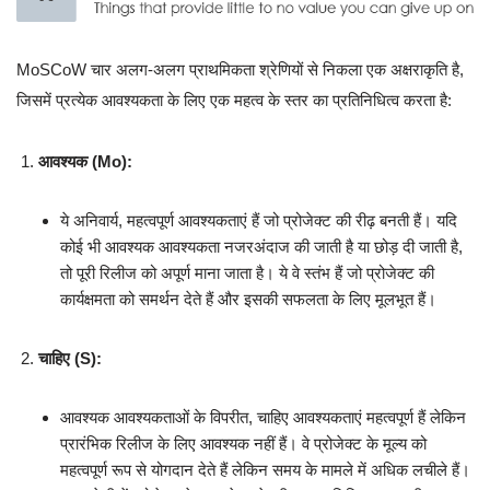
MoSCoW चार अलग-अलग प्राथमिकता श्रेणियों से निकला एक अक्षराकृति है,
जिसमें प्रत्येक आवश्यकता के लिए एक महत्व के स्तर का प्रतिनिधित्व करता है:
आवश्यक (Mo):
ये अनिवार्य, महत्वपूर्ण आवश्यकताएं हैं जो प्रोजेक्ट की रीढ़ बनती हैं। यदि
कोई भी आवश्यक आवश्यकता नजरअंदाज की जाती है या छोड़ दी जाती है,
तो पूरी रिलीज को अपूर्ण माना जाता है। ये वे स्तंभ हैं जो प्रोजेक्ट की
कार्यक्षमता को समर्थन देते हैं और इसकी सफलता के लिए मूलभूत हैं।
चाहिए (S):
आवश्यक आवश्यकताओं के विपरीत, चाहिए आवश्यकताएं महत्वपूर्ण हैं लेकिन
प्रारंभिक रिलीज के लिए आवश्यक नहीं हैं। वे प्रोजेक्ट के मूल्य को
महत्वपूर्ण रूप से योगदान देते हैं लेकिन समय के मामले में अधिक लचीले हैं।