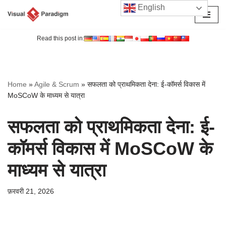
English
छोड़कर
सामग्री
Read this post in:
पर
जाएँ
Home
»
Agile & Scrum
»
सफलता को प्राथमिकता देना: ई-कॉमर्स विकास में
MoSCoW के माध्यम से यात्रा
सफलता को प्राथमिकता देना: ई-
कॉमर्स विकास में MoSCoW के
माध्यम से यात्रा
फ़रवरी 21, 2026