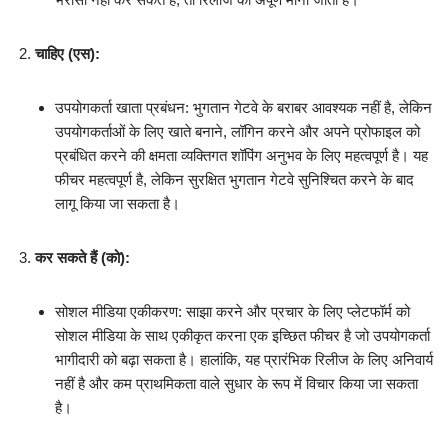
चाहिए (एस):
उपयोगकर्ता खाता प्रबंधन: भुगतान गेटवे के बराबर आवश्यक नहीं है, लेकिन
उपयोगकर्ताओं के लिए खाते बनाने, लॉगिन करने और अपने प्रोफाइल को
प्रबंधित करने की क्षमता व्यक्तिगत शॉपिंग अनुभव के लिए महत्वपूर्ण है। यह
फीचर महत्वपूर्ण है, लेकिन सुरक्षित भुगतान गेटवे सुनिश्चित करने के बाद
लागू किया जा सकता है।
कर सकते हैं (को):
सोशल मीडिया एकीकरण: साझा करने और प्रचार के लिए प्लेटफॉर्म को
सोशल मीडिया के साथ एकीकृत करना एक इच्छित फीचर है जो उपयोगकर्ता
भागीदारी को बढ़ा सकता है। हालांकि, यह प्रारंभिक रिलीज के लिए अनिवार्य
नहीं है और कम प्राथमिकता वाले सुधार के रूप में विचार किया जा सकता
है।