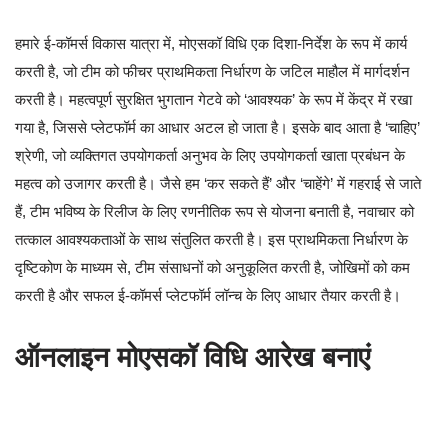
हमारे ई-कॉमर्स विकास यात्रा में, मोएसकॉ विधि एक दिशा-निर्देश के रूप में कार्य
करती है, जो टीम को फीचर प्राथमिकता निर्धारण के जटिल माहौल में मार्गदर्शन
करती है। महत्वपूर्ण सुरक्षित भुगतान गेटवे को ‘आवश्यक’ के रूप में केंद्र में रखा
गया है, जिससे प्लेटफॉर्म का आधार अटल हो जाता है। इसके बाद आता है ‘चाहिए’
श्रेणी, जो व्यक्तिगत उपयोगकर्ता अनुभव के लिए उपयोगकर्ता खाता प्रबंधन के
महत्व को उजागर करती है। जैसे हम ‘कर सकते हैं’ और ‘चाहेंगे’ में गहराई से जाते
हैं, टीम भविष्य के रिलीज के लिए रणनीतिक रूप से योजना बनाती है, नवाचार को
तत्काल आवश्यकताओं के साथ संतुलित करती है। इस प्राथमिकता निर्धारण के
दृष्टिकोण के माध्यम से, टीम संसाधनों को अनुकूलित करती है, जोखिमों को कम
करती है और सफल ई-कॉमर्स प्लेटफॉर्म लॉन्च के लिए आधार तैयार करती है।
ऑनलाइन मोएसकॉ विधि आरेख बनाएं