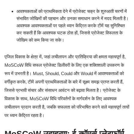
आवश्यकताओं को प्राथमिकता देने में प्रोजेक्ट चक्र के शुरुआती चरणों में
संभावित जोखिमों की पहचान और उनका समाधान करने में मदद मिलती है।
आवश्यक आवश्यकताओं पर पहले ध्यान केंद्रित करके टीमें यह सुनिश्चित
कर सकती हैं कि आवश्यक घटक ठोस हों, जिससे प्रोजेक्ट विफलता के
जोखिम को कम किया जा सके।
एजिल विकास के क्षेत्र में, जहां लचीलापन और प्रतिक्रिया की क्षमता महत्वपूर्ण है,
MoSCoW विधि सफल प्रोजेक्ट डिलीवरी के लिए एक शक्तिशाली उपकरण के
रूप में उभरती है। Must, Should, Could और Would में आवश्यकताओं को
वर्गीकृत करके, टीमें अपनी प्राथमिकताओं के बारे में सूक्ष्म समझ प्राप्त करती हैं,
जिससे प्रभावी संचार और संसाधन आवंटन को बढ़ावा मिलता है। प्रोजेक्ट के
विकास के साथ, MoSCoW विधि परिवर्तनों के मार्गदर्शन के लिए आवश्यक
लचीलापन प्रदान करती है, जबकि सफलता को परिभाषित करने वाले महत्वपूर्ण तत्वों
पर ध्यान केंद्रित रहता है।
MoSCoW उदाहरण: ई-कॉमर्स प्लेटफॉर्म