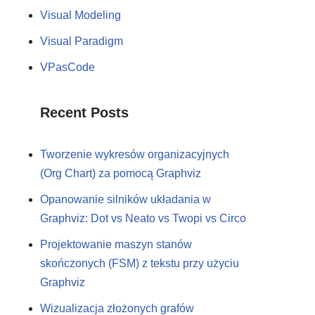
Visual Modeling
Visual Paradigm
VPasCode
Recent Posts
Tworzenie wykresów organizacyjnych
(Org Chart) za pomocą Graphviz
Opanowanie silników układania w
Graphviz: Dot vs Neato vs Twopi vs Circo
Projektowanie maszyn stanów
skończonych (FSM) z tekstu przy użyciu
Graphviz
Wizualizacja złożonych grafów