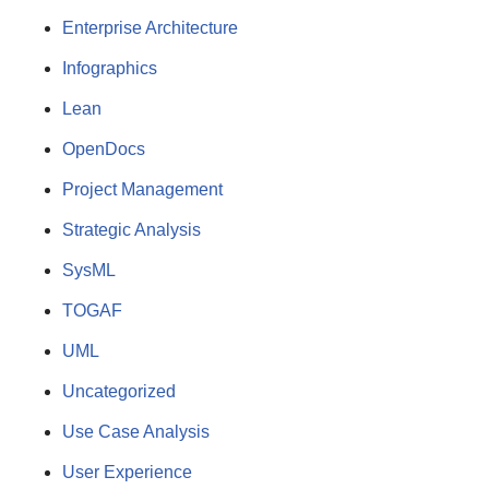
Enterprise Architecture
Infographics
Lean
OpenDocs
Project Management
Strategic Analysis
SysML
TOGAF
UML
Uncategorized
Use Case Analysis
User Experience