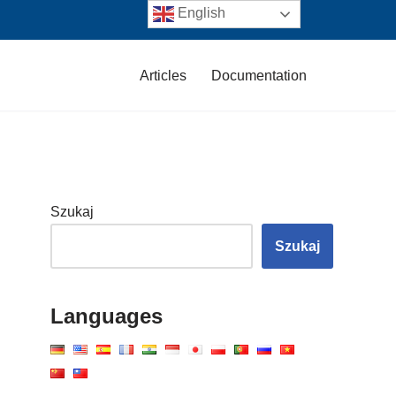
English
Articles
Documentation
Szukaj
Szukaj
Languages