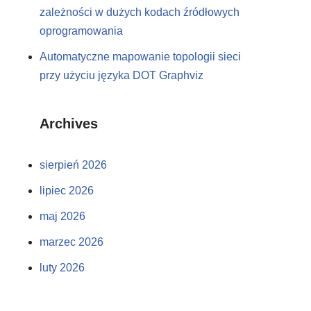
zależności w dużych kodach źródłowych
oprogramowania
Automatyczne mapowanie topologii sieci
przy użyciu języka DOT Graphviz
Archives
sierpień 2026
lipiec 2026
maj 2026
marzec 2026
luty 2026