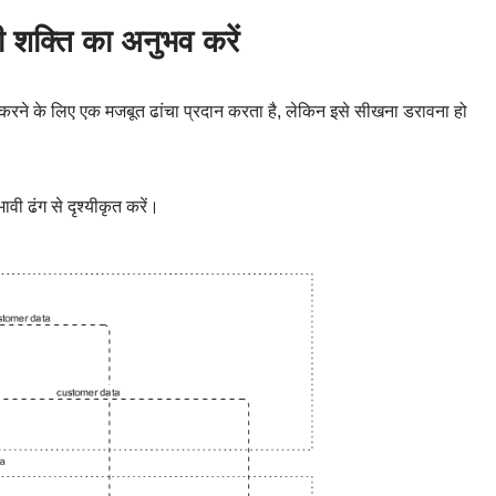
 शक्ति का अनुभव करें
रने के लिए एक मजबूत ढांचा प्रदान करता है, लेकिन इसे सीखना डरावना हो
्रभावी ढंग से दृश्यीकृत करें।