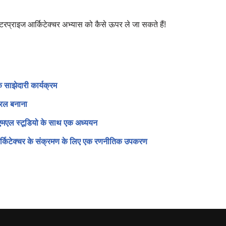
टरप्राइज आर्किटेक्चर अभ्यास को कैसे ऊपर ले जा सकते हैं!
 साझेदारी कार्यक्रम
सरल बनाना
ूएमएल स्टूडियो के साथ एक अध्ययन
 आर्किटेक्चर के संक्रमण के लिए एक रणनीतिक उपकरण