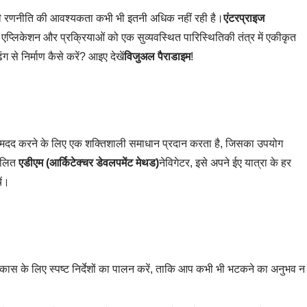
टी रणनीति की आवश्यकता कभी भी इतनी अधिक नहीं रही है।
एंटरप्राइज
्लिकेशन और प्रक्रियाओं को एक सुव्यवस्थित पारिस्थितिकी तंत्र में एकीकृत
 से निर्माण कैसे करें? आइए देखें
विजुअल पैराडाइम
!
ं मदद करने के लिए एक शक्तिशाली समाधान प्रदान करता है, जिसका उपयोग
चालित
एडीएम (आर्किटेक्चर डेवलपमेंट मेथड)
नेविगेटर, इसे अपने ईए यात्रा के हर
ें।
विकास के लिए स्पष्ट निर्देशों का पालन करें, ताकि आप कभी भी भटकने का अनुभव न