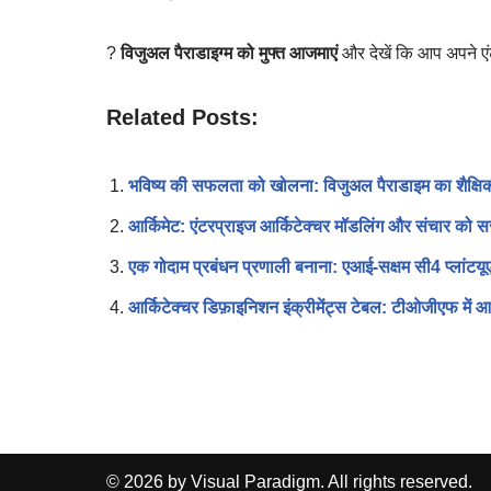
?
विजुअल पैराडाइग्म को मुफ्त आजमाएं
और देखें कि आप अपने एं
Related Posts:
भविष्य की सफलता को खोलना: विजुअल पैराडाइम का शैक्षिक
आर्किमेट: एंटरप्राइज आर्किटेक्चर मॉडलिंग और संचार को 
एक गोदाम प्रबंधन प्रणाली बनाना: एआई-सक्षम सी4 प्लांटय
आर्किटेक्चर डिफ़ाइनिशन इंक्रीमेंट्स टेबल: टीओजीएफ में
© 2026 by Visual Paradigm. All rights reserved.