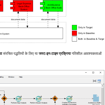
या
संरचित पद्धतियों के लिए या
जस्ट-इन-टाइम प्रक्रिया
गतिशील आवश्यकताओं