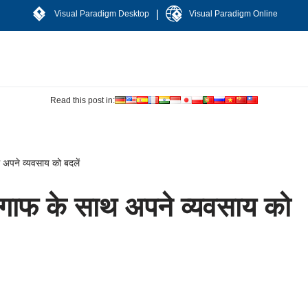
|
Visual Paradigm Desktop
Visual Paradigm Online
Read this post in:
अपने व्यवसाय को बदलें
गाफ के साथ अपने व्यवसाय को