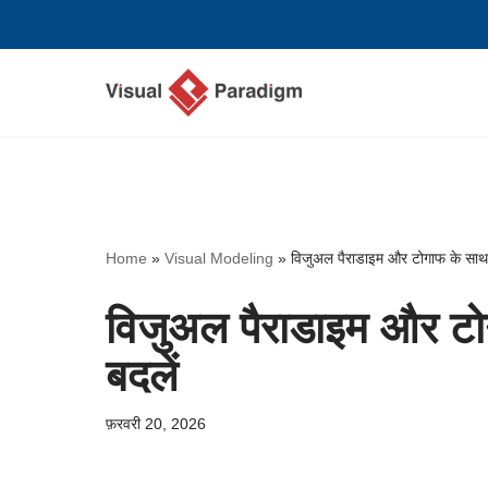
छोड़कर
सामग्री
पर
जाएँ
Home
»
Visual Modeling
»
विजुअल पैराडाइम और टोगाफ के साथ 
विजुअल पैराडाइम और टो
बदलें
फ़रवरी 20, 2026