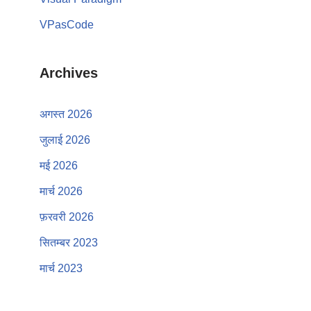
VPasCode
Archives
अगस्त 2026
जुलाई 2026
मई 2026
मार्च 2026
फ़रवरी 2026
सितम्बर 2023
मार्च 2023