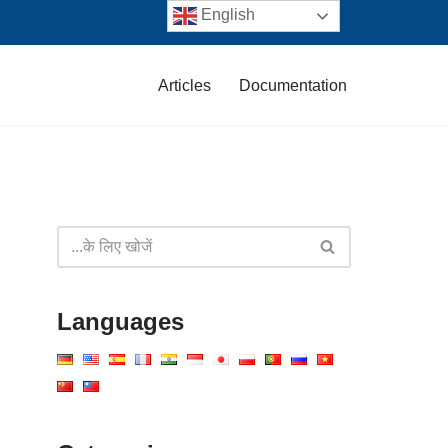
English
Articles
Documentation
Languages