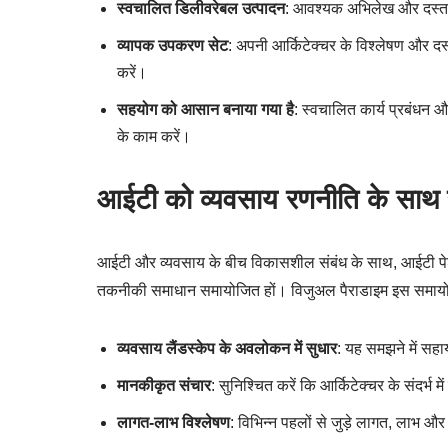
स्वचालित डिलीवरेबल उत्पादन
: आवश्यक अभिलेख और दस्त
व्यापक उपकरण सेट
: अपनी आर्किटेक्चर के विश्लेषण और द
करें।
सहयोग को आसान बनाया गया है
: स्वचालित कार्य प्रबंध
के काम करें।
आईटी को व्यवसाय रणनीति के साथ 
आईटी और व्यवसाय के बीच विकासशील संबंध के साथ, आईटी पेशेवर
तकनीकी समाधान समायोजित हों। विजुअल पैराडाइम इस समायोजन
व्यवसाय लैंडस्केप के अवलोकन में सुधार
: यह समझने में सहा
मानकीकृत संचार
: सुनिश्चित करें कि आर्किटेक्चर के संदर्भ म
लागत-लाभ विश्लेषण
: विभिन्न पहलों से जुड़े लागत, लाभ और 