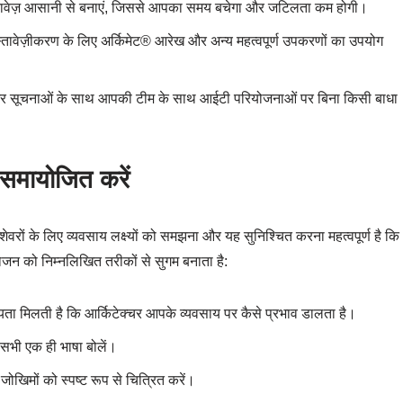
ावेज़ आसानी से बनाएं, जिससे आपका समय बचेगा और जटिलता कम होगी।
स्तावेज़ीकरण के लिए अर्किमेट® आरेख और अन्य महत्वपूर्ण उपकरणों का उपयोग
न और सूचनाओं के साथ आपकी टीम के साथ आईटी परियोजनाओं पर बिना किसी बाधा
समायोजित करें
ों के लिए व्यवसाय लक्ष्यों को समझना और यह सुनिश्चित करना महत्वपूर्ण है कि
 को निम्नलिखित तरीकों से सुगम बनाता है:
यता मिलती है कि आर्किटेक्चर आपके व्यवसाय पर कैसे प्रभाव डालता है।
ें सभी एक ही भाषा बोलें।
जोखिमों को स्पष्ट रूप से चित्रित करें।