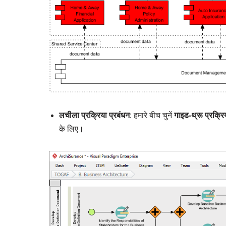
लचीला प्रक्रिया प्रबंधन
: हमारे बीच चुनें
गाइड-थ्रू प्रक्रि
के लिए।