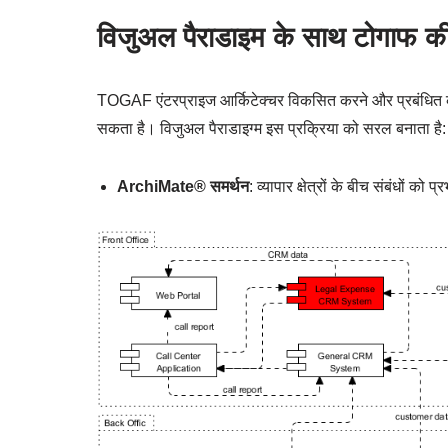
विजुअल पैराडाइम के साथ टोगाफ की
TOGAF एंटरप्राइज आर्किटेक्चर विकसित करने और प्रबंधित क
सकता है। विजुअल पैराडाइग्म इस प्रक्रिया को सरल बनाता है:
ArchiMate® समर्थन
: व्यापार क्षेत्रों के बीच संबंधों को प