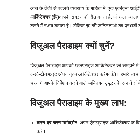
आज के तेजी से बदलते व्यवसाय के माहौल में, एक एकीकृत आई
आर्किटेक्चर (ईए)
आपके संगठन की रीढ़ बनता है, जो अलग-अलग एप
करने में सक्षम बनाता है। लेकिन ईए की जटिलताओं का प्रभावी ढंग
विजुअल पैराडाइम क्यों चुनें?
विजुअल पैराडाइम आपको एंटरप्राइज आर्किटेक्चर को समझने मे
करके
टोगाफ
(द ओपन ग्रुप आर्किटेक्चर फ्रेमवर्क)। हमारे स्व
चरण में आपके निर्देशन करने वाले व्यक्तिगत ट्यूटर के रूप में सोच
विजुअल पैराडाइम के मुख्य लाभ:
चरण-दर-चरण मार्गदर्शन
: अपने एंटरप्राइज आर्किटेक्चर के 
करें।