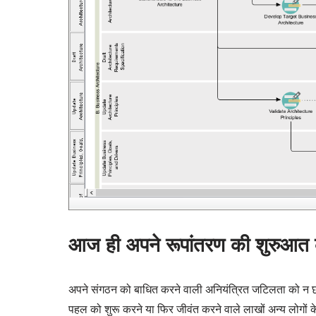
आज ही अपने रूपांतरण की शुरुआत क
अपने संगठन को बाधित करने वाली अनियंत्रित जटिलता को न छोड
पहल को शुरू करने या फिर जीवंत करने वाले लाखों अन्य लोगों 