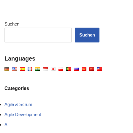
Suchen
Suchen
Languages
Categories
Agile & Scrum
Agile Development
AI