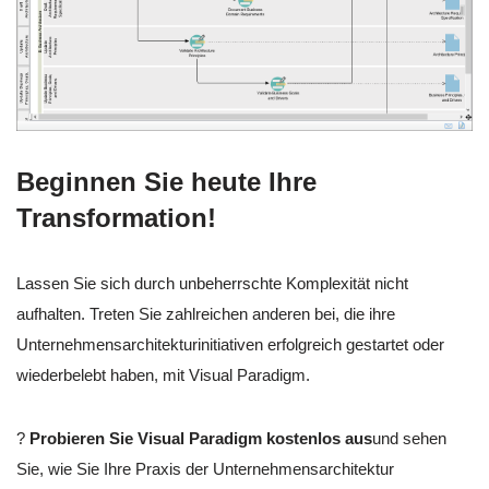
Beginnen Sie heute Ihre
Transformation!
Lassen Sie sich durch unbeherrschte Komplexität nicht
aufhalten. Treten Sie zahlreichen anderen bei, die ihre
Unternehmensarchitekturinitiativen erfolgreich gestartet oder
wiederbelebt haben, mit Visual Paradigm.
?
Probieren Sie Visual Paradigm kostenlos aus
und sehen
Sie, wie Sie Ihre Praxis der Unternehmensarchitektur