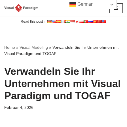
German
Zum
Inhalt
Read this post in:
springen
Home
»
Visual Modeling
»
Verwandeln Sie Ihr Unternehmen mit
Visual Paradigm und TOGAF
Verwandeln Sie Ihr
Unternehmen mit Visual
Paradigm und TOGAF
Februar 4, 2026