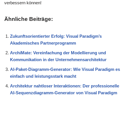
verbessern können!
Ähnliche Beiträge:
Zukunftsorientierter Erfolg: Visual Paradigm’s
Akademisches Partnerprogramm
ArchiMate: Vereinfachung der Modellierung und
Kommunikation in der Unternehmensarchitektur
AI-Paket-Diagramm-Generator: Wie Visual Paradigm es
einfach und leistungsstark macht
Architektur nahtloser Interaktionen: Der professionelle
AI-Sequenzdiagramm-Generator von Visual Paradigm