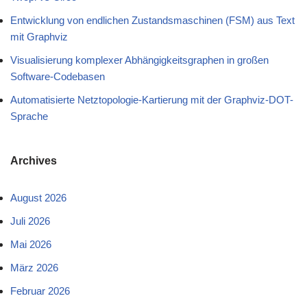
Entwicklung von endlichen Zustandsmaschinen (FSM) aus Text
mit Graphviz
Visualisierung komplexer Abhängigkeitsgraphen in großen
Software-Codebasen
Automatisierte Netztopologie-Kartierung mit der Graphviz-DOT-
Sprache
Archives
August 2026
Juli 2026
Mai 2026
März 2026
Februar 2026