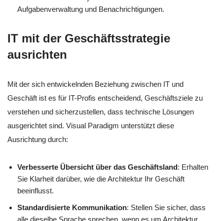
Aufgabenverwaltung und Benachrichtigungen.
IT mit der Geschäftsstrategie
ausrichten
Mit der sich entwickelnden Beziehung zwischen IT und
Geschäft ist es für IT-Profis entscheidend, Geschäftsziele zu
verstehen und sicherzustellen, dass technische Lösungen
ausgerichtet sind. Visual Paradigm unterstützt diese
Ausrichtung durch:
Verbesserte Übersicht über das Geschäftsland
: Erhalten
Sie Klarheit darüber, wie die Architektur Ihr Geschäft
beeinflusst.
Standardisierte Kommunikation
: Stellen Sie sicher, dass
alle dieselbe Sprache sprechen, wenn es um Architektur