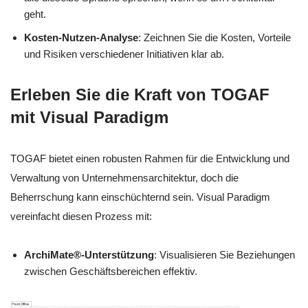
geht.
Kosten-Nutzen-Analyse
: Zeichnen Sie die Kosten, Vorteile
und Risiken verschiedener Initiativen klar ab.
Erleben Sie die Kraft von TOGAF
mit Visual Paradigm
TOGAF bietet einen robusten Rahmen für die Entwicklung und
Verwaltung von Unternehmensarchitektur, doch die
Beherrschung kann einschüchternd sein. Visual Paradigm
vereinfacht diesen Prozess mit:
ArchiMate®-Unterstützung
: Visualisieren Sie Beziehungen
zwischen Geschäftsbereichen effektiv.