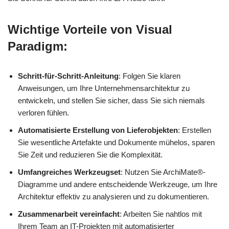
Wichtige Vorteile von Visual
Paradigm:
Schritt-für-Schritt-Anleitung
: Folgen Sie klaren
Anweisungen, um Ihre Unternehmensarchitektur zu
entwickeln, und stellen Sie sicher, dass Sie sich niemals
verloren fühlen.
Automatisierte Erstellung von Lieferobjekten
: Erstellen
Sie wesentliche Artefakte und Dokumente mühelos, sparen
Sie Zeit und reduzieren Sie die Komplexität.
Umfangreiches Werkzeugset
: Nutzen Sie ArchiMate®-
Diagramme und andere entscheidende Werkzeuge, um Ihre
Architektur effektiv zu analysieren und zu dokumentieren.
Zusammenarbeit vereinfacht
: Arbeiten Sie nahtlos mit
Ihrem Team an IT-Projekten mit automatisierter