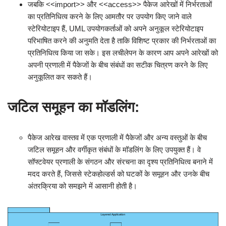
जबकि <<import>> और <<access>> पैकेज आरेखों में निर्भरताओं
का प्रतिनिधित्व करने के लिए आमतौर पर उपयोग किए जाने वाले
स्टेरियोटाइप हैं, UML उपयोगकर्ताओं को अपने अनुकूल स्टेरियोटाइप
परिभाषित करने की अनुमति देता है ताकि विशिष्ट प्रकार की निर्भरताओं का
प्रतिनिधित्व किया जा सके। इस लचीलेपन के कारण आप अपने आरेखों को
अपनी प्रणाली में पैकेजों के बीच संबंधों का सटीक चित्रण करने के लिए
अनुकूलित कर सकते हैं।
जटिल समूहन का मॉडलिंग
:
पैकेज आरेख वास्तव में एक प्रणाली में पैकेजों और अन्य वस्तुओं के बीच
जटिल समूहन और वर्गीकृत संबंधों के मॉडलिंग के लिए उपयुक्त हैं। वे
सॉफ्टवेयर प्रणाली के संगठन और संरचना का दृश्य प्रतिनिधित्व बनाने में
मदद करते हैं, जिससे स्टेकहोल्डर्स को घटकों के समूहन और उनके बीच
अंतरक्रिया को समझने में आसानी होती है।