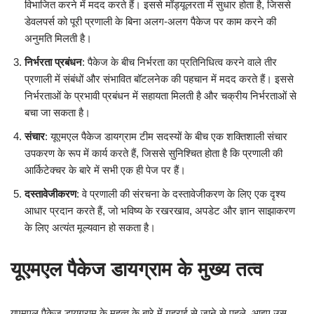
विभाजित करने में मदद करते हैं। इससे मॉड्यूलरता में सुधार होता है, जिससे
डेवलपर्स को पूरी प्रणाली के बिना अलग-अलग पैकेज पर काम करने की
अनुमति मिलती है।
निर्भरता प्रबंधन
: पैकेज के बीच निर्भरता का प्रतिनिधित्व करने वाले तीर
प्रणाली में संबंधों और संभावित बॉटलनेक की पहचान में मदद करते हैं। इससे
निर्भरताओं के प्रभावी प्रबंधन में सहायता मिलती है और चक्रीय निर्भरताओं से
बचा जा सकता है।
संचार
: यूएमएल पैकेज डायग्राम टीम सदस्यों के बीच एक शक्तिशाली संचार
उपकरण के रूप में कार्य करते हैं, जिससे सुनिश्चित होता है कि प्रणाली की
आर्किटेक्चर के बारे में सभी एक ही पेज पर हैं।
दस्तावेजीकरण
: वे प्रणाली की संरचना के दस्तावेजीकरण के लिए एक दृश्य
आधार प्रदान करते हैं, जो भविष्य के रखरखाव, अपडेट और ज्ञान साझाकरण
के लिए अत्यंत मूल्यवान हो सकता है।
यूएमएल पैकेज डायग्राम के मुख्य तत्व
यूएमएल पैकेज डायग्राम के महत्व के बारे में गहराई से जाने से पहले, आइए उस