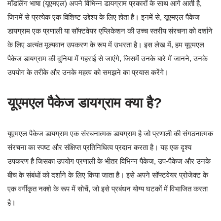
मॉडलिंग भाषा (यूएमएल) अपने विभिन्न डायग्राम प्रकारों के साथ आगे आती है,
जिनमें से प्रत्येक एक विशिष्ट उद्देश्य के लिए होता है। इनमें से, यूएमएल पैकेज
डायग्राम एक प्रणाली या सॉफ्टवेयर एप्लिकेशन की उच्च स्तरीय संरचना को दर्शाने
के लिए अत्यंत मूल्यवान उपकरण के रूप में उभरता है। इस लेख में, हम यूएमएल
पैकेज डायग्राम की दुनिया में गहराई से जाएंगे, जिसमें उनके बारे में जानने, उनके
उपयोग के तरीके और उनके महत्व को समझने का प्रयास करेंगे।
यूएमएल पैकेज डायग्राम क्या है?
यूएमएल पैकेज डायग्राम एक संरचनात्मक डायग्राम है जो प्रणाली की संगठनात्मक
संरचना का स्पष्ट और संक्षिप्त प्रतिनिधित्व प्रदान करता है। यह एक दृश्य
उपकरण है जिसका उपयोग प्रणाली के भीतर विभिन्न पैकेज, उप-पैकेज और उनके
बीच के संबंधों को दर्शाने के लिए किया जाता है। इसे अपने सॉफ्टवेयर प्रोजेक्ट के
एक वर्गीकृत नक्शे के रूप में सोचें, जो इसे प्रबंधन योग्य घटकों में विभाजित करता
है।