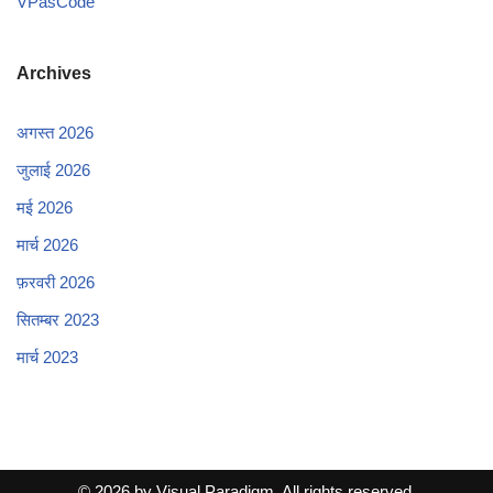
VPasCode
Archives
अगस्त 2026
जुलाई 2026
मई 2026
मार्च 2026
फ़रवरी 2026
सितम्बर 2023
मार्च 2023
© 2026 by Visual Paradigm. All rights reserved.