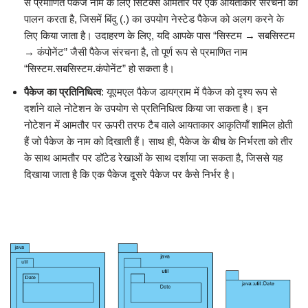
से प्रमाणित पैकेज नाम के लिए सिंटैक्स आमतौर पर एक आयताकार संरचना का
पालन करता है, जिसमें बिंदु (.) का उपयोग नेस्टेड पैकेज को अलग करने के
लिए किया जाता है। उदाहरण के लिए, यदि आपके पास “सिस्टम → सबसिस्टम
→ कंपोनेंट” जैसी पैकेज संरचना है, तो पूर्ण रूप से प्रमाणित नाम
“सिस्टम.सबसिस्टम.कंपोनेंट” हो सकता है।
पैकेज का प्रतिनिधित्व
: यूएमएल पैकेज डायग्राम में पैकेज को दृश्य रूप से
दर्शाने वाले नोटेशन के उपयोग से प्रतिनिधित्व किया जा सकता है। इन
नोटेशन में आमतौर पर ऊपरी तरफ टैब वाले आयताकार आकृतियाँ शामिल होती
हैं जो पैकेज के नाम को दिखाती हैं। साथ ही, पैकेज के बीच के निर्भरता को तीर
के साथ आमतौर पर डॉटेड रेखाओं के साथ दर्शाया जा सकता है, जिससे यह
दिखाया जाता है कि एक पैकेज दूसरे पैकेज पर कैसे निर्भर है।