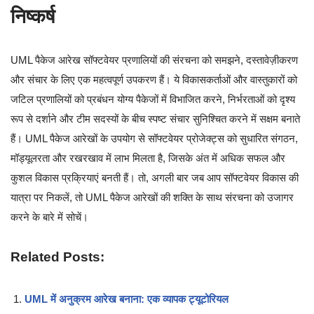
निष्कर्ष
UML पैकेज आरेख सॉफ्टवेयर प्रणालियों की संरचना को समझने, दस्तावेज़ीकरण
और संचार के लिए एक महत्वपूर्ण उपकरण हैं। ये विकासकर्ताओं और वास्तुकारों को
जटिल प्रणालियों को प्रबंधन योग्य पैकेजों में विभाजित करने, निर्भरताओं को दृश्य
रूप से दर्शाने और टीम सदस्यों के बीच स्पष्ट संचार सुनिश्चित करने में सक्षम बनाते
हैं। UML पैकेज आरेखों के उपयोग से सॉफ्टवेयर प्रोजेक्ट्स को सुधारित संगठन,
मॉड्यूलरता और रखरखाव में लाभ मिलता है, जिसके अंत में अधिक सफल और
कुशल विकास प्रक्रियाएं बनती हैं। तो, अगली बार जब आप सॉफ्टवेयर विकास की
यात्रा पर निकलें, तो UML पैकेज आरेखों की शक्ति के साथ संरचना को उजागर
करने के बारे में सोचें।
Related Posts:
UML में अनुक्रम आरेख बनाना: एक व्यापक ट्यूटोरियल