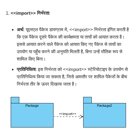
<<import>> निर्भरता
:
अर्थ
: यूएमएल पैकेज डायग्राम में, <<import>> निर्भरता इंगित करती है
कि एक पैकेज दूसरे पैकेज की कार्यक्षमता या तत्वों को आयात करता है।
इससे आयात करने वाले पैकेज को आयात किए गए पैकेज से तत्वों का
उपयोग या पहुँच करने की अनुमति मिलती है, बिना उन्हें भौतिक रूप से
शामिल किए बिना।
प्रतिनिधित्व
: इस निर्भरता को <<import>> स्टेरियोटाइप के उपयोग से
प्रतिनिधित्व किया जा सकता है, जिसे आमतौर पर शामिल पैकेजों के बीच
निर्भरता तीर के ऊपर दिखाया जाता है।