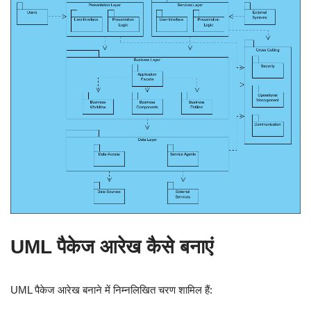
UML पैकेज आरेख कैसे बनाएं
UML पैकेज आरेख बनाने में निम्नलिखित चरण शामिल हैं: