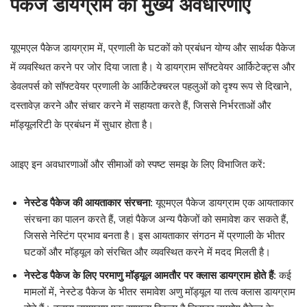
पैकेज डायग्राम की मुख्य अवधारणाएँ
यूएमएल पैकेज डायग्राम में, प्रणाली के घटकों को प्रबंधन योग्य और सार्थक पैकेज
में व्यवस्थित करने पर जोर दिया जाता है। ये डायग्राम सॉफ्टवेयर आर्किटेक्ट्स और
डेवलपर्स को सॉफ्टवेयर प्रणाली के आर्किटेक्चरल पहलुओं को दृश्य रूप से दिखाने,
दस्तावेज़ करने और संचार करने में सहायता करते हैं, जिससे निर्भरताओं और
मॉड्यूलरिटी के प्रबंधन में सुधार होता है।
आइए इन अवधारणाओं और सीमाओं को स्पष्ट समझ के लिए विभाजित करें:
नेस्टेड पैकेज की आयताकार संरचना
: यूएमएल पैकेज डायग्राम एक आयताकार
संरचना का पालन करते हैं, जहां पैकेज अन्य पैकेजों को समावेश कर सकते हैं,
जिससे नेस्टिंग प्रभाव बनता है। इस आयताकार संगठन में प्रणाली के भीतर
घटकों और मॉड्यूल को संरचित और व्यवस्थित करने में मदद मिलती है।
नेस्टेड पैकेज के लिए परमाणु मॉड्यूल आमतौर पर क्लास डायग्राम होते हैं
: कई
मामलों में, नेस्टेड पैकेज के भीतर समावेश अणु मॉड्यूल या तत्व क्लास डायग्राम