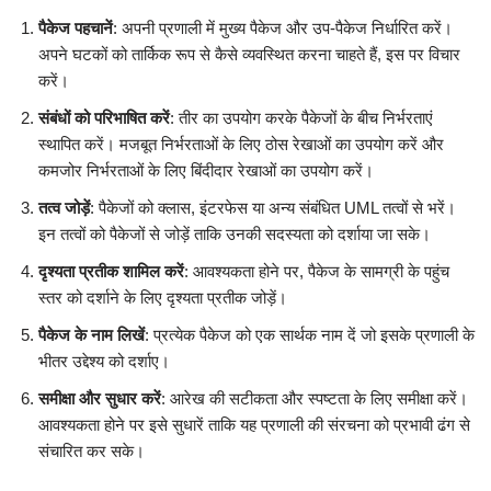
पैकेज पहचानें
: अपनी प्रणाली में मुख्य पैकेज और उप-पैकेज निर्धारित करें।
अपने घटकों को तार्किक रूप से कैसे व्यवस्थित करना चाहते हैं, इस पर विचार
करें।
संबंधों को परिभाषित करें
: तीर का उपयोग करके पैकेजों के बीच निर्भरताएं
स्थापित करें। मजबूत निर्भरताओं के लिए ठोस रेखाओं का उपयोग करें और
कमजोर निर्भरताओं के लिए बिंदीदार रेखाओं का उपयोग करें।
तत्व जोड़ें
: पैकेजों को क्लास, इंटरफेस या अन्य संबंधित UML तत्वों से भरें।
इन तत्वों को पैकेजों से जोड़ें ताकि उनकी सदस्यता को दर्शाया जा सके।
दृश्यता प्रतीक शामिल करें
: आवश्यकता होने पर, पैकेज के सामग्री के पहुंच
स्तर को दर्शाने के लिए दृश्यता प्रतीक जोड़ें।
पैकेज के नाम लिखें
: प्रत्येक पैकेज को एक सार्थक नाम दें जो इसके प्रणाली के
भीतर उद्देश्य को दर्शाए।
समीक्षा और सुधार करें
: आरेख की सटीकता और स्पष्टता के लिए समीक्षा करें।
आवश्यकता होने पर इसे सुधारें ताकि यह प्रणाली की संरचना को प्रभावी ढंग से
संचारित कर सके।