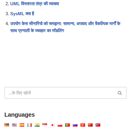
UML विस्तारता तंत्र की व्याख्या
SysML क्या है
उपयोग केस सीनारियो को समझना: सामान्य, अपवाद और वैकल्पिक मार्गों के
साथ प्रणाली के व्यवहार का मॉडलिंग
Languages