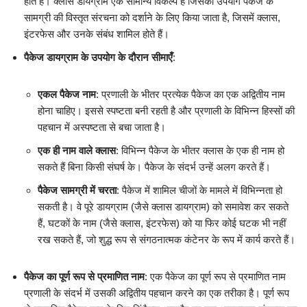
होते हैं। क्लास डायग्राम एक सामान्य विकल्प है जिसका उपयोग पैकेज के
सामग्री की विस्तृत संरचना को दर्शाने के लिए किया जाता है, जिसमें क्लास,
इंटरफेस और उनके संबंध शामिल होते हैं।
पैकेज डायग्राम के उपयोग के दौरान सीमाएँ
:
एकल पैकेज नाम
: प्रणाली के भीतर प्रत्येक पैकेज का एक अद्वितीय नाम
होना चाहिए। इससे स्पष्टता बनी रहती है और प्रणाली के विभिन्न हिस्सों की
पहचान में अस्पष्टता से बचा जाता है।
एक ही नाम वाले क्लास
: विभिन्न पैकेज के भीतर क्लास के एक ही नाम हो
सकते हैं बिना किसी संघर्ष के। पैकेज के संदर्भ उन्हें अलग करते हैं।
पैकेज सामग्री में चरता
: पैकेज में शामिल चीजों के मामले में विभिन्नता हो
सकती है। वे पूरे डायग्राम (जैसे क्लास डायग्राम) को समावेश कर सकते
हैं, घटकों के नाम (जैसे क्लास, इंटरफेस) को या फिर कोई घटक भी नहीं
रख सकते हैं, जो शुद्ध रूप से संगठनात्मक कंटेनर के रूप में कार्य करते हैं।
पैकेज का पूर्ण रूप से प्रमाणित नाम
: एक पैकेज का पूर्ण रूप से प्रमाणित नाम
प्रणाली के संदर्भ में उसकी अद्वितीय पहचान करने का एक तरीका है। पूर्ण रूप