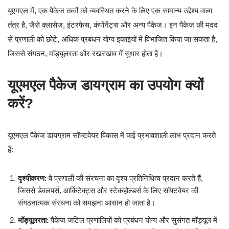
यूएमएल में, एक पैकेज तत्वों को व्यवस्थित करने के लिए एक सामान्य उद्देश्य वाला
तंत्र है, जैसे क्लासेज, इंटरफेस, कंपोनेंट्स और अन्य पैकेज। इन पैकेज की मदद
से प्रणाली को छोटे, अधिक प्रबंधन योग्य इकाइयों में विभाजित किया जा सकता है,
जिससे संगठन, मॉड्यूलरता और रखरखाव में सुधार होता है।
यूएमएल पैकेज डायग्राम का उपयोग क्यों
करें?
यूएमएल पैकेज डायग्राम सॉफ्टवेयर विकास में कई प्रभावशाली लाभ प्रदान करते
हैं:
दृश्यीकरण
: वे प्रणाली की संरचना का दृश्य प्रतिनिधित्व प्रदान करते हैं,
जिससे डेवलपर्स, आर्किटेक्ट्स और स्टेकहोल्डर्स के लिए सॉफ्टवेयर की
संगठनात्मक संरचना को समझना आसान हो जाता है।
मॉड्यूलरता
: पैकेज जटिल प्रणालियों को प्रबंधन योग्य और सुसंगत मॉड्यूल में