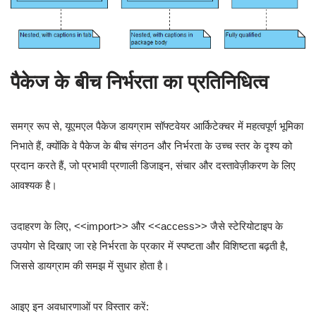
पैकेज के बीच निर्भरता का प्रतिनिधित्व
समग्र रूप से, यूएमएल पैकेज डायग्राम सॉफ्टवेयर आर्किटेक्चर में महत्वपूर्ण भूमिका
निभाते हैं, क्योंकि वे पैकेज के बीच संगठन और निर्भरता के उच्च स्तर के दृश्य को
प्रदान करते हैं, जो प्रभावी प्रणाली डिजाइन, संचार और दस्तावेज़ीकरण के लिए
आवश्यक है।
उदाहरण के लिए, <<import>> और <<access>> जैसे स्टेरियोटाइप के
उपयोग से दिखाए जा रहे निर्भरता के प्रकार में स्पष्टता और विशिष्टता बढ़ती है,
जिससे डायग्राम की समझ में सुधार होता है।
आइए इन अवधारणाओं पर विस्तार करें: