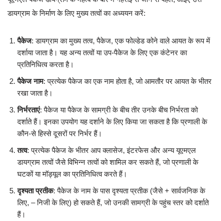
डायग्राम के निर्माण के लिए मुख्य तत्वों का अध्ययन करें:
पैकेज
: डायग्राम का मुख्य तत्व, पैकेज, एक फोल्डेड कोने वाले आयत के रूप में
दर्शाया जाता है। यह अन्य तत्वों या उप-पैकेज के लिए एक कंटेनर का
प्रतिनिधित्व करता है।
पैकेज नाम
: प्रत्येक पैकेज का एक नाम होता है, जो आमतौर पर आयत के भीतर
रखा जाता है।
निर्भरताएं
: पैकेज या पैकेज के सामग्री के बीच तीर उनके बीच निर्भरता को
दर्शाते हैं। इनका उपयोग यह दर्शाने के लिए किया जा सकता है कि प्रणाली के
कौन-से हिस्से दूसरों पर निर्भर हैं।
तत्व
: प्रत्येक पैकेज के भीतर आप क्लासेज, इंटरफेस और अन्य यूएमएल
डायग्राम तत्वों जैसे विभिन्न तत्वों को शामिल कर सकते हैं, जो प्रणाली के
घटकों या मॉड्यूल का प्रतिनिधित्व करते हैं।
दृश्यता प्रतीक
: पैकेज के नाम के पास दृश्यता प्रतीक (जैसे + सार्वजनिक के
लिए, – निजी के लिए) हो सकते हैं, जो उनकी सामग्री के पहुंच स्तर को दर्शाते
हैं।