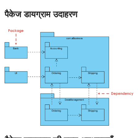
पैकेज डायग्राम उदाहरण