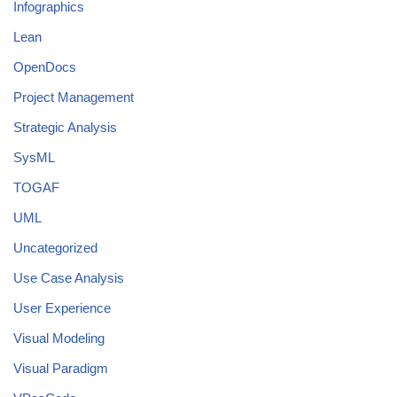
Infographics
Lean
OpenDocs
Project Management
Strategic Analysis
SysML
TOGAF
UML
Uncategorized
Use Case Analysis
User Experience
Visual Modeling
Visual Paradigm