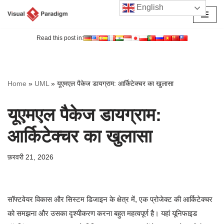
English
छोड़कर
सामग्री
Read this post in:
पर
जाएँ
Home
»
UML
»
यूएमएल पैकेज डायग्राम: आर्किटेक्चर का खुलासा
यूएमएल पैकेज डायग्राम:
आर्किटेक्चर का खुलासा
फ़रवरी 21, 2026
सॉफ्टवेयर विकास और सिस्टम डिजाइन के क्षेत्र में, एक प्रोजेक्ट की आर्किटेक्चर
को समझना और उसका दृश्यीकरण करना बहुत महत्वपूर्ण है। यहां यूनिफाइड