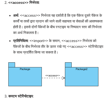
<<access>> निर्भरता
:
अर्थ
: <<access>> निर्भरता यह दर्शाती है कि एक पैकेज दूसरे पैकेज के
कार्यों या तत्वों द्वारा प्रदान की जाने वाली सहायता या सेवाओं की आवश्यकता
होती है। इससे दोनों पैकेजों के बीच रनटाइम या निष्पादन स्तर की निर्भरता
का अर्थ निकलता है।
प्रतिनिधित्व
: <<import>> के समान, <<access>> निर्भरता को
पैकेजों के बीच निर्भरता तीर के ऊपर रखे गए <<access>> स्टेरियोटाइप
के साथ प्रदर्शित किया जा सकता है।
कस्टम स्टेरियोटाइप
: