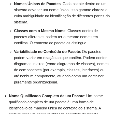
Nomes Únicos de Pacotes
: Cada pacote dentro de um
sistema deve ter um nome único. Isso garante clareza e
evita ambiguidade na identificação de diferentes partes do
sistema.
Classes com o Mesmo Nome
: Classes dentro de
pacotes diferentes podem ter o mesmo nome sem
conflitos. O contexto do pacote os distingue.
Variabilidade no Conteúdo do Pacote
: Os pacotes
podem variar em relação ao que contêm. Podem conter
diagramas inteiros (como diagramas de classes), nomes
de componentes (por exemplo, classes, interfaces) ou
até nenhum componente, atuando como um container
puramente organizacional.
Nome Qualificado Completo de um Pacote
: Um nome
qualificado completo de um pacote é uma forma de
identificá-lo de maneira única no contexto do sistema. A