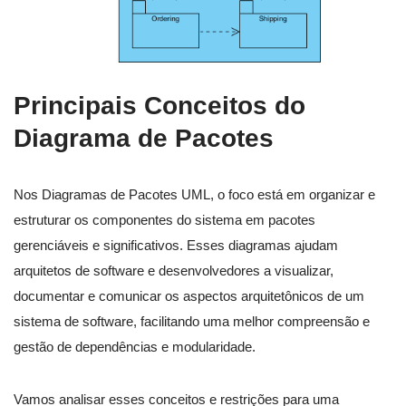
Principais Conceitos do
Diagrama de Pacotes
Nos Diagramas de Pacotes UML, o foco está em organizar e
estruturar os componentes do sistema em pacotes
gerenciáveis e significativos. Esses diagramas ajudam
arquitetos de software e desenvolvedores a visualizar,
documentar e comunicar os aspectos arquitetônicos de um
sistema de software, facilitando uma melhor compreensão e
gestão de dependências e modularidade.
Vamos analisar esses conceitos e restrições para uma