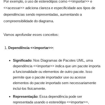
Por exemplo, o uso de estereótipos como <<importar>> e
<<acessar>> adiciona clareza e especificidade aos tipos de
dependências sendo representadas, aumentando a
compreensibilidade do diagrama.
Vamos aprofundar esses conceitos:
Dependência <<importar>>
:
Significado
: Nos Diagramas de Pacotes UML, uma
dependência <<importar>> indica que um pacote importa
a funcionalidade ou elementos de outro pacote. Isso
permite que o pacote importador use ou acesse
elementos do pacote importado sem necessariamente
incluí-los fisicamente.
Representação
: Essa dependência pode ser
representada usando o estereótipo <<importar>>,