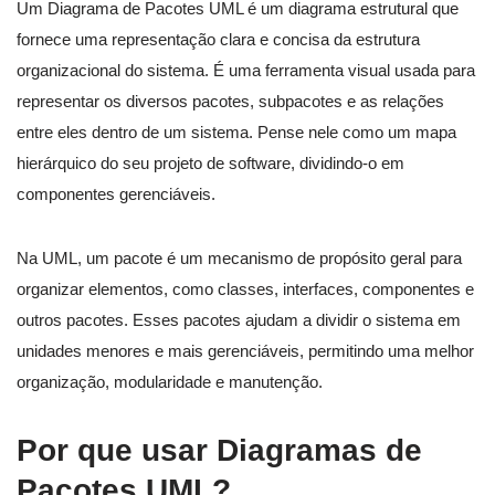
Um Diagrama de Pacotes UML é um diagrama estrutural que
fornece uma representação clara e concisa da estrutura
organizacional do sistema. É uma ferramenta visual usada para
representar os diversos pacotes, subpacotes e as relações
entre eles dentro de um sistema. Pense nele como um mapa
hierárquico do seu projeto de software, dividindo-o em
componentes gerenciáveis.
Na UML, um pacote é um mecanismo de propósito geral para
organizar elementos, como classes, interfaces, componentes e
outros pacotes. Esses pacotes ajudam a dividir o sistema em
unidades menores e mais gerenciáveis, permitindo uma melhor
organização, modularidade e manutenção.
Por que usar Diagramas de
Pacotes UML?