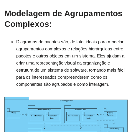
Modelagem de Agrupamentos
Complexos
:
Diagramas de pacotes são, de fato, ideais para modelar
agrupamentos complexos e relações hierárquicas entre
pacotes e outros objetos em um sistema. Eles ajudam a
criar uma representação visual da organização e
estrutura de um sistema de software, tornando mais fácil
para os interessados compreenderem como os
componentes são agrupados e como interagem.