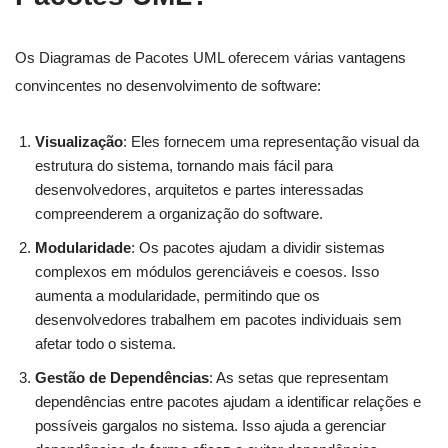
Os Diagramas de Pacotes UML oferecem várias vantagens
convincentes no desenvolvimento de software:
Visualização
: Eles fornecem uma representação visual da
estrutura do sistema, tornando mais fácil para
desenvolvedores, arquitetos e partes interessadas
compreenderem a organização do software.
Modularidade
: Os pacotes ajudam a dividir sistemas
complexos em módulos gerenciáveis e coesos. Isso
aumenta a modularidade, permitindo que os
desenvolvedores trabalhem em pacotes individuais sem
afetar todo o sistema.
Gestão de Dependências
: As setas que representam
dependências entre pacotes ajudam a identificar relações e
possíveis gargalos no sistema. Isso ajuda a gerenciar