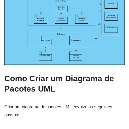
Como Criar um Diagrama de
Pacotes UML
Criar um diagrama de pacotes UML envolve os seguintes
passos: