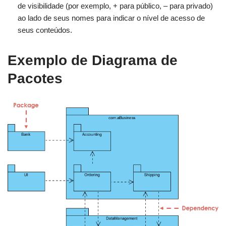
de visibilidade (por exemplo, + para público, – para privado)
ao lado de seus nomes para indicar o nível de acesso de
seus conteúdos.
Exemplo de Diagrama de
Pacotes