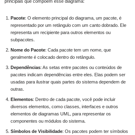
principais que compõem esse diagrama:
Pacote
: O elemento principal do diagrama, um pacote, é
representado por um retângulo com um canto dobrado. Ele
representa um recipiente para outros elementos ou
subpacotes.
Nome do Pacote
: Cada pacote tem um nome, que
geralmente é colocado dentro do retângulo.
Dependências
: As setas entre pacotes ou conteúdos de
pacotes indicam dependências entre eles. Elas podem ser
usadas para ilustrar quais partes do sistema dependem de
outras.
Elementos
: Dentro de cada pacote, você pode incluir
diversos elementos, como classes, interfaces e outros
elementos de diagramas UML, para representar os
componentes ou módulos do sistema.
Símbolos de Visibilidade
: Os pacotes podem ter símbolos