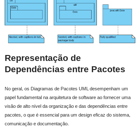
Representação de
Dependências entre Pacotes
No geral, os Diagramas de Pacotes UML desempenham um
papel fundamental na arquitetura de software ao fornecer uma
visão de alto nível da organização e das dependências entre
pacotes, o que é essencial para um design eficaz do sistema,
comunicação e documentação.