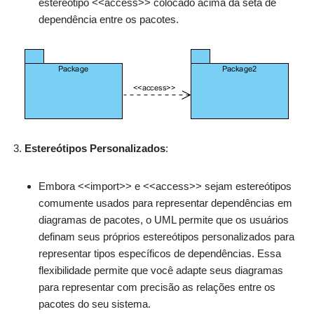
estereótipo <<access>> colocado acima da seta de
dependência entre os pacotes.
Estereótipos Personalizados
:
Embora <<import>> e <<access>> sejam estereótipos
comumente usados para representar dependências em
diagramas de pacotes, o UML permite que os usuários
definam seus próprios estereótipos personalizados para
representar tipos específicos de dependências. Essa
flexibilidade permite que você adapte seus diagramas
para representar com precisão as relações entre os
pacotes do seu sistema.