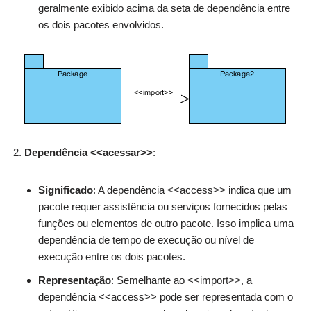
geralmente exibido acima da seta de dependência entre
os dois pacotes envolvidos.
Dependência <<acessar>>
:
Significado
: A dependência <<access>> indica que um
pacote requer assistência ou serviços fornecidos pelas
funções ou elementos de outro pacote. Isso implica uma
dependência de tempo de execução ou nível de
execução entre os dois pacotes.
Representação
: Semelhante ao <<import>>, a
dependência <<access>> pode ser representada com o