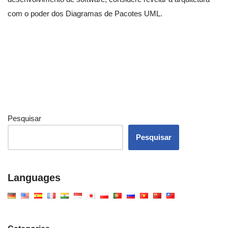
com o poder dos Diagramas de Pacotes UML.
Pesquisar
Pesquisar
Languages