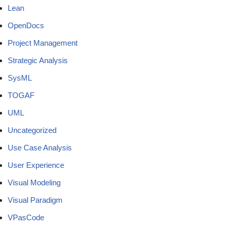
Lean
OpenDocs
Project Management
Strategic Analysis
SysML
TOGAF
UML
Uncategorized
Use Case Analysis
User Experience
Visual Modeling
Visual Paradigm
VPasCode