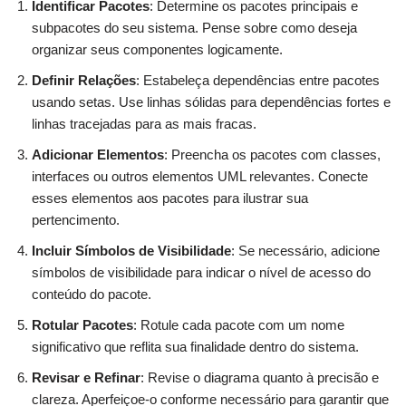
Identificar Pacotes
: Determine os pacotes principais e
subpacotes do seu sistema. Pense sobre como deseja
organizar seus componentes logicamente.
Definir Relações
: Estabeleça dependências entre pacotes
usando setas. Use linhas sólidas para dependências fortes e
linhas tracejadas para as mais fracas.
Adicionar Elementos
: Preencha os pacotes com classes,
interfaces ou outros elementos UML relevantes. Conecte
esses elementos aos pacotes para ilustrar sua
pertencimento.
Incluir Símbolos de Visibilidade
: Se necessário, adicione
símbolos de visibilidade para indicar o nível de acesso do
conteúdo do pacote.
Rotular Pacotes
: Rotule cada pacote com um nome
significativo que reflita sua finalidade dentro do sistema.
Revisar e Refinar
: Revise o diagrama quanto à precisão e
clareza. Aperfeiçoe-o conforme necessário para garantir que