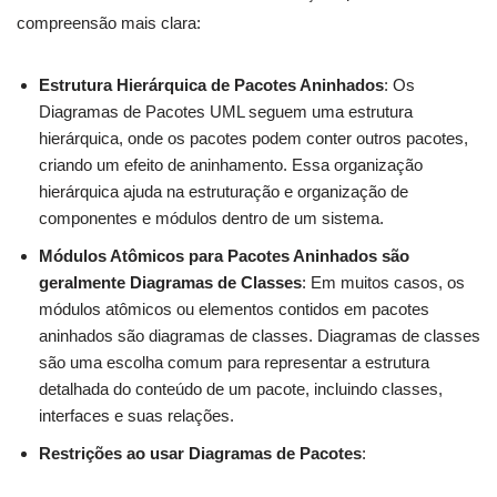
compreensão mais clara:
Estrutura Hierárquica de Pacotes Aninhados
: Os
Diagramas de Pacotes UML seguem uma estrutura
hierárquica, onde os pacotes podem conter outros pacotes,
criando um efeito de aninhamento. Essa organização
hierárquica ajuda na estruturação e organização de
componentes e módulos dentro de um sistema.
Módulos Atômicos para Pacotes Aninhados são
geralmente Diagramas de Classes
: Em muitos casos, os
módulos atômicos ou elementos contidos em pacotes
aninhados são diagramas de classes. Diagramas de classes
são uma escolha comum para representar a estrutura
detalhada do conteúdo de um pacote, incluindo classes,
interfaces e suas relações.
Restrições ao usar Diagramas de Pacotes
: