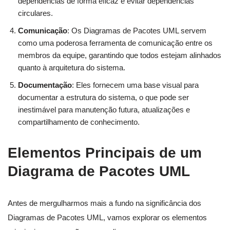
dependências de forma eficaz e evitar dependências
circulares.
Comunicação
: Os Diagramas de Pacotes UML servem
como uma poderosa ferramenta de comunicação entre os
membros da equipe, garantindo que todos estejam alinhados
quanto à arquitetura do sistema.
Documentação
: Eles fornecem uma base visual para
documentar a estrutura do sistema, o que pode ser
inestimável para manutenção futura, atualizações e
compartilhamento de conhecimento.
Elementos Principais de um
Diagrama de Pacotes UML
Antes de mergulharmos mais a fundo na significância dos
Diagramas de Pacotes UML, vamos explorar os elementos