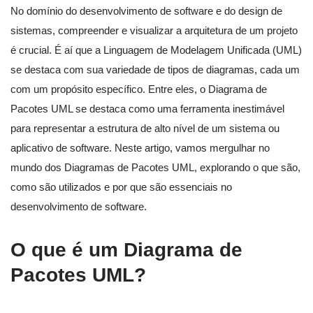
No domínio do desenvolvimento de software e do design de
sistemas, compreender e visualizar a arquitetura de um projeto
é crucial. É aí que a Linguagem de Modelagem Unificada (UML)
se destaca com sua variedade de tipos de diagramas, cada um
com um propósito específico. Entre eles, o Diagrama de
Pacotes UML se destaca como uma ferramenta inestimável
para representar a estrutura de alto nível de um sistema ou
aplicativo de software. Neste artigo, vamos mergulhar no
mundo dos Diagramas de Pacotes UML, explorando o que são,
como são utilizados e por que são essenciais no
desenvolvimento de software.
O que é um Diagrama de
Pacotes UML?