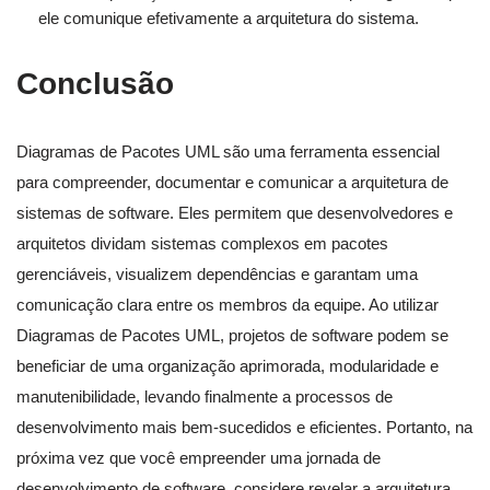
ele comunique efetivamente a arquitetura do sistema.
Conclusão
Diagramas de Pacotes UML são uma ferramenta essencial
para compreender, documentar e comunicar a arquitetura de
sistemas de software. Eles permitem que desenvolvedores e
arquitetos dividam sistemas complexos em pacotes
gerenciáveis, visualizem dependências e garantam uma
comunicação clara entre os membros da equipe. Ao utilizar
Diagramas de Pacotes UML, projetos de software podem se
beneficiar de uma organização aprimorada, modularidade e
manutenibilidade, levando finalmente a processos de
desenvolvimento mais bem-sucedidos e eficientes. Portanto, na
próxima vez que você empreender uma jornada de
desenvolvimento de software, considere revelar a arquitetura