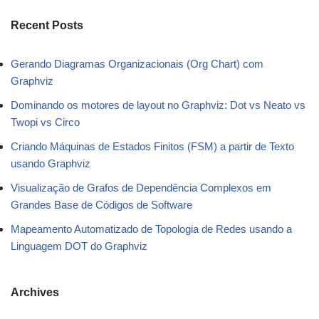
Recent Posts
Gerando Diagramas Organizacionais (Org Chart) com
Graphviz
Dominando os motores de layout no Graphviz: Dot vs Neato vs
Twopi vs Circo
Criando Máquinas de Estados Finitos (FSM) a partir de Texto
usando Graphviz
Visualização de Grafos de Dependência Complexos em
Grandes Base de Códigos de Software
Mapeamento Automatizado de Topologia de Redes usando a
Linguagem DOT do Graphviz
Archives