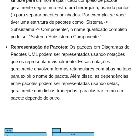
sintaxe para um nome qualificado completo de pacote
geralmente segue uma estrutura hierárquica, usando pontos
(.) para separar pacotes aninhados. Por exemplo, se você
tiver uma estrutura de pacotes como “Sistema ->
Subsistema -> Componente”, o nome qualificado completo
pode ser “Sistema.Subsistema.Componente.”
Representação de Pacotes
: Os pacotes em Diagramas de
Pacotes UML podem ser representados usando notações
que os representam visualmente. Essas notações
geralmente envolvem formas retangulares com abas no topo
para exibir o nome do pacote. Além disso, as dependências
entre pacotes podem ser representadas usando setas,
geralmente com linhas tracejadas, para ilustrar como um
pacote depende de outro.