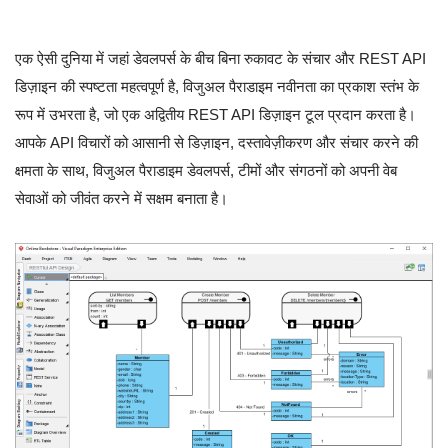
एक ऐसी दुनिया में जहां डेवलपर्स के बीच बिना रुकावट के संचार और REST API
डिज़ाइन की स्पष्टता महत्वपूर्ण है, विजुअल पैराडाइम नवीनता का प्रकाश स्तंभ के
रूप में उभरता है, जो एक अद्वितीय REST API डिज़ाइन टूल प्रदान करता है।
आपके API विचारों को आसानी से डिज़ाइन, दस्तावेज़ीकरण और संचार करने की
क्षमता के साथ, विजुअल पैराडाइम डेवलपर्स, टीमों और संगठनों को अपनी वेब
सेवाओं को जीवंत करने में सक्षम बनाता है।