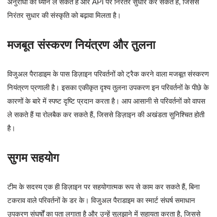
अनुरोधों का ध्यान ले सकते हैं और API पर निरंतर सुधार कर सकते हैं, जिससे
निरंतर सुधार की संस्कृति को बढ़ावा मिलता है।
मजबूत संस्करण नियंत्रण और तुलना
विजुअल पैराडाइम के पास डिज़ाइन परिवर्तनों को ट्रैक करने वाला मजबूत संस्करण
नियंत्रण प्रणाली है। इसका एकीकृत दृश्य तुलना उपकरण इन परिवर्तनों के पीछे के
कारणों के बारे में स्पष्ट दृष्टि प्रदान करता है। आप आसानी से परिवर्तनों को वापस
ले सकते हैं या रोलबैक कर सकते हैं, जिससे डिज़ाइन की अखंडता सुनिश्चित होती
है।
सुगम सहयोग
टीम के सदस्य एक ही डिज़ाइन पर सहयोगात्मक रूप से काम कर सकते हैं, बिना
टकराव वाले परिवर्तनों के डर के। विजुअल पैराडाइम का स्मार्ट संघर्ष समाधान
उपकरण संघर्षों का पता लगाता है और उन्हें सुलझाने में सहायता करता है, जिससे