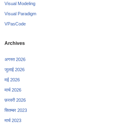
Visual Modeling
Visual Paradigm
VPasCode
Archives
अगस्त 2026
जुलाई 2026
मई 2026
मार्च 2026
फ़रवरी 2026
सितम्बर 2023
मार्च 2023