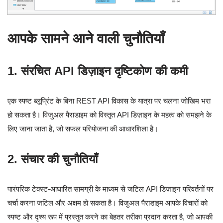
आपके सामने आने वाली चुनौतियाँ
1. संरचित API डिज़ाइन दृष्टिकोण की कमी
एक स्पष्ट ब्लूप्रिंट के बिना REST API विकास के यात्रा पर चलना जोखिम भरा
हो सकता है। विजुअल पैराडाइम को विस्तृत API डिज़ाइन के महत्व को समझने के
लिए जाना जाता है, जो सफल परियोजना की आधारशिला है।
2. संचार की चुनौतियाँ
पारंपरिक टेक्स्ट-आधारित सामग्री के माध्यम से जटिल API डिज़ाइन परिवर्तनों पर
चर्चा करना जटिल और अक्षम हो सकता है। विजुअल पैराडाइम आपके विचारों को
स्पष्ट और दृश्य रूप में प्रस्तुत करने का बेहतर तरीका प्रदान करता है, जो आपकी