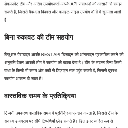
डेवलपमेंट टीम और अंतिम उपयोगकर्ता आपके API संसाधनों को आसानी से समझ
सकते हैं, जिससे बैक-एंड विकास और क्लाइंट-साइड उपयोग दोनों में सुगमता आती
है।
बिना रुकावट की टीम सहयोग
विजुअल पैराडाइम आपके REST API डिज़ाइन को ऑनलाइन प्रकाशित करने की
अनुमति देकर आपकी टीम में सहयोग को बढ़ावा देता है। टीम के सदस्य बिना किसी
बाधा के किसी भी समय और कहीं से डिज़ाइन तक पहुंच सकते हैं, जिससे दूरस्थ
सहयोग आसान हो जाता है।
वास्तविक समय के प्रतिक्रिया
टिप्पणी उपकरण वास्तविक समय में प्रतिक्रिया प्रदान करता है, जिससे टीम के
सदस्य डायग्राम पर सीधे टिप्पणियाँ छोड़ सकते हैं। डिज़ाइनर त्वरित रूप से