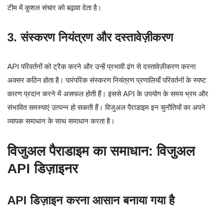
टीम में कुशल संचार को बढ़ावा देता है।
3. संस्करण नियंत्रण और दस्तावेज़ीकरण
API परिवर्तनों को ट्रैक करने और उन्हें प्रभावी ढंग से दस्तावेज़ीकरण करना
अक्सर कठिन होता है। पारंपरिक संस्करण नियंत्रण प्रणालियाँ परिवर्तनों के स्पष्ट
कारण प्रदान करने में असफल होती हैं। इससे API के उपयोग के समय भ्रम और
संभावित समस्याएं उत्पन्न हो सकती हैं। विजुअल पैराडाइम इन चुनौतियों का अपने
व्यापक समाधान के साथ समाधान करता है।
विजुअल पैराडाइम का समाधान: विजुअल
API डिज़ाइनर
API डिज़ाइन करना आसान बनाया गया है