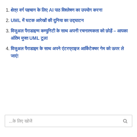
क्षेत्र वर्ग पहचान के लिए AI पाठ विश्लेषण का उपयोग करना
UML में घटक आरेखों की दुनिया का उद्घाटन
विजुअल पैराडाइग्म कम्युनिटी के साथ अपनी रचनात्मकता को छोड़ें – आपका
अंतिम मुफ्त UML टूल!
विजुअल पैराडाइम के साथ अपने एंटरप्राइज आर्किटेक्चर गेम को ऊपर ले
जाएं!