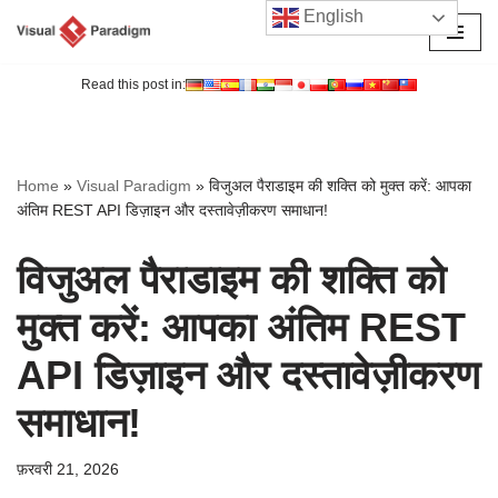
English
छोड़कर
सामग्री
Read this post in:
पर
जाएँ
Home
»
Visual Paradigm
»
विजुअल पैराडाइम की शक्ति को मुक्त करें: आपका
अंतिम REST API डिज़ाइन और दस्तावेज़ीकरण समाधान!
विजुअल पैराडाइम की शक्ति को
मुक्त करें: आपका अंतिम REST
API डिज़ाइन और दस्तावेज़ीकरण
समाधान!
फ़रवरी 21, 2026