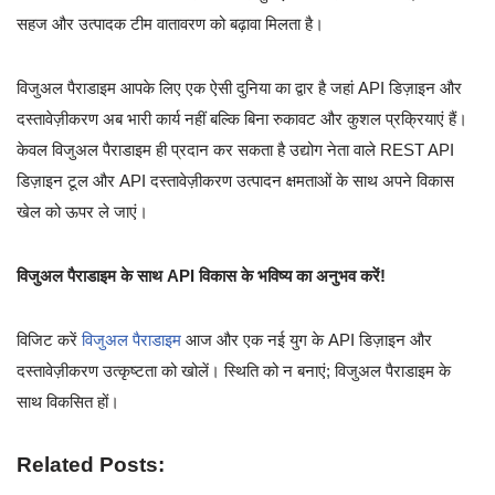
सहज और उत्पादक टीम वातावरण को बढ़ावा मिलता है।
विजुअल पैराडाइम आपके लिए एक ऐसी दुनिया का द्वार है जहां API डिज़ाइन और
दस्तावेज़ीकरण अब भारी कार्य नहीं बल्कि बिना रुकावट और कुशल प्रक्रियाएं हैं।
केवल विजुअल पैराडाइम ही प्रदान कर सकता है उद्योग नेता वाले REST API
डिज़ाइन टूल और API दस्तावेज़ीकरण उत्पादन क्षमताओं के साथ अपने विकास
खेल को ऊपर ले जाएं।
विजुअल पैराडाइम के साथ API विकास के भविष्य का अनुभव करें!
विजिट करें
विजुअल पैराडाइम
आज और एक नई युग के API डिज़ाइन और
दस्तावेज़ीकरण उत्कृष्टता को खोलें। स्थिति को न बनाएं; विजुअल पैराडाइम के
साथ विकसित हों।
Related Posts: