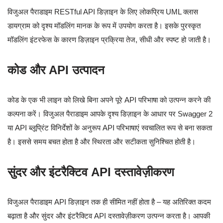
विजुअल पैराडाइम RESTful API डिज़ाइन के लिए लोकप्रिय UML क्लास
डायग्राम को दृश्य मॉडलिंग मानक के रूप में उपयोग करता है। इसके पुरस्कृत
मॉडलिंग इंटरफेस के कारण डिज़ाइन प्रक्रिया तेज, सीधी और स्पष्ट हो जाती है।
कोड और API उत्पादन
कोड के एक भी लाइन को लिखे बिना अपने पूरे API परिभाषा को उत्पन्न करने की
कल्पना करें। विजुअल पैराडाइम आपके दृश्य डिज़ाइन के आधार पर Swagger 2
या API ब्लूप्रिंट विनिर्देशों के अनुरूप API परिभाषाएं स्वचालित रूप से बना सकता
है। इससे समय बचत होता है और स्थिरता और सटीकता सुनिश्चित होती है।
सुंदर और इंटरैक्टिव API दस्तावेज़ीकरण
विजुअल पैराडाइम API डिज़ाइन तक ही सीमित नहीं होता है – यह अतिरिक्त कदम
बढ़ाता है और सुंदर और इंटरैक्टिव API दस्तावेज़ीकरण उत्पन्न करता है। आपकी