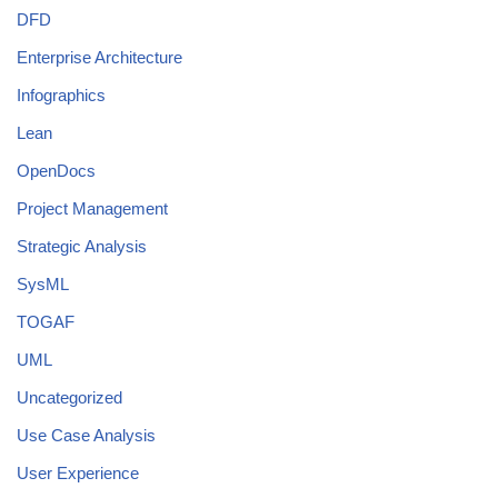
DFD
Enterprise Architecture
Infographics
Lean
OpenDocs
Project Management
Strategic Analysis
SysML
TOGAF
UML
Uncategorized
Use Case Analysis
User Experience