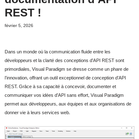
REST !
février 5, 2026
Dans un monde où la communication fluide entre les
développeurs et la clarté des conceptions d’API REST sont
primordiales, Visual Paradigm se dresse comme un phare de
l’innovation, offrant un outil exceptionnel de conception d’API
REST. Grâce à sa capacité à concevoir, documenter et
communiquer vos idées d’API sans effort, Visual Paradigm
permet aux développeurs, aux équipes et aux organisations de
donner vie à leurs services web.