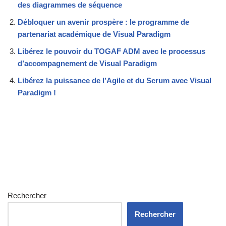
des diagrammes de séquence
Débloquer un avenir prospère : le programme de
partenariat académique de Visual Paradigm
Libérez le pouvoir du TOGAF ADM avec le processus
d’accompagnement de Visual Paradigm
Libérez la puissance de l’Agile et du Scrum avec Visual
Paradigm !
Rechercher
Rechercher