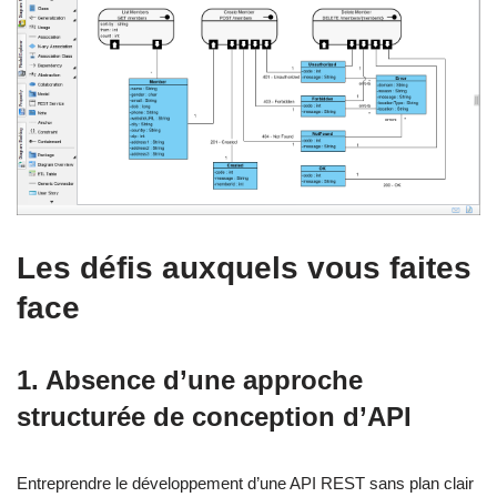
Les défis auxquels vous faites
face
1. Absence d’une approche
structurée de conception d’API
Entreprendre le développement d’une API REST sans plan clair