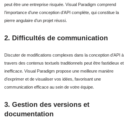
peut être une entreprise risquée. Visual Paradigm comprend
l’importance d’une conception d’API complète, qui constitue la
pierre angulaire d’un projet réussi.
2. Difficultés de communication
Discuter de modifications complexes dans la conception d’API à
travers des contenus textuels traditionnels peut être fastidieux et
inefficace. Visual Paradigm propose une meilleure manière
d’exprimer et de visualiser vos idées, favorisant une
communication efficace au sein de votre équipe.
3. Gestion des versions et
documentation