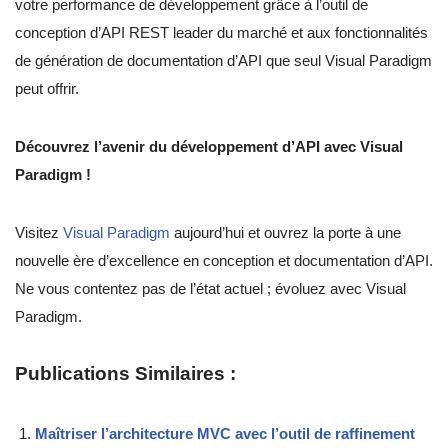
votre performance de développement grâce à l’outil de
conception d’API REST leader du marché et aux fonctionnalités
de génération de documentation d’API que seul Visual Paradigm
peut offrir.
Découvrez l’avenir du développement d’API avec Visual
Paradigm !
Visitez
Visual Paradigm
aujourd’hui et ouvrez la porte à une
nouvelle ère d’excellence en conception et documentation d’API.
Ne vous contentez pas de l’état actuel ; évoluez avec Visual
Paradigm.
Publications Similaires :
Maîtriser l’architecture MVC avec l’outil de raffinement