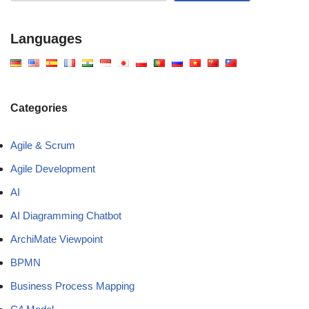
Languages
Categories
Agile & Scrum
Agile Development
AI
AI Diagramming Chatbot
ArchiMate Viewpoint
BPMN
Business Process Mapping