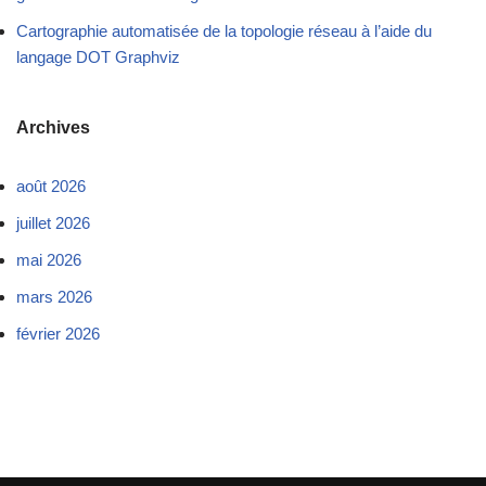
Cartographie automatisée de la topologie réseau à l’aide du
langage DOT Graphviz
Archives
août 2026
juillet 2026
mai 2026
mars 2026
février 2026