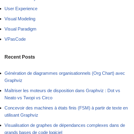
User Experience
Visual Modeling
Visual Paradigm
VPasCode
Recent Posts
Génération de diagrammes organisationnels (Org Chart) avec
Graphviz
Maîtriser les moteurs de disposition dans Graphviz : Dot vs
Neato vs Twopi vs Circo
Concevoir des machines à états finis (FSM) à partir de texte en
utilisant Graphviz
Visualisation de graphes de dépendances complexes dans de
grands bases de code logiciel