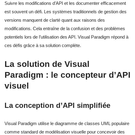
Suivre les modifications d’API et les documenter efficacement
est souvent un défi. Les systèmes traditionnels de gestion des
versions manquent de clarté quant aux raisons des
modifications. Cela entraîne de la confusion et des problèmes
potentiels lors de l’utilisation des API. Visual Paradigm répond à
ces défis grâce à sa solution complète.
La solution de Visual
Paradigm : le concepteur d’API
visuel
La conception d’API simplifiée
Visual Paradigm utilise le diagramme de classes UML populaire
comme standard de modélisation visuelle pour concevoir des