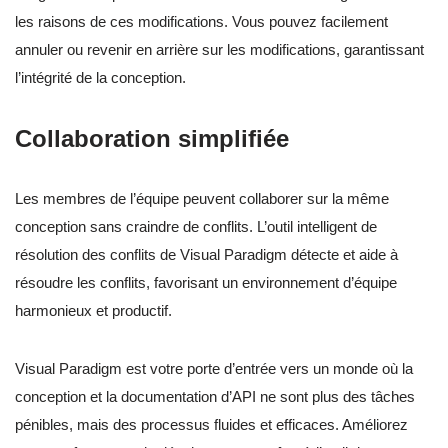
les raisons de ces modifications. Vous pouvez facilement
annuler ou revenir en arrière sur les modifications, garantissant
l’intégrité de la conception.
Collaboration simplifiée
Les membres de l’équipe peuvent collaborer sur la même
conception sans craindre de conflits. L’outil intelligent de
résolution des conflits de Visual Paradigm détecte et aide à
résoudre les conflits, favorisant un environnement d’équipe
harmonieux et productif.
Visual Paradigm est votre porte d’entrée vers un monde où la
conception et la documentation d’API ne sont plus des tâches
pénibles, mais des processus fluides et efficaces. Améliorez