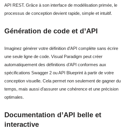
API REST. Grâce à son interface de modélisation primée, le
processus de conception devient rapide, simple et intuitif.
Génération de code et d’API
Imaginez générer votre définition d’API complète sans écrire
une seule ligne de code. Visual Paradigm peut créer
automatiquement des définitions d’API conformes aux
spécifications Swagger 2 ou API Blueprint à partir de votre
conception visuelle. Cela permet non seulement de gagner du
temps, mais aussi d’assurer une cohérence et une précision
optimales.
Documentation d’API belle et
interactive