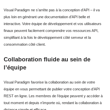
Visual Paradigm ne s’arrête pas à la conception d’API – il va
plus loin en générant une documentation d’API belle et
interactive. Votre équipe de développement et vos utilisateurs
finaux peuvent facilement comprendre vos ressources API,
simplifiant à la fois le développement côté serveur et la
consommation côté client.
Collaboration fluide au sein de
l’équipe
Visual Paradigm favorise la collaboration au sein de votre
équipe en vous permettant de publier votre conception d’API
REST en ligne. Les membres de l’équipe peuvent y accéder à
tout moment et depuis n’importe où, rendant la collaboration à
distance simple et efficace.