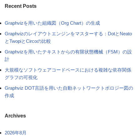
Recent Posts
Graphvizを用いた組織図（Org Chart）の生成
Graphvizのレイアウトエンジンをマスターする：DotとNeato
とTwopiとCircoの比較
Graphvizを用いたテキストからの有限状態機械（FSM）の設
計
大規模なソフトウェアコードベースにおける複雑な依存関係
グラフの可視化
Graphviz DOT言語を用いた自動ネットワークトポロジー図の
作成
Archives
2026年8月