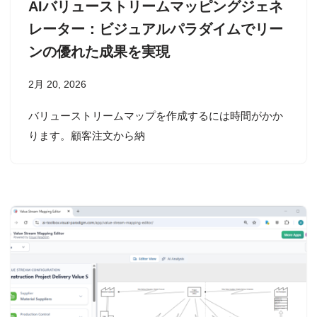
AIバリューストリームマッピングジェネ
レーター：ビジュアルパラダイムでリー
ンの優れた成果を実現
2月 20, 2026
バリューストリームマップを作成するには時間がかか
ります。顧客注文から納