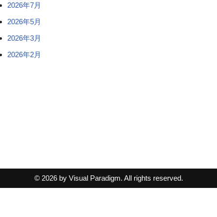
2026年7月
2026年5月
2026年3月
2026年2月
© 2026 by Visual Paradigm. All rights reserved.