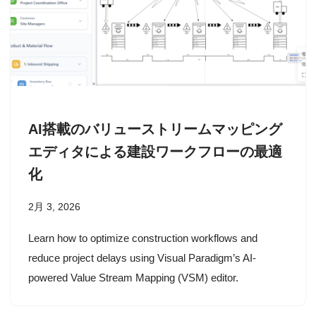
AI搭載のバリューストリームマッピング
エディタによる建設ワークフローの最適
化
2月 3, 2026
Learn how to optimize construction workflows and
reduce project delays using Visual Paradigm’s AI-
powered Value Stream Mapping (VSM) editor.