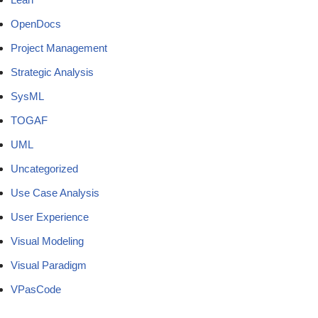
OpenDocs
Project Management
Strategic Analysis
SysML
TOGAF
UML
Uncategorized
Use Case Analysis
User Experience
Visual Modeling
Visual Paradigm
VPasCode