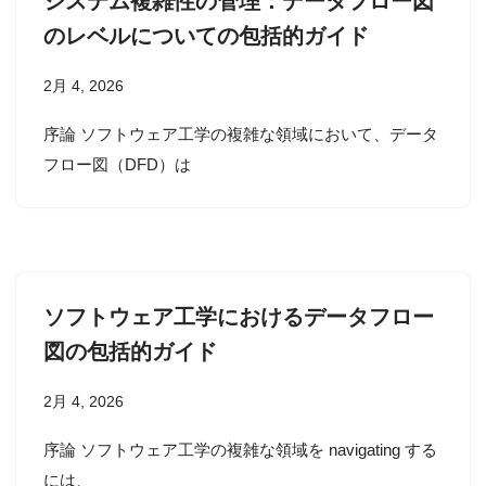
システム複雑性の管理：データフロー図
のレベルについての包括的ガイド
2月 4, 2026
序論 ソフトウェア工学の複雑な領域において、データ
フロー図（DFD）は
ソフトウェア工学におけるデータフロー
図の包括的ガイド
2月 4, 2026
序論 ソフトウェア工学の複雑な領域を navigating する
には、