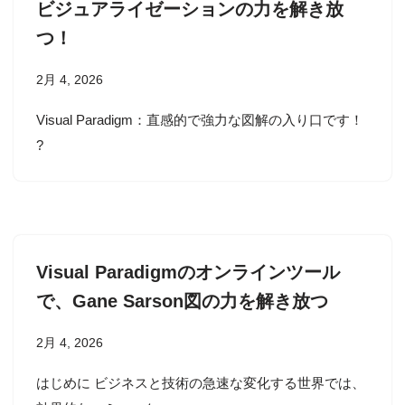
ビジュアライゼーションの力を解き放
つ！
2月 4, 2026
Visual Paradigm：直感的で強力な図解の入り口です！
?
Visual Paradigmのオンラインツール
で、Gane Sarson図の力を解き放つ
2月 4, 2026
はじめに ビジネスと技術の急速な変化する世界では、