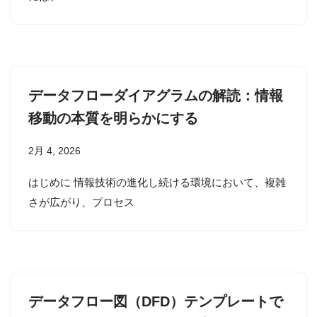
データフローダイアグラムの解読：情報
移動の本質を明らかにする
2月 4, 2026
はじめに 情報技術の進化し続ける環境において、複雑
さが広がり、プロセス
データフロー図（DFD）テンプレートで