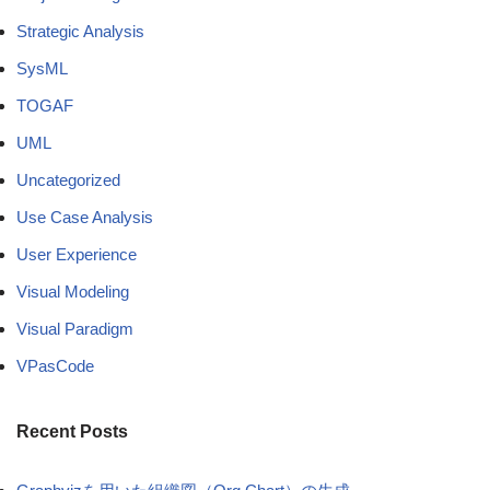
Strategic Analysis
SysML
TOGAF
UML
Uncategorized
Use Case Analysis
User Experience
Visual Modeling
Visual Paradigm
VPasCode
Recent Posts