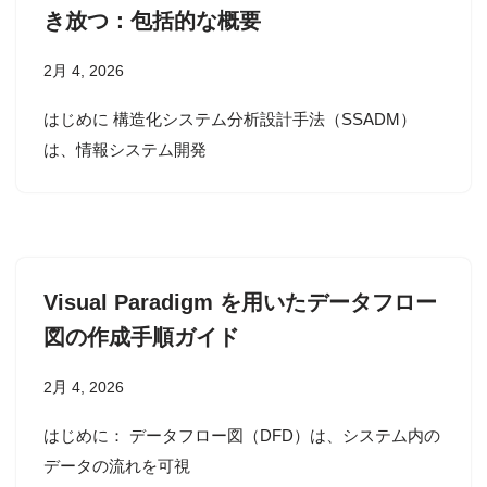
き放つ：包括的な概要
2月 4, 2026
はじめに 構造化システム分析設計手法（SSADM）
は、情報システム開発
Visual Paradigm を用いたデータフロー
図の作成手順ガイド
2月 4, 2026
はじめに： データフロー図（DFD）は、システム内の
データの流れを可視