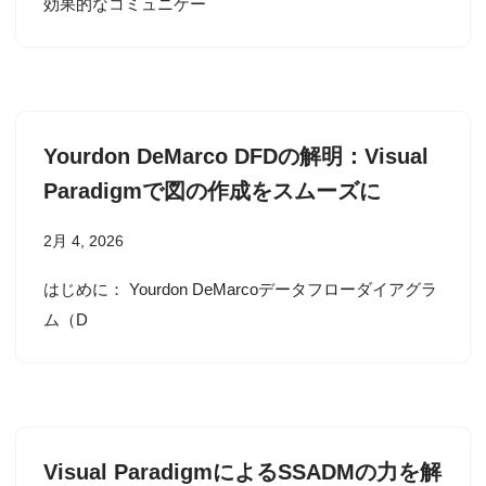
効果的なコミュニケー
Yourdon DeMarco DFDの解明：Visual
Paradigmで図の作成をスムーズに
2月 4, 2026
はじめに： Yourdon DeMarcoデータフローダイアグラ
ム（D
Visual ParadigmによるSSADMの力を解