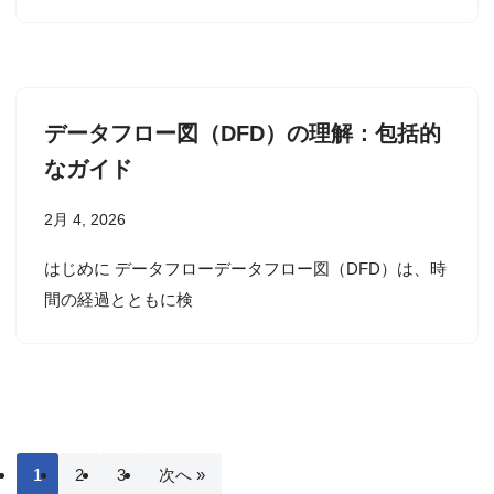
データフロー図（DFD）の理解：包括的
なガイド
2月 4, 2026
はじめに データフローデータフロー図（DFD）は、時
間の経過とともに検
1
2
3
次へ »