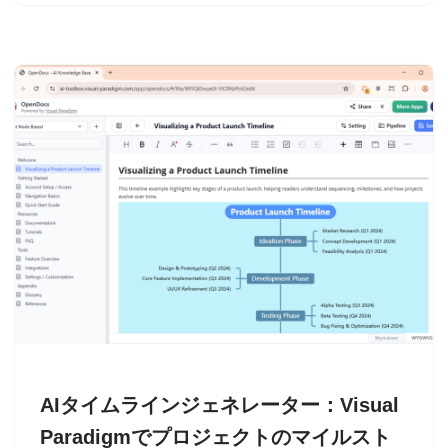
AIタイムラインジェネレーター：Visual
Paradigmでプロジェクトのマイルスト