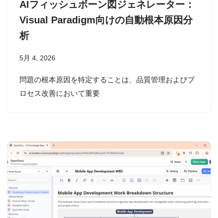
AIフィッシュボーン図ジェネレーター：
Visual Paradigm向けの自動根本原因分
析
5月 4, 2026
問題の根本原因を特定することは、品質管理およびプ
ロセス改善において重要