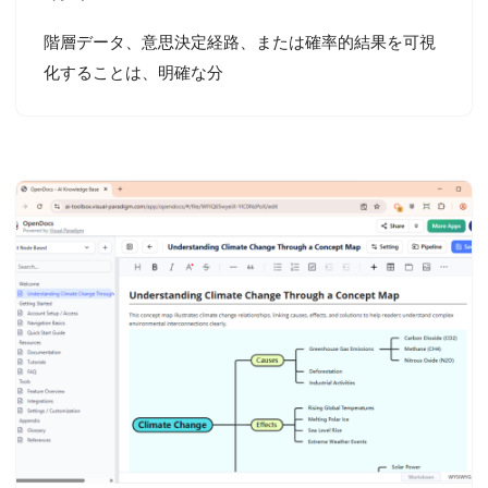
階層データ、意思決定経路、または確率的結果を可視
化することは、明確な分