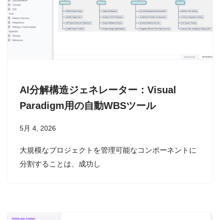
AI分解構造ジェネレーター：Visual
Paradigm用の自動WBSツール
5月 4, 2026
大規模なプロジェクトを管理可能なコンポーネントに
分割することは、成功し