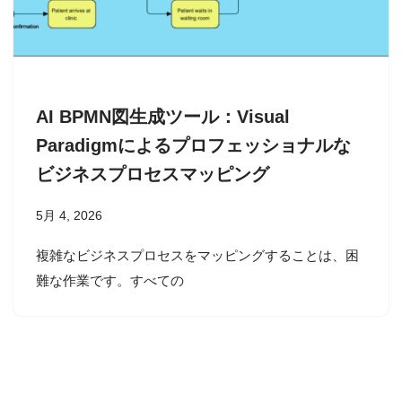
AI BPMN図生成ツール：Visual
Paradigmによるプロフェッショナルな
ビジネスプロセスマッピング
5月 4, 2026
複雑なビジネスプロセスをマッピングすることは、困
難な作業です。すべての