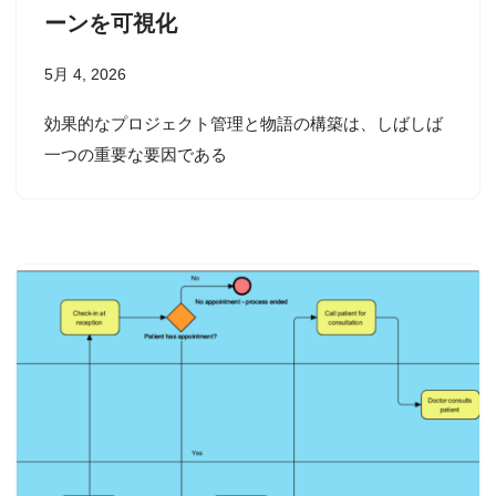
ーンを可視化
5月 4, 2026
効果的なプロジェクト管理と物語の構築は、しばしば
一つの重要な要因である