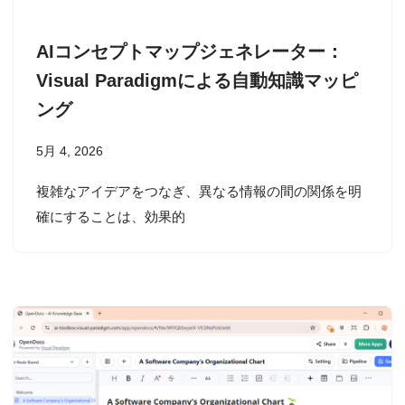
AIコンセプトマップジェネレーター：
Visual Paradigmによる自動知識マッピ
ング
5月 4, 2026
複雑なアイデアをつなぎ、異なる情報の間の関係を明
確にすることは、効果的