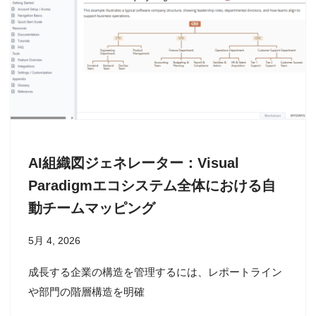
AI組織図ジェネレーター：Visual
Paradigmエコシステム全体における自
動チームマッピング
5月 4, 2026
成長する企業の構造を管理するには、レポートライン
や部門の階層構造を明確