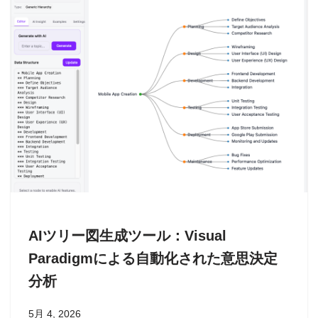
AIツリー図生成ツール：Visual
Paradigmによる自動化された意思決定
分析
5月 4, 2026