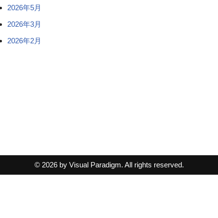
2026年5月
2026年3月
2026年2月
© 2026 by Visual Paradigm. All rights reserved.