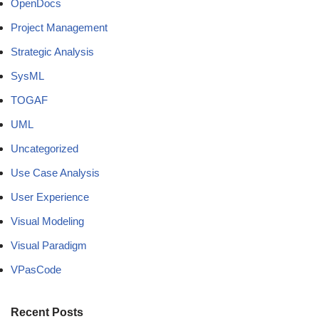
OpenDocs
Project Management
Strategic Analysis
SysML
TOGAF
UML
Uncategorized
Use Case Analysis
User Experience
Visual Modeling
Visual Paradigm
VPasCode
Recent Posts