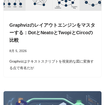
Graphvizのレイアウトエンジンをマスタ
ーする：DotとNeatoとTwopiとCircoの
比較
8月 5, 2026
Graphvizはテキストスクリプトを視覚的な図に変換す
る点で有名だが