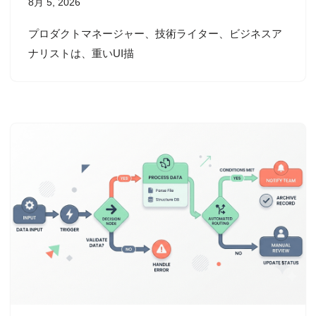
8月 5, 2026
プロダクトマネージャー、技術ライター、ビジネスア
ナリストは、重いUI描