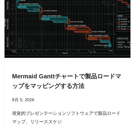
Mermaid Ganttチャートで製品ロードマ
ップをマッピングする方法
8月 5, 2026
視覚的プレゼンテーションソフトウェアで製品ロード
マップ、リリーススケジ