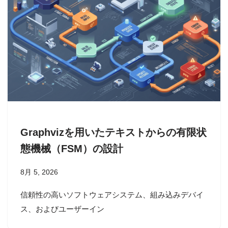
Graphvizを用いたテキストからの有限状
態機械（FSM）の設計
8月 5, 2026
信頼性の高いソフトウェアシステム、組み込みデバイ
ス、およびユーザーイン