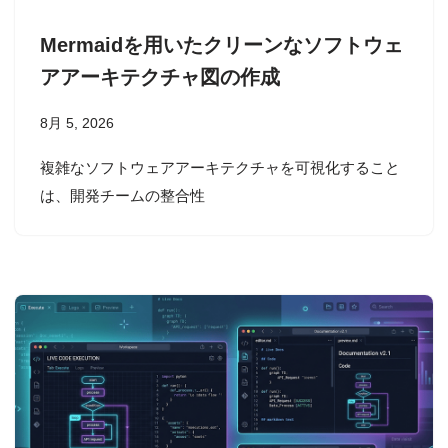
Mermaidを用いたクリーンなソフトウェ
アアーキテクチャ図の作成
8月 5, 2026
複雑なソフトウェアアーキテクチャを可視化すること
は、開発チームの整合性