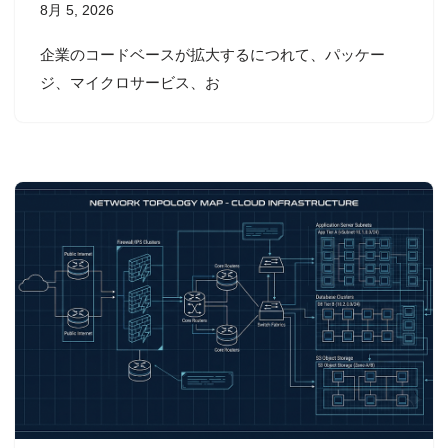
8月 5, 2026
企業のコードベースが拡大するにつれて、パッケー
ジ、マイクロサービス、お