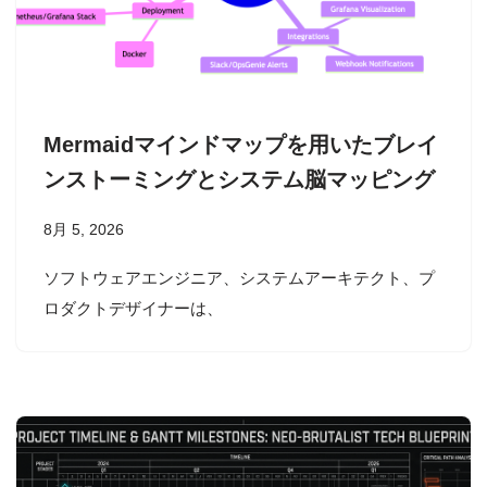
Mermaidマインドマップを用いたブレイ
ンストーミングとシステム脳マッピング
8月 5, 2026
ソフトウェアエンジニア、システムアーキテクト、プ
ロダクトデザイナーは、