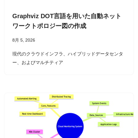
Graphviz DOT言語を用いた自動ネット
ワークトポロジー図の作成
8月 5, 2026
現代のクラウドインフラ、ハイブリッドデータセンタ
ー、およびマルチティア