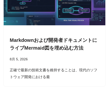
Markdownおよび開発者ドキュメントに
ライブMermaid図を埋め込む方法
8月 5, 2026
正確で最新の技術文書を維持することは、現代のソフ
トウェア開発における最