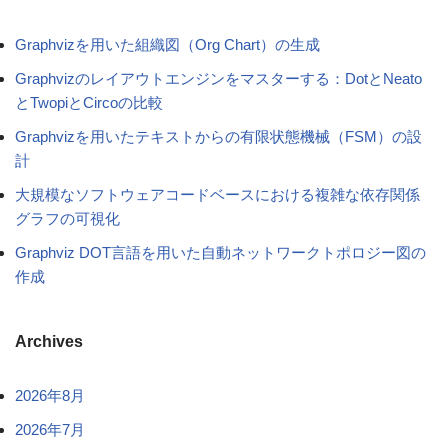
Graphvizを用いた組織図（Org Chart）の生成
Graphvizのレイアウトエンジンをマスターする：DotとNeato
とTwopiとCircoの比較
Graphvizを用いたテキストからの有限状態機械（FSM）の設
計
大規模なソフトウェアコードベースにおける複雑な依存関係
グラフの可視化
Graphviz DOT言語を用いた自動ネットワークトポロジー図の
作成
Archives
2026年8月
2026年7月