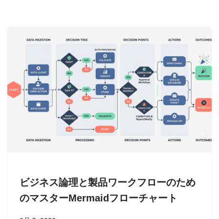
ビジネス論理と製品ワークフローのため
のマスターMermaidフローチャート