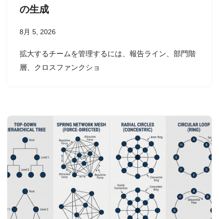
の生成
8月 5, 2026
拡大するチームを管理するには、報告ライン、部門階
層、クロスファンクショ