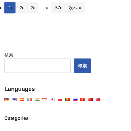
1
2
3
…
57
次へ »
検索
検索
Languages
Categories