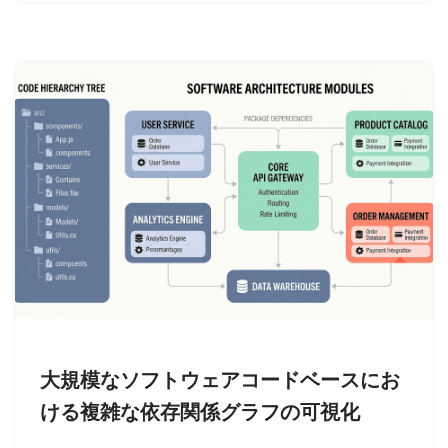
大規模なソフトウェアコードベースにお
ける複雑な依存関係グラフの可視化