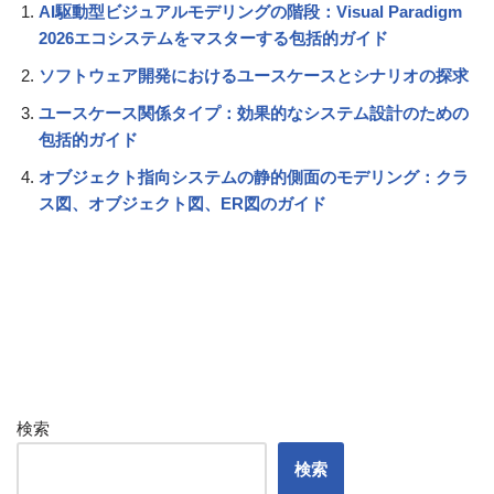
AI駆動型ビジュアルモデリングの階段：Visual Paradigm
2026エコシステムをマスターする包括的ガイド
ソフトウェア開発におけるユースケースとシナリオの探求
ユースケース関係タイプ：効果的なシステム設計のための
包括的ガイド
オブジェクト指向システムの静的側面のモデリング：クラ
ス図、オブジェクト図、ER図のガイド
検索
検索