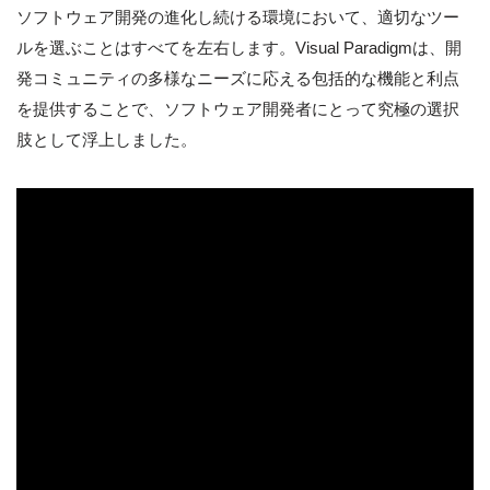
ソフトウェア開発の進化し続ける環境において、適切なツー
ルを選ぶことはすべてを左右します。Visual Paradigmは、開
発コミュニティの多様なニーズに応える包括的な機能と利点
を提供することで、ソフトウェア開発者にとって究極の選択
肢として浮上しました。