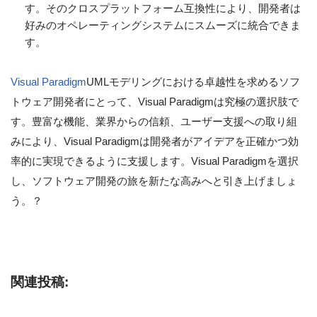
す。そのクロスプラットフォーム互換性により、開発者は
好みのオペレーティングシステムにスムーズに統合できま
す。
Visual Paradigm
UMLモデリングにおける卓越性を求めるソフ
トウェア開発者にとって、Visual Paradigmは究極の選択肢で
す。豊富な機能、業界からの信頼、ユーザー支援への取り組
みにより、Visual Paradigmは開発者がアイデアを正確かつ効
率的に実現できるように支援します。Visual Paradigmを選択
し、ソフトウェア開発の旅を新たな高みへと引き上げましょ
う。？
関連投稿: