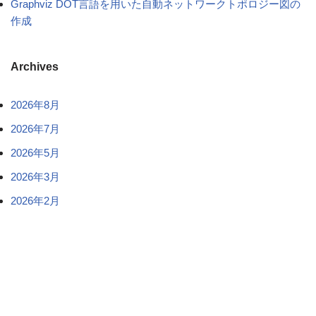
Graphviz DOT言語を用いた自動ネットワークトポロジー図の
作成
Archives
2026年8月
2026年7月
2026年5月
2026年3月
2026年2月