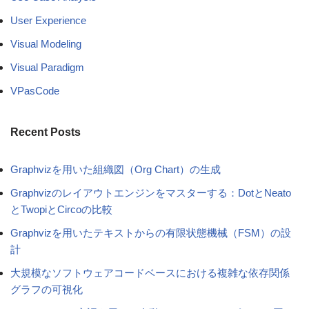
User Experience
Visual Modeling
Visual Paradigm
VPasCode
Recent Posts
Graphvizを用いた組織図（Org Chart）の生成
Graphvizのレイアウトエンジンをマスターする：DotとNeato
とTwopiとCircoの比較
Graphvizを用いたテキストからの有限状態機械（FSM）の設
計
大規模なソフトウェアコードベースにおける複雑な依存関係
グラフの可視化