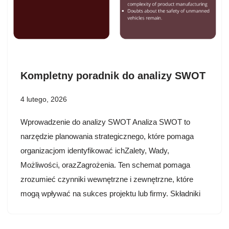
Kompletny poradnik do analizy SWOT
4 lutego, 2026
Wprowadzenie do analizy SWOT Analiza SWOT to
narzędzie planowania strategicznego, które pomaga
organizacjom identyfikować ichZalety, Wady,
Możliwości, orazZagrożenia. Ten schemat pomaga
zrozumieć czynniki wewnętrzne i zewnętrzne, które
mogą wpływać na sukces projektu lub firmy. Składniki