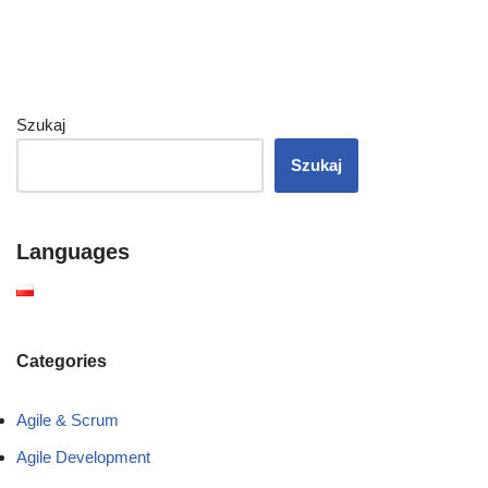
Szukaj
Szukaj
Languages
Categories
Agile & Scrum
Agile Development