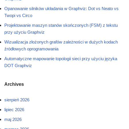
Opanowanie silników układania w Graphviz: Dot vs Neato vs
Twopi vs Circo
Projektowanie maszyn stanów skończonych (FSM) z tekstu
przy użyciu Graphviz
Wizualizacja złożonych grafów zależności w dużych kodach
źródłowych oprogramowania
Automatyczne mapowanie topologii sieci przy użyciu języka
DOT Graphviz
Archives
sierpień 2026
lipiec 2026
maj 2026