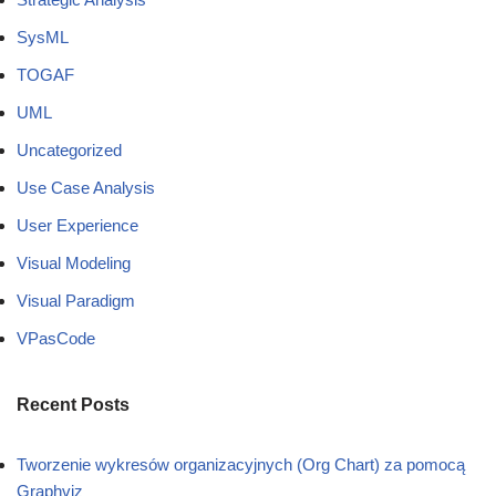
SysML
TOGAF
UML
Uncategorized
Use Case Analysis
User Experience
Visual Modeling
Visual Paradigm
VPasCode
Recent Posts
Tworzenie wykresów organizacyjnych (Org Chart) za pomocą
Graphviz