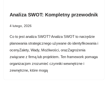
Analiza SWOT: Kompletny przewodnik
4 lutego, 2026
Co to jest analiza SWOT? Analiza SWOT to narzędzie
planowania strategicznego używane do identyfikowania i
ocenyZalety, Wady, Możliwości, orazZagrożenia
związane z firmą lub projektem. Ten framework pomaga
organizacjom zrozumieć czynniki wewnętrzne i
zewnętrzne, które mogą