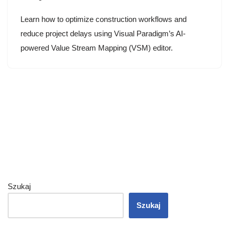
Learn how to optimize construction workflows and
reduce project delays using Visual Paradigm’s AI-
powered Value Stream Mapping (VSM) editor.
Szukaj
Szukaj