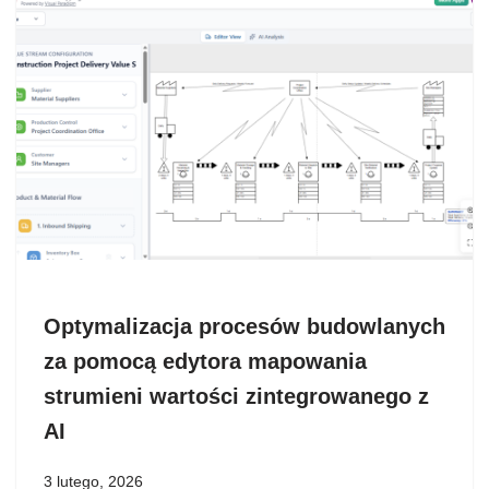
Optymalizacja procesów budowlanych
za pomocą edytora mapowania
strumieni wartości zintegrowanego z
AI
3 lutego, 2026