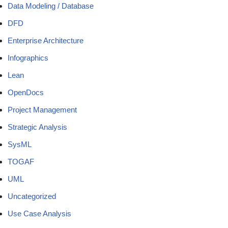
Data Modeling / Database
DFD
Enterprise Architecture
Infographics
Lean
OpenDocs
Project Management
Strategic Analysis
SysML
TOGAF
UML
Uncategorized
Use Case Analysis