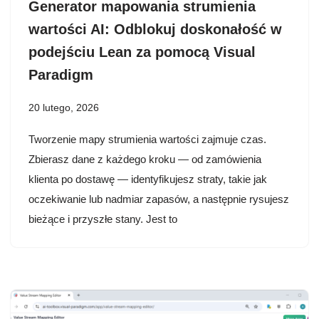
Generator mapowania strumienia
wartości AI: Odblokuj doskonałość w
podejściu Lean za pomocą Visual
Paradigm
20 lutego, 2026
Tworzenie mapy strumienia wartości zajmuje czas.
Zbierasz dane z każdego kroku — od zamówienia
klienta po dostawę — identyfikujesz straty, takie jak
oczekiwanie lub nadmiar zapasów, a następnie rysujesz
bieżące i przyszłe stany. Jest to