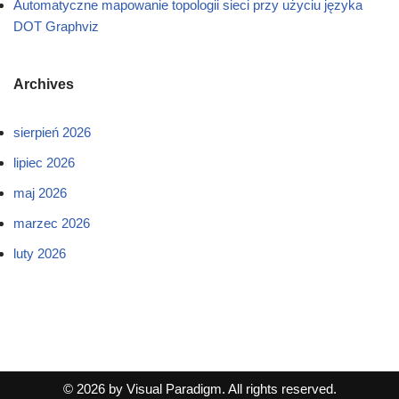
Automatyczne mapowanie topologii sieci przy użyciu języka
DOT Graphviz
Archives
sierpień 2026
lipiec 2026
maj 2026
marzec 2026
luty 2026
© 2026 by Visual Paradigm. All rights reserved.