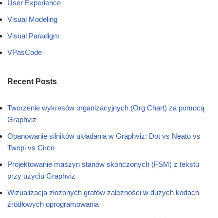
User Experience
Visual Modeling
Visual Paradigm
VPasCode
Recent Posts
Tworzenie wykresów organizacyjnych (Org Chart) za pomocą
Graphviz
Opanowanie silników układania w Graphviz: Dot vs Neato vs
Twopi vs Circo
Projektowanie maszyn stanów skończonych (FSM) z tekstu
przy użyciu Graphviz
Wizualizacja złożonych grafów zależności w dużych kodach
źródłowych oprogramowania