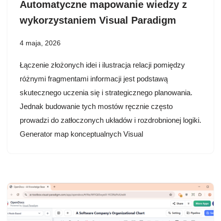
Automatyczne mapowanie wiedzy z
wykorzystaniem Visual Paradigm
4 maja, 2026
Łączenie złożonych idei i ilustracja relacji pomiędzy
różnymi fragmentami informacji jest podstawą
skutecznego uczenia się i strategicznego planowania.
Jednak budowanie tych mostów ręcznie często
prowadzi do zatłoczonych układów i rozdrobnionej logiki.
Generator map konceptualnych Visual