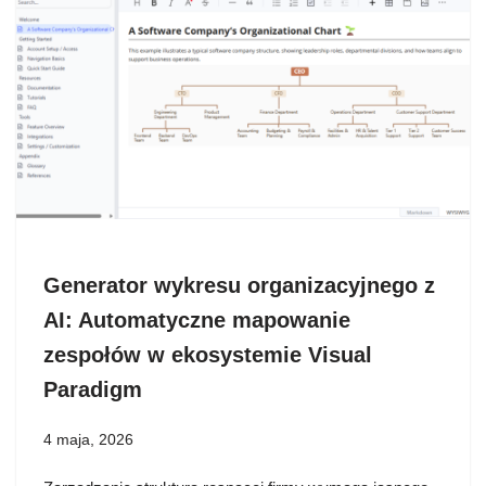
Generator wykresu organizacyjnego z
AI: Automatyczne mapowanie
zespołów w ekosystemie Visual
Paradigm
4 maja, 2026