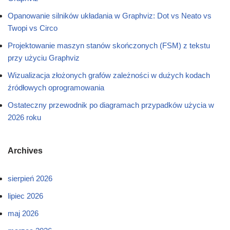
Opanowanie silników układania w Graphviz: Dot vs Neato vs
Twopi vs Circo
Projektowanie maszyn stanów skończonych (FSM) z tekstu
przy użyciu Graphviz
Wizualizacja złożonych grafów zależności w dużych kodach
źródłowych oprogramowania
Ostateczny przewodnik po diagramach przypadków użycia w
2026 roku
Archives
sierpień 2026
lipiec 2026
maj 2026