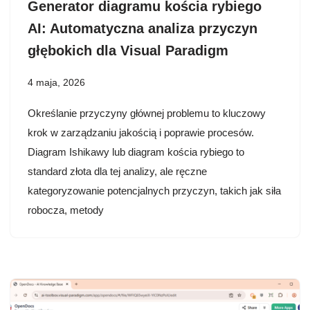
Generator diagramu kościa rybiego
AI: Automatyczna analiza przyczyn
głębokich dla Visual Paradigm
4 maja, 2026
Określanie przyczyny głównej problemu to kluczowy
krok w zarządzaniu jakością i poprawie procesów.
Diagram Ishikawy lub diagram kościa rybiego to
standard złota dla tej analizy, ale ręczne
kategoryzowanie potencjalnych przyczyn, takich jak siła
robocza, metody