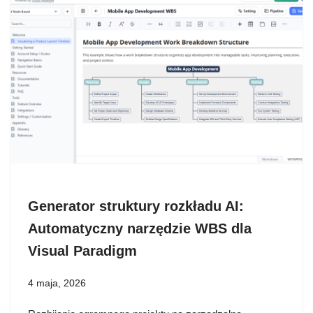
Generator struktury rozkładu AI:
Automatyczny narzędzie WBS dla
Visual Paradigm
4 maja, 2026