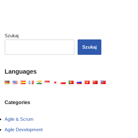
Szukaj
Szukaj
Languages
Categories
Agile & Scrum
Agile Development