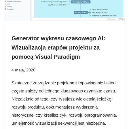
Generator wykresu czasowego AI:
Wizualizacja etapów projektu za
pomocą Visual Paradigm
4 maja, 2026
Skuteczne zarządzanie projektami i opowiadanie historii
często zależy od jednego kluczowego czynnika: czasu.
Niezależnie od tego, czy rysujesz wieloletnią ścieżkę
rozwoju produktu, dokumentujesz wydarzenia
historyczne, czy kreślisz cykl rozwoju oprogramowania,
umiejętność wizualizacji sekwencji jest niezbędna.