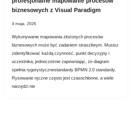
profesjonalne mapowanie procesów
biznesowych z Visual Paradigm
4 maja, 2026
Wykonywanie mapowania złożonych procesów
biznesowych może być zadaniem straszliwym. Musisz
zidentyfikować każdą czynność, punkt decyzyjny i
uczestnika, jednocześnie zapewniając, że diagram
spełnia rygorystycznestandardy BPMN 2.0 standardy.
Rysowanie ręczne często jest czasochłonne, a wiele
narzędzi nie