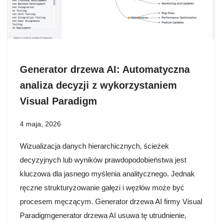
Generator drzewa AI: Automatyczna
analiza decyzji z wykorzystaniem
Visual Paradigm
4 maja, 2026
Wizualizacja danych hierarchicznych, ścieżek
decyzyjnych lub wyników prawdopodobieństwa jest
kluczowa dla jasnego myślenia analitycznego. Jednak
ręczne strukturyzowanie gałęzi i węzłów może być
procesem męczącym. Generator drzewa AI firmy Visual
Paradigmgenerator drzewa AI usuwa tę utrudnienie,