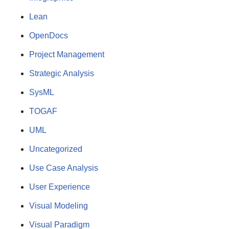
Lean
OpenDocs
Project Management
Strategic Analysis
SysML
TOGAF
UML
Uncategorized
Use Case Analysis
User Experience
Visual Modeling
Visual Paradigm