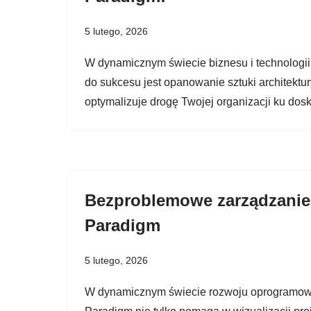
5 lutego, 2026
W dynamicznym świecie biznesu i technologii b
do sukcesu jest opanowanie sztuki architektury
optymalizuje drogę Twojej organizacji ku dosk
Bezproblemowe zarządzanie 
Paradigm
5 lutego, 2026
W dynamicznym świecie rozwoju oprogramowan