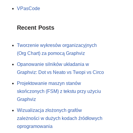
VPasCode
Recent Posts
Tworzenie wykresów organizacyjnych
(Org Chart) za pomocą Graphviz
Opanowanie silników układania w
Graphviz: Dot vs Neato vs Twopi vs Circo
Projektowanie maszyn stanów
skończonych (FSM) z tekstu przy użyciu
Graphviz
Wizualizacja złożonych grafów
zależności w dużych kodach źródłowych
oprogramowania