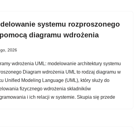
delowanie systemu rozproszonego
 pomocą diagramu wdrożenia
ego, 2026
ramy wdrożenia UML: modelowanie architektury systemu
roszonego Diagram wdrożenia UML to rodzaj diagramu w
ku Unified Modeling Language (UML), który służy do
lowania fizycznego wdrożenia składników
gramowania i ich relacji w systemie. Skupia się przede