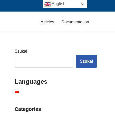
English
Articles
Documentation
Szukaj
Szukaj
Languages
Categories