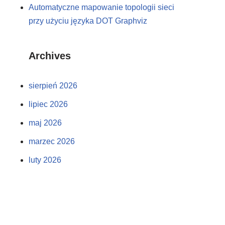
Automatyczne mapowanie topologii sieci
przy użyciu języka DOT Graphviz
Archives
sierpień 2026
lipiec 2026
maj 2026
marzec 2026
luty 2026