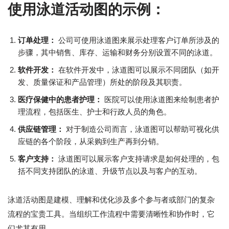
使用泳道活动图的示例：
订单处理：
公司可使用泳道图来展示处理客户订单所涉及的
步骤，其中销售、库存、运输和财务分别设置不同的泳道。
软件开发：
在软件开发中，泳道图可以展示不同团队（如开
发、质量保证和产品管理）所处的阶段及其职责。
医疗保健中的患者护理：
医院可以使用泳道图来绘制患者护
理流程，包括医生、护士和行政人员的角色。
供应链管理：
对于制造公司而言，泳道图可以帮助可视化供
应链的各个阶段，从采购到生产再到分销。
客户支持：
泳道图可以展示客户支持请求是如何处理的，包
括不同支持团队的泳道、升级节点以及与客户的互动。
泳道活动图是建模、理解和优化涉及多个参与者或部门的复杂
流程的宝贵工具。当组织工作流程中需要清晰性和协作时，它
们尤其有用。