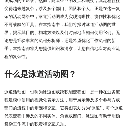
织成功的生命线。然而，随着企业的发展和演变，其流程往往
变得越来越复杂，涉及多个部门、团队和个人。正是在这一复
杂的活动网络中，泳道活动图成为实现清晰性、协作性和优化
不可或缺的工具。在本指南中，我们将探讨泳道活动图的世
界，揭示其目的、构建方法以及何时何地应如何使用它们。无
论您是经验丰富的流程分析师，还是希望优化工作流程的新
手，本指南都将为您提供知识和洞察，让您自信地应对商业流
程的复杂性。
什么是泳道活动图？
泳道活动图，也称为泳道图或跨职能流程图，是一种在业务流
程建模中使用的视觉化表示方法，用于展示涉及多个参与方或
部门的流程中的步骤和交互。它将图表划分为“泳道”，每个泳道
代表流程中涉及的不同实体、角色或部门。泳道图有助于明确
复杂工作流中的职责和交互关系。