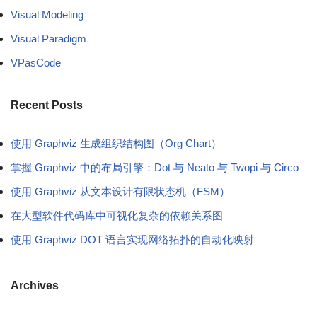
Visual Modeling
Visual Paradigm
VPasCode
Recent Posts
使用 Graphviz 生成组织结构图（Org Chart）
掌握 Graphviz 中的布局引擎：Dot 与 Neato 与 Twopi 与 Circo
使用 Graphviz 从文本设计有限状态机（FSM）
在大型软件代码库中可视化复杂的依赖关系图
使用 Graphviz DOT 语言实现网络拓扑的自动化映射
Archives