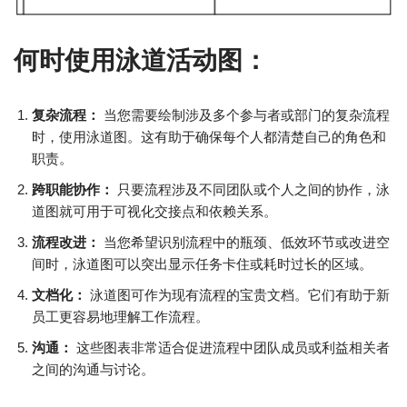
何时使用泳道活动图：
复杂流程：
当您需要绘制涉及多个参与者或部门的复杂流程
时，使用泳道图。这有助于确保每个人都清楚自己的角色和
职责。
跨职能协作：
只要流程涉及不同团队或个人之间的协作，泳
道图就可用于可视化交接点和依赖关系。
流程改进：
当您希望识别流程中的瓶颈、低效环节或改进空
间时，泳道图可以突出显示任务卡住或耗时过长的区域。
文档化：
泳道图可作为现有流程的宝贵文档。它们有助于新
员工更容易地理解工作流程。
沟通：
这些图表非常适合促进流程中团队成员或利益相关者
之间的沟通与讨论。