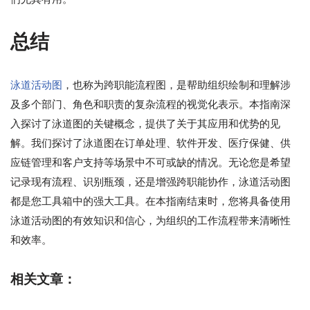
总结
泳道活动图
，也称为跨职能流程图，是帮助组织绘制和理解涉
及多个部门、角色和职责的复杂流程的视觉化表示。本指南深
入探讨了泳道图的关键概念，提供了关于其应用和优势的见
解。我们探讨了泳道图在订单处理、软件开发、医疗保健、供
应链管理和客户支持等场景中不可或缺的情况。无论您是希望
记录现有流程、识别瓶颈，还是增强跨职能协作，泳道活动图
都是您工具箱中的强大工具。在本指南结束时，您将具备使用
泳道活动图的有效知识和信心，为组织的工作流程带来清晰性
和效率。
相关文章：