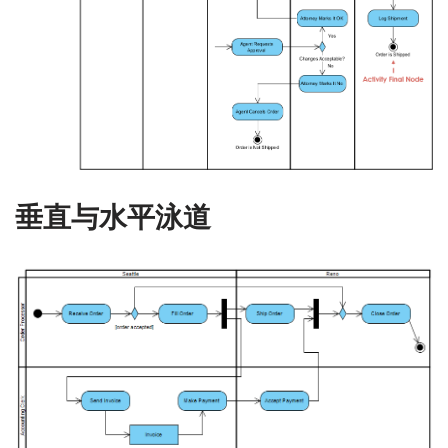
垂直与水平泳道