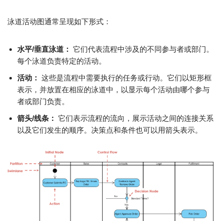
泳道活动图通常呈现如下形式：
水平/垂直泳道：
它们代表流程中涉及的不同参与者或部门。
每个泳道负责特定的活动。
活动：
这些是流程中需要执行的任务或行动。它们以矩形框
表示，并放置在相应的泳道中，以显示每个活动由哪个参与
者或部门负责。
箭头/线条：
它们表示流程的流向，展示活动之间的连接关系
以及它们发生的顺序。决策点和条件也可以用箭头表示。