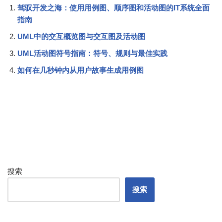
驾驭开发之海：使用用例图、顺序图和活动图的IT系统全面
指南
UML中的交互概览图与交互图及活动图
UML活动图符号指南：符号、规则与最佳实践
如何在几秒钟内从用户故事生成用例图
搜索
搜索