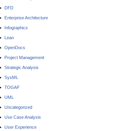
DFD
Enterprise Architecture
Infographics
Lean
OpenDocs
Project Management
Strategic Analysis
SysML
TOGAF
UML
Uncategorized
Use Case Analysis
User Experience