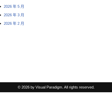
2026 年 5 月
2026 年 3 月
2026 年 2 月
© 2026 by Visual Paradigm. All rights reserved.