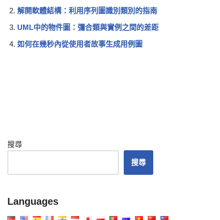
解開軟體結構：利用序列圖識別類別的指南
UML中的物件圖：彌合類與實例之間的差距
如何在幾秒內從使用者故事生成用例圖
搜尋
搜尋
Languages