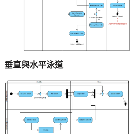
垂直與水平泳道