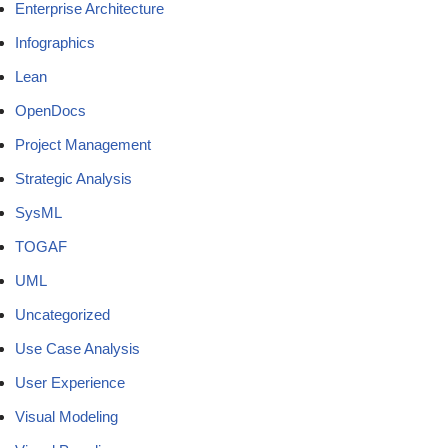
Enterprise Architecture
Infographics
Lean
OpenDocs
Project Management
Strategic Analysis
SysML
TOGAF
UML
Uncategorized
Use Case Analysis
User Experience
Visual Modeling