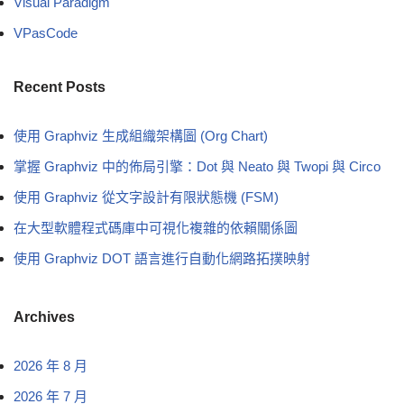
Visual Paradigm
VPasCode
Recent Posts
使用 Graphviz 生成組織架構圖 (Org Chart)
掌握 Graphviz 中的佈局引擎：Dot 與 Neato 與 Twopi 與 Circo
使用 Graphviz 從文字設計有限狀態機 (FSM)
在大型軟體程式碼庫中可視化複雜的依賴關係圖
使用 Graphviz DOT 語言進行自動化網路拓撲映射
Archives
2026 年 8 月
2026 年 7 月