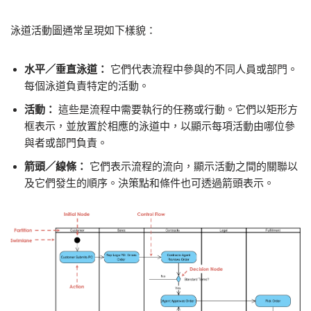
泳道活動圖通常呈現如下樣貌：
水平／垂直泳道：
它們代表流程中參與的不同人員或部門。
每個泳道負責特定的活動。
活動：
這些是流程中需要執行的任務或行動。它們以矩形方
框表示，並放置於相應的泳道中，以顯示每項活動由哪位參
與者或部門負責。
箭頭／線條：
它們表示流程的流向，顯示活動之間的關聯以
及它們發生的順序。決策點和條件也可透過箭頭表示。