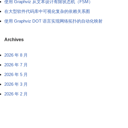
使用 Graphviz 从文本设计有限状态机（FSM）
在大型软件代码库中可视化复杂的依赖关系图
使用 Graphviz DOT 语言实现网络拓扑的自动化映射
Archives
2026 年 8 月
2026 年 7 月
2026 年 5 月
2026 年 3 月
2026 年 2 月