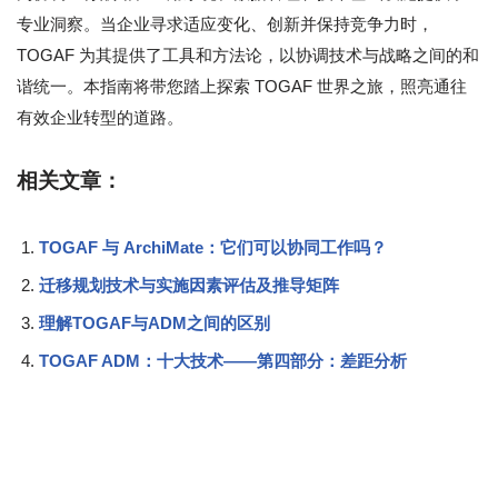
专业洞察。当企业寻求适应变化、创新并保持竞争力时，
TOGAF 为其提供了工具和方法论，以协调技术与战略之间的和
谐统一。本指南将带您踏上探索 TOGAF 世界之旅，照亮通往
有效企业转型的道路。
相关文章：
TOGAF 与 ArchiMate：它们可以协同工作吗？
迁移规划技术与实施因素评估及推导矩阵
理解TOGAF与ADM之间的区别
TOGAF ADM：十大技术——第四部分：差距分析