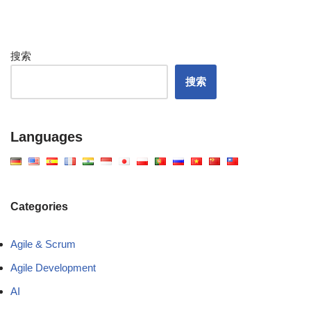
搜索
搜索
Languages
Categories
Agile & Scrum
Agile Development
AI