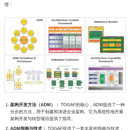
理：
架构开发方法（ADM）：
TOGAF的核心，ADM提供了一种
分步的方法，用于创建和演进企业架构。它为系统性地开展
架构开发与转型项目提供了指导。
ADM指南与技术：
TOGAF提供了一套丰富的指南与技术，