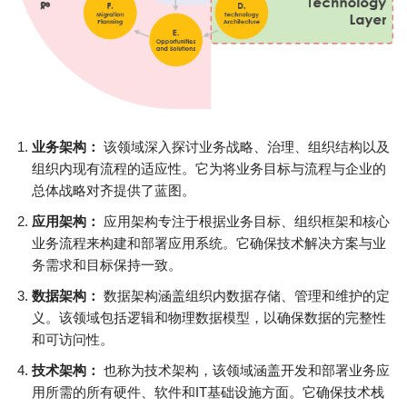
业务架构：
该领域深入探讨业务战略、治理、组织结构以及
组织内现有流程的适应性。它为将业务目标与流程与企业的
总体战略对齐提供了蓝图。
应用架构：
应用架构专注于根据业务目标、组织框架和核心
业务流程来构建和部署应用系统。它确保技术解决方案与业
务需求和目标保持一致。
数据架构：
数据架构涵盖组织内数据存储、管理和维护的定
义。该领域包括逻辑和物理数据模型，以确保数据的完整性
和可访问性。
技术架构：
也称为技术架构，该领域涵盖开发和部署业务应
用所需的所有硬件、软件和IT基础设施方面。它确保技术栈