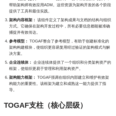
帮助架构师有效应用ADM。这些资源为架构开发的各个阶段
提供了工具和最佳实践。
架构内容框架：
该组件定义了架构成果与文档的结构与组织
方式。它确保在架构开发过程中，所有必要信息都能被准确
捕捉并有效传达。
参考模型：
TOGAF整合了参考模型，有助于创建标准化的
架构构建模块，使组织更容易复用经过验证的架构模式与解
决方案。
企业连续体：
企业连续体提供了一个组织和分类架构资产的
框架，使组织更易于管理和利用架构资产。
架构能力框架：
TOGAF强调在组织内部建立和维护有效架
构能力的重要性。该框架为建立和成熟这一能力提供了指
导。
TOGAF支柱（核心层级）