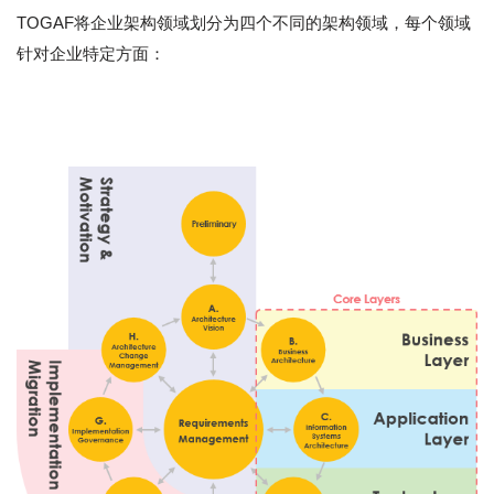
TOGAF将企业架构领域划分为四个不同的架构领域，每个领域
针对企业特定方面：