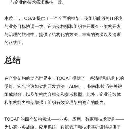
与企业的技术需求保持一致。
本质上，TOGAF提供了一个全面的框架，使组织能够将IT环境
与业务目标协调一致。它为架构师和组织在开展企业架构开发
与治理的旅程中，提供了结构化的方法、丰富的资源以及清晰
的路线图。
总结
在企业架构的动态世界中，TOGAF 提供了一盏清晰和结构化的
明灯。它包含诸如架构开发方法（ADM）、指南和技巧等关键
组成部分，以及架构内容框架和参考模型。此外，企业连续体
和架构能力框架增强了组织有效管理架构资产的能力。
TOGAF 的四个架构领域——业务、应用、数据和技术架构——
为协调业务战略、应用系统、数据管理和技术基础设施提供了