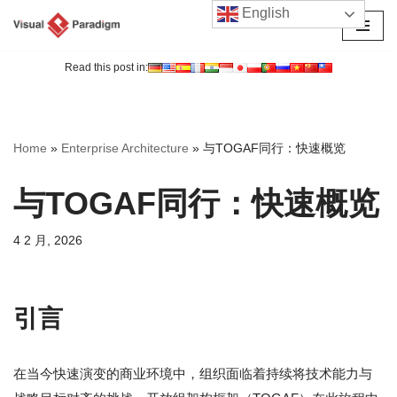
English
跳
至
Read this post in:
正
文
Home
»
Enterprise Architecture
»
与TOGAF同行：快速概览
与TOGAF同行：快速概览
4 2 月, 2026
引言
在当今快速演变的商业环境中，组织面临着持续将技术能力与