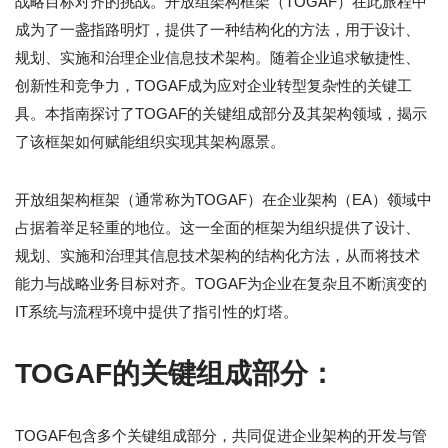
战略目标对齐的挑战。开放组架构框架（TOGAF）在此旅程中
成为了一盏指路明灯，提供了一种结构化的方法，用于设计、
规划、实施和治理企业信息技术架构。随着企业追求敏捷性、
创新性和竞争力，TOGAF成为应对企业转型复杂性的关键工
具。本指南探讨了TOGAF的关键组成部分及其架构领域，揭示
了该框架如何赋能组织实现其架构愿景。
开放组架构框架（通常称为TOGAF）在企业架构（EA）领域中
占据着举足轻重的地位。这一全面的框架为组织提供了设计、
规划、实施和治理其信息技术架构的结构化方法，从而将技术
能力与战略业务目标对齐。TOGAF为企业在复杂且不断演变的
IT系统与流程环境中提供了指引性的灯塔。
TOGAF的关键组成部分：
TOGAF包含多个关键组成部分，共同促进企业架构的开发与管