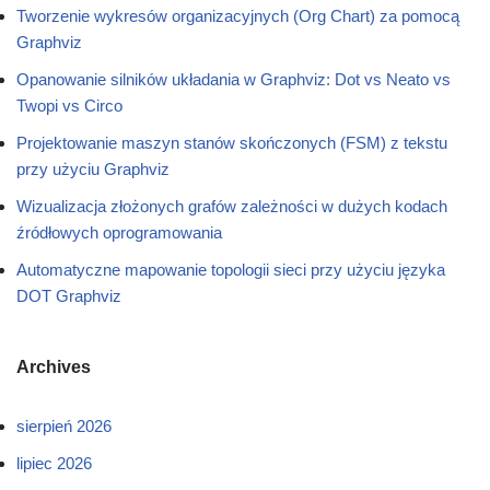
Tworzenie wykresów organizacyjnych (Org Chart) za pomocą
Graphviz
Opanowanie silników układania w Graphviz: Dot vs Neato vs
Twopi vs Circo
Projektowanie maszyn stanów skończonych (FSM) z tekstu
przy użyciu Graphviz
Wizualizacja złożonych grafów zależności w dużych kodach
źródłowych oprogramowania
Automatyczne mapowanie topologii sieci przy użyciu języka
DOT Graphviz
Archives
sierpień 2026
lipiec 2026