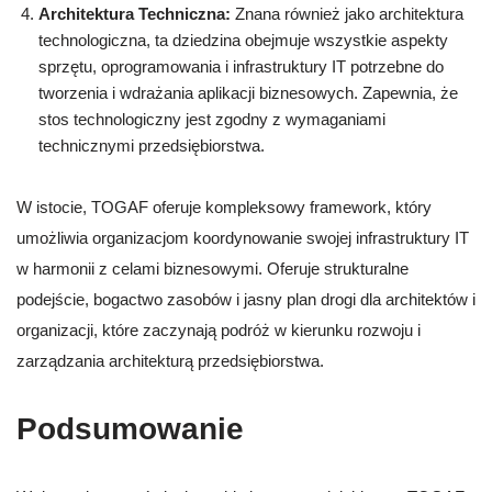
Architektura Techniczna:
Znana również jako architektura
technologiczna, ta dziedzina obejmuje wszystkie aspekty
sprzętu, oprogramowania i infrastruktury IT potrzebne do
tworzenia i wdrażania aplikacji biznesowych. Zapewnia, że
stos technologiczny jest zgodny z wymaganiami
technicznymi przedsiębiorstwa.
W istocie, TOGAF oferuje kompleksowy framework, który
umożliwia organizacjom koordynowanie swojej infrastruktury IT
w harmonii z celami biznesowymi. Oferuje strukturalne
podejście, bogactwo zasobów i jasny plan drogi dla architektów i
organizacji, które zaczynają podróż w kierunku rozwoju i
zarządzania architekturą przedsiębiorstwa.
Podsumowanie