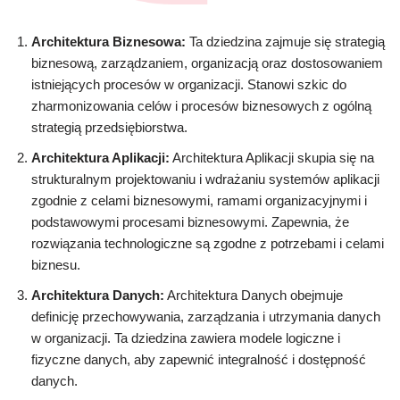
Architektura Biznesowa:
Ta dziedzina zajmuje się strategią
biznesową, zarządzaniem, organizacją oraz dostosowaniem
istniejących procesów w organizacji. Stanowi szkic do
zharmonizowania celów i procesów biznesowych z ogólną
strategią przedsiębiorstwa.
Architektura Aplikacji:
Architektura Aplikacji skupia się na
strukturalnym projektowaniu i wdrażaniu systemów aplikacji
zgodnie z celami biznesowymi, ramami organizacyjnymi i
podstawowymi procesami biznesowymi. Zapewnia, że
rozwiązania technologiczne są zgodne z potrzebami i celami
biznesu.
Architektura Danych:
Architektura Danych obejmuje
definicję przechowywania, zarządzania i utrzymania danych
w organizacji. Ta dziedzina zawiera modele logiczne i
fizyczne danych, aby zapewnić integralność i dostępność
danych.