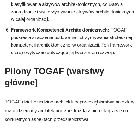
klasyfikowania aktywów architektonicznych, co ułatwia
zarządzanie i wykorzystywanie aktywów architektonicznych
w całej organizacji.
Framework Kompetencji Architektonicznych:
TOGAF
podkreśla znaczenie budowania i utrzymywania skutecznej
kompetencji architektonicznej w organizacji. Ten framework
oferuje wytyczne dotyczące jej tworzenia i rozwoju.
Pilony TOGAF (warstwy
główne)
TOGAF dzieli dziedzinę architektury przedsiębiorstwa na cztery
różne dziedziny architektoniczne, każda z nich skupia się na
konkretnych aspektach przedsiębiorstwa: