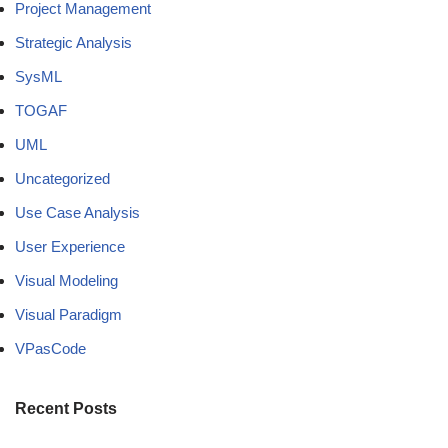
Project Management
Strategic Analysis
SysML
TOGAF
UML
Uncategorized
Use Case Analysis
User Experience
Visual Modeling
Visual Paradigm
VPasCode
Recent Posts