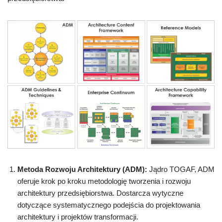
Metoda Rozwoju Architektury (ADM):
Jądro TOGAF, ADM
oferuje krok po kroku metodologię tworzenia i rozwoju
architektury przedsiębiorstwa. Dostarcza wytyczne
dotyczące systematycznego podejścia do projektowania
architektury i projektów transformacji.