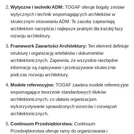
Wytyczne i techniki ADM:
TOGAF oferuje bogaty zestaw
wytycznych i technik wspomagających architektów w
skutecznym stosowaniu ADM. Te zasoby zapewniają
architektom narzędzia i najlepsze praktyki dla każdej fazy
rozwoju architektury.
Framework Zawartości Architektury:
Ten element definiuje
strukturę i organizację artefaktów i dokumentów
architektonicznych. Zapewnia, że wszystkie niezbędne
informacje są zapisywane i przekazywane skutecznie
podczas rozwoju architektury.
Modele referencyjne:
TOGAF zawiera modele referencyjne
wspomagające tworzenie standardowych bloków
architektonicznych, co ułatwia organizacjom
wykorzystywanie sprawdzonych wzorców i rozwiązań
architektonicznych.
Continuum Przedsiębiorstwa:
Continuum
Przedsiębiorstwa oferuje ramy do organizowania i