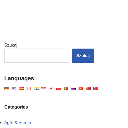
Szukaj
Szukaj
Languages
Categories
Agile & Scrum