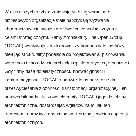
W dzisiejszych szybko zmieniających się warunkach
biznesowych organizacje stale napotykają wyzwanie
zharmonizowania swoich możliwości technologicznych z
celami strategicznymi. Ramy Architektury The Open Group
(TOGAF) wypływają jako kierowniczy kompas w tej podróży,
oferując strukturalny podejście do projektowania, planowania,
wdrażania i zarządzania architekturą informatyczną organizacji.
Gdy firmy dążą do elastyczności, innowacyjności i
konkurencyjności, TOGAF stanowi istotny narzędzie do
przezwyciężania złożoności transformacji organizacyjnej. Ten
przewodnik bada kluczowe elementy TOGAF i jego dziedziny
architektoniczne, dostarczając wglądów na to, jak ten
framework umożliwia organizacjom realizację swoich aspiracji
architektonicznych.