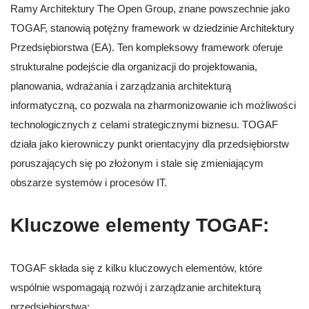
Ramy Architektury The Open Group, znane powszechnie jako
TOGAF, stanowią potężny framework w dziedzinie Architektury
Przedsiębiorstwa (EA). Ten kompleksowy framework oferuje
strukturalne podejście dla organizacji do projektowania,
planowania, wdrażania i zarządzania architekturą
informatyczną, co pozwala na zharmonizowanie ich możliwości
technologicznych z celami strategicznymi biznesu. TOGAF
działa jako kierowniczy punkt orientacyjny dla przedsiębiorstw
poruszających się po złożonym i stale się zmieniającym
obszarze systemów i procesów IT.
Kluczowe elementy TOGAF:
TOGAF składa się z kilku kluczowych elementów, które
wspólnie wspomagają rozwój i zarządzanie architekturą
przedsiębiorstwa: