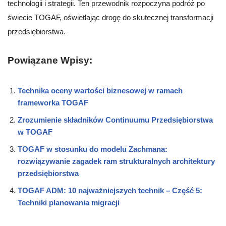
technologii i strategii. Ten przewodnik rozpoczyna podróż po
świecie TOGAF, oświetlając drogę do skutecznej transformacji
przedsiębiorstwa.
Powiązane Wpisy:
Technika oceny wartości biznesowej w ramach
frameworka TOGAF
Zrozumienie składników Continuumu Przedsiębiorstwa
w TOGAF
TOGAF w stosunku do modelu Zachmana:
rozwiązywanie zagadek ram strukturalnych architektury
przedsiębiorstwa
TOGAF ADM: 10 najważniejszych technik – Część 5:
Techniki planowania migracji