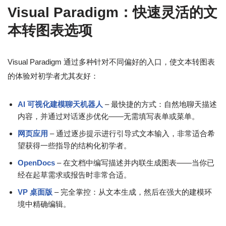
Visual Paradigm：快速灵活的文
本转图表选项
Visual Paradigm 通过多种针对不同偏好的入口，使文本转图表
的体验对初学者尤其友好：
AI 可视化建模聊天机器人
– 最快捷的方式：自然地聊天描述
内容，并通过对话逐步优化——无需填写表单或菜单。
网页应用
– 通过逐步提示进行引导式文本输入，非常适合希
望获得一些指导的结构化初学者。
OpenDocs
– 在文档中编写描述并内联生成图表——当你已
经在起草需求或报告时非常合适。
VP 桌面版
– 完全掌控：从文本生成，然后在强大的建模环
境中精确编辑。