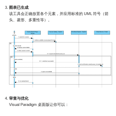
图表已生成
该工具会正确放置各个元素，并应用标准的 UML 符号（箭
头、菱形、多重性等）。
审查与优化
Visual Paradigm 桌面版让你可以：