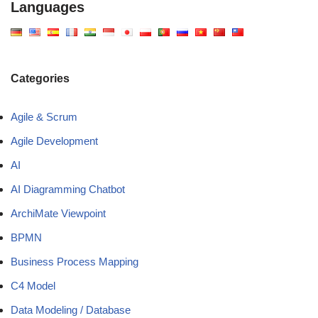
Languages
Categories
Agile & Scrum
Agile Development
AI
AI Diagramming Chatbot
ArchiMate Viewpoint
BPMN
Business Process Mapping
C4 Model
Data Modeling / Database