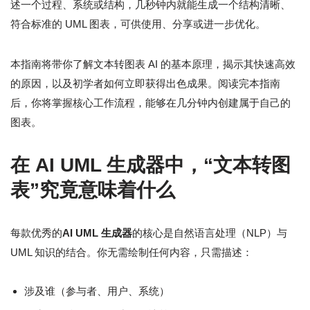
述一个过程、系统或结构，几秒钟内就能生成一个结构清晰、
符合标准的 UML 图表，可供使用、分享或进一步优化。
本指南将带你了解文本转图表 AI 的基本原理，揭示其快速高效
的原因，以及初学者如何立即获得出色成果。阅读完本指南
后，你将掌握核心工作流程，能够在几分钟内创建属于自己的
图表。
在 AI UML 生成器中，“文本转图
表”究竟意味着什么
每款优秀的
AI UML 生成器
的核心是自然语言处理（NLP）与
UML 知识的结合。你无需绘制任何内容，只需描述：
涉及谁（参与者、用户、系统）