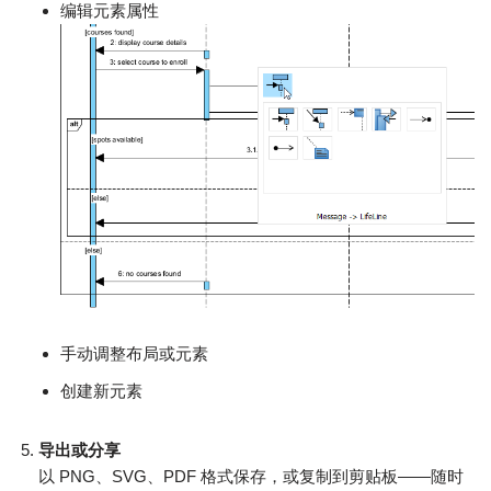
编辑元素属性
手动调整布局或元素
创建新元素
导出或分享
以 PNG、SVG、PDF 格式保存，或复制到剪贴板——随时