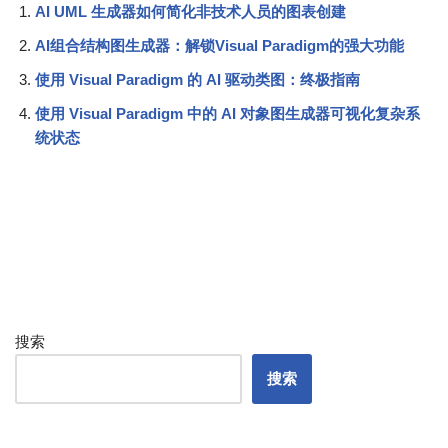
AI UML 生成器如何简化非技术人员的图表创建
AI组合结构图生成器：解锁Visual Paradigm的强大功能
使用 Visual Paradigm 的 AI 驱动类图：终极指南
使用 Visual Paradigm 中的 AI 对象图生成器可视化复杂系
统状态
搜索
搜索