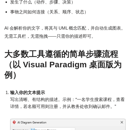
发生了什么（动作、步骤、决策）
事物之间如何连接（关系、顺序、状态）
AI 会解析你的文字，将其与 UML 概念匹配，并自动生成图表。
无需工具栏，无需拖拽——只需你的描述即可。
大多数工具遵循的简单步骤流程
（以 Visual Paradigm 桌面版为
例）
输入你的文本提示
写出清晰、有结构的描述。示例：“一名学生搜索课程，查看
详情，若名额可用则注册，并从教务处收到确认邮件。”