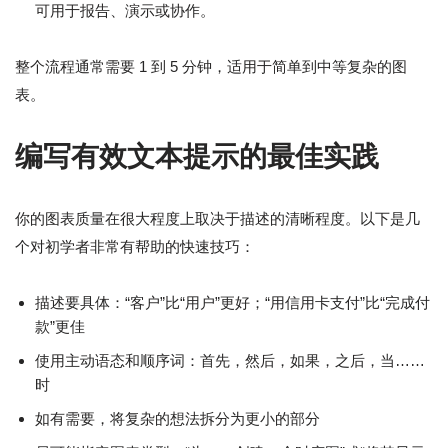
可用于报告、演示或协作。
整个流程通常需要 1 到 5 分钟，适用于简单到中等复杂的图
表。
编写有效文本提示的最佳实践
你的图表质量在很大程度上取决于描述的清晰程度。以下是几
个对初学者非常有帮助的快速技巧：
描述要具体：“客户”比“用户”更好；“用信用卡支付”比“完成付
款”更佳
使用主动语态和顺序词：首先，然后，如果，之后，当……
时
如有需要，将复杂的想法拆分为更小的部分