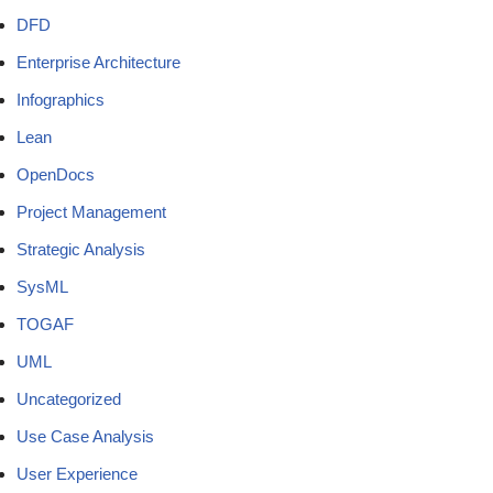
DFD
Enterprise Architecture
Infographics
Lean
OpenDocs
Project Management
Strategic Analysis
SysML
TOGAF
UML
Uncategorized
Use Case Analysis
User Experience