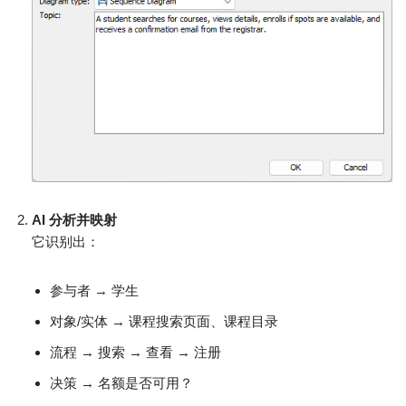
AI 分析并映射
它识别出：
参与者 → 学生
对象/实体 → 课程搜索页面、课程目录
流程 → 搜索 → 查看 → 注册
决策 → 名额是否可用？