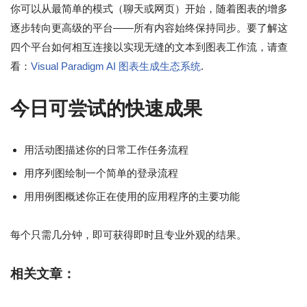
你可以从最简单的模式（聊天或网页）开始，随着图表的增多
逐步转向更高级的平台——所有内容始终保持同步。要了解这
四个平台如何相互连接以实现无缝的文本到图表工作流，请查
看：
Visual Paradigm AI 图表生成生态系统
.
今日可尝试的快速成果
用活动图描述你的日常工作任务流程
用序列图绘制一个简单的登录流程
用用例图概述你正在使用的应用程序的主要功能
每个只需几分钟，即可获得即时且专业外观的结果。
相关文章：