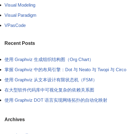
Visual Modeling
Visual Paradigm
VPasCode
Recent Posts
使用 Graphviz 生成组织结构图（Org Chart）
掌握 Graphviz 中的布局引擎：Dot 与 Neato 与 Twopi 与 Circo
使用 Graphviz 从文本设计有限状态机（FSM）
在大型软件代码库中可视化复杂的依赖关系图
使用 Graphviz DOT 语言实现网络拓扑的自动化映射
Archives