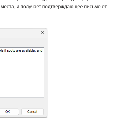
е места, и получает подтверждающее письмо от