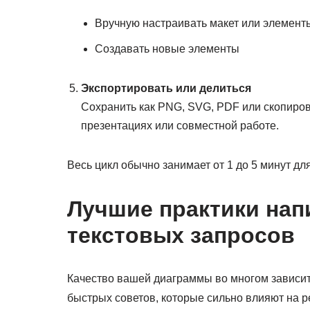
Вручную настраивать макет или элемент
Создавать новые элементы
Экспортировать или делиться
Сохранить как PNG, SVG, PDF или скопиров
презентациях или совместной работе.
Весь цикл обычно занимает от 1 до 5 минут дл
Лучшие практики на
текстовых запросов
Качество вашей диаграммы во многом зависит о
быстрых советов, которые сильно влияют на р