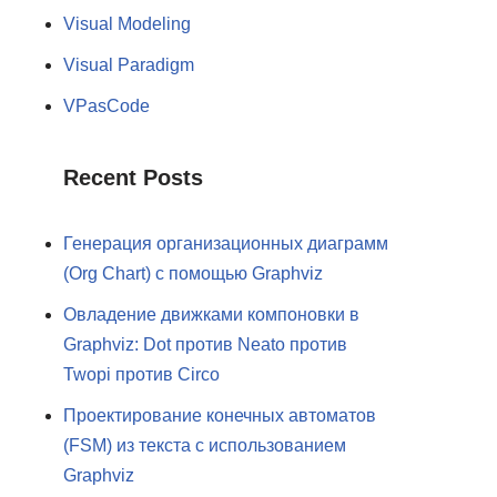
Visual Modeling
Visual Paradigm
VPasCode
Recent Posts
Генерация организационных диаграмм
(Org Chart) с помощью Graphviz
Овладение движками компоновки в
Graphviz: Dot против Neato против
Twopi против Circo
Проектирование конечных автоматов
(FSM) из текста с использованием
Graphviz