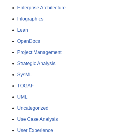
Enterprise Architecture
Infographics
Lean
OpenDocs
Project Management
Strategic Analysis
SysML
TOGAF
UML
Uncategorized
Use Case Analysis
User Experience