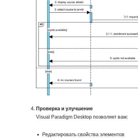
Проверка и улучшение
Visual Paradigm Desktop позволяет вам:
Редактировать свойства элементов