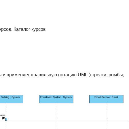
рсов, Каталог курсов
 и применяет правильную нотацию UML (стрелки, ромбы,