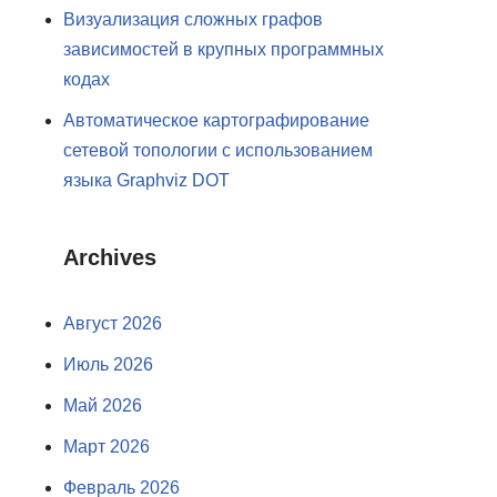
Визуализация сложных графов
зависимостей в крупных программных
кодах
Автоматическое картографирование
сетевой топологии с использованием
языка Graphviz DOT
Archives
Август 2026
Июль 2026
Май 2026
Март 2026
Февраль 2026