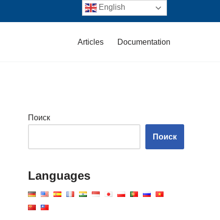
English
Articles
Documentation
Поиск
Поиск
Languages