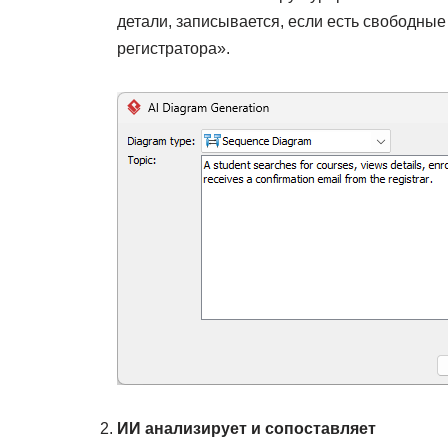
детали, записывается, если есть свободны
регистратора».
ИИ анализирует и сопоставляет