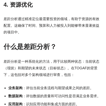
4. 资源优化
差距分析通过精准定位最需要投资的领域，有助于资源的有效
配置。这确保了时间、预算和人力被投入到能够带来显著效益
的项目中。
什么是差距分析？
差距分析是一种系统化的方法，用于比较两种状态：当前状态
（现状）和期望的未来状态（目标状态）。在TOGAF的背景
下，这包括对多个架构领域进行审查，包括：
业务架构
：评估当前业务流程与期望成果之间的差距。
数据架构
：评估数据的质量和可访问性是否满足业务需求。
应用架构
：识别应用功能和集成方面的差距。