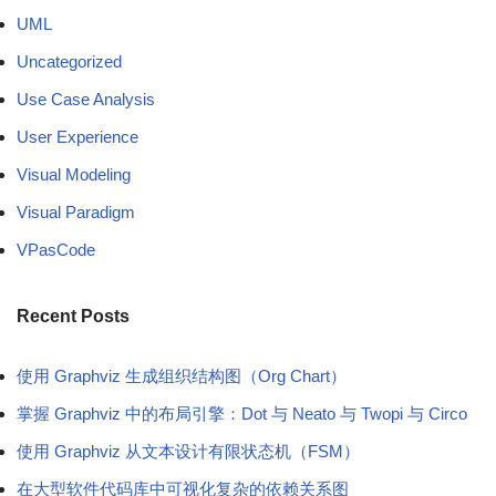
UML
Uncategorized
Use Case Analysis
User Experience
Visual Modeling
Visual Paradigm
VPasCode
Recent Posts
使用 Graphviz 生成组织结构图（Org Chart）
掌握 Graphviz 中的布局引擎：Dot 与 Neato 与 Twopi 与 Circo
使用 Graphviz 从文本设计有限状态机（FSM）
在大型软件代码库中可视化复杂的依赖关系图