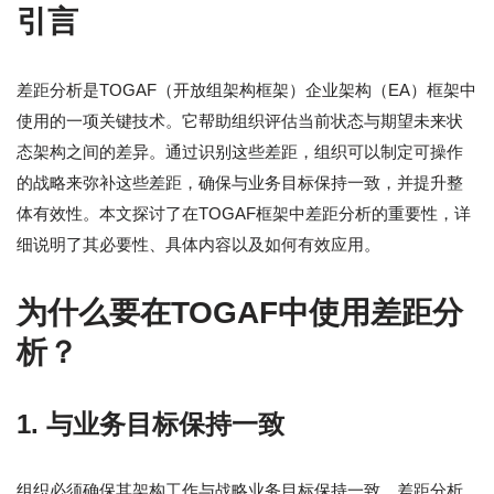
引言
差距分析是TOGAF（开放组架构框架）企业架构（EA）框架中
使用的一项关键技术。它帮助组织评估当前状态与期望未来状
态架构之间的差异。通过识别这些差距，组织可以制定可操作
的战略来弥补这些差距，确保与业务目标保持一致，并提升整
体有效性。本文探讨了在TOGAF框架中差距分析的重要性，详
细说明了其必要性、具体内容以及如何有效应用。
为什么要在TOGAF中使用差距分
析？
1. 与业务目标保持一致
组织必须确保其架构工作与战略业务目标保持一致。差距分析