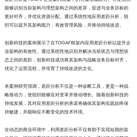
能够识别当前架构与理想架构之间的差异，促进与业务目标的
更好对齐，并优化资源分配。通过系统性地应用差距分析，组
织可以提升其架构能力，有效管理风险，并推动持续改进。
创新科技的案例展示了在TOGAF框架内应用差距分析以提升企
业架构的有效性。通过系统性地识别并解决当前状态与理想状
态之间的差距，创新科技成功将其架构与战略业务目标对齐，
优化了运营流程，并培育了持续改进的文化。
本案例研究强调，差距分析不仅是一种诊断工具，更是一种战
略推动力，使组织能够应对变革并推动增长。随着创新科技的
持续发展，其对应用差距分析的承诺将确保其架构实践始终保
持敏捷，并能响应不断变化的技术环境。
在动态的商业环境中，利用差距分析不仅有助于实现短期的架