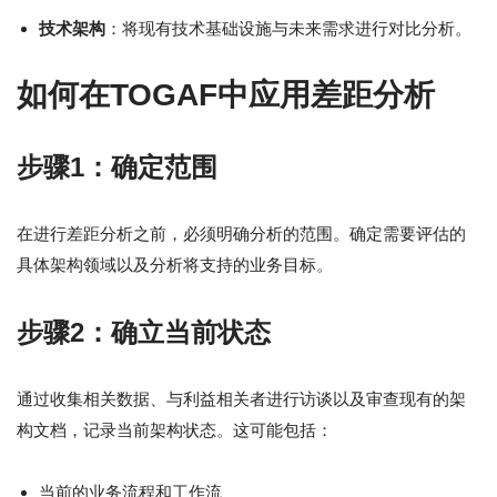
技术架构
：将现有技术基础设施与未来需求进行对比分析。
如何在TOGAF中应用差距分析
步骤1：确定范围
在进行差距分析之前，必须明确分析的范围。确定需要评估的
具体架构领域以及分析将支持的业务目标。
步骤2：确立当前状态
通过收集相关数据、与利益相关者进行访谈以及审查现有的架
构文档，记录当前架构状态。这可能包括：
当前的业务流程和工作流