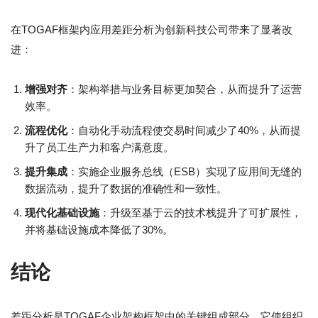
在TOGAF框架内应用差距分析为创新科技公司带来了显著改
进：
增强对齐
：架构举措与业务目标更加契合，从而提升了运营
效率。
流程优化
：自动化手动流程使交易时间减少了40%，从而提
升了员工生产力和客户满意度。
提升集成
：实施企业服务总线（ESB）实现了应用间无缝的
数据流动，提升了数据的准确性和一致性。
现代化基础设施
：升级至基于云的技术栈提升了可扩展性，
并将基础设施成本降低了30%。
结论
差距分析是TOGAF企业架构框架中的关键组成部分。它使组织