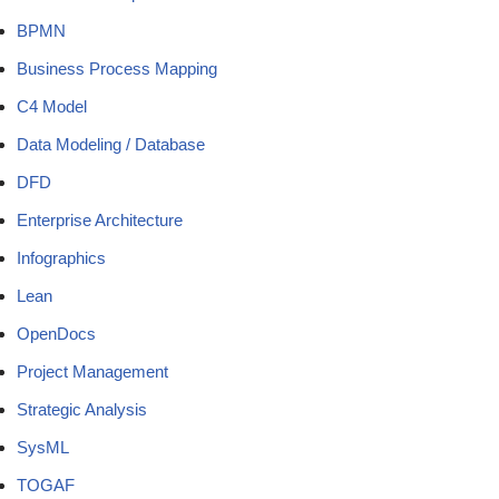
BPMN
Business Process Mapping
C4 Model
Data Modeling / Database
DFD
Enterprise Architecture
Infographics
Lean
OpenDocs
Project Management
Strategic Analysis
SysML
TOGAF