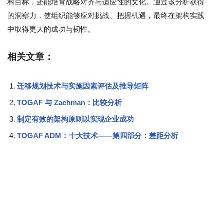
构目标，还能培育战略对齐与适应性的文化。通过该分析获得
的洞察力，使组织能够应对挑战、把握机遇，最终在架构实践
中取得更大的成功与韧性。
相关文章：
迁移规划技术与实施因素评估及推导矩阵
TOGAF 与 Zachman：比较分析
制定有效的架构原则以实现企业成功
TOGAF ADM：十大技术——第四部分：差距分析