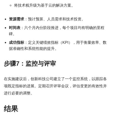
将技术栈升级为基于云的解决方案。
资源需求
：预计预算、人员需求和技术投资。
时间表
：六个月内分阶段推进，每个项目均有明确的里程
碑。
成功指标
：定义关键绩效指标（KPI），用于衡量效率、数
据准确性和系统性能的提升。
步骤7：监控与评审
在实施建议后，创新科技公司建立了一个监控系统，以跟踪各
项既定指标的进展。定期召开评审会议，评估变更的有效性并
进行必要的调整。
结果