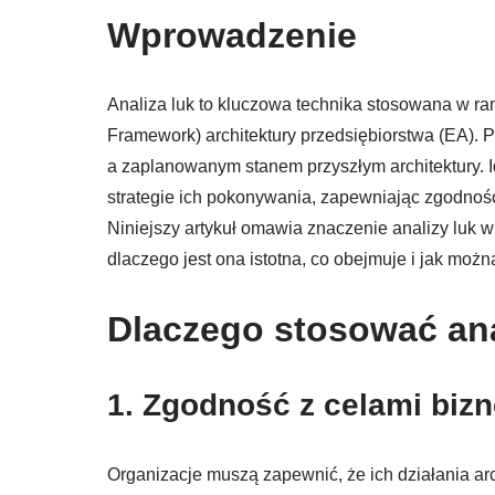
Wprowadzenie
Analiza luk to kluczowa technika stosowana w 
Framework) architektury przedsiębiorstwa (EA)
a zaplanowanym stanem przyszłym architektury. I
strategie ich pokonywania, zapewniając zgodnoś
Niniejszy artykuł omawia znaczenie analizy luk
dlaczego jest ona istotna, co obejmuje i jak możn
Dlaczego stosować an
1. Zgodność z celami bi
Organizacje muszą zapewnić, że ich działania ar