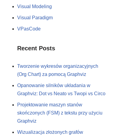
Visual Modeling
Visual Paradigm
VPasCode
Recent Posts
Tworzenie wykresów organizacyjnych
(Org Chart) za pomocą Graphviz
Opanowanie silników układania w
Graphviz: Dot vs Neato vs Twopi vs Circo
Projektowanie maszyn stanów
skończonych (FSM) z tekstu przy użyciu
Graphviz
Wizualizacja złożonych grafów