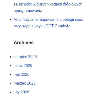
zależności w dużych kodach źródłowych
oprogramowania
Automatyczne mapowanie topologii sieci
przy użyciu języka DOT Graphviz
Archives
sierpień 2026
lipiec 2026
maj 2026
marzec 2026
luty 2026