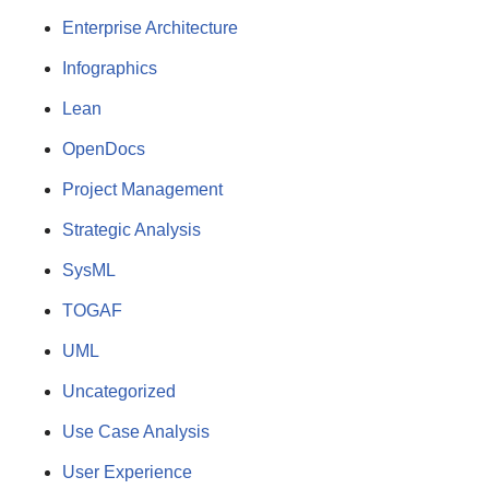
Enterprise Architecture
Infographics
Lean
OpenDocs
Project Management
Strategic Analysis
SysML
TOGAF
UML
Uncategorized
Use Case Analysis
User Experience