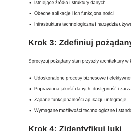
Istniejące źródła i struktury danych
Obecne aplikacje i ich funkcjonalności
Infrastruktura technologiczna i narzędzia uży
Krok 3: Zdefiniuj pożądan
Sprecyzuj pożądany stan przyszły architektury w
Udoskonalone procesy biznesowe i efektywno
Poprawiona jakość danych, dostępność i zarz
Żądane funkcjonalności aplikacji i integracje
Wymagane możliwości technologiczne i stand
Krok 4: Zidentyfikuj luki