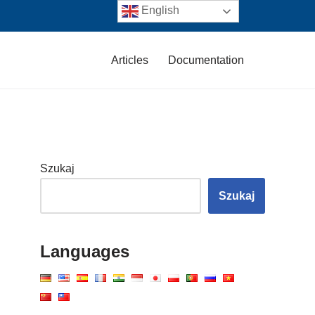
English
Articles
Documentation
Szukaj
Szukaj
Languages