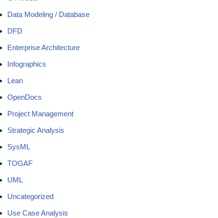
Data Modeling / Database
DFD
Enterprise Architecture
Infographics
Lean
OpenDocs
Project Management
Strategic Analysis
SysML
TOGAF
UML
Uncategorized
Use Case Analysis