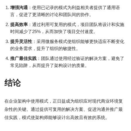
增强沟通
：使用已记录的模式为利益相关者提供了通用语
言，促进了更清晰的讨论和团队间的协作。
提高效率
：通过利用可复用的模式，项目团队将设计和实施
时间减少了25%，从而加快了项目交付速度。
提升灵活性
：采用微服务模式使组织能够更快适应不断变化
的业务需求，提升了组织的敏捷性。
推广最佳实践
：团队通过使用经过验证的解决方案，避免了
常见陷阱，从而提升了架构设计的质量。
结论
在企业架构中使用模式，正日益成为组织应对现代商业环境复
杂性的关键。通过提供可复用的解决方案、促进沟通并推广最
佳实践，模式使架构师能够设计出高效且有效的系统。