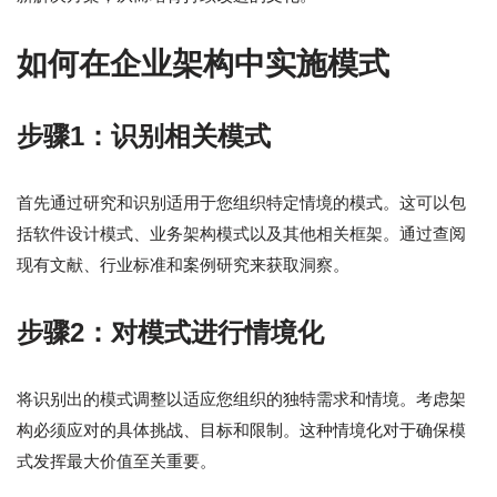
如何在企业架构中实施模式
步骤1：识别相关模式
首先通过研究和识别适用于您组织特定情境的模式。这可以包
括软件设计模式、业务架构模式以及其他相关框架。通过查阅
现有文献、行业标准和案例研究来获取洞察。
步骤2：对模式进行情境化
将识别出的模式调整以适应您组织的独特需求和情境。考虑架
构必须应对的具体挑战、目标和限制。这种情境化对于确保模
式发挥最大价值至关重要。