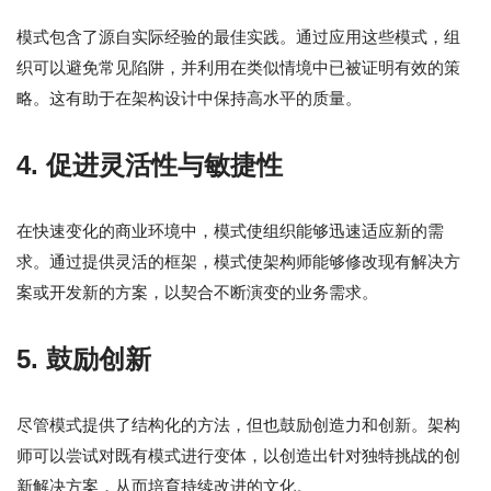
模式包含了源自实际经验的最佳实践。通过应用这些模式，组
织可以避免常见陷阱，并利用在类似情境中已被证明有效的策
略。这有助于在架构设计中保持高水平的质量。
4. 促进灵活性与敏捷性
在快速变化的商业环境中，模式使组织能够迅速适应新的需
求。通过提供灵活的框架，模式使架构师能够修改现有解决方
案或开发新的方案，以契合不断演变的业务需求。
5. 鼓励创新
尽管模式提供了结构化的方法，但也鼓励创造力和创新。架构
师可以尝试对既有模式进行变体，以创造出针对独特挑战的创
新解决方案，从而培育持续改进的文化。