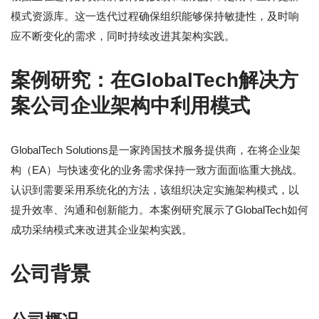
模式资源库。这一迭代过程确保组织能够保持敏捷性，及时响
应不断变化的需求，同时持续改进其架构实践。
案例研究：在GlobalTech解决方
案公司企业架构中利用模式
GlobalTech Solutions是一家跨国技术服务提供商，在将企业架
构（EA）与快速变化的业务需求保持一致方面面临重大挑战。
认识到需要采用系统化的方法，该组织决定实施架构模式，以
提升效率、沟通和创新能力。本案例研究展示了GlobalTech如何
成功采纳模式来改进其企业架构实践。
公司背景