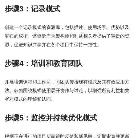
步骤3：记录模式
创建一个记录模式的资源库，包括描述、使用场景、优势以及
潜在的权衡。该资源库为架构师和利益相关者提供了宝贵的资
源，促进知识共享并在各个项目中保持一致性。
步骤4：培训和教育团队
开展培训课程和工作坊，向团队传授现有模式及其有效应用方
法。鼓励围绕模式使用展开协作与讨论，以增强所有利益相关
者对模式的理解和认同。
步骤5：监控并持续优化模式
根据正在进行的项目所获得的反馈和新见解，定期审查并更新