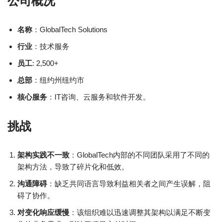
公司概况
名称
：GlobalTech Solutions
行业
：技术服务
员工
: 2,500+
总部
：纽约州纽约市
核心服务
：IT咨询、云服务和软件开发。
挑战
架构实践不一致
：GlobalTech内部的不同团队采用了不同的
架构方法，导致了碎片化和低效。
沟通障碍
：缺乏共同语言导致利益相关者之间产生误解，阻
碍了协作。
对变化响应缓慢
：该组织难以迅速调整其架构以满足不断变