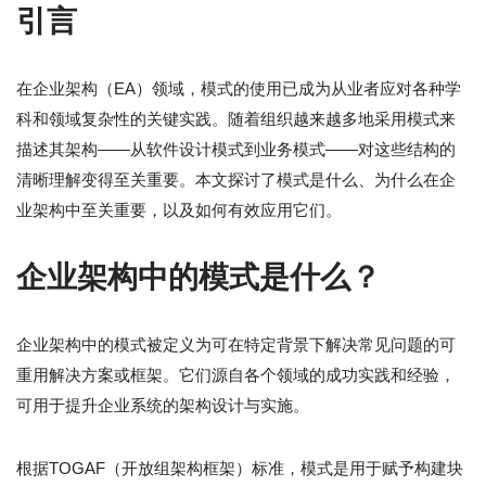
引言
在企业架构（EA）领域，模式的使用已成为从业者应对各种学
科和领域复杂性的关键实践。随着组织越来越多地采用模式来
描述其架构——从软件设计模式到业务模式——对这些结构的
清晰理解变得至关重要。本文探讨了模式是什么、为什么在企
业架构中至关重要，以及如何有效应用它们。
企业架构中的模式是什么？
企业架构中的模式被定义为可在特定背景下解决常见问题的可
重用解决方案或框架。它们源自各个领域的成功实践和经验，
可用于提升企业系统的架构设计与实施。
根据TOGAF（开放组架构框架）标准，模式是用于赋予构建块