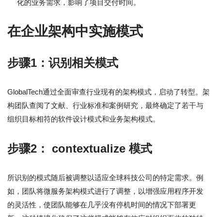
化的业务需求，影响了项目交付时间。
在企业架构中实施模式
步骤1：识别相关模式
GlobalTech通过全面审查行业现有的架构模式，启动了转型。架
构团队查阅了文献、行业标准和案例研究，最终确定了若干与
组织目标相符的软件设计模式和业务架构模式。
步骤2： contextualize 模式
所识别的模式随后被调整以适应全球科技公司的特定需求。例
如，团队将微服务架构模式进行了调整，以增强应用程序开发
的灵活性，使团队能够在几乎没有停机时间的情况下部署更