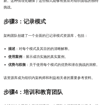
新。这种情境化确保了这些模式能够有效应对组织面临的独特
挑战。
步骤3：记录模式
架构团队创建了一个全面的已记录模式资源库，包括：
描述
：对每个模式及其目的的清晰解释。
使用案例
：展示成功实施的真实案例。
优势与权衡
：关于使用每个模式的优势和潜在挑战的洞察。
该资源库成为组织内架构师和利益相关者的重要参考资料。
步骤4：培训和教育团队