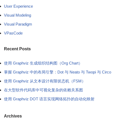
User Experience
Visual Modeling
Visual Paradigm
VPasCode
Recent Posts
使用 Graphviz 生成组织结构图（Org Chart）
掌握 Graphviz 中的布局引擎：Dot 与 Neato 与 Twopi 与 Circo
使用 Graphviz 从文本设计有限状态机（FSM）
在大型软件代码库中可视化复杂的依赖关系图
使用 Graphviz DOT 语言实现网络拓扑的自动化映射
Archives