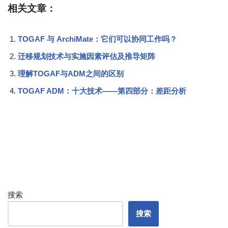
相关文章：
TOGAF 与 ArchiMate：它们可以协同工作吗？
迁移规划技术与实施因素评估及推导矩阵
理解TOGAF与ADM之间的区别
TOGAF ADM：十大技术——第四部分：差距分析
搜索
搜索