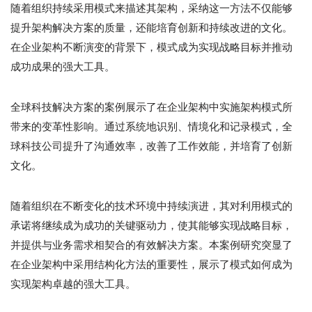
随着组织持续采用模式来描述其架构，采纳这一方法不仅能够
提升架构解决方案的质量，还能培育创新和持续改进的文化。
在企业架构不断演变的背景下，模式成为实现战略目标并推动
成功成果的强大工具。
全球科技解决方案的案例展示了在企业架构中实施架构模式所
带来的变革性影响。通过系统地识别、情境化和记录模式，全
球科技公司提升了沟通效率，改善了工作效能，并培育了创新
文化。
随着组织在不断变化的技术环境中持续演进，其对利用模式的
承诺将继续成为成功的关键驱动力，使其能够实现战略目标，
并提供与业务需求相契合的有效解决方案。本案例研究突显了
在企业架构中采用结构化方法的重要性，展示了模式如何成为
实现架构卓越的强大工具。