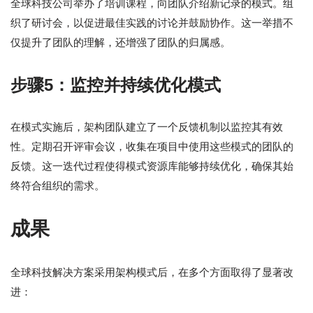
全球科技公司举办了培训课程，向团队介绍新记录的模式。组
织了研讨会，以促进最佳实践的讨论并鼓励协作。这一举措不
仅提升了团队的理解，还增强了团队的归属感。
步骤5：监控并持续优化模式
在模式实施后，架构团队建立了一个反馈机制以监控其有效
性。定期召开评审会议，收集在项目中使用这些模式的团队的
反馈。这一迭代过程使得模式资源库能够持续优化，确保其始
终符合组织的需求。
成果
全球科技解决方案采用架构模式后，在多个方面取得了显著改
进：