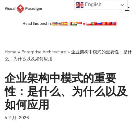
English
跳
至
Read this post in:
正
文
Home
»
Enterprise Architecture
»
企业架构中模式的重要性：是什
么、为什么以及如何应用
企业架构中模式的重要
性：是什么、为什么以及
如何应用
5 2 月, 2026