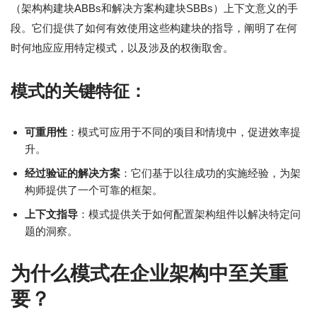
（架构构建块ABBs和解决方案构建块SBBs）上下文意义的手
段。它们提供了如何有效使用这些构建块的指导，阐明了在何
时何地应应用特定模式，以及涉及的权衡取舍。
模式的关键特征：
可重用性
：模式可应用于不同的项目和情境中，促进效率提
升。
经过验证的解决方案
：它们基于以往成功的实施经验，为架
构师提供了一个可靠的框架。
上下文指导
：模式提供关于如何配置架构组件以解决特定问
题的洞察。
为什么模式在企业架构中至关重
要？