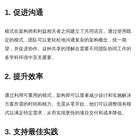
1. 促进沟通
模式在架构师和利益相关者之间建立了共同语言。通过使用既
定的模式，团队可以更轻松地沟通复杂的架构概念，统一期
望，并促进协作。这种共享的理解在需要不同团队协同工作的
多学科环境中至关重要。
2. 提升效率
通过利用可重用的模式，架构师可以显著减少设计和实施解决
方案所需的时间和精力。无需从零开始，他们可以调整现有模
式以满足特定需求，从而实现更快的项目交付和成本降低。
3. 支持最佳实践